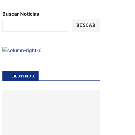
Buscar Noticias
BUSCAR
DESTINOS.