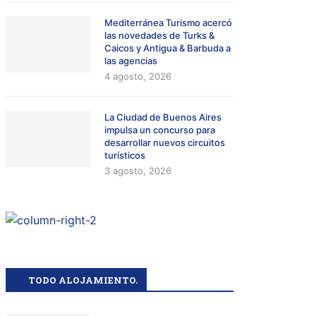
Mediterránea Turismo acercó
las novedades de Turks &
Caicos y Antigua & Barbuda a
las agencias
4 agosto, 2026
La Ciudad de Buenos Aires
impulsa un concurso para
desarrollar nuevos circuitos
turísticos
3 agosto, 2026
TODO ALOJAMIENTO.