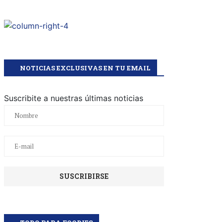
NOTICIAS EXCLUSIVAS EN TU EMAIL
Suscribite a nuestras últimas noticias