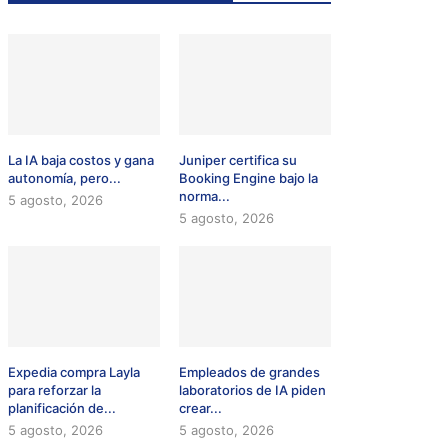
La IA baja costos y gana
Juniper certifica su
autonomía, pero...
Booking Engine bajo la
norma...
5 agosto, 2026
5 agosto, 2026
Expedia compra Layla
Empleados de grandes
para reforzar la
laboratorios de IA piden
planificación de...
crear...
5 agosto, 2026
5 agosto, 2026