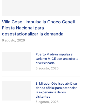
Villa Gesell impulsa la Choco Gesell
Fiesta Nacional para
desestacionalizar la demanda
6 agosto, 2026
Puerto Madryn impulsa el
turismo MICE con una oferta
diversificada
6 agosto, 2026
El Mirador Obelisco abrió su
tienda oficial para potenciar
la experiencia de los
visitantes
5 agosto, 2026