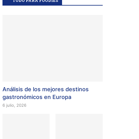
TODO PARA FOODIES
Análisis de los mejores destinos
gastronómicos en Europa
6 julio, 2026