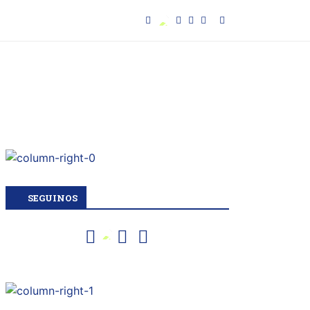
SEGUINOS