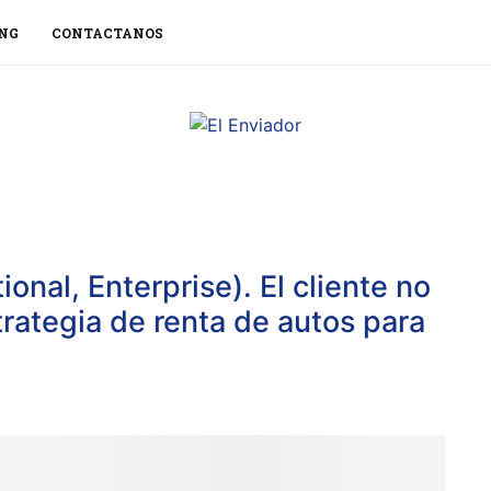
NG
CONTACTANOS
nal, Enterprise). El cliente no
strategia de renta de autos para