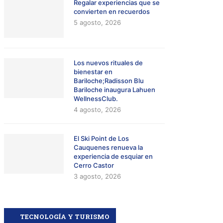
Regalar experiencias que se
convierten en recuerdos
5 agosto, 2026
Los nuevos rituales de
bienestar en
Bariloche;Radisson Blu
Bariloche inaugura Lahuen
WellnessClub.
4 agosto, 2026
El Ski Point de Los
Cauquenes renueva la
experiencia de esquiar en
Cerro Castor
3 agosto, 2026
TECNOLOGÍA Y TURISMO