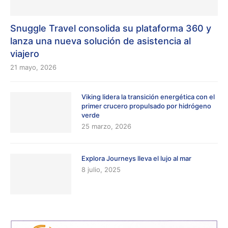
Snuggle Travel consolida su plataforma 360 y
lanza una nueva solución de asistencia al
viajero
21 mayo, 2026
Viking lidera la transición energética con el
primer crucero propulsado por hidrógeno
verde
25 marzo, 2026
Explora Journeys lleva el lujo al mar
8 julio, 2025