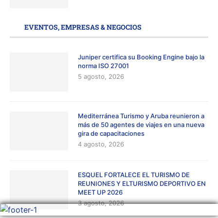
EVENTOS, EMPRESAS & NEGOCIOS
Juniper certifica su Booking Engine bajo la
norma ISO 27001
5 agosto, 2026
Mediterránea Turismo y Aruba reunieron a
más de 50 agentes de viajes en una nueva
gira de capacitaciones
4 agosto, 2026
ESQUEL FORTALECE EL TURISMO DE
REUNIONES Y ELTURISMO DEPORTIVO EN
MEET UP 2026
3 agosto, 2026