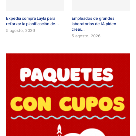
Expedia compra Layla para
Empleados de grandes
reforzar la planificación de...
laboratorios de IA piden
crear...
5 agosto, 2026
5 agosto, 2026