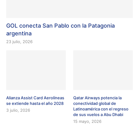
GOL conecta San Pablo con la Patagonia
argentina
23 julio, 2026
Alianza Assist Card Aerolíneas
Qatar Airways potencia la
se extiende hasta el año 2028
conectividad global de
Latinoamérica con el regreso
3 julio, 2026
de sus vuelos a Abu Dhabi
15 mayo, 2026