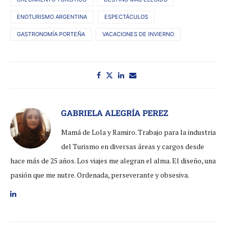
ENOTURISMO ARGENTINA
ESPECTÁCULOS
GASTRONOMÍA PORTEÑA
VACACIONES DE INVIERNO
GABRIELA ALEGRÍA PEREZ
Mamá de Lola y Ramiro. Trabajo para la industria
del Turismo en diversas áreas y cargos desde
hace más de 25 años. Los viajes me alegran el alma. El diseño, una
pasión que me nutre. Ordenada, perseverante y obsesiva.