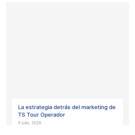
La estrategia detrás del marketing de
TS Tour Operador
6 julio, 2026