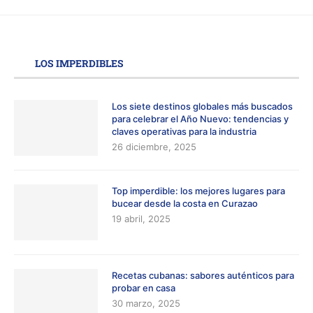
LOS IMPERDIBLES
Los siete destinos globales más buscados
para celebrar el Año Nuevo: tendencias y
claves operativas para la industria
26 diciembre, 2025
Top imperdible: los mejores lugares para
bucear desde la costa en Curazao
19 abril, 2025
Recetas cubanas: sabores auténticos para
probar en casa
30 marzo, 2025