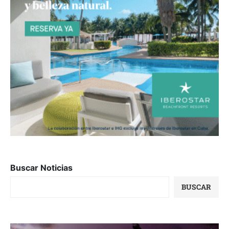
Buscar Noticias
BUSCAR