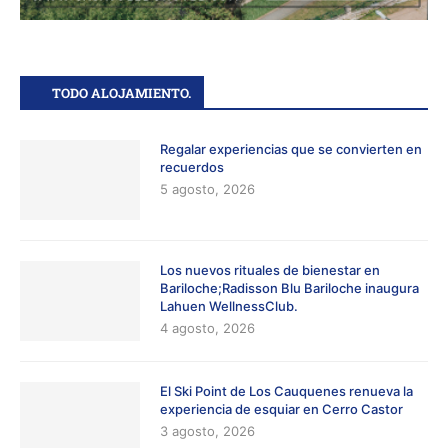
TODO ALOJAMIENTO.
Regalar experiencias que se convierten en
recuerdos
5 agosto, 2026
Los nuevos rituales de bienestar en
Bariloche;Radisson Blu Bariloche inaugura
Lahuen WellnessClub.
4 agosto, 2026
El Ski Point de Los Cauquenes renueva la
experiencia de esquiar en Cerro Castor
3 agosto, 2026