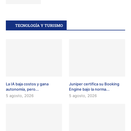
TECNOLOGÍA Y TURISMO
La IA baja costos y gana
Juniper certifica su Booking
autonomía, pero...
Engine bajo la norma...
5 agosto, 2026
5 agosto, 2026