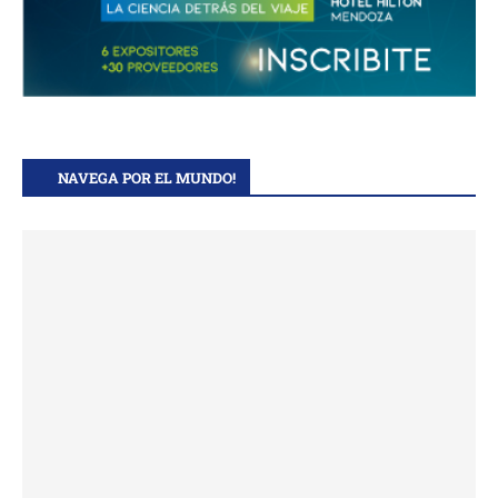
NAVEGA POR EL MUNDO!