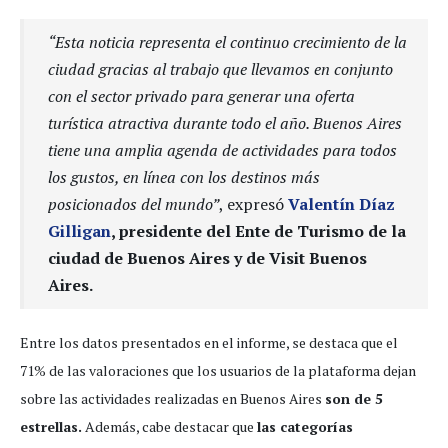
“Esta noticia representa el continuo crecimiento de la
ciudad gracias al trabajo que llevamos en conjunto
con el sector privado para generar una oferta
turística atractiva durante todo el año. Buenos Aires
tiene una amplia agenda de actividades para todos
los gustos, en línea con los destinos más
posicionados del mundo”
, expresó
Valentín Díaz
Gilligan
, presidente del Ente de Turismo de la
ciudad de Buenos Aires y de Visit Buenos
Aires.
Entre los datos presentados en el informe, se destaca que el
71% de las valoraciones que los usuarios de la plataforma dejan
sobre las actividades realizadas en Buenos Aires
son de 5
estrellas.
Además, cabe destacar que
las categorías