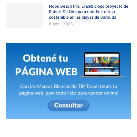
Nobu Beach Inn: El ambicioso proyecto de
Robert De Niro para redefinir el lujo
sostenible en las playas de Barbuda
8 abril, 2026