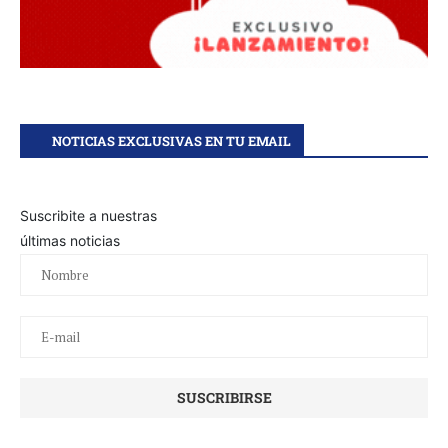
NOTICIAS EXCLUSIVAS EN TU EMAIL
Suscribite a nuestras
últimas noticias