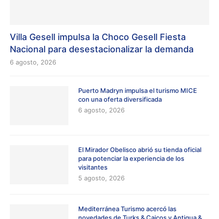
Villa Gesell impulsa la Choco Gesell Fiesta
Nacional para desestacionalizar la demanda
6 agosto, 2026
Puerto Madryn impulsa el turismo MICE
con una oferta diversificada
6 agosto, 2026
El Mirador Obelisco abrió su tienda oficial
para potenciar la experiencia de los
visitantes
5 agosto, 2026
Mediterránea Turismo acercó las
novedades de Turks & Caicos y Antigua &