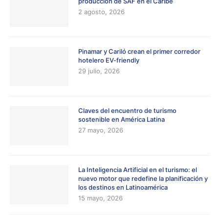
produccion de SAF en el Caribe
2 agosto, 2026
Pinamar y Cariló crean el primer corredor
hotelero EV-friendly
29 julio, 2026
Claves del encuentro de turismo
sostenible en América Latina
27 mayo, 2026
La Inteligencia Artificial en el turismo: el
nuevo motor que redefine la planificación y
los destinos en Latinoamérica
15 mayo, 2026