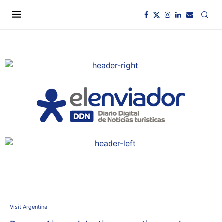
Visit Argentina