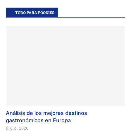
TODO PARA FOODIES
Análisis de los mejores destinos
gastronómicos en Europa
6 julio, 2026