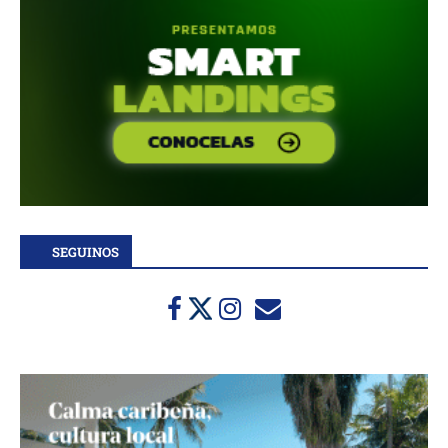
SEGUINOS