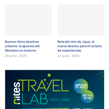
Buenos Aires destinos
Ruta del vino de Jujuy: el
urbanos: la apuesta del
nuevo destino para el turismo
Sheraton en invierno
de experiencias
29 junio, 2026
22 junio, 2026