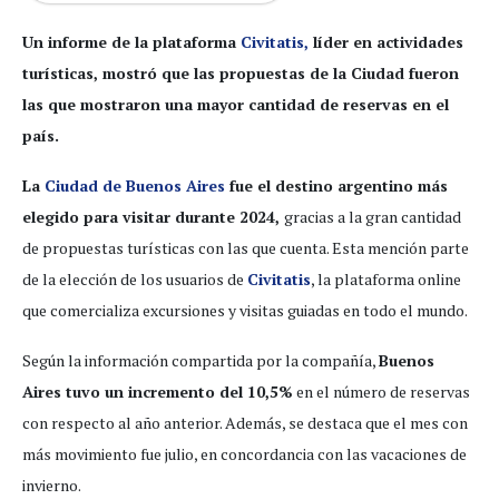
Un informe de la plataforma
Civitatis,
líder en actividades
turísticas, mostró que las propuestas de la Ciudad fueron
las que mostraron una mayor cantidad de reservas en el
país.
La
Ciudad de Buenos Aires
fue el destino argentino más
elegido para visitar durante 2024,
gracias a la gran cantidad
de propuestas turísticas con las que cuenta. Esta mención parte
de la elección de los usuarios de
Civitatis
, la plataforma online
que comercializa excursiones y visitas guiadas en todo el mundo.
Según la información compartida por la compañía,
Buenos
Aires tuvo un incremento del 10,5%
en el número de reservas
con respecto al año anterior. Además, se destaca que el mes con
más movimiento fue julio, en concordancia con las vacaciones de
invierno.