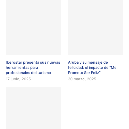
Iberostar presenta sus nuevas
Aruba y su mensaje de
herramientas para
felicidad: el impacto de “Me
profesionales del turismo
Prometo Ser Feliz”
17 junio, 2025
30 marzo, 2025