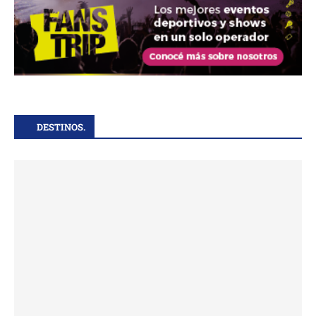
DESTINOS.