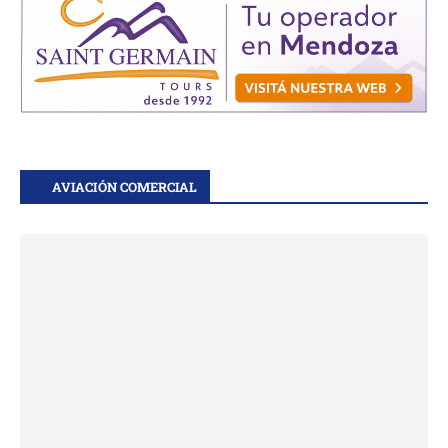
AVIACIÓN COMERCIAL