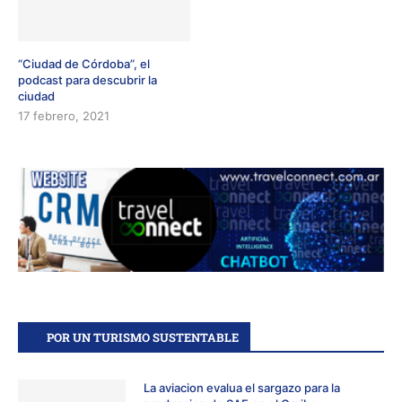
“Ciudad de Córdoba”, el
podcast para descubrir la
ciudad
17 febrero, 2021
POR UN TURISMO SUSTENTABLE
La aviacion evalua el sargazo para la