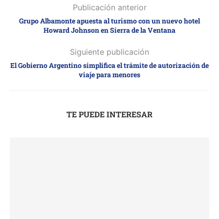
Publicación anterior
Grupo Albamonte apuesta al turismo con un nuevo hotel
Howard Johnson en Sierra de la Ventana
Siguiente publicación
El Gobierno Argentino simplifica el trámite de autorización de
viaje para menores
TE PUEDE INTERESAR