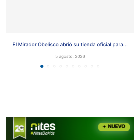
El Mirador Obelisco abrió su tienda oficial para...
5 agosto, 2026