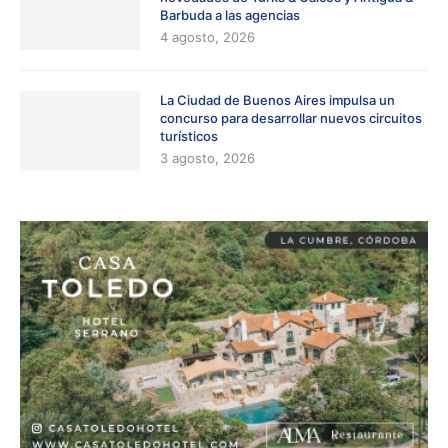
Barbuda a las agencias
4 agosto, 2026
La Ciudad de Buenos Aires impulsa un
concurso para desarrollar nuevos circuitos
turísticos
3 agosto, 2026