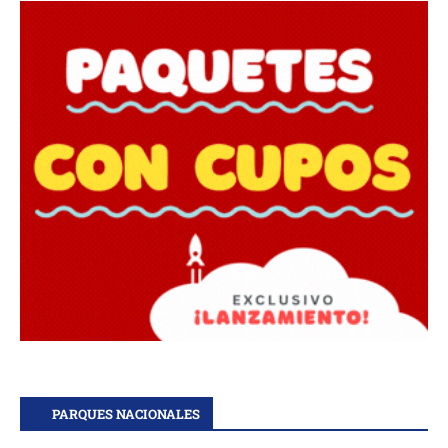
PARQUES NACIONALES