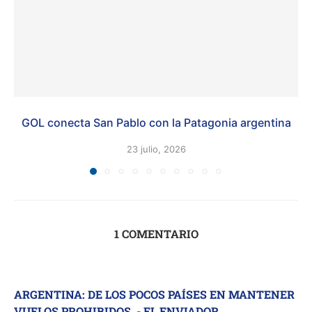
GOL conecta San Pablo con la Patagonia argentina
23 julio, 2026
1 COMENTARIO
ARGENTINA: DE LOS POCOS PAÍSES EN MANTENER
VUELOS PROHIBIDOS. - EL ENVIADOR