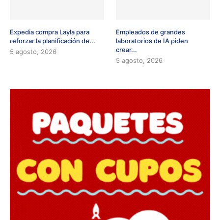
Expedia compra Layla para
Empleados de grandes
reforzar la planificación de...
laboratorios de IA piden
crear...
5 agosto, 2026
5 agosto, 2026