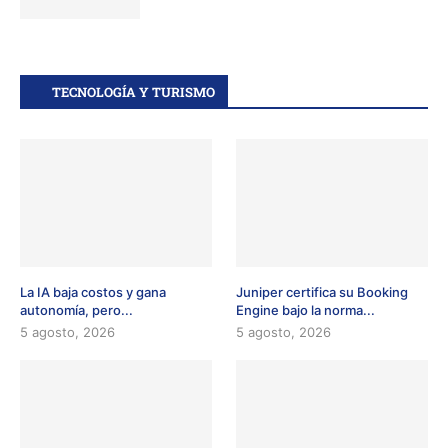
TECNOLOGÍA Y TURISMO
La IA baja costos y gana
Juniper certifica su Booking
autonomía, pero...
Engine bajo la norma...
5 agosto, 2026
5 agosto, 2026