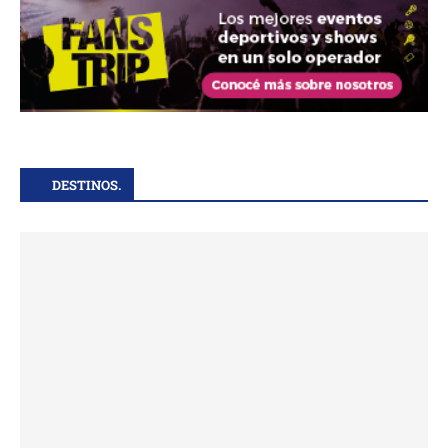
DESTINOS.