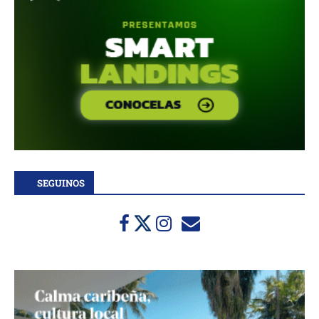
SEGUINOS