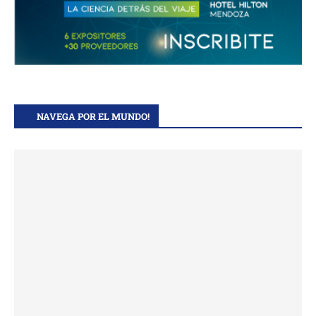
NAVEGA POR EL MUNDO!