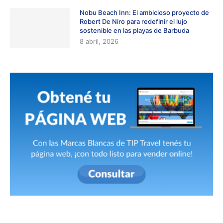
Nobu Beach Inn: El ambicioso proyecto de
Robert De Niro para redefinir el lujo
sostenible en las playas de Barbuda
8 abril, 2026