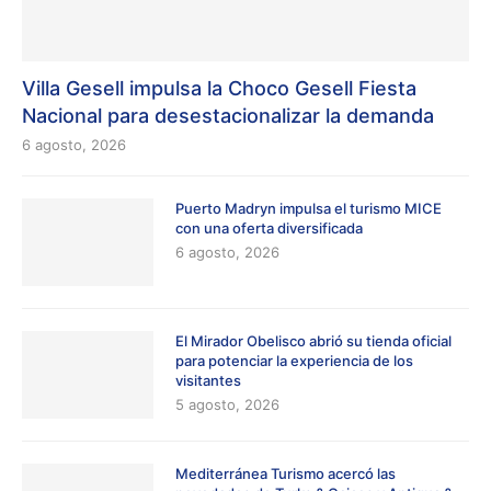
Villa Gesell impulsa la Choco Gesell Fiesta
Nacional para desestacionalizar la demanda
6 agosto, 2026
Puerto Madryn impulsa el turismo MICE
con una oferta diversificada
6 agosto, 2026
El Mirador Obelisco abrió su tienda oficial
para potenciar la experiencia de los
visitantes
5 agosto, 2026
Mediterránea Turismo acercó las