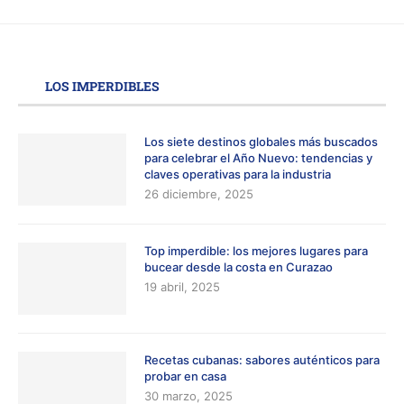
LOS IMPERDIBLES
Los siete destinos globales más buscados
para celebrar el Año Nuevo: tendencias y
claves operativas para la industria
26 diciembre, 2025
Top imperdible: los mejores lugares para
bucear desde la costa en Curazao
19 abril, 2025
Recetas cubanas: sabores auténticos para
probar en casa
30 marzo, 2025