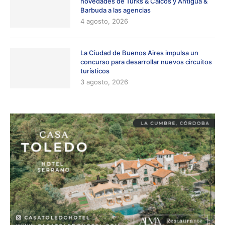
novedades de Turks & Caicos y Antigua &
Barbuda a las agencias
4 agosto, 2026
La Ciudad de Buenos Aires impulsa un
concurso para desarrollar nuevos circuitos
turísticos
3 agosto, 2026