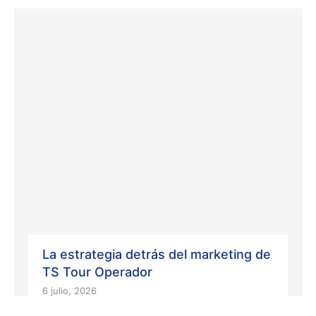
La estrategia detrás del marketing de
TS Tour Operador
6 julio, 2026