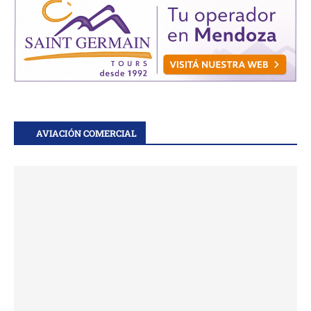
AVIACIÓN COMERCIAL