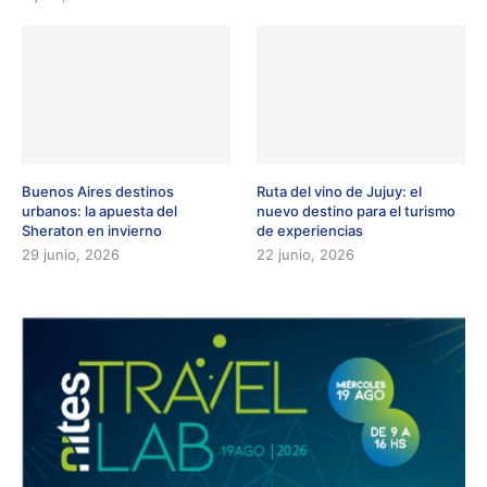
Buenos Aires destinos
Ruta del vino de Jujuy: el
urbanos: la apuesta del
nuevo destino para el turismo
Sheraton en invierno
de experiencias
29 junio, 2026
22 junio, 2026