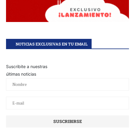
NOTICIAS EXCLUSIVAS EN TU EMAIL
Suscribite a nuestras
últimas noticias