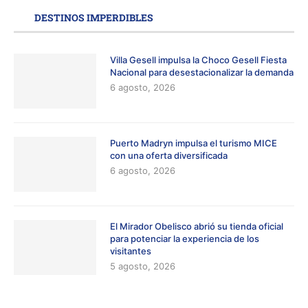
DESTINOS IMPERDIBLES
Villa Gesell impulsa la Choco Gesell Fiesta
Nacional para desestacionalizar la demanda
6 agosto, 2026
Puerto Madryn impulsa el turismo MICE
con una oferta diversificada
6 agosto, 2026
El Mirador Obelisco abrió su tienda oficial
para potenciar la experiencia de los
visitantes
5 agosto, 2026