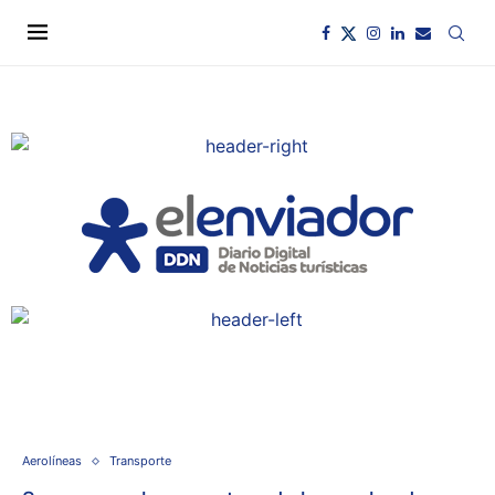
Aerolíneas
Transporte