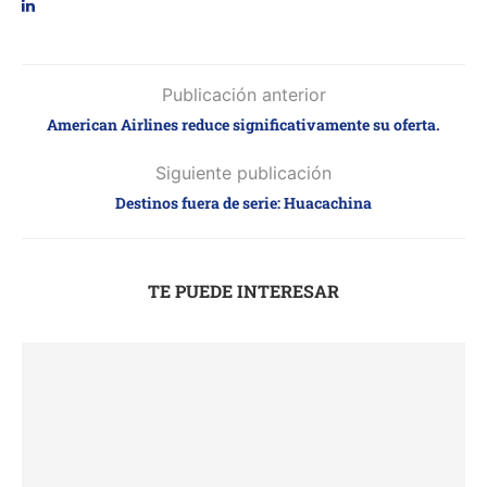
Publicación anterior
American Airlines reduce significativamente su oferta.
Siguiente publicación
Destinos fuera de serie: Huacachina
TE PUEDE INTERESAR