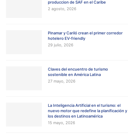
produccion de SAF en el Caribe
2 agosto, 2026
Pinamar y Cariló crean el primer corredor
hotelero EV-friendly
29 julio, 2026
Claves del encuentro de turismo
sostenible en América Latina
27 mayo, 2026
La Inteligencia Artificial en el turismo: el
nuevo motor que redefine la planificación y
los destinos en Latinoamérica
15 mayo, 2026