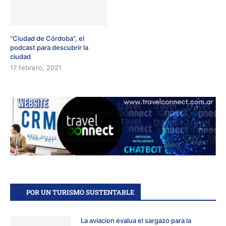
“Ciudad de Córdoba”, el
podcast para descubrir la
ciudad
17 febrero, 2021
POR UN TURISMO SUSTENTABLE
La aviacion evalua el sargazo para la