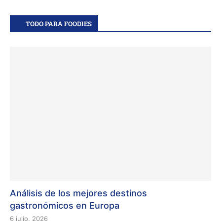
TODO PARA FOODIES
Análisis de los mejores destinos
gastronómicos en Europa
6 julio, 2026