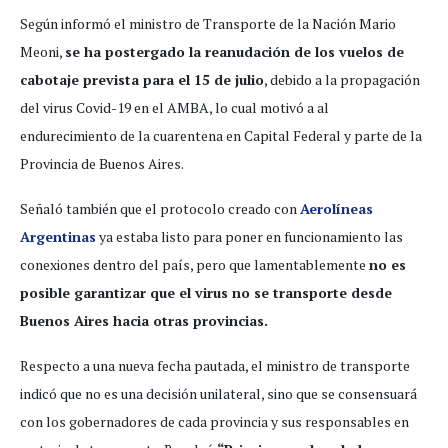
Según informó el ministro de Transporte de la Nación Mario
Meoni,
se ha postergado la reanudación de los vuelos de
cabotaje prevista para el 15 de julio
, debido a la propagación
del virus Covid-19 en el AMBA, lo cual motivó a al
endurecimiento de la cuarentena en Capital Federal y parte de la
Provincia de Buenos Aires.
Señaló también que el protocolo creado con
Aerolíneas
Argentinas
ya estaba listo para poner en funcionamiento las
conexiones dentro del país, pero que lamentablemente
no es
posible garantizar que el virus no se transporte desde
Buenos Aires hacia otras provincias.
Respecto a una nueva fecha pautada, el ministro de transporte
indicó que no es una decisión unilateral, sino que se consensuará
con los gobernadores de cada provincia y sus responsables en