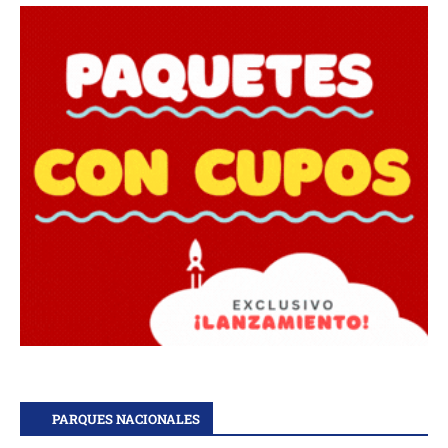
PARQUES NACIONALES