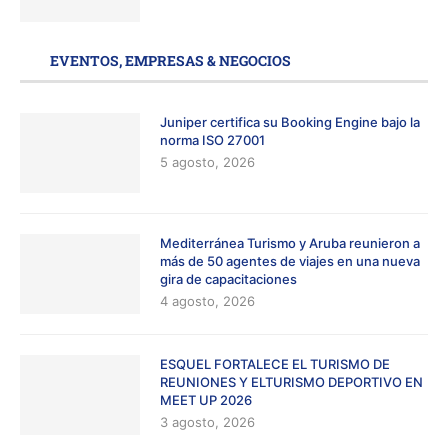
EVENTOS, EMPRESAS & NEGOCIOS
Juniper certifica su Booking Engine bajo la
norma ISO 27001
5 agosto, 2026
Mediterránea Turismo y Aruba reunieron a
más de 50 agentes de viajes en una nueva
gira de capacitaciones
4 agosto, 2026
ESQUEL FORTALECE EL TURISMO DE
REUNIONES Y ELTURISMO DEPORTIVO EN
MEET UP 2026
3 agosto, 2026