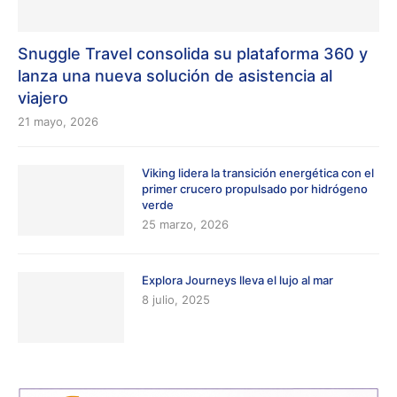
Snuggle Travel consolida su plataforma 360 y
lanza una nueva solución de asistencia al
viajero
21 mayo, 2026
Viking lidera la transición energética con el
primer crucero propulsado por hidrógeno
verde
25 marzo, 2026
Explora Journeys lleva el lujo al mar
8 julio, 2025