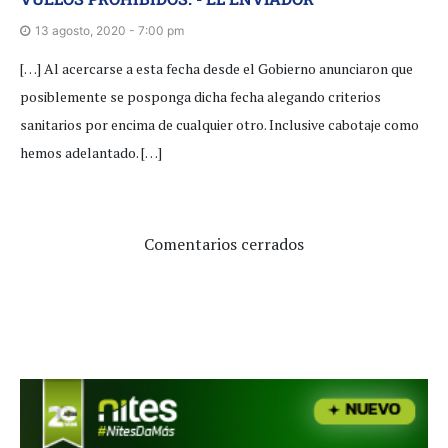
13 agosto, 2020 - 7:00 pm
[…] Al acercarse a esta fecha desde el Gobierno anunciaron que
posiblemente se posponga dicha fecha alegando criterios
sanitarios por encima de cualquier otro. Inclusive cabotaje como
hemos adelantado. […]
Comentarios cerrados