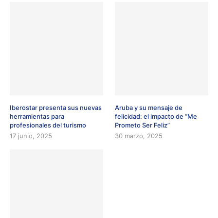
Iberostar presenta sus nuevas
Aruba y su mensaje de
herramientas para
felicidad: el impacto de “Me
profesionales del turismo
Prometo Ser Feliz”
17 junio, 2025
30 marzo, 2025