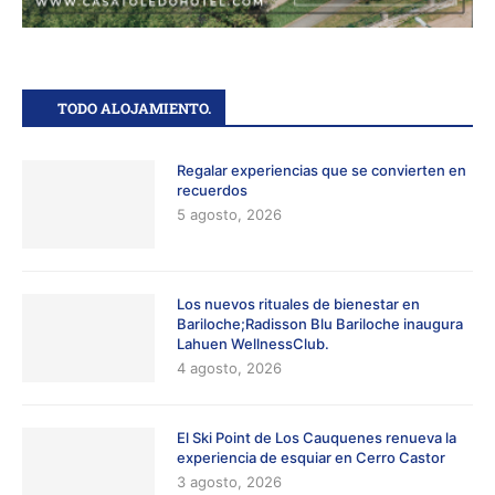
TODO ALOJAMIENTO.
Regalar experiencias que se convierten en
recuerdos
5 agosto, 2026
Los nuevos rituales de bienestar en
Bariloche;Radisson Blu Bariloche inaugura
Lahuen WellnessClub.
4 agosto, 2026
El Ski Point de Los Cauquenes renueva la
experiencia de esquiar en Cerro Castor
3 agosto, 2026