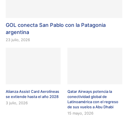
GOL conecta San Pablo con la Patagonia
argentina
23 julio, 2026
Alianza Assist Card Aerolíneas
Qatar Airways potencia la
se extiende hasta el año 2028
conectividad global de
Latinoamérica con el regreso
3 julio, 2026
de sus vuelos a Abu Dhabi
15 mayo, 2026