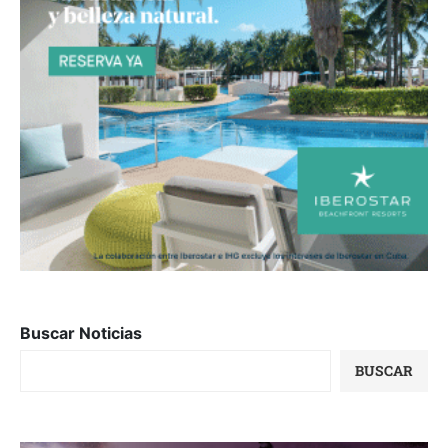
Buscar Noticias
BUSCAR