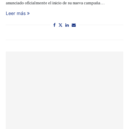
anunciado oficialmente el inicio de su nueva campaña …
Leer más