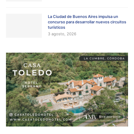
La Ciudad de Buenos Aires impulsa un
concurso para desarrollar nuevos circuitos
turísticos
3 agosto, 2026