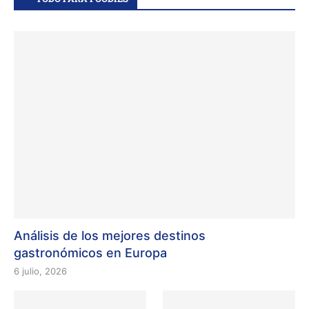
Análisis de los mejores destinos
gastronómicos en Europa
6 julio, 2026