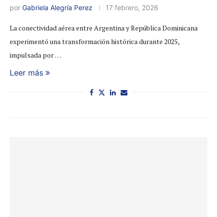
por
Gabriela Alegría Perez
17 febrero, 2026
La conectividad aérea entre Argentina y República Dominicana
experimentó una transformación histórica durante 2025,
impulsada por …
Leer más