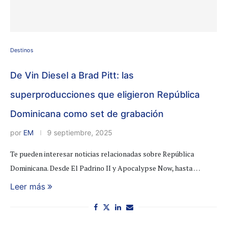
Destinos
De Vin Diesel a Brad Pitt: las
superproducciones que eligieron República
Dominicana como set de grabación
por
EM
9 septiembre, 2025
Te pueden interesar noticias relacionadas sobre República
Dominicana. Desde El Padrino II y Apocalypse Now, hasta …
Leer más