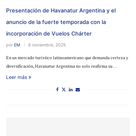
Presentación de Havanatur Argentina y el
anuncio de la fuerte temporada con la
incorporación de Vuelos Chárter
por
EM
6 noviembre, 2025
En un mercado turístico latinoamericano que demanda certeza y
diversificación, Havanatur Argentina no solo reafirma su …
Leer más