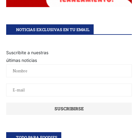
NOTICIAS EXCLUSIVAS EN TU EMAIL
Suscribite a nuestras
últimas noticias
TODO PARA FOODIES