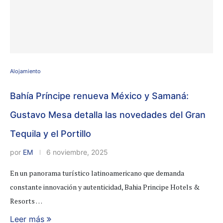
Alojamiento
Bahía Príncipe renueva México y Samaná:
Gustavo Mesa detalla las novedades del Gran
Tequila y el Portillo
por
EM
6 noviembre, 2025
En un panorama turístico latinoamericano que demanda
constante innovación y autenticidad, Bahia Principe Hotels &
Resorts …
Leer más