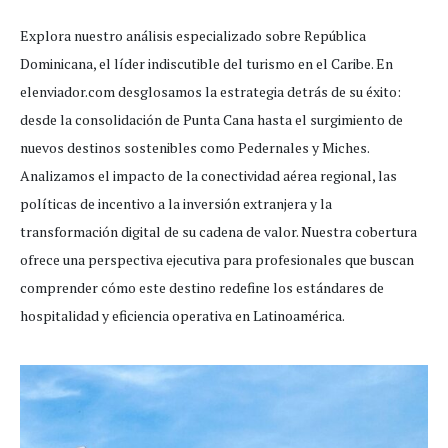
Explora nuestro análisis especializado sobre República
Dominicana, el líder indiscutible del turismo en el Caribe. En
elenviador.com desglosamos la estrategia detrás de su éxito:
desde la consolidación de Punta Cana hasta el surgimiento de
nuevos destinos sostenibles como Pedernales y Miches.
Analizamos el impacto de la conectividad aérea regional, las
políticas de incentivo a la inversión extranjera y la
transformación digital de su cadena de valor. Nuestra cobertura
ofrece una perspectiva ejecutiva para profesionales que buscan
comprender cómo este destino redefine los estándares de
hospitalidad y eficiencia operativa en Latinoamérica.