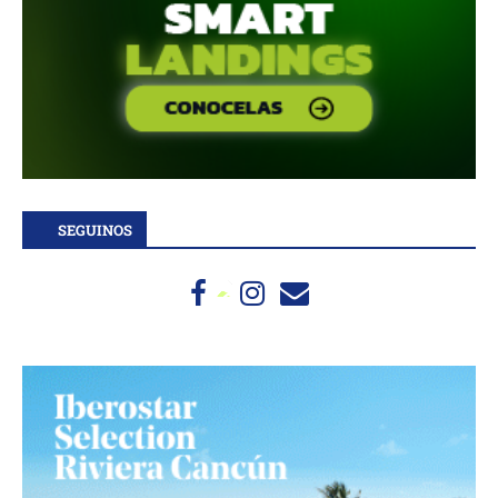
SEGUINOS