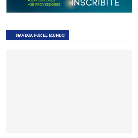
NAVEGA POR EL MUNDO!