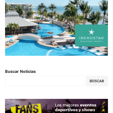
Buscar Noticias
BUSCAR