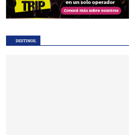
DESTINOS.