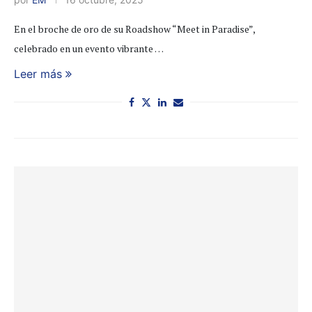
En el broche de oro de su Roadshow “Meet in Paradise”,
celebrado en un evento vibrante …
Leer más