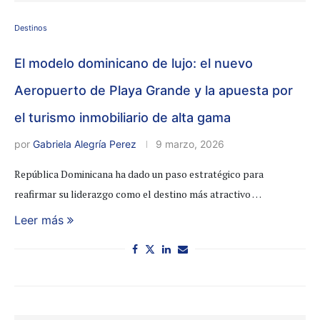
Destinos
El modelo dominicano de lujo: el nuevo
Aeropuerto de Playa Grande y la apuesta por
el turismo inmobiliario de alta gama
por
Gabriela Alegría Perez
9 marzo, 2026
República Dominicana ha dado un paso estratégico para
reafirmar su liderazgo como el destino más atractivo …
Leer más