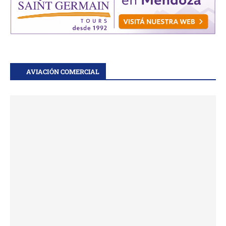
AVIACIÓN COMERCIAL