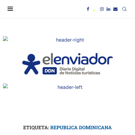
ETIQUETA:
REPUBLICA DOMINICANA