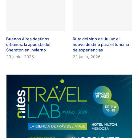
Buenos Aires destinos
Ruta del vino de Jujuy: el
urbanos: la apuesta del
nuevo destino para el turismo
Sheraton en invierno
de experiencias
29 junio, 2026
22 junio, 2026