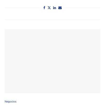
Negocios