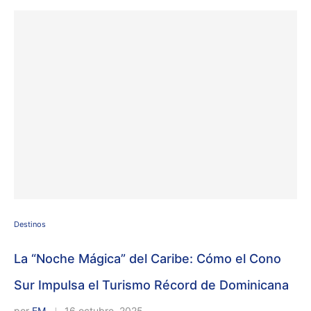
Destinos
La “Noche Mágica” del Caribe: Cómo el Cono
Sur Impulsa el Turismo Récord de Dominicana
por
EM
16 octubre, 2025