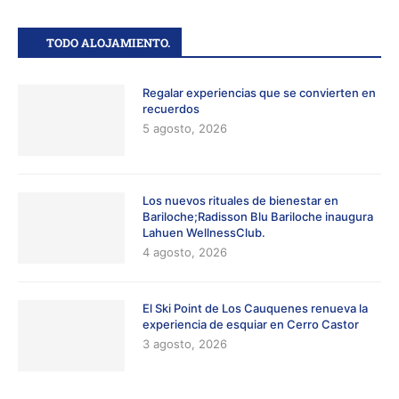
TODO ALOJAMIENTO.
Regalar experiencias que se convierten en
recuerdos
5 agosto, 2026
Los nuevos rituales de bienestar en
Bariloche;Radisson Blu Bariloche inaugura
Lahuen WellnessClub.
4 agosto, 2026
El Ski Point de Los Cauquenes renueva la
experiencia de esquiar en Cerro Castor
3 agosto, 2026