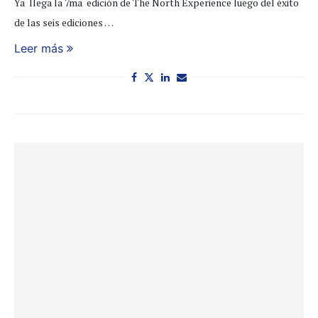
Ya llega la 7ma edición de The North Experience luego del éxito
de las seis ediciones …
Leer más