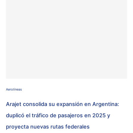
Aerolíneas
Arajet consolida su expansión en Argentina:
duplicó el tráfico de pasajeros en 2025 y
proyecta nuevas rutas federales