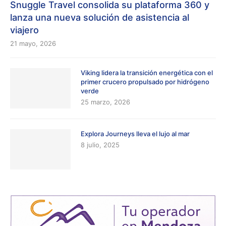
Snuggle Travel consolida su plataforma 360 y
lanza una nueva solución de asistencia al
viajero
21 mayo, 2026
Viking lidera la transición energética con el
primer crucero propulsado por hidrógeno
verde
25 marzo, 2026
Explora Journeys lleva el lujo al mar
8 julio, 2025