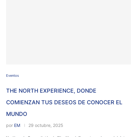
Eventos
THE NORTH EXPERIENCE, DONDE
COMIENZAN TUS DESEOS DE CONOCER EL
MUNDO
por
EM
29 octubre, 2025