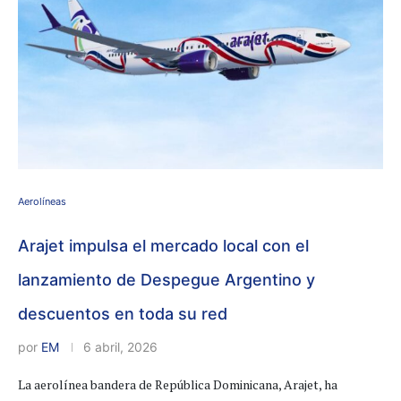
Aerolíneas
Arajet impulsa el mercado local con el
lanzamiento de Despegue Argentino y
descuentos en toda su red
por
EM
6 abril, 2026
La aerolínea bandera de República Dominicana, Arajet, ha