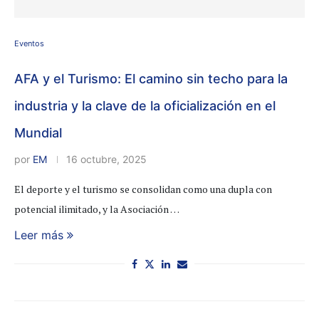
Eventos
AFA y el Turismo: El camino sin techo para la
industria y la clave de la oficialización en el
Mundial
por
EM
16 octubre, 2025
El deporte y el turismo se consolidan como una dupla con
potencial ilimitado, y la Asociación …
Leer más