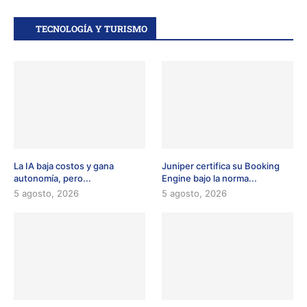
TECNOLOGÍA Y TURISMO
La IA baja costos y gana
Juniper certifica su Booking
autonomía, pero...
Engine bajo la norma...
5 agosto, 2026
5 agosto, 2026