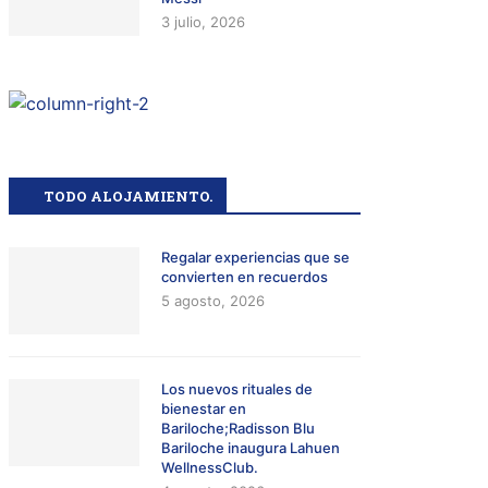
3 julio, 2026
TODO ALOJAMIENTO.
Regalar experiencias que se
convierten en recuerdos
5 agosto, 2026
Los nuevos rituales de
bienestar en
Bariloche;Radisson Blu
Bariloche inaugura Lahuen
WellnessClub.