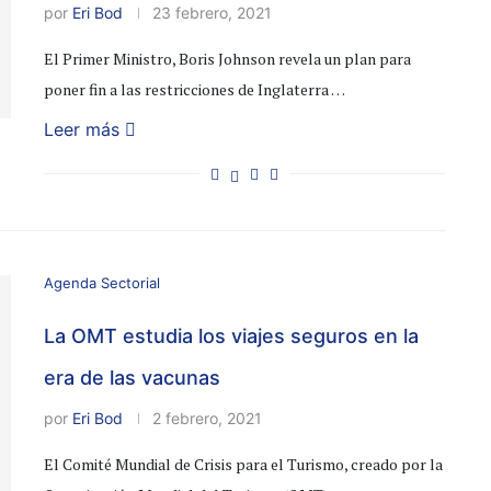
por
Eri Bod
23 febrero, 2021
El Primer Ministro, Boris Johnson revela un plan para
poner fin a las restricciones de Inglaterra …
Leer más
Agenda Sectorial
La OMT estudia los viajes seguros en la
era de las vacunas
por
Eri Bod
2 febrero, 2021
El Comité Mundial de Crisis para el Turismo, creado por la