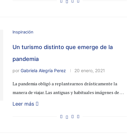
Inspiración
Un turismo distinto que emerge de la
pandemia
por
Gabriela Alegría Perez
20 enero, 2021
La pandemia obligó a replantearnos drásticamente la
manera de viajar. Las antiguas y habituales imágenes de …
Leer más