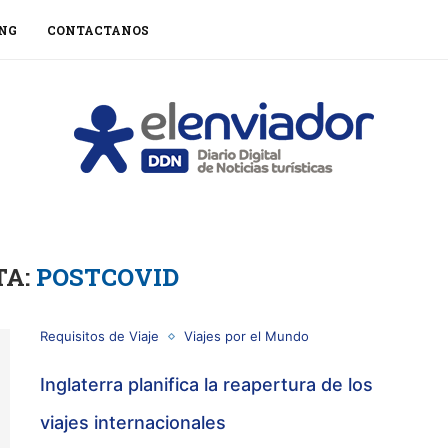
NG
CONTACTANOS
TA:
POSTCOVID
Requisitos de Viaje
Viajes por el Mundo
Inglaterra planifica la reapertura de los
viajes internacionales