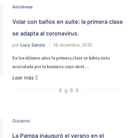
Aerolíneas
Volar con baños en suite: la primera clase
se adapta al coronavirus.
por
Lucy Sanzio
16 diciembre, 2020
En los últimos años la primera clase se había visto
acorralada por la business, cuyo nivel …
Leer más
Cruceros
La Pampa inauguró el verano en el