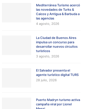
Mediterránea Turismo acercó
las novedades de Turks &
Caicos y Antigua & Barbuda a
las agencias
4 agosto, 2026
La Ciudad de Buenos Aires
impulsa un concurso para
desarrollar nuevos circuitos
turísticos
3 agosto, 2026
El Salvador presenta el
agente turístico digital TURS
28 julio, 2026
Puerto Madryn turismo activa
campaña viral por Lionel
Messi