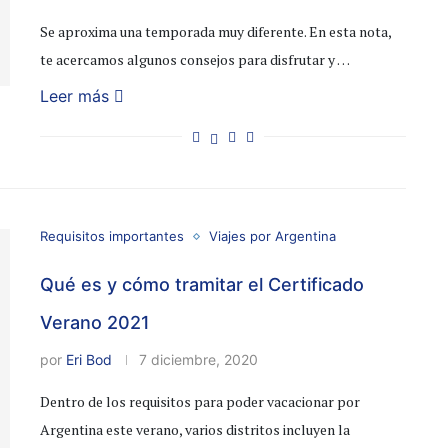
Se aproxima una temporada muy diferente. En esta nota,
te acercamos algunos consejos para disfrutar y …
Leer más
Requisitos importantes
Viajes por Argentina
Qué es y cómo tramitar el Certificado
Verano 2021
por
Eri Bod
7 diciembre, 2020
Dentro de los requisitos para poder vacacionar por
Argentina este verano, varios distritos incluyen la