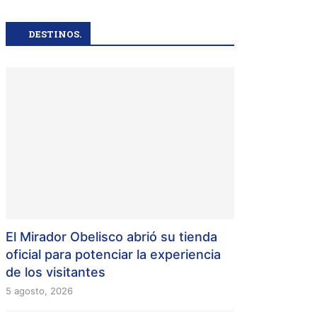
DESTINOS.
El Mirador Obelisco abrió su tienda
oficial para potenciar la experiencia
de los visitantes
5 agosto, 2026