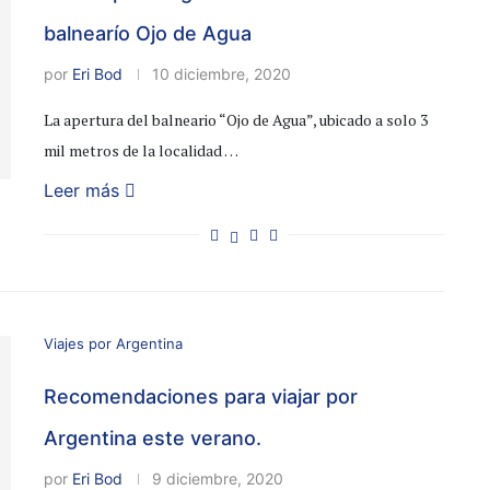
balnearío Ojo de Agua
por
Eri Bod
10 diciembre, 2020
La apertura del balneario “Ojo de Agua”, ubicado a solo 3
mil metros de la localidad …
Leer más
Viajes por Argentina
Recomendaciones para viajar por
Argentina este verano.
por
Eri Bod
9 diciembre, 2020