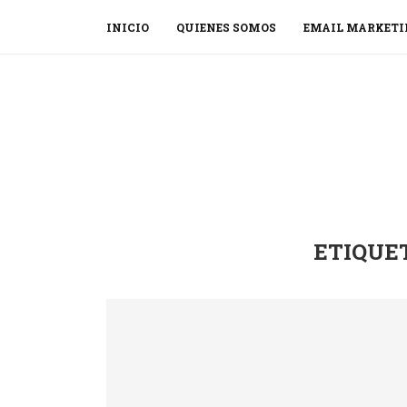
INICIO
QUIENES SOMOS
EMAIL MARKETI
ETIQUE