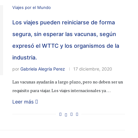
Viajes por el Mundo
Los viajes pueden reiniciarse de forma
segura, sin esperar las vacunas, según
expresó el WTTC y los organismos de la
industria.
por
Gabriela Alegría Perez
17 diciembre, 2020
Las vacunas ayudarán a largo plazo, pero no deben ser un
requisito para viajar. Los viajes internacionales ya …
Leer más