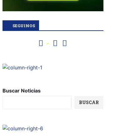
SEGUINOS
Buscar Noticias
BUSCAR