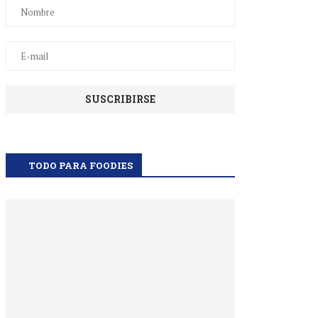
TODO PARA FOODIES