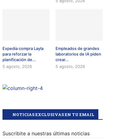
5 agosto, 2026
Expedia compra Layla
Empleados de grandes
para reforzar la
laboratorios de IA piden
planificación de...
crear...
5 agosto, 2026
5 agosto, 2026
NOTICIAS EXCLUSIVAS EN TU EMAIL
Suscribite a nuestras últimas noticias