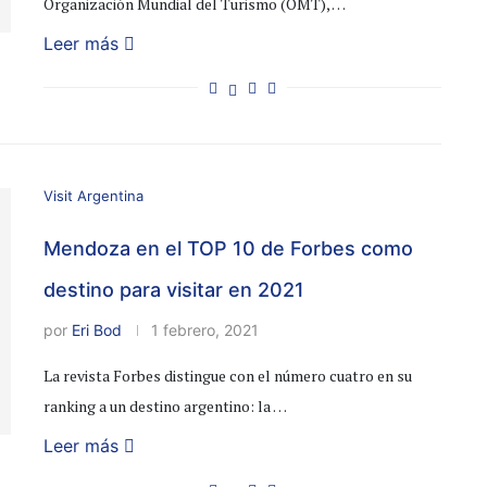
Organización Mundial del Turismo (OMT), …
Leer más
Visit Argentina
Mendoza en el TOP 10 de Forbes como
destino para visitar en 2021
por
Eri Bod
1 febrero, 2021
La revista Forbes distingue con el número cuatro en su
ranking a un destino argentino: la …
Leer más