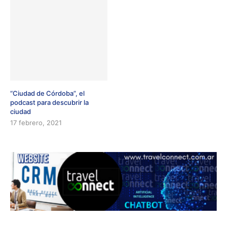
“Ciudad de Córdoba”, el
podcast para descubrir la
ciudad
17 febrero, 2021