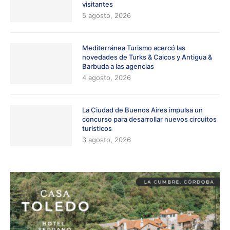
visitantes
5 agosto, 2026
Mediterránea Turismo acercó las
novedades de Turks & Caicos y Antigua &
Barbuda a las agencias
4 agosto, 2026
La Ciudad de Buenos Aires impulsa un
concurso para desarrollar nuevos circuitos
turísticos
3 agosto, 2026