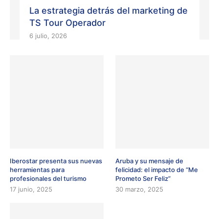
La estrategia detrás del marketing de
TS Tour Operador
6 julio, 2026
Iberostar presenta sus nuevas
Aruba y su mensaje de
herramientas para
felicidad: el impacto de “Me
profesionales del turismo
Prometo Ser Feliz”
17 junio, 2025
30 marzo, 2025