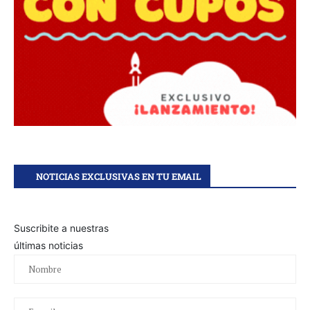
NOTICIAS EXCLUSIVAS EN TU EMAIL
Suscribite a nuestras
últimas noticias