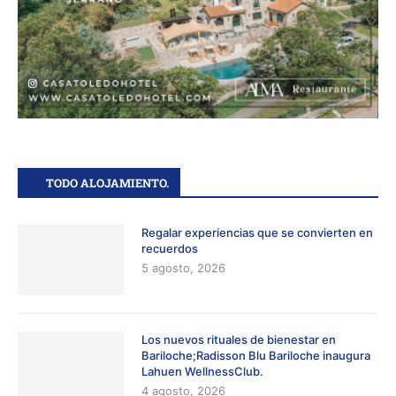
TODO ALOJAMIENTO.
Regalar experiencias que se convierten en
recuerdos
5 agosto, 2026
Los nuevos rituales de bienestar en
Bariloche;Radisson Blu Bariloche inaugura
Lahuen WellnessClub.
4 agosto, 2026