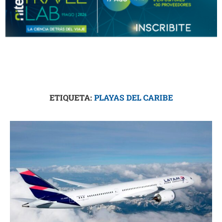
ETIQUETA:
PLAYAS DEL CARIBE