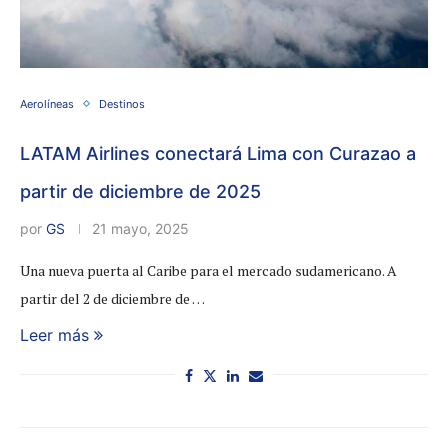
Aerolíneas
Destinos
LATAM Airlines conectará Lima con Curazao a
partir de diciembre de 2025
por
GS
21 mayo, 2025
Una nueva puerta al Caribe para el mercado sudamericano. A
partir del 2 de diciembre de …
Leer más