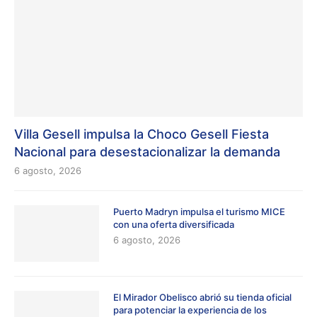
Villa Gesell impulsa la Choco Gesell Fiesta
Nacional para desestacionalizar la demanda
6 agosto, 2026
Puerto Madryn impulsa el turismo MICE
con una oferta diversificada
6 agosto, 2026
El Mirador Obelisco abrió su tienda oficial
para potenciar la experiencia de los