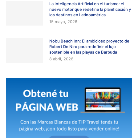
La Inteligencia Artificial en el turismo: el
nuevo motor que redefine la planificación y
los destinos en Latinoamérica
15 mayo, 2026
Nobu Beach Inn: El ambicioso proyecto de
Robert De Niro para redefinir el lujo
sostenible en las playas de Barbuda
8 abril, 2026