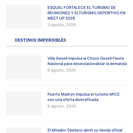
ESQUEL FORTALECE EL TURISMO DE
REUNIONES Y ELTURISMO DEPORTIVO EN
MEET UP 2026
3 agosto, 2026
DESTINOS IMPERDIBLES
Villa Gesell impulsa la Choco Gesell Fiesta
Nacional para desestacionalizar la demanda
6 agosto, 2026
Puerto Madryn impulsa el turismo MICE
con una oferta diversificada
6 agosto, 2026
El Mirador Obelisco abrió su tienda oficial