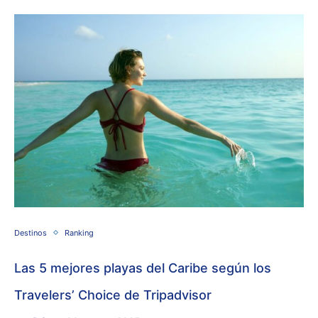
Destinos
Ranking
Las 5 mejores playas del Caribe según los
Travelers’ Choice de Tripadvisor