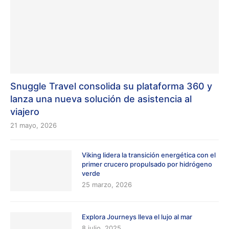
Snuggle Travel consolida su plataforma 360 y
lanza una nueva solución de asistencia al
viajero
21 mayo, 2026
Viking lidera la transición energética con el
primer crucero propulsado por hidrógeno
verde
25 marzo, 2026
Explora Journeys lleva el lujo al mar
8 julio, 2025