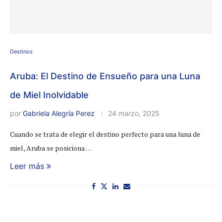
Destinos
Aruba: El Destino de Ensueño para una Luna
de Miel Inolvidable
por
Gabriela Alegría Perez
24 marzo, 2025
Cuando se trata de elegir el destino perfecto para una luna de
miel, Aruba se posiciona …
Leer más