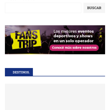
BUSCAR
DESTINOS.