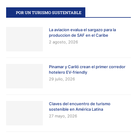
POR UN TURISMO SUSTENTABLE
La aviacion evalua el sargazo para la
produccion de SAF en el Caribe
2 agosto, 2026
Pinamar y Cariló crean el primer corredor
hotelero EV-friendly
29 julio, 2026
Claves del encuentro de turismo
sostenible en América Latina
27 mayo, 2026