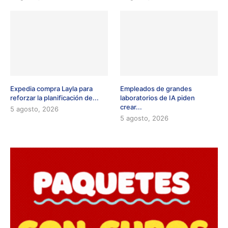
Expedia compra Layla para
Empleados de grandes
reforzar la planificación de...
laboratorios de IA piden
crear...
5 agosto, 2026
5 agosto, 2026