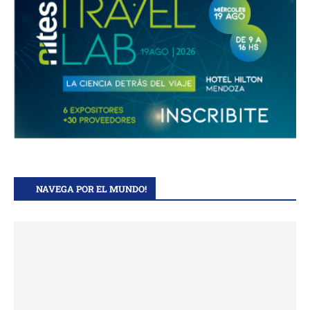
NAVEGA POR EL MUNDO!