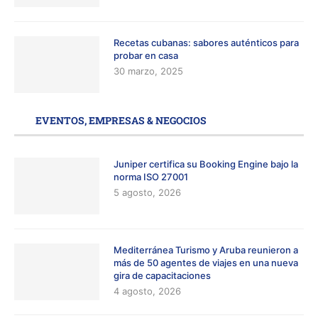
Recetas cubanas: sabores auténticos para
probar en casa
30 marzo, 2025
EVENTOS, EMPRESAS & NEGOCIOS
Juniper certifica su Booking Engine bajo la
norma ISO 27001
5 agosto, 2026
Mediterránea Turismo y Aruba reunieron a
más de 50 agentes de viajes en una nueva
gira de capacitaciones
4 agosto, 2026