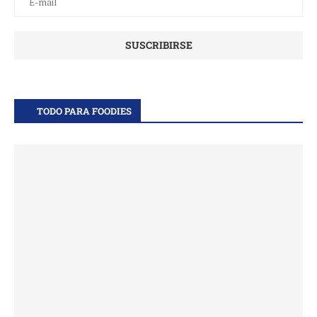
TODO PARA FOODIES