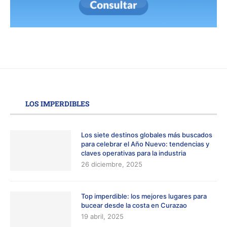
LOS IMPERDIBLES
Los siete destinos globales más buscados
para celebrar el Año Nuevo: tendencias y
claves operativas para la industria
26 diciembre, 2025
Top imperdible: los mejores lugares para
bucear desde la costa en Curazao
19 abril, 2025