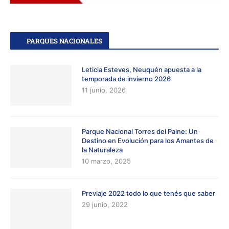
PARQUES NACIONALES
Leticia Esteves, Neuquén apuesta a la
temporada de invierno 2026
11 junio, 2026
Parque Nacional Torres del Paine: Un
Destino en Evolución para los Amantes de
la Naturaleza
10 marzo, 2025
Previaje 2022 todo lo que tenés que saber
29 junio, 2022