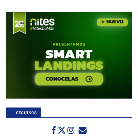
SEGUINOS