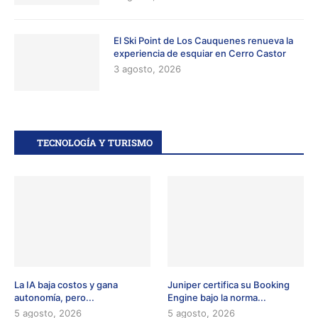
El Ski Point de Los Cauquenes renueva la
experiencia de esquiar en Cerro Castor
3 agosto, 2026
TECNOLOGÍA Y TURISMO
La IA baja costos y gana
Juniper certifica su Booking
autonomía, pero...
Engine bajo la norma...
5 agosto, 2026
5 agosto, 2026