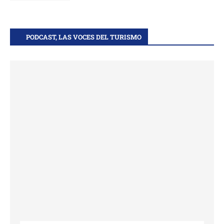
PODCAST, LAS VOCES DEL TURISMO