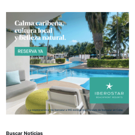
Buscar Noticias