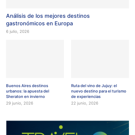
Análisis de los mejores destinos
gastronómicos en Europa
6 julio, 2026
Buenos Aires destinos
Ruta del vino de Jujuy: el
urbanos: la apuesta del
nuevo destino para el turismo
Sheraton en invierno
de experiencias
29 junio, 2026
22 junio, 2026