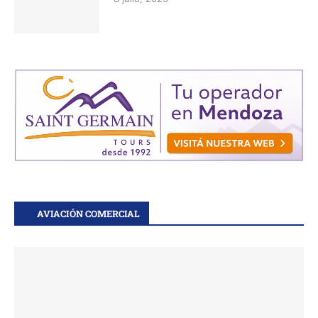
AVIACIÓN COMERCIAL