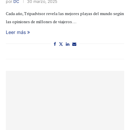
por
DC
30 marzo, 2025
Cada año, Tripadvisor revela las mejores playas del mundo según
las opiniones de millones de viajeros …
Leer más