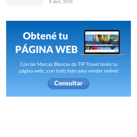
8 abril, 2026