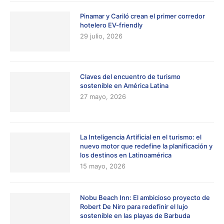
Pinamar y Cariló crean el primer corredor
hotelero EV-friendly
29 julio, 2026
Claves del encuentro de turismo
sostenible en América Latina
27 mayo, 2026
La Inteligencia Artificial en el turismo: el
nuevo motor que redefine la planificación y
los destinos en Latinoamérica
15 mayo, 2026
Nobu Beach Inn: El ambicioso proyecto de
Robert De Niro para redefinir el lujo
sostenible en las playas de Barbuda