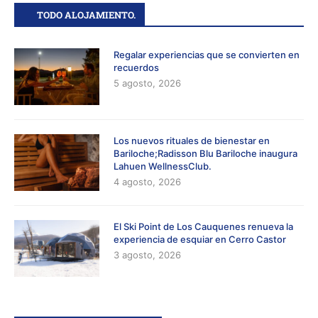
TODO ALOJAMIENTO.
Regalar experiencias que se convierten en
recuerdos
5 agosto, 2026
Los nuevos rituales de bienestar en
Bariloche;Radisson Blu Bariloche inaugura
Lahuen WellnessClub.
4 agosto, 2026
El Ski Point de Los Cauquenes renueva la
experiencia de esquiar en Cerro Castor
3 agosto, 2026