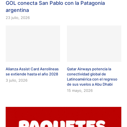
GOL conecta San Pablo con la Patagonia
argentina
23 julio, 2026
Alianza Assist Card Aerolíneas
Qatar Airways potencia la
se extiende hasta el año 2028
conectividad global de
Latinoamérica con el regreso
3 julio, 2026
de sus vuelos a Abu Dhabi
15 mayo, 2026