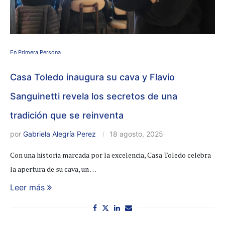
En Primera Persona
Casa Toledo inaugura su cava y Flavio
Sanguinetti revela los secretos de una
tradición que se reinventa
por
Gabriela Alegría Perez
18 agosto, 2025
Con una historia marcada por la excelencia, Casa Toledo celebra
la apertura de su cava, un …
Leer más