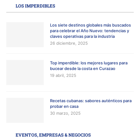
LOS IMPERDIBLES
Los siete destinos globales más buscados
para celebrar el Año Nuevo: tendencias y
claves operativas para la industria
26 diciembre, 2025
Top imperdible: los mejores lugares para
bucear desde la costa en Curazao
19 abril, 2025
Recetas cubanas: sabores auténticos para
probar en casa
30 marzo, 2025
EVENTOS, EMPRESAS & NEGOCIOS