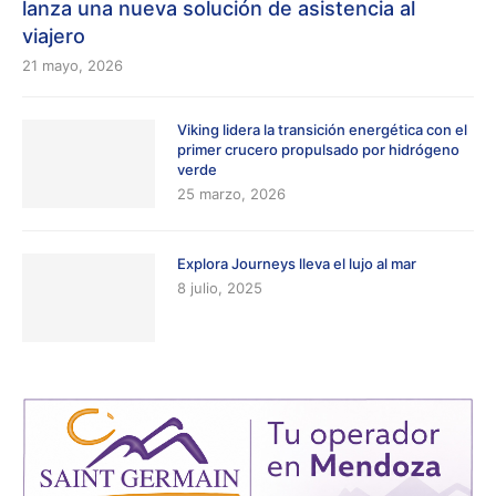
lanza una nueva solución de asistencia al
viajero
21 mayo, 2026
Viking lidera la transición energética con el
primer crucero propulsado por hidrógeno
verde
25 marzo, 2026
Explora Journeys lleva el lujo al mar
8 julio, 2025