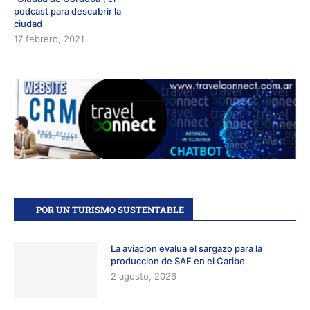
podcast para descubrir la
ciudad
17 febrero, 2021
POR UN TURISMO SUSTENTABLE
La aviacion evalua el sargazo para la
produccion de SAF en el Caribe
2 agosto, 2026