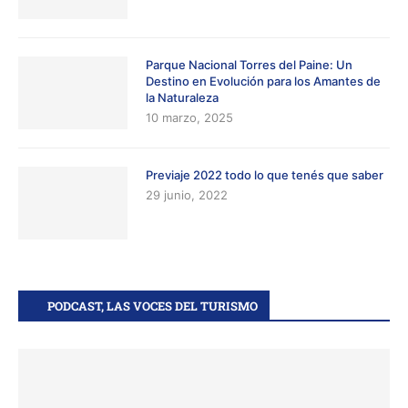
Parque Nacional Torres del Paine: Un
Destino en Evolución para los Amantes de
la Naturaleza
10 marzo, 2025
Previaje 2022 todo lo que tenés que saber
29 junio, 2022
PODCAST, LAS VOCES DEL TURISMO