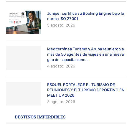
Juniper certifica su Booking Engine bajo la
norma ISO 27001
5 agosto, 2026
Mediterránea Turismo y Aruba reunieron a
más de 50 agentes de viajes en una nueva
gira de capacitaciones
4 agosto, 2026
ESQUEL FORTALECE EL TURISMO DE
REUNIONES Y ELTURISMO DEPORTIVO EN
MEET UP 2026
3 agosto, 2026
DESTINOS IMPERDIBLES