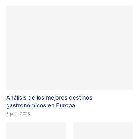
Análisis de los mejores destinos
gastronómicos en Europa
6 julio, 2026