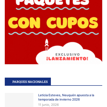
PARQUES NACIONALES
Leticia Esteves, Neuquén apuesta a la
temporada de invierno 2026
11 junio, 2026