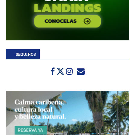
SEGUINOS