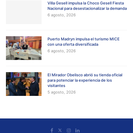
Villa Gesell impulsa la Choco Gesell Fiesta
Nacional para desestacionalizar la demanda
6 agosto, 2026
Puerto Madryn impulsa el turismo MICE
con una oferta diversificada
6 agosto, 2026
El Mirador Obelisco abrió su tienda oficial
para potenciar la experiencia de los
visitantes
5 agosto, 2026