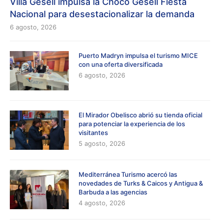
Villa Gesell impulsa la Choco Gesell Fiesta
Nacional para desestacionalizar la demanda
6 agosto, 2026
Puerto Madryn impulsa el turismo MICE
con una oferta diversificada
6 agosto, 2026
El Mirador Obelisco abrió su tienda oficial
para potenciar la experiencia de los
visitantes
5 agosto, 2026
Mediterránea Turismo acercó las
novedades de Turks & Caicos y Antigua &
Barbuda a las agencias
4 agosto, 2026