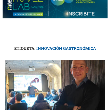
ETIQUETA:
INNOVACIÓN GASTRONÓMICA