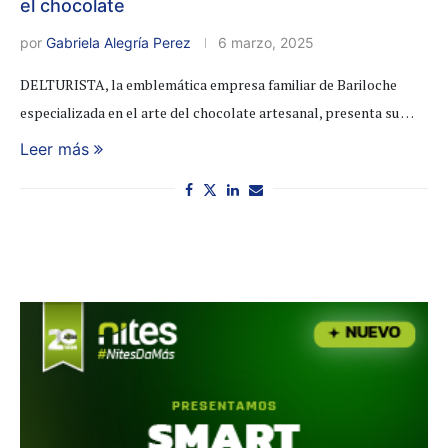
el chocolate
por
Gabriela Alegría Perez
6 marzo, 2025
DELTURISTA, la emblemática empresa familiar de Bariloche
especializada en el arte del chocolate artesanal, presenta su …
Leer más