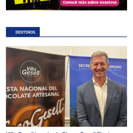
DESTINOS.