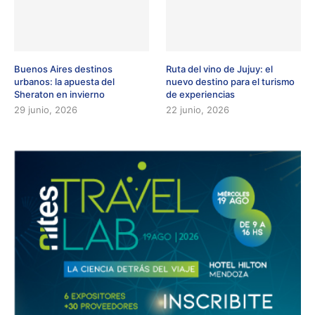
Buenos Aires destinos
Ruta del vino de Jujuy: el
urbanos: la apuesta del
nuevo destino para el turismo
Sheraton en invierno
de experiencias
29 junio, 2026
22 junio, 2026