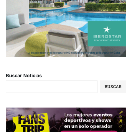
Buscar Noticias
BUSCAR