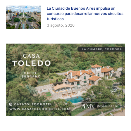
La Ciudad de Buenos Aires impulsa un
concurso para desarrollar nuevos circuitos
turísticos
3 agosto, 2026