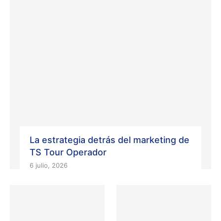
La estrategia detrás del marketing de
TS Tour Operador
6 julio, 2026