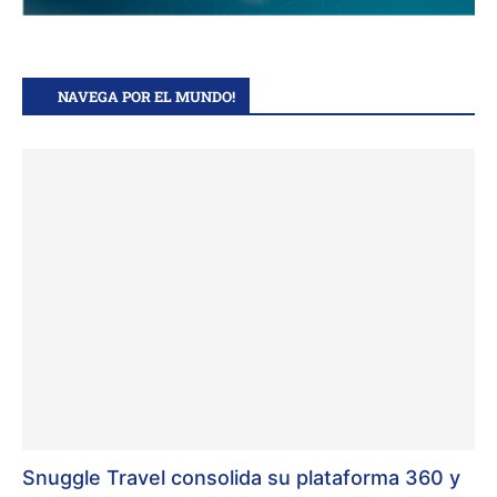
NAVEGA POR EL MUNDO!
Snuggle Travel consolida su plataforma 360 y