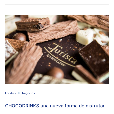
Foodies
Negocios
CHOCODRINKS una nueva forma de disfrutar