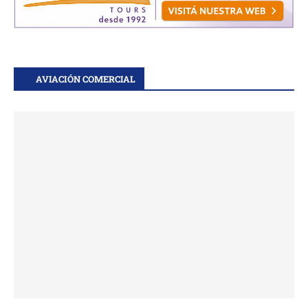
AVIACIÓN COMERCIAL