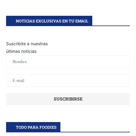
NOTICIAS EXCLUSIVAS EN TU EMAIL
Suscribite a nuestras
últimas noticias
TODO PARA FOODIES