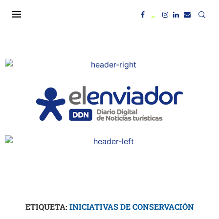
ETIQUETA:
INICIATIVAS DE CONSERVACIÓN