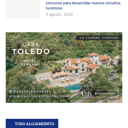
concurso para desarrollar nuevos circuitos
turísticos
3 agosto, 2026
TODO ALOJAMIENTO.