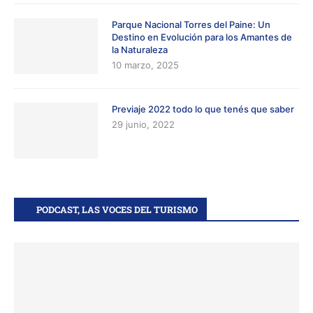
Parque Nacional Torres del Paine: Un
Destino en Evolución para los Amantes de
la Naturaleza
10 marzo, 2025
Previaje 2022 todo lo que tenés que saber
29 junio, 2022
PODCAST, LAS VOCES DEL TURISMO