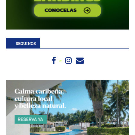
SEGUINOS