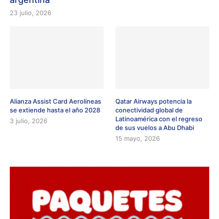
23 julio, 2026
Alianza Assist Card Aerolíneas
Qatar Airways potencia la
se extiende hasta el año 2028
conectividad global de
Latinoamérica con el regreso
3 julio, 2026
de sus vuelos a Abu Dhabi
15 mayo, 2026