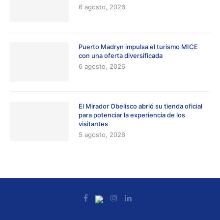
6 agosto, 2026
Puerto Madryn impulsa el turismo MICE
con una oferta diversificada
6 agosto, 2026
El Mirador Obelisco abrió su tienda oficial
para potenciar la experiencia de los
visitantes
5 agosto, 2026