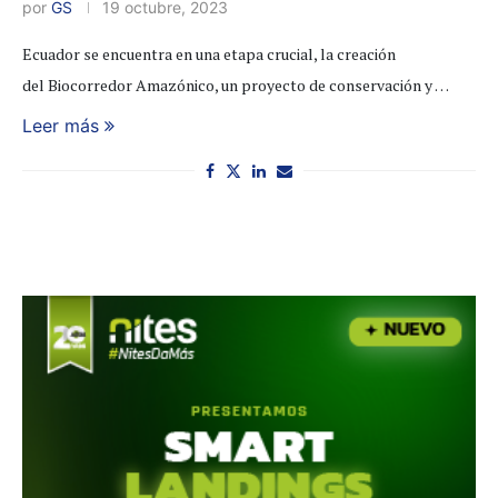
por
GS
19 octubre, 2023
Ecuador se encuentra en una etapa crucial, la creación
del Biocorredor Amazónico, un proyecto de conservación y …
Leer más