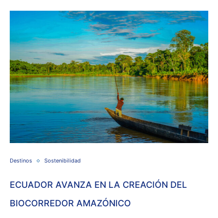
Destinos
Sostenibilidad
ECUADOR AVANZA EN LA CREACIÓN DEL
BIOCORREDOR AMAZÓNICO