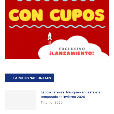
PARQUES NACIONALES
Leticia Esteves, Neuquén apuesta a la
temporada de invierno 2026
11 junio, 2026