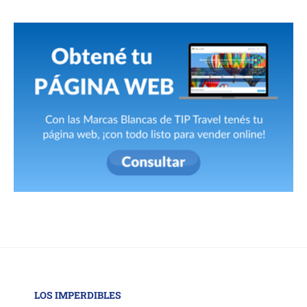
LOS IMPERDIBLES