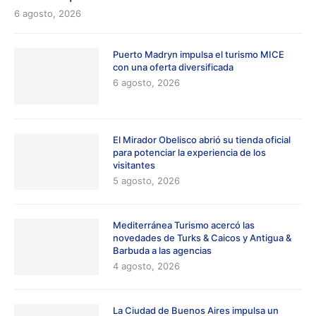
6 agosto, 2026
Puerto Madryn impulsa el turismo MICE
con una oferta diversificada
6 agosto, 2026
El Mirador Obelisco abrió su tienda oficial
para potenciar la experiencia de los
visitantes
5 agosto, 2026
Mediterránea Turismo acercó las
novedades de Turks & Caicos y Antigua &
Barbuda a las agencias
4 agosto, 2026
La Ciudad de Buenos Aires impulsa un