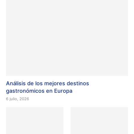
Análisis de los mejores destinos
gastronómicos en Europa
6 julio, 2026