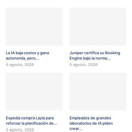
La IA baja costos y gana
Juniper certifica su Booking
autonomía, pero...
Engine bajo la norma...
5 agosto, 2026
5 agosto, 2026
Expedia compra Layla para
Empleados de grandes
reforzar la planificación de...
laboratorios de IA piden
crear...
5 agosto, 2026