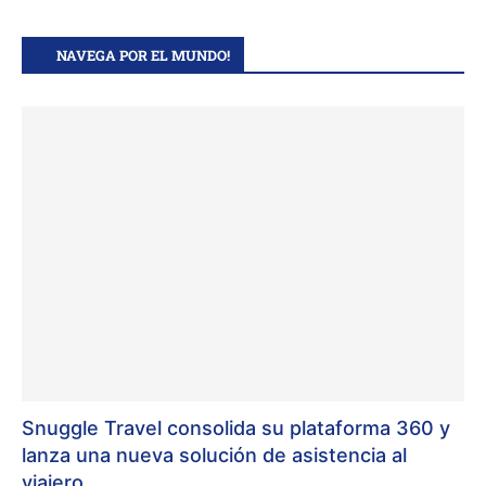
NAVEGA POR EL MUNDO!
Snuggle Travel consolida su plataforma 360 y
lanza una nueva solución de asistencia al
viajero