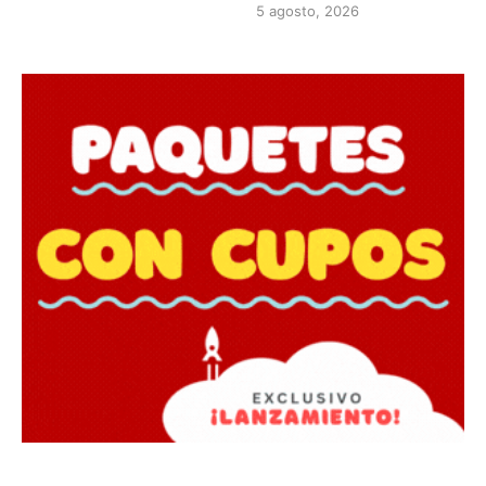
5 agosto, 2026