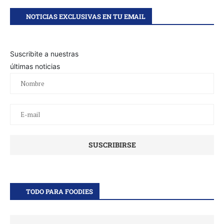
NOTICIAS EXCLUSIVAS EN TU EMAIL
Suscribite a nuestras
últimas noticias
TODO PARA FOODIES