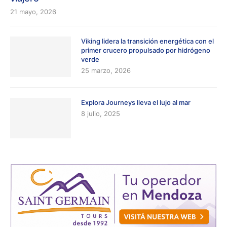
21 mayo, 2026
Viking lidera la transición energética con el
primer crucero propulsado por hidrógeno
verde
25 marzo, 2026
Explora Journeys lleva el lujo al mar
8 julio, 2025