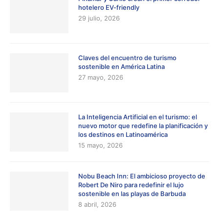
hotelero EV-friendly
29 julio, 2026
Claves del encuentro de turismo
sostenible en América Latina
27 mayo, 2026
La Inteligencia Artificial en el turismo: el
nuevo motor que redefine la planificación y
los destinos en Latinoamérica
15 mayo, 2026
Nobu Beach Inn: El ambicioso proyecto de
Robert De Niro para redefinir el lujo
sostenible en las playas de Barbuda
8 abril, 2026