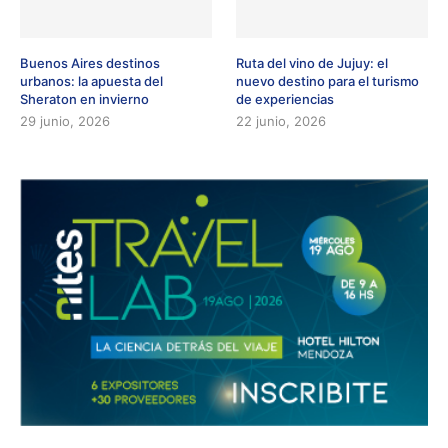
Buenos Aires destinos
Ruta del vino de Jujuy: el
urbanos: la apuesta del
nuevo destino para el turismo
Sheraton en invierno
de experiencias
29 junio, 2026
22 junio, 2026