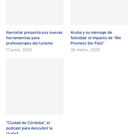
Iberostar presenta sus nuevas
Aruba y su mensaje de
herramientas para
felicidad: el impacto de “Me
profesionales del turismo
Prometo Ser Feliz”
17 junio, 2025
30 marzo, 2025
“Ciudad de Córdoba”, el
podcast para descubrir la
ciudad