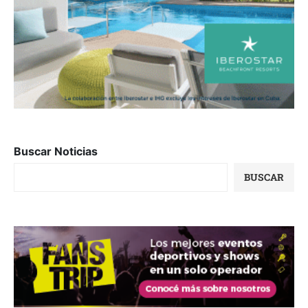
Buscar Noticias
BUSCAR