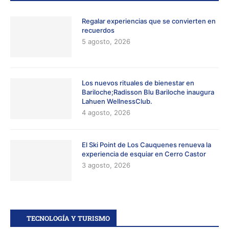
Regalar experiencias que se convierten en
recuerdos
5 agosto, 2026
Los nuevos rituales de bienestar en
Bariloche;Radisson Blu Bariloche inaugura
Lahuen WellnessClub.
4 agosto, 2026
El Ski Point de Los Cauquenes renueva la
experiencia de esquiar en Cerro Castor
3 agosto, 2026
TECNOLOGÍA Y TURISMO