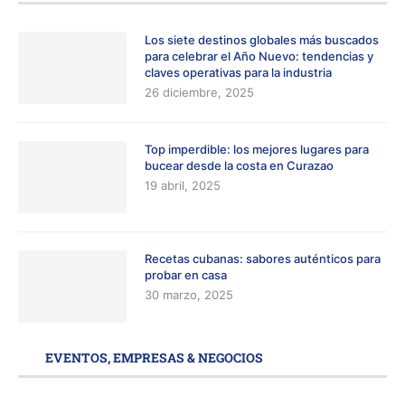
Los siete destinos globales más buscados
para celebrar el Año Nuevo: tendencias y
claves operativas para la industria
26 diciembre, 2025
Top imperdible: los mejores lugares para
bucear desde la costa en Curazao
19 abril, 2025
Recetas cubanas: sabores auténticos para
probar en casa
30 marzo, 2025
EVENTOS, EMPRESAS & NEGOCIOS