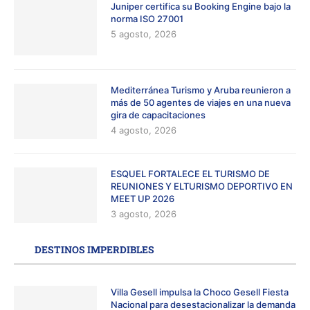
Juniper certifica su Booking Engine bajo la
norma ISO 27001
5 agosto, 2026
Mediterránea Turismo y Aruba reunieron a
más de 50 agentes de viajes en una nueva
gira de capacitaciones
4 agosto, 2026
ESQUEL FORTALECE EL TURISMO DE
REUNIONES Y ELTURISMO DEPORTIVO EN
MEET UP 2026
3 agosto, 2026
DESTINOS IMPERDIBLES
Villa Gesell impulsa la Choco Gesell Fiesta
Nacional para desestacionalizar la demanda