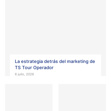
La estrategia detrás del marketing de
TS Tour Operador
6 julio, 2026