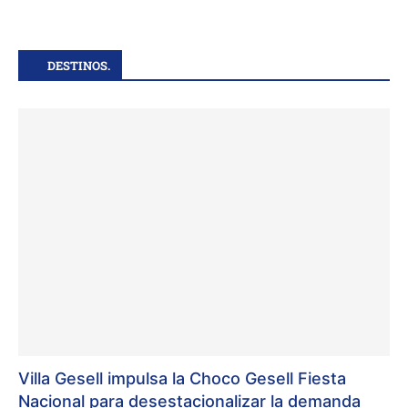
DESTINOS.
Villa Gesell impulsa la Choco Gesell Fiesta
Nacional para desestacionalizar la demanda