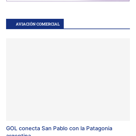
AVIACIÓN COMERCIAL
GOL conecta San Pablo con la Patagonia
argentina