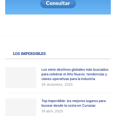
LOS IMPERDIBLES
Los siete destinos globales más buscados
para celebrar el Año Nuevo: tendencias y
claves operativas para la industria
26 diciembre, 2025
Top imperdible: los mejores lugares para
bucear desde la costa en Curazao
19 abril, 2025