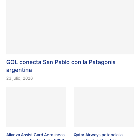
GOL conecta San Pablo con la Patagonia
argentina
23 julio, 2026
Alianza Assist Card Aerolíneas
Qatar Airways potencia la