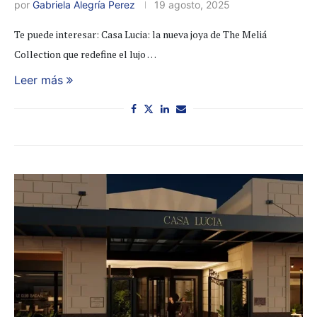
por
Gabriela Alegría Perez
19 agosto, 2025
Te puede interesar: Casa Lucia: la nueva joya de The Meliá
Collection que redefine el lujo …
Leer más