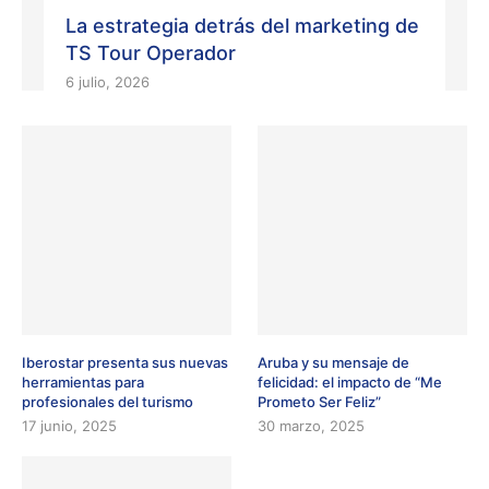
La estrategia detrás del marketing de
TS Tour Operador
6 julio, 2026
Iberostar presenta sus nuevas
Aruba y su mensaje de
herramientas para
felicidad: el impacto de “Me
profesionales del turismo
Prometo Ser Feliz”
17 junio, 2025
30 marzo, 2025