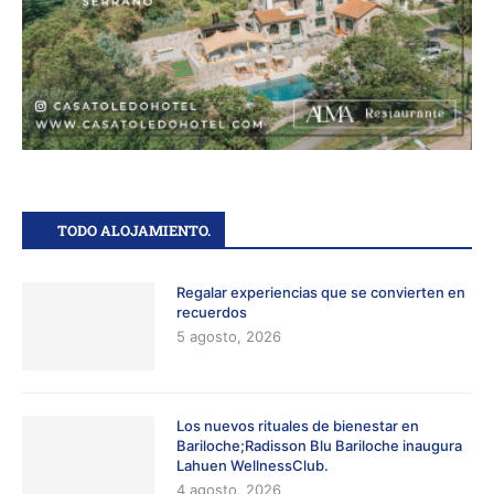
TODO ALOJAMIENTO.
Regalar experiencias que se convierten en
recuerdos
5 agosto, 2026
Los nuevos rituales de bienestar en
Bariloche;Radisson Blu Bariloche inaugura
Lahuen WellnessClub.
4 agosto, 2026