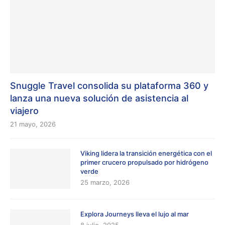
Snuggle Travel consolida su plataforma 360 y
lanza una nueva solución de asistencia al
viajero
21 mayo, 2026
Viking lidera la transición energética con el
primer crucero propulsado por hidrógeno
verde
25 marzo, 2026
Explora Journeys lleva el lujo al mar