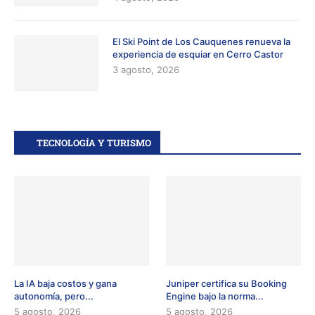
El Ski Point de Los Cauquenes renueva la
experiencia de esquiar en Cerro Castor
3 agosto, 2026
TECNOLOGÍA Y TURISMO
La IA baja costos y gana
Juniper certifica su Booking
autonomía, pero...
Engine bajo la norma...
5 agosto, 2026
5 agosto, 2026