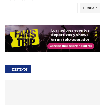
BUSCAR
DESTINOS.