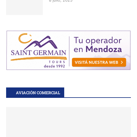
8 julio, 2025
AVIACIÓN COMERCIAL