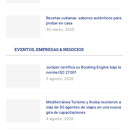
Recetas cubanas: sabores auténticos para
probar en casa
30 marzo, 2025
EVENTOS, EMPRESAS & NEGOCIOS
Juniper certifica su Booking Engine bajo la
norma ISO 27001
5 agosto, 2026
Mediterránea Turismo y Aruba reunieron a
más de 50 agentes de viajes en una nueva
gira de capacitaciones
4 agosto, 2026