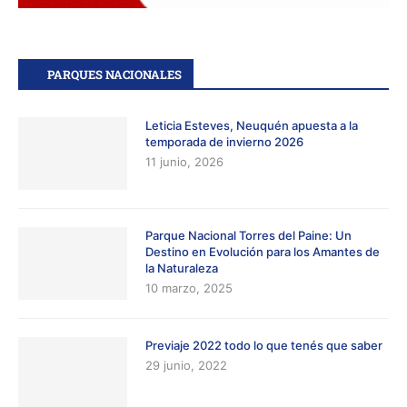
PARQUES NACIONALES
Leticia Esteves, Neuquén apuesta a la
temporada de invierno 2026
11 junio, 2026
Parque Nacional Torres del Paine: Un
Destino en Evolución para los Amantes de
la Naturaleza
10 marzo, 2025
Previaje 2022 todo lo que tenés que saber
29 junio, 2022