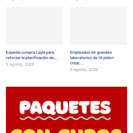
Expedia compra Layla para
Empleados de grandes
reforzar la planificación de...
laboratorios de IA piden
crear...
5 agosto, 2026
5 agosto, 2026