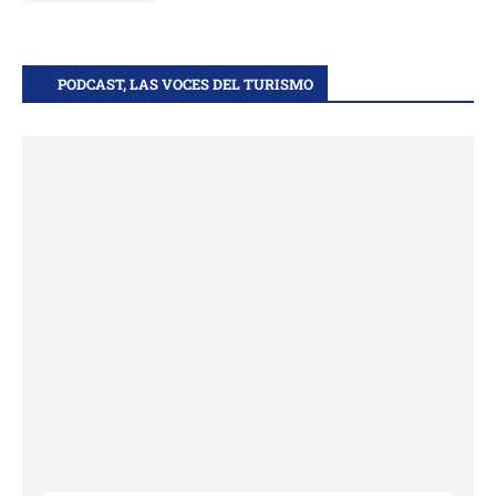
PODCAST, LAS VOCES DEL TURISMO