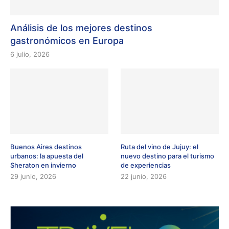
Análisis de los mejores destinos
gastronómicos en Europa
6 julio, 2026
Buenos Aires destinos
Ruta del vino de Jujuy: el
urbanos: la apuesta del
nuevo destino para el turismo
Sheraton en invierno
de experiencias
29 junio, 2026
22 junio, 2026