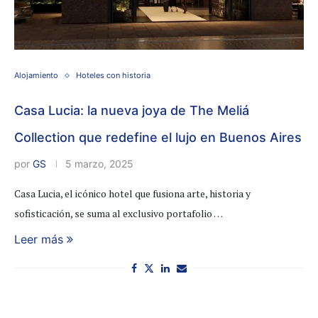
Alojamiento
Hoteles con historia
Casa Lucia: la nueva joya de The Meliá
Collection que redefine el lujo en Buenos Aires
por
GS
5 marzo, 2025
Casa Lucia, el icónico hotel que fusiona arte, historia y
sofisticación, se suma al exclusivo portafolio …
Leer más