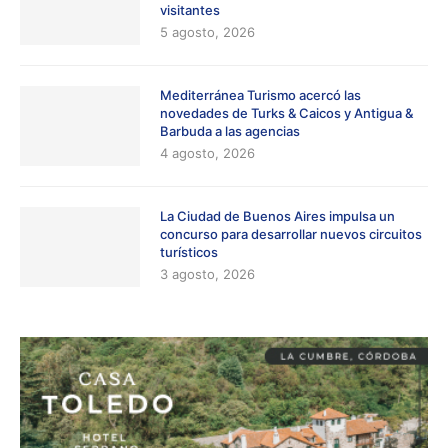
visitantes
5 agosto, 2026
Mediterránea Turismo acercó las
novedades de Turks & Caicos y Antigua &
Barbuda a las agencias
4 agosto, 2026
La Ciudad de Buenos Aires impulsa un
concurso para desarrollar nuevos circuitos
turísticos
3 agosto, 2026