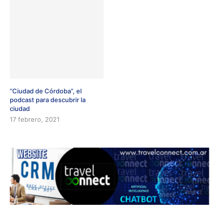
“Ciudad de Córdoba”, el
podcast para descubrir la
ciudad
17 febrero, 2021