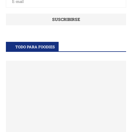
TODO PARA FOODIES