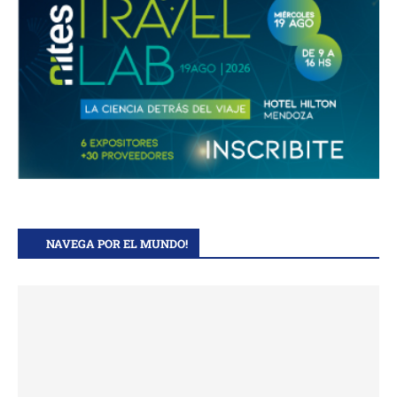
NAVEGA POR EL MUNDO!