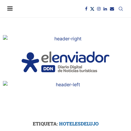
ETIQUETA:
HOTELESDELUJO