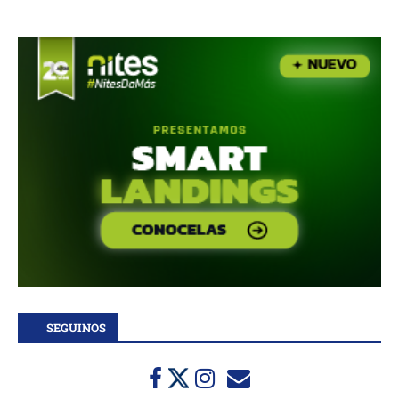
SEGUINOS