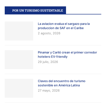
POR UN TURISMO SUSTENTABLE
La aviacion evalua el sargazo para la
produccion de SAF en el Caribe
2 agosto, 2026
Pinamar y Cariló crean el primer corredor
hotelero EV-friendly
29 julio, 2026
Claves del encuentro de turismo
sostenible en América Latina
27 mayo, 2026