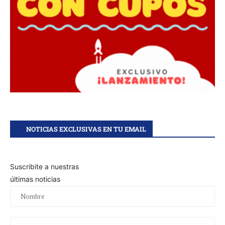
NOTICIAS EXCLUSIVAS EN TU EMAIL
Suscribite a nuestras
últimas noticias