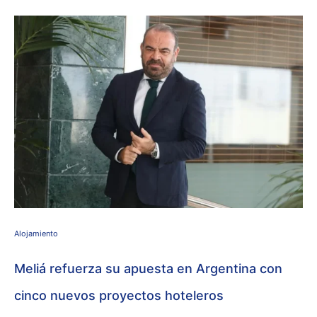
Alojamiento
Meliá refuerza su apuesta en Argentina con
cinco nuevos proyectos hoteleros