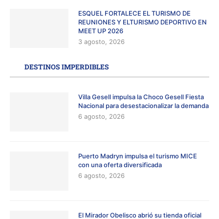
ESQUEL FORTALECE EL TURISMO DE
REUNIONES Y ELTURISMO DEPORTIVO EN
MEET UP 2026
3 agosto, 2026
DESTINOS IMPERDIBLES
Villa Gesell impulsa la Choco Gesell Fiesta
Nacional para desestacionalizar la demanda
6 agosto, 2026
Puerto Madryn impulsa el turismo MICE
con una oferta diversificada
6 agosto, 2026
El Mirador Obelisco abrió su tienda oficial