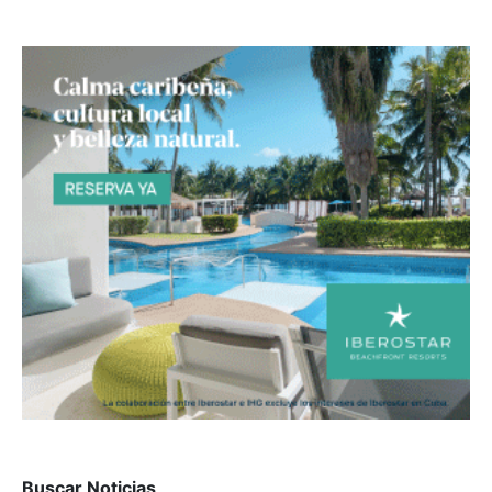
Buscar Noticias