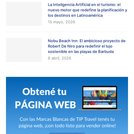
La Inteligencia Artificial en el turismo: el
nuevo motor que redefine la planificación y
los destinos en Latinoamérica
15 mayo, 2026
Nobu Beach Inn: El ambicioso proyecto de
Robert De Niro para redefinir el lujo
sostenible en las playas de Barbuda
8 abril, 2026