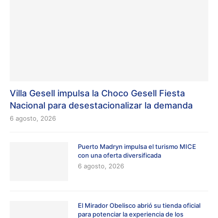
Villa Gesell impulsa la Choco Gesell Fiesta
Nacional para desestacionalizar la demanda
6 agosto, 2026
Puerto Madryn impulsa el turismo MICE
con una oferta diversificada
6 agosto, 2026
El Mirador Obelisco abrió su tienda oficial
para potenciar la experiencia de los