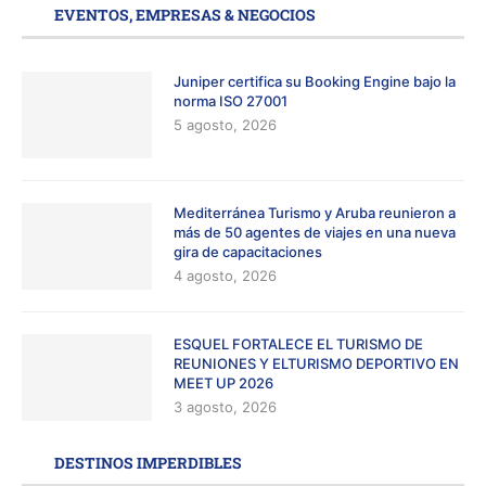
EVENTOS, EMPRESAS & NEGOCIOS
Juniper certifica su Booking Engine bajo la
norma ISO 27001
5 agosto, 2026
Mediterránea Turismo y Aruba reunieron a
más de 50 agentes de viajes en una nueva
gira de capacitaciones
4 agosto, 2026
ESQUEL FORTALECE EL TURISMO DE
REUNIONES Y ELTURISMO DEPORTIVO EN
MEET UP 2026
3 agosto, 2026
DESTINOS IMPERDIBLES