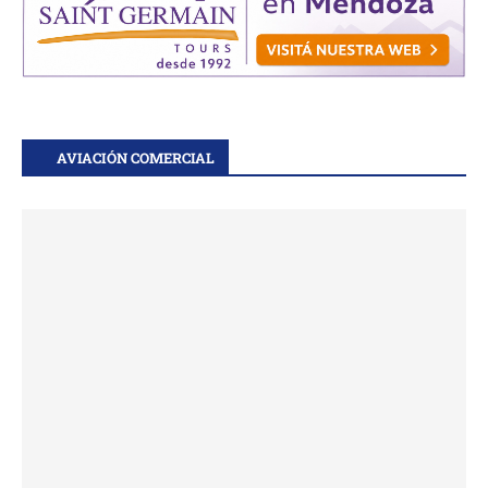
AVIACIÓN COMERCIAL