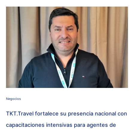
Negocios
TKT.Travel fortalece su presencia nacional con
capacitaciones intensivas para agentes de