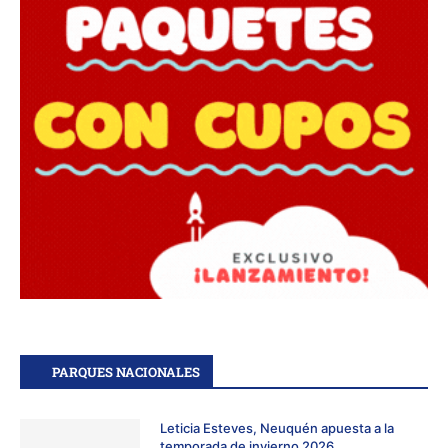
PARQUES NACIONALES
Leticia Esteves, Neuquén apuesta a la
temporada de invierno 2026