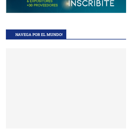
NAVEGA POR EL MUNDO!