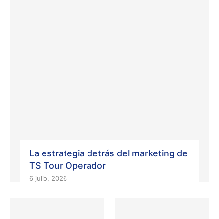
La estrategia detrás del marketing de
TS Tour Operador
6 julio, 2026