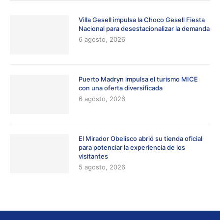
Villa Gesell impulsa la Choco Gesell Fiesta
Nacional para desestacionalizar la demanda
6 agosto, 2026
Puerto Madryn impulsa el turismo MICE
con una oferta diversificada
6 agosto, 2026
El Mirador Obelisco abrió su tienda oficial
para potenciar la experiencia de los
visitantes
5 agosto, 2026