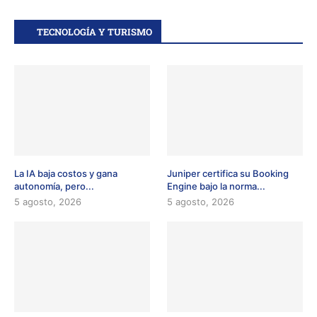
TECNOLOGÍA Y TURISMO
La IA baja costos y gana
Juniper certifica su Booking
autonomía, pero...
Engine bajo la norma...
5 agosto, 2026
5 agosto, 2026