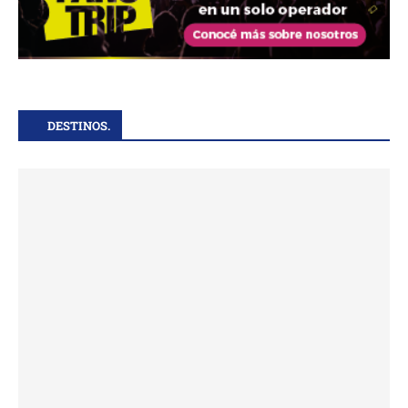
DESTINOS.