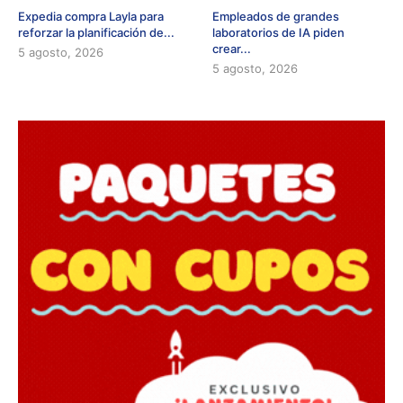
Expedia compra Layla para
Empleados de grandes
reforzar la planificación de...
laboratorios de IA piden
crear...
5 agosto, 2026
5 agosto, 2026