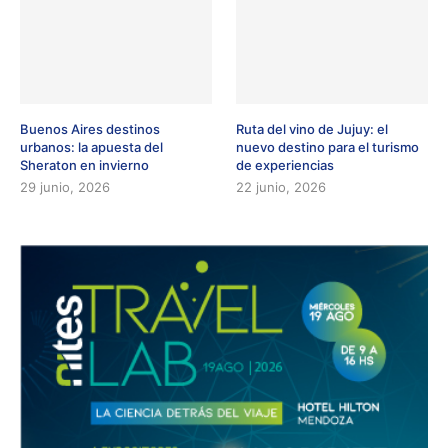
Buenos Aires destinos
Ruta del vino de Jujuy: el
urbanos: la apuesta del
nuevo destino para el turismo
Sheraton en invierno
de experiencias
29 junio, 2026
22 junio, 2026