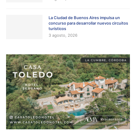
La Ciudad de Buenos Aires impulsa un
concurso para desarrollar nuevos circuitos
turísticos
3 agosto, 2026