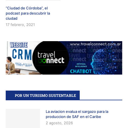
“Ciudad de Córdoba”, el
podcast para descubrir la
ciudad
17 febrero, 2021
POR UN TURISMO SUSTENTABLE
La aviacion evalua el sargazo para la
produccion de SAF en el Caribe
2 agosto, 2026