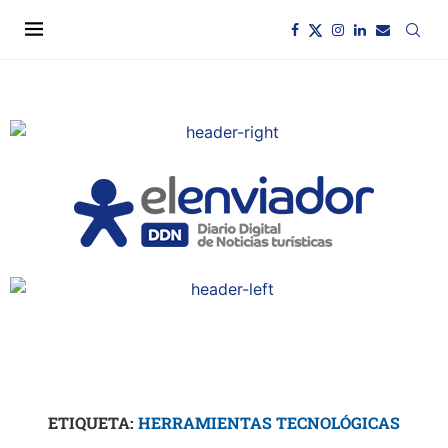
ETIQUETA:
HERRAMIENTAS TECNOLÓGICAS