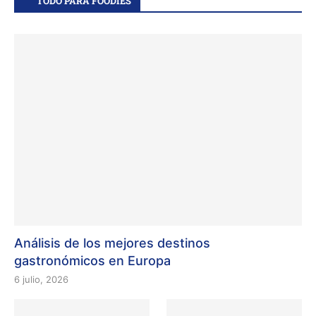
TODO PARA FOODIES
Análisis de los mejores destinos
gastronómicos en Europa
6 julio, 2026