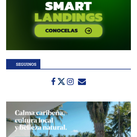
SEGUINOS