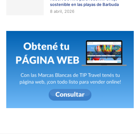
sostenible en las playas de Barbuda
8 abril, 2026