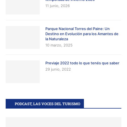
11 junio, 2026
Parque Nacional Torres del Paine: Un
Destino en Evolución para los Amantes de
la Naturaleza
10 marzo, 2025
Previaje 2022 todo lo que tenés que saber
29 junio, 2022
PODCAST, LAS VOCES DEL TURISMO