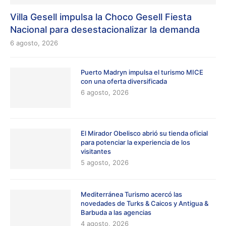
Villa Gesell impulsa la Choco Gesell Fiesta
Nacional para desestacionalizar la demanda
6 agosto, 2026
Puerto Madryn impulsa el turismo MICE
con una oferta diversificada
6 agosto, 2026
El Mirador Obelisco abrió su tienda oficial
para potenciar la experiencia de los
visitantes
5 agosto, 2026
Mediterránea Turismo acercó las
novedades de Turks & Caicos y Antigua &
Barbuda a las agencias
4 agosto, 2026