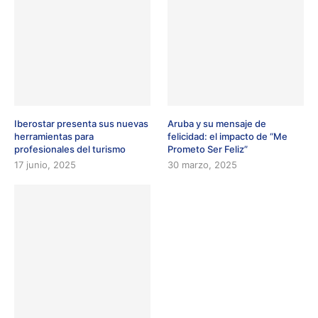
Iberostar presenta sus nuevas
Aruba y su mensaje de
herramientas para
felicidad: el impacto de “Me
profesionales del turismo
Prometo Ser Feliz”
17 junio, 2025
30 marzo, 2025