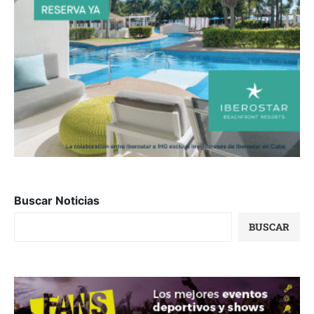
Buscar Noticias
BUSCAR