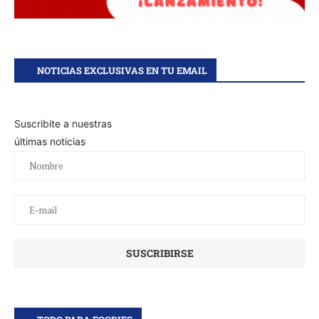
NOTICIAS EXCLUSIVAS EN TU EMAIL
Suscribite a nuestras
últimas noticias