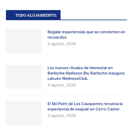
TODO ALOJAMIENTO.
Regalar experiencias que se convierten en
recuerdos
5 agosto, 2026
Los nuevos rituales de bienestar en
Bariloche;Radisson Blu Bariloche inaugura
Lahuen WellnessClub.
4 agosto, 2026
El Ski Point de Los Cauquenes renueva la
experiencia de esquiar en Cerro Castor
3 agosto, 2026