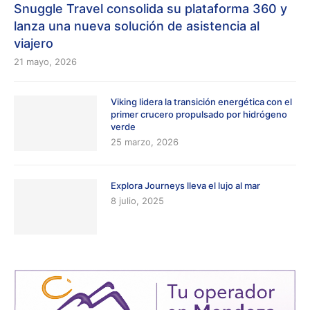
Snuggle Travel consolida su plataforma 360 y
lanza una nueva solución de asistencia al
viajero
21 mayo, 2026
Viking lidera la transición energética con el
primer crucero propulsado por hidrógeno
verde
25 marzo, 2026
Explora Journeys lleva el lujo al mar
8 julio, 2025