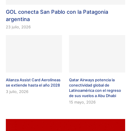
GOL conecta San Pablo con la Patagonia
argentina
23 julio, 2026
Alianza Assist Card Aerolíneas
Qatar Airways potencia la
se extiende hasta el año 2028
conectividad global de
Latinoamérica con el regreso
3 julio, 2026
de sus vuelos a Abu Dhabi
15 mayo, 2026