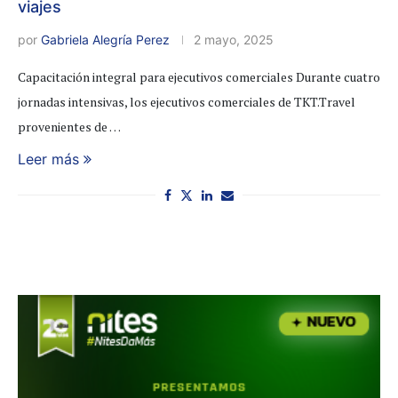
viajes
por
Gabriela Alegría Perez
2 mayo, 2025
Capacitación integral para ejecutivos comerciales Durante cuatro
jornadas intensivas, los ejecutivos comerciales de TKT.Travel
provenientes de …
Leer más