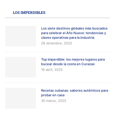
LOS IMPERDIBLES
Los siete destinos globales más buscados
para celebrar el Año Nuevo: tendencias y
claves operativas para la industria
26 diciembre, 2025
Top imperdible: los mejores lugares para
bucear desde la costa en Curazao
19 abril, 2025
Recetas cubanas: sabores auténticos para
probar en casa
30 marzo, 2025