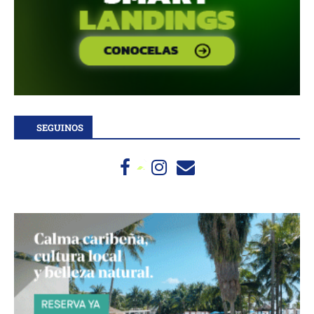
SEGUINOS