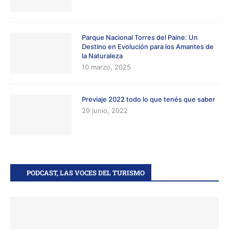
Parque Nacional Torres del Paine: Un
Destino en Evolución para los Amantes de
la Naturaleza
10 marzo, 2025
Previaje 2022 todo lo que tenés que saber
29 junio, 2022
PODCAST, LAS VOCES DEL TURISMO