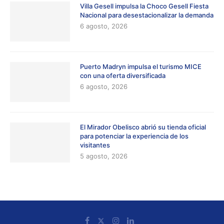
Villa Gesell impulsa la Choco Gesell Fiesta
Nacional para desestacionalizar la demanda
6 agosto, 2026
Puerto Madryn impulsa el turismo MICE
con una oferta diversificada
6 agosto, 2026
El Mirador Obelisco abrió su tienda oficial
para potenciar la experiencia de los
visitantes
5 agosto, 2026