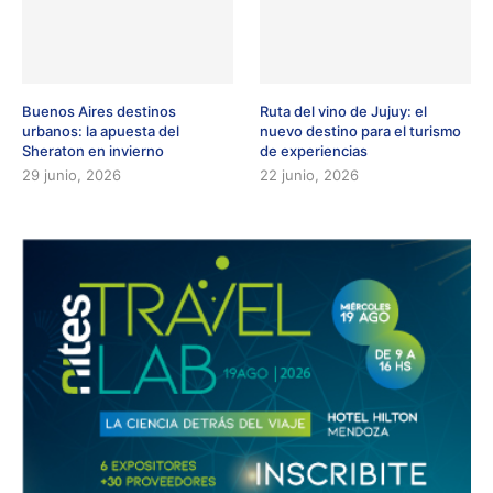
Buenos Aires destinos
Ruta del vino de Jujuy: el
urbanos: la apuesta del
nuevo destino para el turismo
Sheraton en invierno
de experiencias
29 junio, 2026
22 junio, 2026