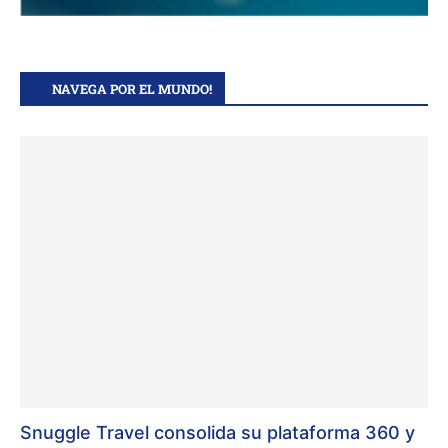
NAVEGA POR EL MUNDO!
Snuggle Travel consolida su plataforma 360 y