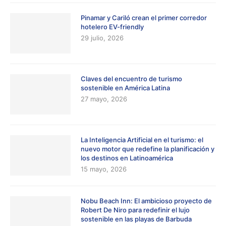
Pinamar y Cariló crean el primer corredor
hotelero EV-friendly
29 julio, 2026
Claves del encuentro de turismo
sostenible en América Latina
27 mayo, 2026
La Inteligencia Artificial en el turismo: el
nuevo motor que redefine la planificación y
los destinos en Latinoamérica
15 mayo, 2026
Nobu Beach Inn: El ambicioso proyecto de
Robert De Niro para redefinir el lujo
sostenible en las playas de Barbuda