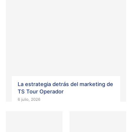
La estrategia detrás del marketing de
TS Tour Operador
6 julio, 2026