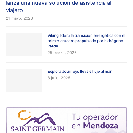
lanza una nueva solución de asistencia al
viajero
21 mayo, 2026
Viking lidera la transición energética con el
primer crucero propulsado por hidrógeno
verde
25 marzo, 2026
Explora Journeys lleva el lujo al mar
8 julio, 2025