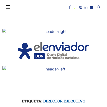
ETIQUETA:
DIRECTOR EJECUTIVO