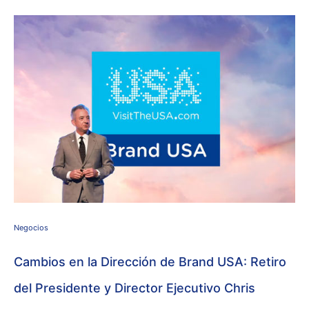
Negocios
Cambios en la Dirección de Brand USA: Retiro
del Presidente y Director Ejecutivo Chris