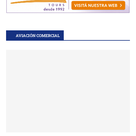
AVIACIÓN COMERCIAL