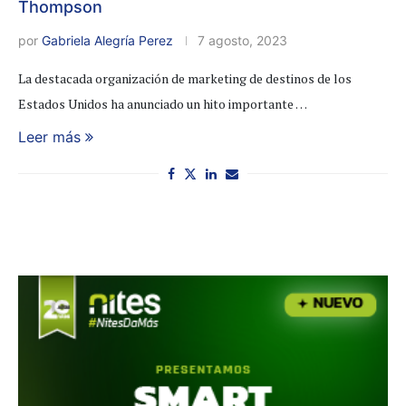
Thompson
por
Gabriela Alegría Perez
7 agosto, 2023
La destacada organización de marketing de destinos de los
Estados Unidos ha anunciado un hito importante …
Leer más