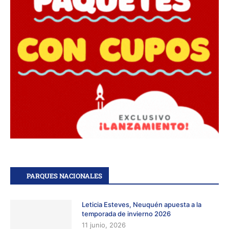
PARQUES NACIONALES
Leticia Esteves, Neuquén apuesta a la
temporada de invierno 2026
11 junio, 2026