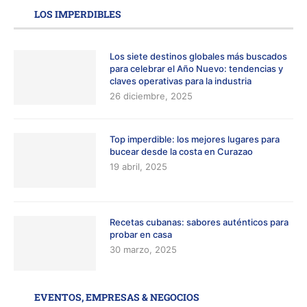
LOS IMPERDIBLES
Los siete destinos globales más buscados
para celebrar el Año Nuevo: tendencias y
claves operativas para la industria
26 diciembre, 2025
Top imperdible: los mejores lugares para
bucear desde la costa en Curazao
19 abril, 2025
Recetas cubanas: sabores auténticos para
probar en casa
30 marzo, 2025
EVENTOS, EMPRESAS & NEGOCIOS