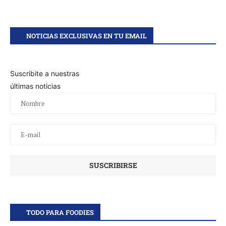
NOTICIAS EXCLUSIVAS EN TU EMAIL
Suscribite a nuestras
últimas noticias
TODO PARA FOODIES