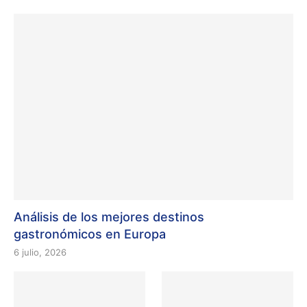
Análisis de los mejores destinos
gastronómicos en Europa
6 julio, 2026