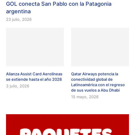
GOL conecta San Pablo con la Patagonia
argentina
23 julio, 2026
Alianza Assist Card Aerolíneas
Qatar Airways potencia la
se extiende hasta el año 2028
conectividad global de
Latinoamérica con el regreso
3 julio, 2026
de sus vuelos a Abu Dhabi
15 mayo, 2026