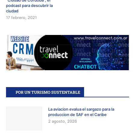
“Ciudad de Córdoba”, el
podcast para descubrir la
ciudad
17 febrero, 2021
POR UN TURISMO SUSTENTABLE
La aviacion evalua el sargazo para la
produccion de SAF en el Caribe
2 agosto, 2026