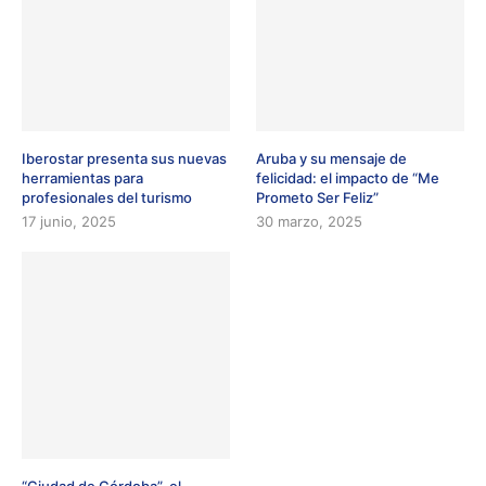
Iberostar presenta sus nuevas
Aruba y su mensaje de
herramientas para
felicidad: el impacto de “Me
profesionales del turismo
Prometo Ser Feliz”
17 junio, 2025
30 marzo, 2025