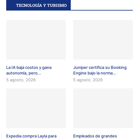
TECNOLOGÍA Y TURISMO
La IA baja costos y gana
Juniper certifica su Booking
autonomía, pero...
Engine bajo la norma...
5 agosto, 2026
5 agosto, 2026
Expedia compra Layla para
Empleados de grandes