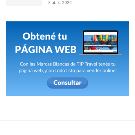
8 abril, 2026