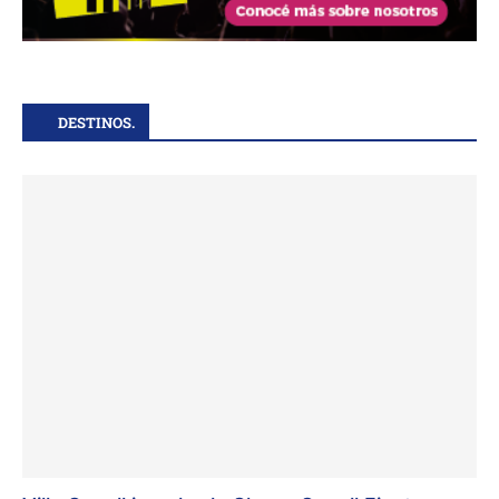
DESTINOS.