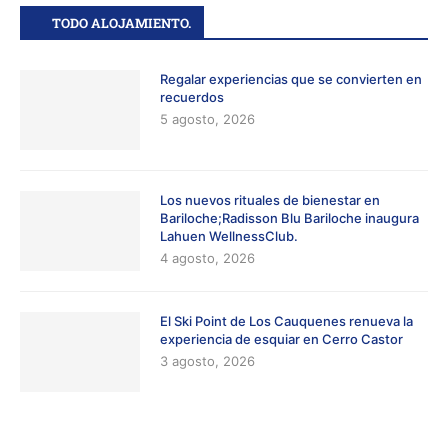
TODO ALOJAMIENTO.
Regalar experiencias que se convierten en
recuerdos
5 agosto, 2026
Los nuevos rituales de bienestar en
Bariloche;Radisson Blu Bariloche inaugura
Lahuen WellnessClub.
4 agosto, 2026
El Ski Point de Los Cauquenes renueva la
experiencia de esquiar en Cerro Castor
3 agosto, 2026