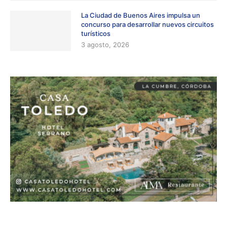
La Ciudad de Buenos Aires impulsa un
concurso para desarrollar nuevos circuitos
turísticos
3 agosto, 2026