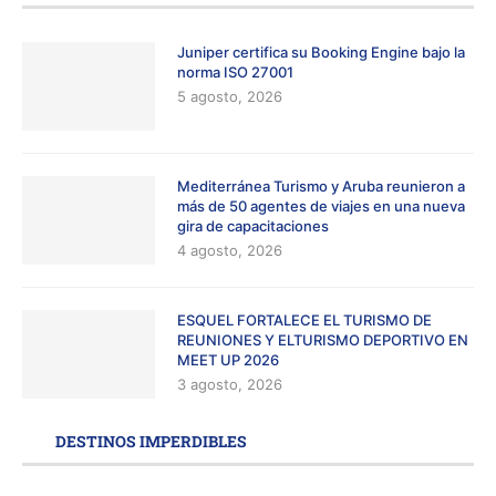
Juniper certifica su Booking Engine bajo la
norma ISO 27001
5 agosto, 2026
Mediterránea Turismo y Aruba reunieron a
más de 50 agentes de viajes en una nueva
gira de capacitaciones
4 agosto, 2026
ESQUEL FORTALECE EL TURISMO DE
REUNIONES Y ELTURISMO DEPORTIVO EN
MEET UP 2026
3 agosto, 2026
DESTINOS IMPERDIBLES