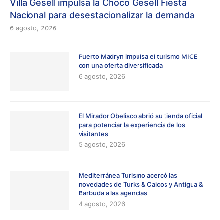
Villa Gesell impulsa la Choco Gesell Fiesta
Nacional para desestacionalizar la demanda
6 agosto, 2026
Puerto Madryn impulsa el turismo MICE
con una oferta diversificada
6 agosto, 2026
El Mirador Obelisco abrió su tienda oficial
para potenciar la experiencia de los
visitantes
5 agosto, 2026
Mediterránea Turismo acercó las
novedades de Turks & Caicos y Antigua &
Barbuda a las agencias
4 agosto, 2026