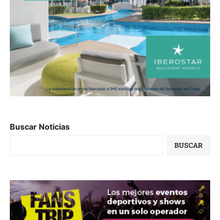
Buscar Noticias
BUSCAR