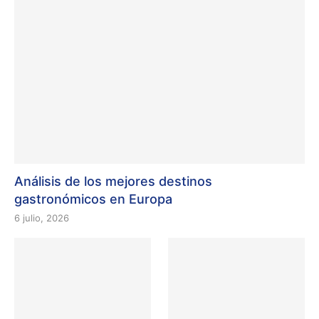
Análisis de los mejores destinos
gastronómicos en Europa
6 julio, 2026