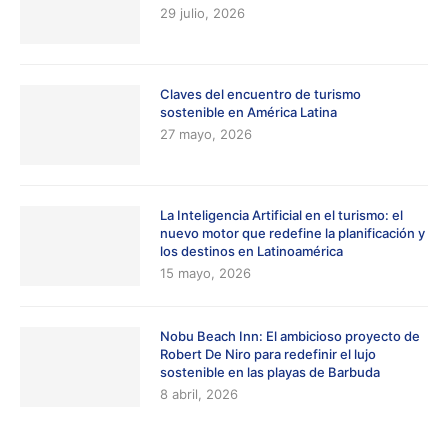
29 julio, 2026
Claves del encuentro de turismo
sostenible en América Latina
27 mayo, 2026
La Inteligencia Artificial en el turismo: el
nuevo motor que redefine la planificación y
los destinos en Latinoamérica
15 mayo, 2026
Nobu Beach Inn: El ambicioso proyecto de
Robert De Niro para redefinir el lujo
sostenible en las playas de Barbuda
8 abril, 2026