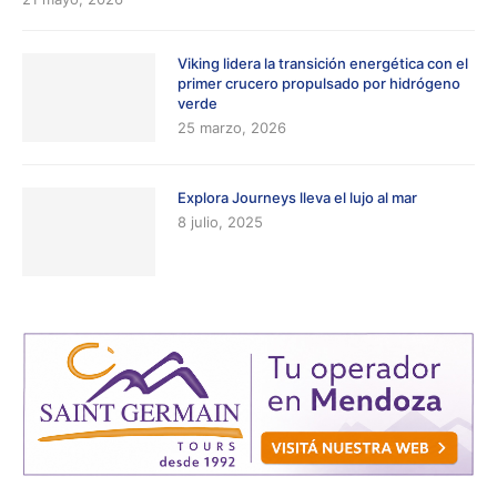
Viking lidera la transición energética con el
primer crucero propulsado por hidrógeno
verde
25 marzo, 2026
Explora Journeys lleva el lujo al mar
8 julio, 2025