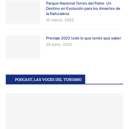
Parque Nacional Torres del Paine: Un
Destino en Evolución para los Amantes de
la Naturaleza
10 marzo, 2025
Previaje 2022 todo lo que tenés que saber
29 junio, 2022
PODCAST, LAS VOCES DEL TURISMO