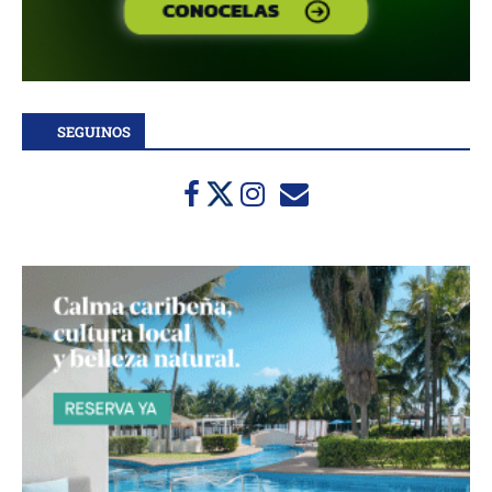
SEGUINOS