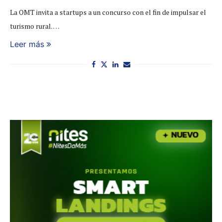
La OMT invita a startups a un concurso con el fin de impulsar el
turismo rural. …
Leer más