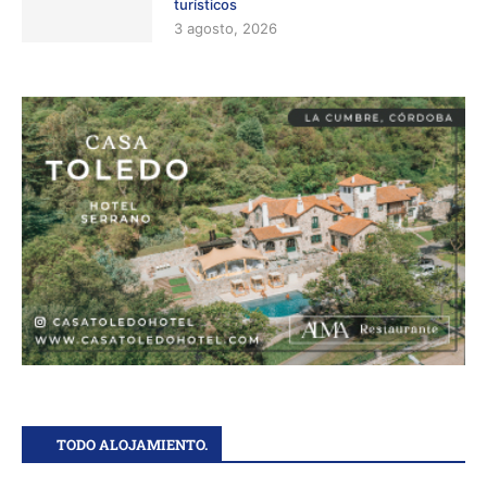
turísticos
3 agosto, 2026
TODO ALOJAMIENTO.