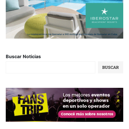
Buscar Noticias
BUSCAR