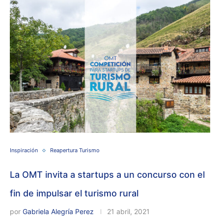
Inspiración
Reapertura Turismo
La OMT invita a startups a un concurso con el
fin de impulsar el turismo rural
por
Gabriela Alegría Perez
21 abril, 2021