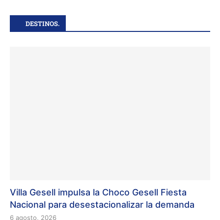
DESTINOS.
Villa Gesell impulsa la Choco Gesell Fiesta
Nacional para desestacionalizar la demanda
6 agosto, 2026