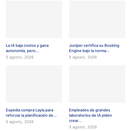
La IA baja costos y gana
Juniper certifica su Booking
autonomía, pero...
Engine bajo la norma...
5 agosto, 2026
5 agosto, 2026
Expedia compra Layla para
Empleados de grandes
reforzar la planificación de...
laboratorios de IA piden
crear...
5 agosto, 2026
5 agosto, 2026