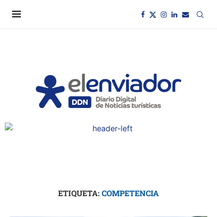
ETIQUETA:
COMPETENCIA