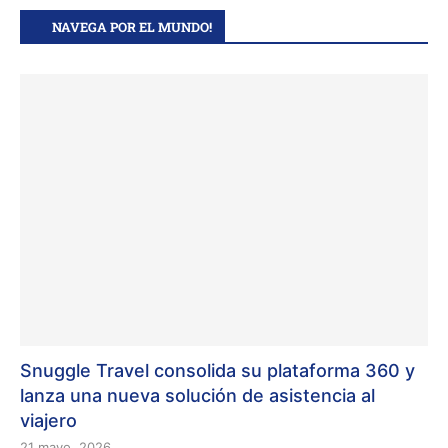
NAVEGA POR EL MUNDO!
Snuggle Travel consolida su plataforma 360 y
lanza una nueva solución de asistencia al
viajero
21 mayo, 2026