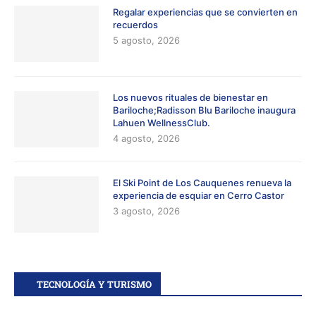
Regalar experiencias que se convierten en
recuerdos
5 agosto, 2026
Los nuevos rituales de bienestar en
Bariloche;Radisson Blu Bariloche inaugura
Lahuen WellnessClub.
4 agosto, 2026
El Ski Point de Los Cauquenes renueva la
experiencia de esquiar en Cerro Castor
3 agosto, 2026
TECNOLOGÍA Y TURISMO