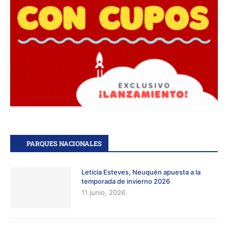
PARQUES NACIONALES
Leticia Esteves, Neuquén apuesta a la
temporada de invierno 2026
11 junio, 2026