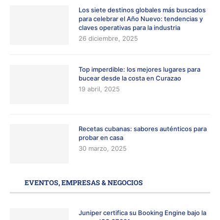
Los siete destinos globales más buscados
para celebrar el Año Nuevo: tendencias y
claves operativas para la industria
26 diciembre, 2025
Top imperdible: los mejores lugares para
bucear desde la costa en Curazao
19 abril, 2025
Recetas cubanas: sabores auténticos para
probar en casa
30 marzo, 2025
EVENTOS, EMPRESAS & NEGOCIOS
Juniper certifica su Booking Engine bajo la