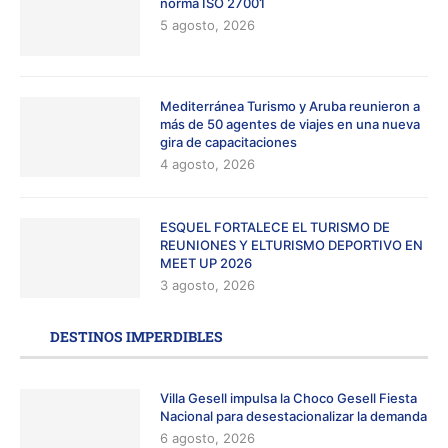
norma ISO 27001
5 agosto, 2026
Mediterránea Turismo y Aruba reunieron a
más de 50 agentes de viajes en una nueva
gira de capacitaciones
4 agosto, 2026
ESQUEL FORTALECE EL TURISMO DE
REUNIONES Y ELTURISMO DEPORTIVO EN
MEET UP 2026
3 agosto, 2026
DESTINOS IMPERDIBLES
Villa Gesell impulsa la Choco Gesell Fiesta
Nacional para desestacionalizar la demanda
6 agosto, 2026