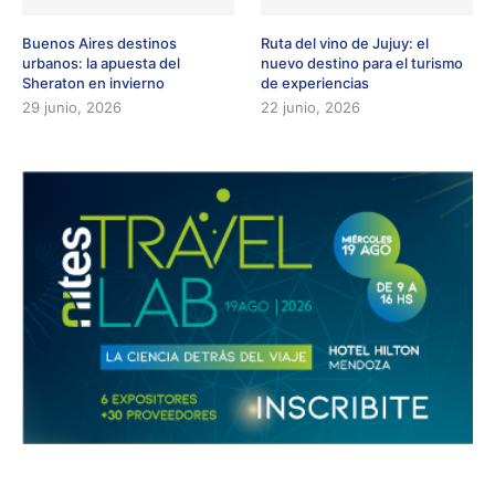
Buenos Aires destinos
Ruta del vino de Jujuy: el
urbanos: la apuesta del
nuevo destino para el turismo
Sheraton en invierno
de experiencias
29 junio, 2026
22 junio, 2026