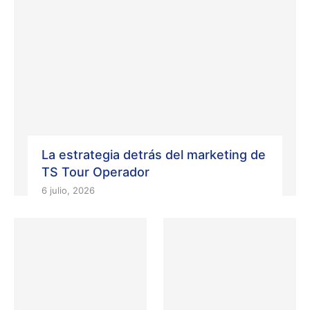
La estrategia detrás del marketing de
TS Tour Operador
6 julio, 2026