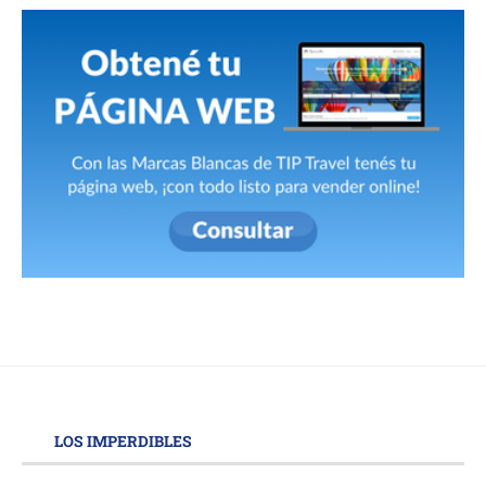
LOS IMPERDIBLES