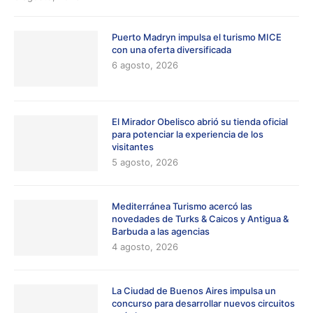
Puerto Madryn impulsa el turismo MICE
con una oferta diversificada
6 agosto, 2026
El Mirador Obelisco abrió su tienda oficial
para potenciar la experiencia de los
visitantes
5 agosto, 2026
Mediterránea Turismo acercó las
novedades de Turks & Caicos y Antigua &
Barbuda a las agencias
4 agosto, 2026
La Ciudad de Buenos Aires impulsa un
concurso para desarrollar nuevos circuitos