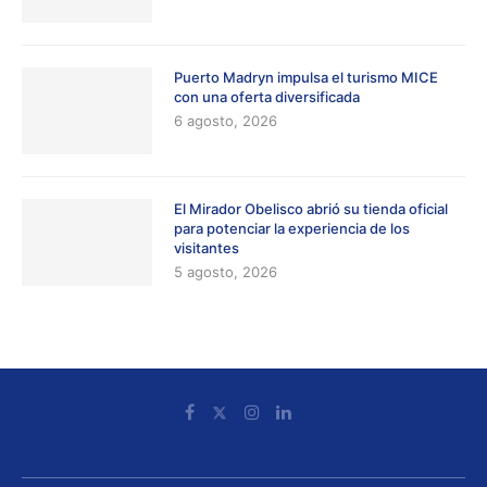
Puerto Madryn impulsa el turismo MICE
con una oferta diversificada
6 agosto, 2026
El Mirador Obelisco abrió su tienda oficial
para potenciar la experiencia de los
visitantes
5 agosto, 2026