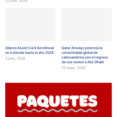
23 julio, 2026
Alianza Assist Card Aerolíneas
Qatar Airways potencia la
se extiende hasta el año 2028
conectividad global de
Latinoamérica con el regreso
3 julio, 2026
de sus vuelos a Abu Dhabi
15 mayo, 2026