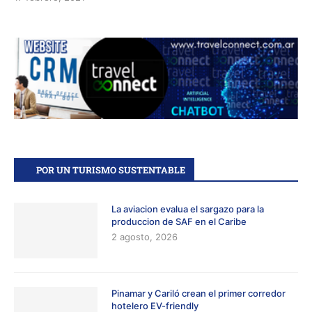
POR UN TURISMO SUSTENTABLE
La aviacion evalua el sargazo para la
produccion de SAF en el Caribe
2 agosto, 2026
Pinamar y Cariló crean el primer corredor
hotelero EV-friendly