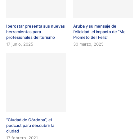
Iberostar presenta sus nuevas
Aruba y su mensaje de
herramientas para
felicidad: el impacto de “Me
profesionales del turismo
Prometo Ser Feliz”
17 junio, 2025
30 marzo, 2025
“Ciudad de Córdoba”, el
podcast para descubrir la
ciudad
17 febrero, 2021