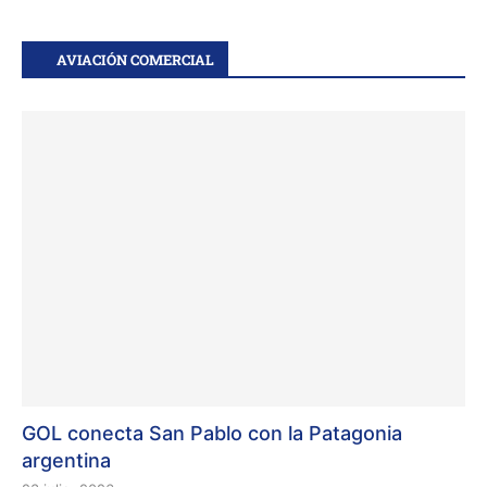
AVIACIÓN COMERCIAL
GOL conecta San Pablo con la Patagonia
argentina