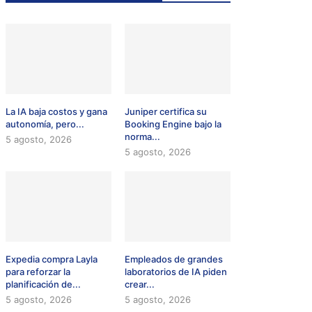
La IA baja costos y gana
Juniper certifica su
autonomía, pero...
Booking Engine bajo la
norma...
5 agosto, 2026
5 agosto, 2026
Expedia compra Layla
Empleados de grandes
para reforzar la
laboratorios de IA piden
planificación de...
crear...
5 agosto, 2026
5 agosto, 2026