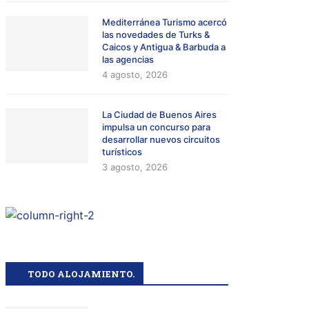
Mediterránea Turismo acercó
las novedades de Turks &
Caicos y Antigua & Barbuda a
las agencias
4 agosto, 2026
La Ciudad de Buenos Aires
impulsa un concurso para
desarrollar nuevos circuitos
turísticos
3 agosto, 2026
TODO ALOJAMIENTO.