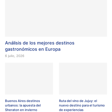
Análisis de los mejores destinos
gastronómicos en Europa
6 julio, 2026
Buenos Aires destinos
Ruta del vino de Jujuy: el
urbanos: la apuesta del
nuevo destino para el turismo
Sheraton en invierno
de experiencias