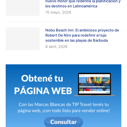
nuevo motor que redefine la planificación y
los destinos en Latinoamérica
15 mayo, 2026
Nobu Beach Inn: El ambicioso proyecto de
Robert De Niro para redefinir el lujo
sostenible en las playas de Barbuda
8 abril, 2026