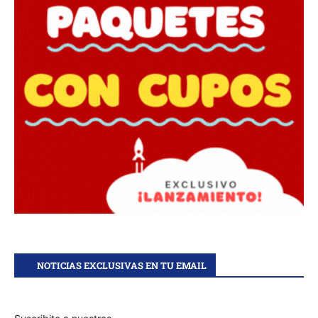
NOTICIAS EXCLUSIVAS EN TU EMAIL