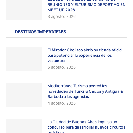
REUNIONES Y ELTURISMO DEPORTIVO EN
MEET UP 2026
3 agosto, 2026
DESTINOS IMPERDIBLES
El Mirador Obelisco abrió su tienda oficial
para potenciar la experiencia de los
visitantes
5 agosto, 2026
Mediterránea Turismo acercó las
novedades de Turks & Caicos y Antigua &
Barbuda a las agencias
4 agosto, 2026
La Ciudad de Buenos Aires impulsa un
concurso para desarrollar nuevos circuitos
turísticos