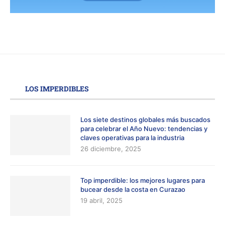
LOS IMPERDIBLES
Los siete destinos globales más buscados
para celebrar el Año Nuevo: tendencias y
claves operativas para la industria
26 diciembre, 2025
Top imperdible: los mejores lugares para
bucear desde la costa en Curazao
19 abril, 2025