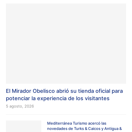
El Mirador Obelisco abrió su tienda oficial para
potenciar la experiencia de los visitantes
5 agosto, 2026
Mediterránea Turismo acercó las
novedades de Turks & Caicos y Antigua &