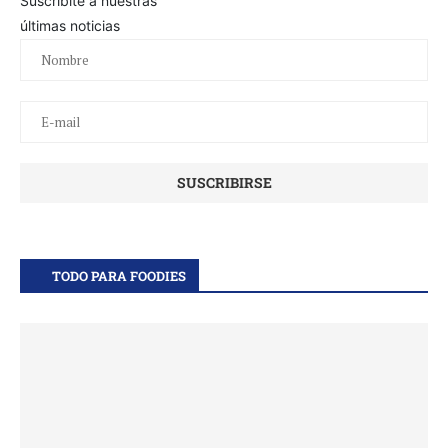
Suscribite a nuestras
últimas noticias
TODO PARA FOODIES