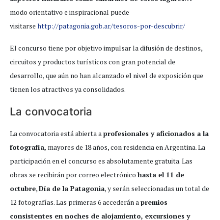
modo orientativo e inspiracional puede
visitarse
http://patagonia.gob.ar/tesoros-por-descubrir/
El concurso tiene por objetivo impulsar la difusión de destinos,
circuitos y productos turísticos con gran potencial de
desarrollo, que aún no han alcanzado el nivel de exposición que
tienen los atractivos ya consolidados.
La convocatoria
La convocatoria está abierta a
profesionales y aficionados a la
fotografía,
mayores de 18 años, con residencia en Argentina. La
participación en el concurso es absolutamente gratuita. Las
obras se recibirán por correo electrónico
hasta el 11 de
octubre
,
Día de la Patagonia
, y serán seleccionadas un total de
12 fotografías. Las primeras 6 accederán a
premios
consistentes en noches de alojamiento, excursiones y