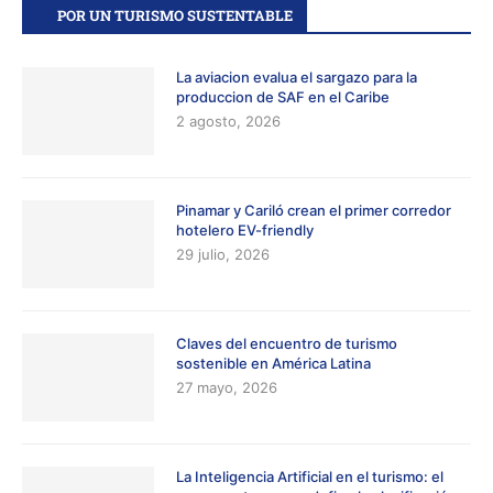
POR UN TURISMO SUSTENTABLE
La aviacion evalua el sargazo para la
produccion de SAF en el Caribe
2 agosto, 2026
Pinamar y Cariló crean el primer corredor
hotelero EV-friendly
29 julio, 2026
Claves del encuentro de turismo
sostenible en América Latina
27 mayo, 2026
La Inteligencia Artificial en el turismo: el