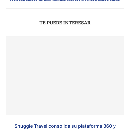
TE PUEDE INTERESAR
Snuggle Travel consolida su plataforma 360 y