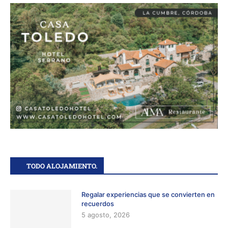
TODO ALOJAMIENTO.
Regalar experiencias que se convierten en
recuerdos
5 agosto, 2026