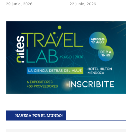
29 junio, 2026
22 junio, 2026
NAVEGA POR EL MUNDO!