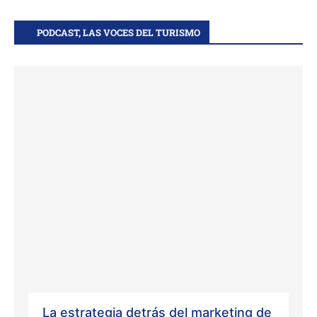
PODCAST, LAS VOCES DEL TURISMO
La estrategia detrás del marketing de