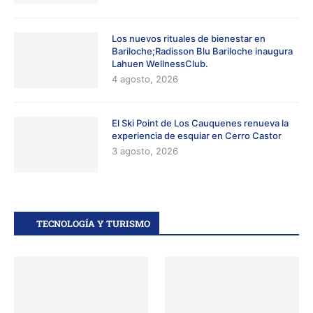
Los nuevos rituales de bienestar en
Bariloche;Radisson Blu Bariloche inaugura
Lahuen WellnessClub.
4 agosto, 2026
El Ski Point de Los Cauquenes renueva la
experiencia de esquiar en Cerro Castor
3 agosto, 2026
TECNOLOGÍA Y TURISMO