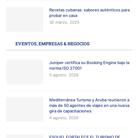
Recetas cubanas: sabores auténticos para
probar en casa
30 marzo, 2025
EVENTOS, EMPRESAS & NEGOCIOS
Juniper certifica su Booking Engine bajo la
norma ISO 27001
5 agosto, 2026
Mediterránea Turismo y Aruba reunieron a
más de 50 agentes de viajes en una nueva
gira de capacitaciones
4 agosto, 2026
ESQUEL FORTALECE EL TURISMO DE