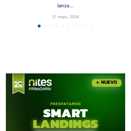
lanza...
21 mayo, 2026