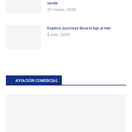
verde
25 marzo, 2026
Explora Journeys lleva el lujo al mar
8 julio, 2025
AVIACIÓN COMERCIAL