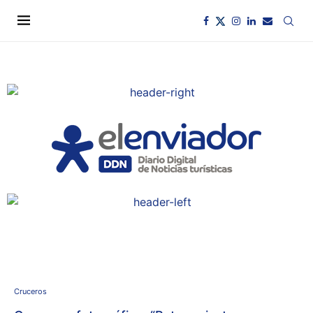
Cruceros