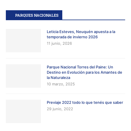
PARQUES NACIONALES
Leticia Esteves, Neuquén apuesta a la
temporada de invierno 2026
11 junio, 2026
Parque Nacional Torres del Paine: Un
Destino en Evolución para los Amantes de
la Naturaleza
10 marzo, 2025
Previaje 2022 todo lo que tenés que saber
29 junio, 2022