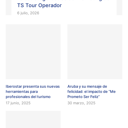
TS Tour Operador
6 julio, 2026
Iberostar presenta sus nuevas
Aruba y su mensaje de
herramientas para
felicidad: el impacto de “Me
profesionales del turismo
Prometo Ser Feliz”
17 junio, 2025
30 marzo, 2025