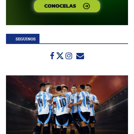
SEGUINOS