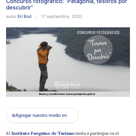
Concurso fotográfico: “Patagonia, tesoros por
descubrir”
autor
Eri Bod
17 septiembre, 2020
Agregar nuestro medio en
⊞
El
Instituto Fueguino de Turismo
invita a participar en el