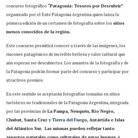
concurso fotográfico
“Patagonia: Tesoros por Descubrir”
organizado por el Ente Patagonia Argentina quien lanza la
primera edición de un certamen de fotografía sobre los
sitios
menos conocidos de la región.
Este concurso permitirá conocer a través de las imágenes, los
rincones patagónicos de increíble belleza y valor cultural que
aún esperan ser descubiertos. Los amantes de la fotografía y de
la Patagonia podrán formar parte del concurso y participar por
atractivos premios.
En este sentido se aceptarán fotografías tomadas en sitios
turísticos no tradicionales de la Patagonia Argentina, integrada
por las provincias de
La Pampa, Neuquén, Río Negro,
Chubut, Santa Cruz y
Tierra del Fuego
, Antártida e Islas
del Atlántico Sur. Las mismas pueden reflejar tanto
aspectos naturales como culturales de estos lugares
. A