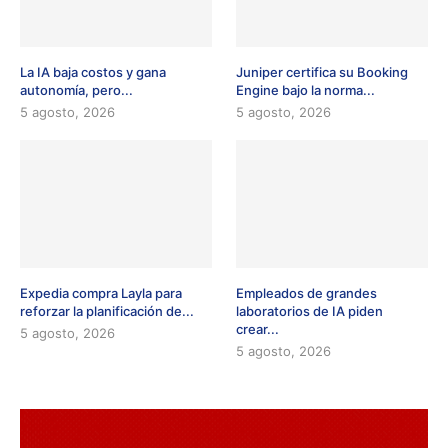
La IA baja costos y gana
Juniper certifica su Booking
autonomía, pero...
Engine bajo la norma...
5 agosto, 2026
5 agosto, 2026
Expedia compra Layla para
Empleados de grandes
reforzar la planificación de...
laboratorios de IA piden
crear...
5 agosto, 2026
5 agosto, 2026