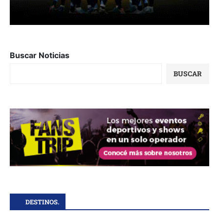
Buscar Noticias
BUSCAR
DESTINOS.