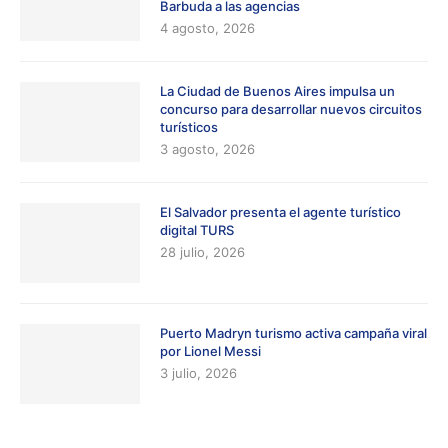
Barbuda a las agencias
4 agosto, 2026
La Ciudad de Buenos Aires impulsa un
concurso para desarrollar nuevos circuitos
turísticos
3 agosto, 2026
El Salvador presenta el agente turístico
digital TURS
28 julio, 2026
Puerto Madryn turismo activa campaña viral
por Lionel Messi
3 julio, 2026