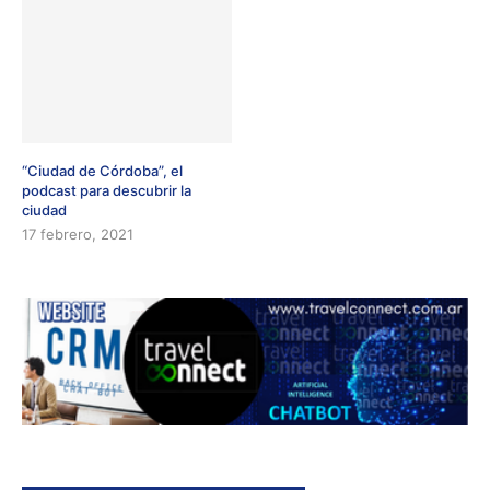
“Ciudad de Córdoba”, el
podcast para descubrir la
ciudad
17 febrero, 2021