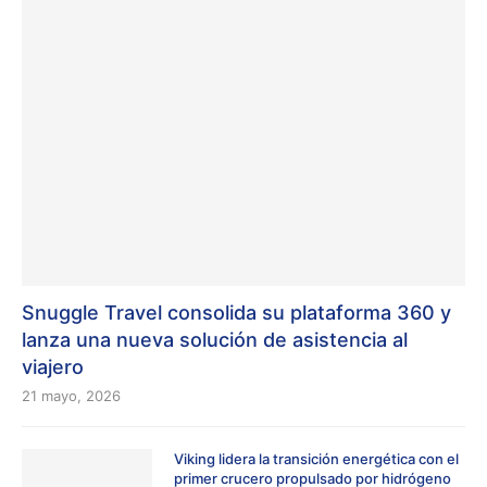
Snuggle Travel consolida su plataforma 360 y
lanza una nueva solución de asistencia al
viajero
21 mayo, 2026
Viking lidera la transición energética con el
primer crucero propulsado por hidrógeno