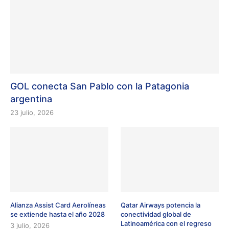
GOL conecta San Pablo con la Patagonia
argentina
23 julio, 2026
Alianza Assist Card Aerolíneas
Qatar Airways potencia la
se extiende hasta el año 2028
conectividad global de
Latinoamérica con el regreso
3 julio, 2026