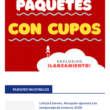
PARQUES NACIONALES
Leticia Esteves, Neuquén apuesta a la
temporada de invierno 2026