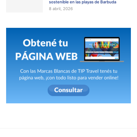
sostenible en las playas de Barbuda
8 abril, 2026