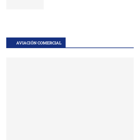
AVIACIÓN COMERCIAL