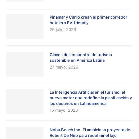
Pinamar y Cariló crean el primer corredor
hotelero EV-friendly
29 julio, 2026
Claves del encuentro de turismo
sostenible en América Latina
27 mayo, 2026
La Inteligencia Artificial en el turismo: el
nuevo motor que redefine la planificación y
los destinos en Latinoamérica
15 mayo, 2026
Nobu Beach Inn: El ambicioso proyecto de
Robert De Niro para redefinir el lujo