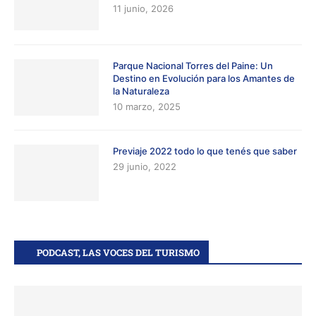
11 junio, 2026
Parque Nacional Torres del Paine: Un
Destino en Evolución para los Amantes de
la Naturaleza
10 marzo, 2025
Previaje 2022 todo lo que tenés que saber
29 junio, 2022
PODCAST, LAS VOCES DEL TURISMO