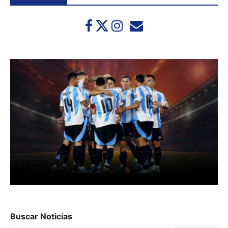
Buscar Noticias