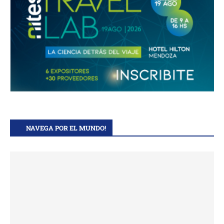
NAVEGA POR EL MUNDO!