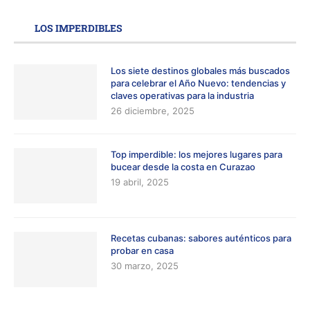
LOS IMPERDIBLES
Los siete destinos globales más buscados
para celebrar el Año Nuevo: tendencias y
claves operativas para la industria
26 diciembre, 2025
Top imperdible: los mejores lugares para
bucear desde la costa en Curazao
19 abril, 2025
Recetas cubanas: sabores auténticos para
probar en casa
30 marzo, 2025