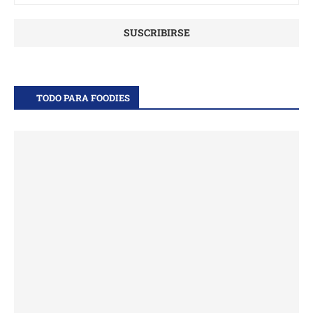
TODO PARA FOODIES