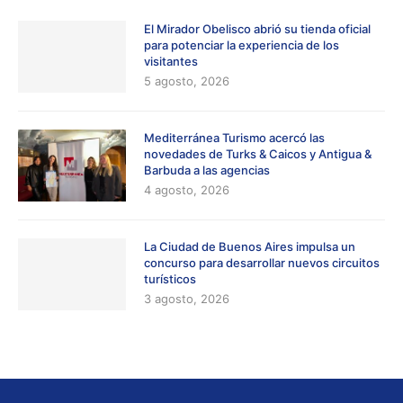
El Mirador Obelisco abrió su tienda oficial
para potenciar la experiencia de los
visitantes
5 agosto, 2026
Mediterránea Turismo acercó las
novedades de Turks & Caicos y Antigua &
Barbuda a las agencias
4 agosto, 2026
La Ciudad de Buenos Aires impulsa un
concurso para desarrollar nuevos circuitos
turísticos
3 agosto, 2026