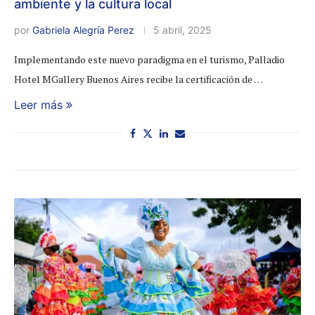
ambiente y la cultura local
por
Gabriela Alegría Perez
5 abril, 2025
Implementando este nuevo paradigma en el turismo, Palladio
Hotel MGallery Buenos Aires recibe la certificación de …
Leer más