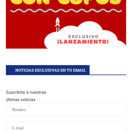
NOTICIAS EXCLUSIVAS EN TU EMAIL
Suscribite a nuestras
últimas noticias