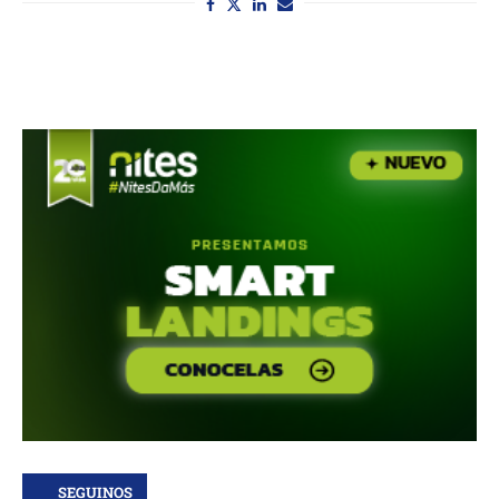
SEGUINOS