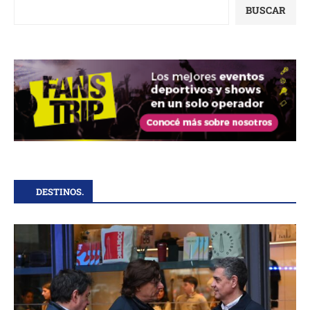
BUSCAR
DESTINOS.