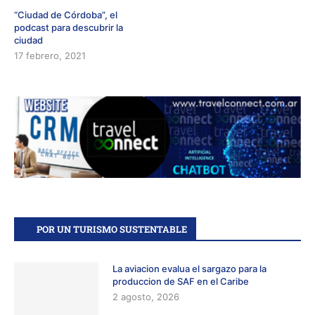
“Ciudad de Córdoba”, el
podcast para descubrir la
ciudad
17 febrero, 2021
POR UN TURISMO SUSTENTABLE
La aviacion evalua el sargazo para la
produccion de SAF en el Caribe
2 agosto, 2026