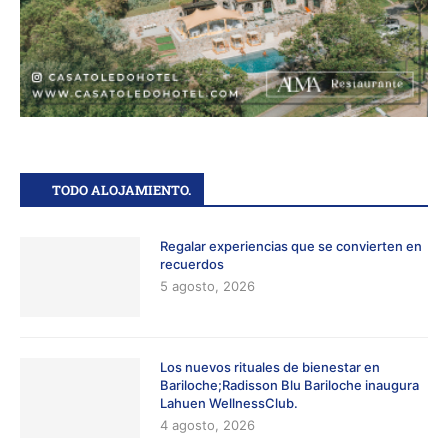
TODO ALOJAMIENTO.
Regalar experiencias que se convierten en
recuerdos
5 agosto, 2026
Los nuevos rituales de bienestar en
Bariloche;Radisson Blu Bariloche inaugura
Lahuen WellnessClub.
4 agosto, 2026