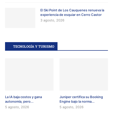
El Ski Point de Los Cauquenes renueva la
experiencia de esquiar en Cerro Castor
3 agosto, 2026
TECNOLOGÍA Y TURISMO
La IA baja costos y gana
Juniper certifica su Booking
autonomía, pero...
Engine bajo la norma...
5 agosto, 2026
5 agosto, 2026