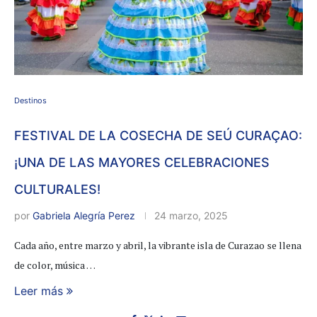
Destinos
FESTIVAL DE LA COSECHA DE SEÚ CURAÇAO:
¡UNA DE LAS MAYORES CELEBRACIONES
CULTURALES!
por
Gabriela Alegría Perez
24 marzo, 2025
Cada año, entre marzo y abril, la vibrante isla de Curazao se llena
de color, música …
Leer más