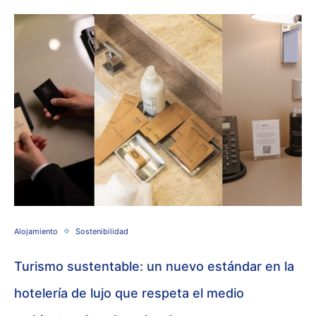
Alojamiento
Sostenibilidad
Turismo sustentable: un nuevo estándar en la
hotelería de lujo que respeta el medio