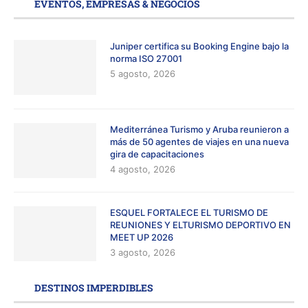
EVENTOS, EMPRESAS & NEGOCIOS
Juniper certifica su Booking Engine bajo la
norma ISO 27001
5 agosto, 2026
Mediterránea Turismo y Aruba reunieron a
más de 50 agentes de viajes en una nueva
gira de capacitaciones
4 agosto, 2026
ESQUEL FORTALECE EL TURISMO DE
REUNIONES Y ELTURISMO DEPORTIVO EN
MEET UP 2026
3 agosto, 2026
DESTINOS IMPERDIBLES