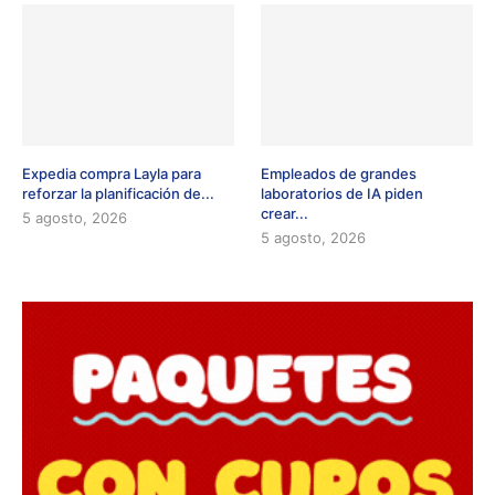
Expedia compra Layla para
Empleados de grandes
reforzar la planificación de...
laboratorios de IA piden
crear...
5 agosto, 2026
5 agosto, 2026