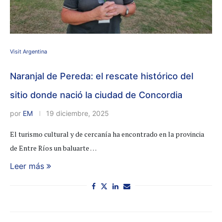
Visit Argentina
Naranjal de Pereda: el rescate histórico del
sitio donde nació la ciudad de Concordia
por
EM
19 diciembre, 2025
El turismo cultural y de cercanía ha encontrado en la provincia
de Entre Ríos un baluarte …
Leer más