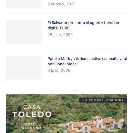
3 agosto, 2026
El Salvador presenta el agente turístico
digital TURS
28 julio, 2026
Puerto Madryn turismo activa campaña viral
por Lionel Messi
3 julio, 2026