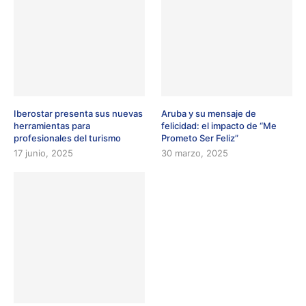
Iberostar presenta sus nuevas
Aruba y su mensaje de
herramientas para
felicidad: el impacto de “Me
profesionales del turismo
Prometo Ser Feliz”
17 junio, 2025
30 marzo, 2025