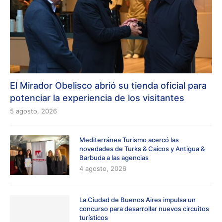
El Mirador Obelisco abrió su tienda oficial para
potenciar la experiencia de los visitantes
5 agosto, 2026
Mediterránea Turismo acercó las
novedades de Turks & Caicos y Antigua &
Barbuda a las agencias
4 agosto, 2026
La Ciudad de Buenos Aires impulsa un
concurso para desarrollar nuevos circuitos
turísticos