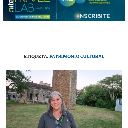
ETIQUETA:
PATRIMONIO CULTURAL