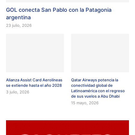
GOL conecta San Pablo con la Patagonia
argentina
23 julio, 2026
Alianza Assist Card Aerolíneas
Qatar Airways potencia la
se extiende hasta el año 2028
conectividad global de
Latinoamérica con el regreso
3 julio, 2026
de sus vuelos a Abu Dhabi
15 mayo, 2026