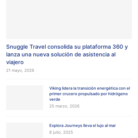
Snuggle Travel consolida su plataforma 360 y
lanza una nueva solución de asistencia al
viajero
21 mayo, 2026
Viking lidera la transición energética con el
primer crucero propulsado por hidrógeno
verde
25 marzo, 2026
Explora Journeys lleva el lujo al mar
8 julio, 2025