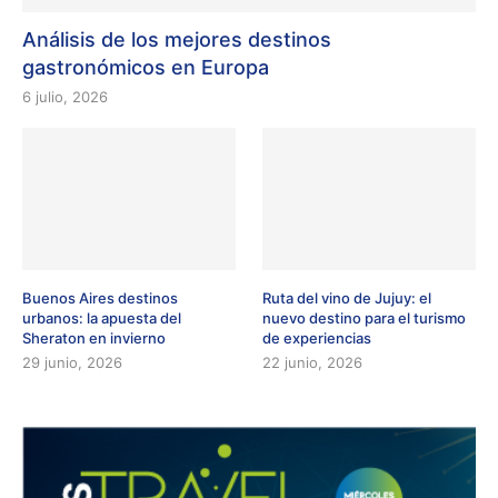
Análisis de los mejores destinos
gastronómicos en Europa
6 julio, 2026
Buenos Aires destinos
Ruta del vino de Jujuy: el
urbanos: la apuesta del
nuevo destino para el turismo
Sheraton en invierno
de experiencias
29 junio, 2026
22 junio, 2026