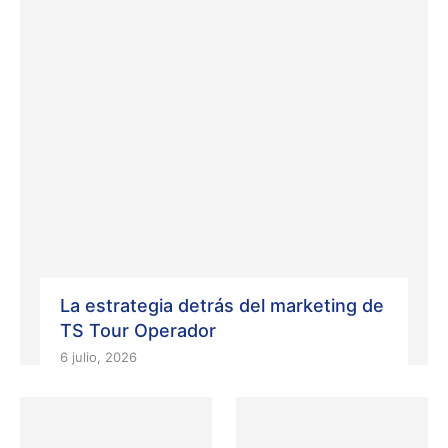
La estrategia detrás del marketing de
TS Tour Operador
6 julio, 2026