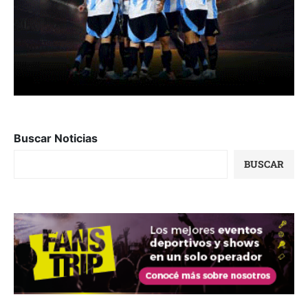
Buscar Noticias
BUSCAR