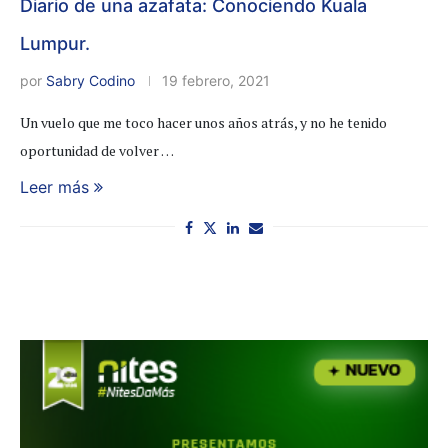
Diario de una azafata: Conociendo Kuala
Lumpur.
por
Sabry Codino
19 febrero, 2021
Un vuelo que me toco hacer unos años atrás, y no he tenido
oportunidad de volver …
Leer más