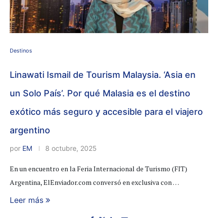
Destinos
Linawati Ismail de Tourism Malaysia. ‘Asia en
un Solo País’. Por qué Malasia es el destino
exótico más seguro y accesible para el viajero
argentino
por
EM
8 octubre, 2025
En un encuentro en la Feria Internacional de Turismo (FIT)
Argentina, ElEnviador.com conversó en exclusiva con …
Leer más