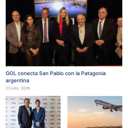
GOL conecta San Pablo con la Patagonia
argentina
23 julio, 2026