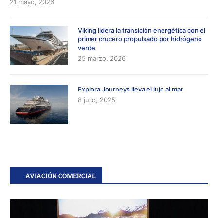
21 mayo, 2026
Viking lidera la transición energética con el
primer crucero propulsado por hidrógeno
verde
25 marzo, 2026
Explora Journeys lleva el lujo al mar
8 julio, 2025
AVIACIÓN COMERCIAL