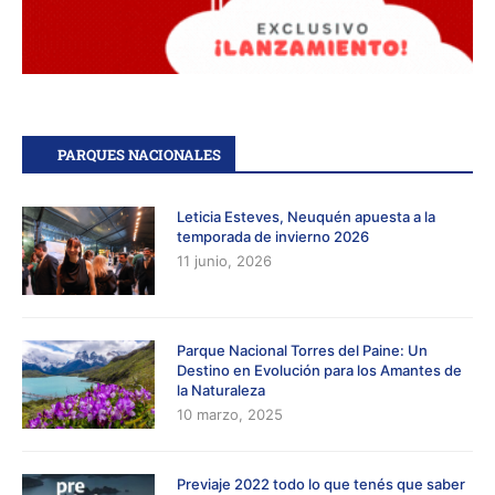
PARQUES NACIONALES
Leticia Esteves, Neuquén apuesta a la
temporada de invierno 2026
11 junio, 2026
Parque Nacional Torres del Paine: Un
Destino en Evolución para los Amantes de
la Naturaleza
10 marzo, 2025
Previaje 2022 todo lo que tenés que saber