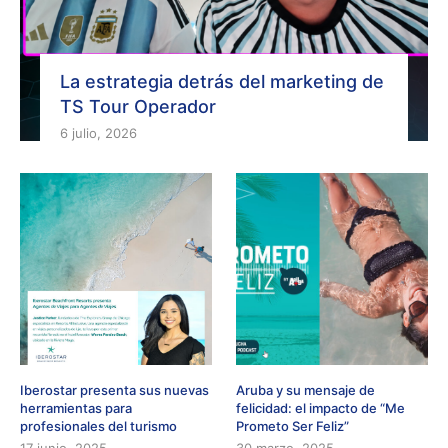
La estrategia detrás del marketing de
TS Tour Operador
6 julio, 2026
Iberostar presenta sus nuevas
Aruba y su mensaje de
herramientas para
felicidad: el impacto de “Me
profesionales del turismo
Prometo Ser Feliz”
17 junio, 2025
30 marzo, 2025