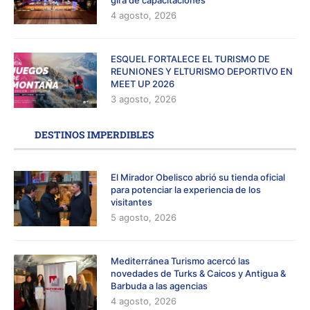
gira de capacitaciones
4 agosto, 2026
ESQUEL FORTALECE EL TURISMO DE
REUNIONES Y ELTURISMO DEPORTIVO EN
MEET UP 2026
3 agosto, 2026
DESTINOS IMPERDIBLES
El Mirador Obelisco abrió su tienda oficial
para potenciar la experiencia de los
visitantes
5 agosto, 2026
Mediterránea Turismo acercó las
novedades de Turks & Caicos y Antigua &
Barbuda a las agencias
4 agosto, 2026