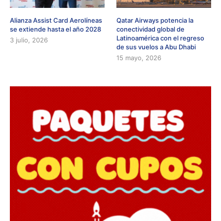
Alianza Assist Card Aerolíneas
Qatar Airways potencia la
se extiende hasta el año 2028
conectividad global de
Latinoamérica con el regreso
3 julio, 2026
de sus vuelos a Abu Dhabi
15 mayo, 2026