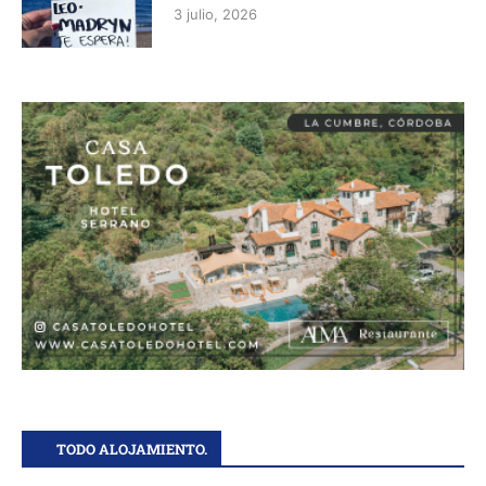
3 julio, 2026
TODO ALOJAMIENTO.