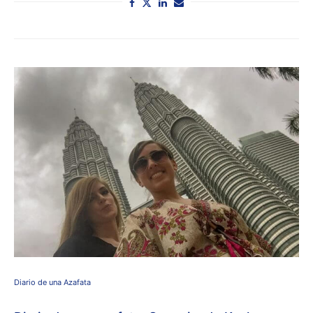
Diario de una Azafata