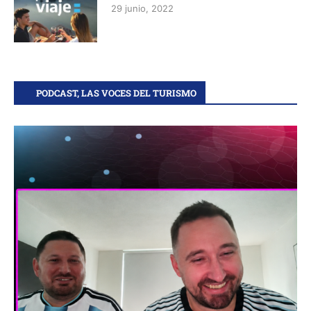
29 junio, 2022
PODCAST, LAS VOCES DEL TURISMO