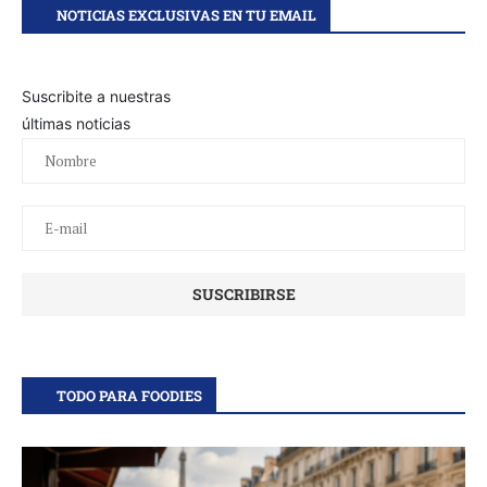
NOTICIAS EXCLUSIVAS EN TU EMAIL
Suscribite a nuestras
últimas noticias
TODO PARA FOODIES