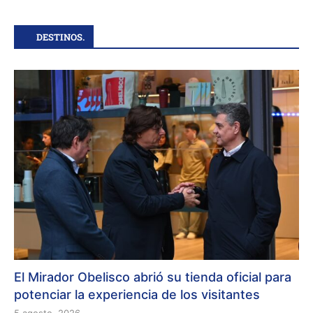
DESTINOS.
El Mirador Obelisco abrió su tienda oficial para
potenciar la experiencia de los visitantes
5 agosto, 2026