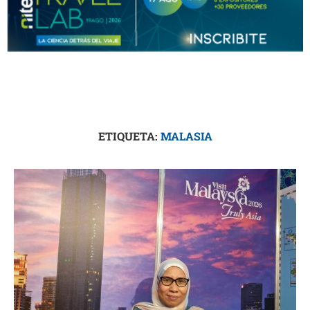
ETIQUETA:
MALASIA