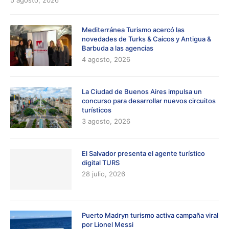
Mediterránea Turismo acercó las
novedades de Turks & Caicos y Antigua &
Barbuda a las agencias
4 agosto, 2026
La Ciudad de Buenos Aires impulsa un
concurso para desarrollar nuevos circuitos
turísticos
3 agosto, 2026
El Salvador presenta el agente turístico
digital TURS
28 julio, 2026
Puerto Madryn turismo activa campaña viral
por Lionel Messi