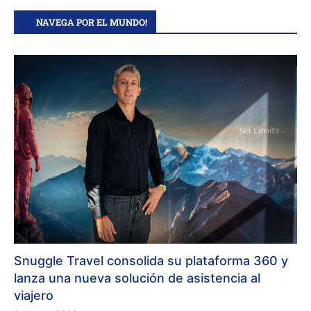
NAVEGA POR EL MUNDO!
Snuggle Travel consolida su plataforma 360 y
lanza una nueva solución de asistencia al
viajero