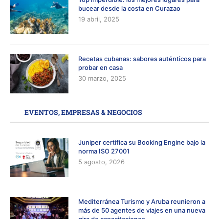
bucear desde la costa en Curazao
19 abril, 2025
Recetas cubanas: sabores auténticos para
probar en casa
30 marzo, 2025
EVENTOS, EMPRESAS & NEGOCIOS
Juniper certifica su Booking Engine bajo la
norma ISO 27001
5 agosto, 2026
Mediterránea Turismo y Aruba reunieron a
más de 50 agentes de viajes en una nueva