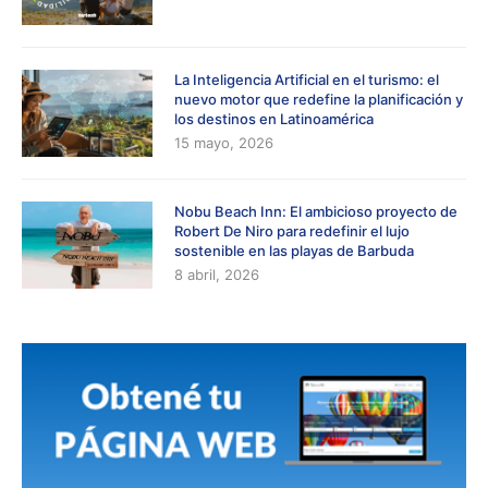
La Inteligencia Artificial en el turismo: el
nuevo motor que redefine la planificación y
los destinos en Latinoamérica
15 mayo, 2026
Nobu Beach Inn: El ambicioso proyecto de
Robert De Niro para redefinir el lujo
sostenible en las playas de Barbuda
8 abril, 2026