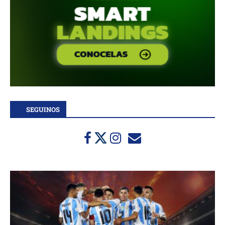
SEGUINOS