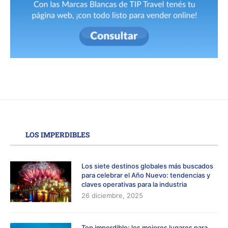
LOS IMPERDIBLES
Los siete destinos globales más buscados
para celebrar el Año Nuevo: tendencias y
claves operativas para la industria
26 diciembre, 2025
Top imperdible: los mejores lugares para