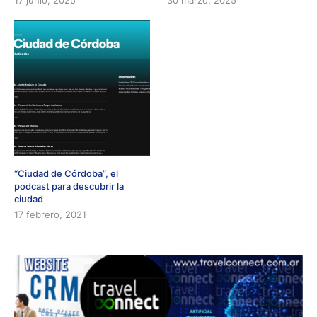
“Ciudad de Córdoba”, el
podcast para descubrir la
ciudad
17 febrero, 2021