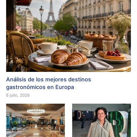
Análisis de los mejores destinos
gastronómicos en Europa
6 julio, 2026