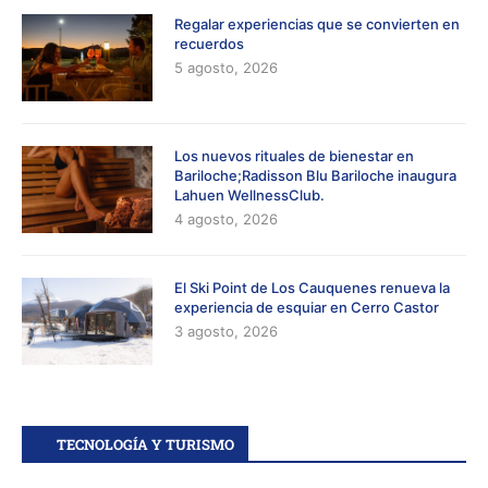
Regalar experiencias que se convierten en
recuerdos
5 agosto, 2026
Los nuevos rituales de bienestar en
Bariloche;Radisson Blu Bariloche inaugura
Lahuen WellnessClub.
4 agosto, 2026
El Ski Point de Los Cauquenes renueva la
experiencia de esquiar en Cerro Castor
3 agosto, 2026
TECNOLOGÍA Y TURISMO