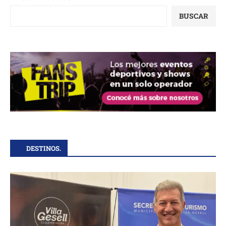
BUSCAR
DESTINOS.