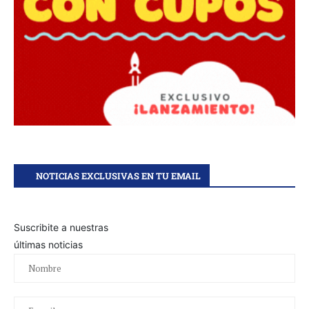
NOTICIAS EXCLUSIVAS EN TU EMAIL
Suscribite a nuestras
últimas noticias