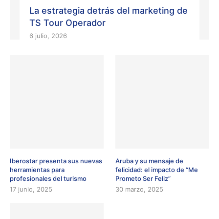
La estrategia detrás del marketing de
TS Tour Operador
6 julio, 2026
Iberostar presenta sus nuevas
Aruba y su mensaje de
herramientas para
felicidad: el impacto de “Me
profesionales del turismo
Prometo Ser Feliz”
17 junio, 2025
30 marzo, 2025