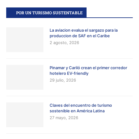
POR UN TURISMO SUSTENTABLE
La aviacion evalua el sargazo para la
produccion de SAF en el Caribe
2 agosto, 2026
Pinamar y Cariló crean el primer corredor
hotelero EV-friendly
29 julio, 2026
Claves del encuentro de turismo
sostenible en América Latina
27 mayo, 2026