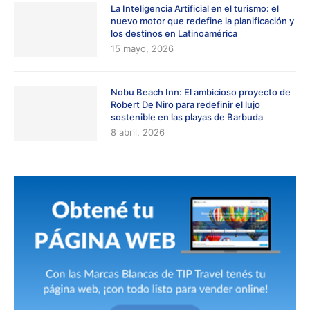
La Inteligencia Artificial en el turismo: el
nuevo motor que redefine la planificación y
los destinos en Latinoamérica
15 mayo, 2026
Nobu Beach Inn: El ambicioso proyecto de
Robert De Niro para redefinir el lujo
sostenible en las playas de Barbuda
8 abril, 2026