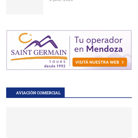
AVIACIÓN COMERCIAL