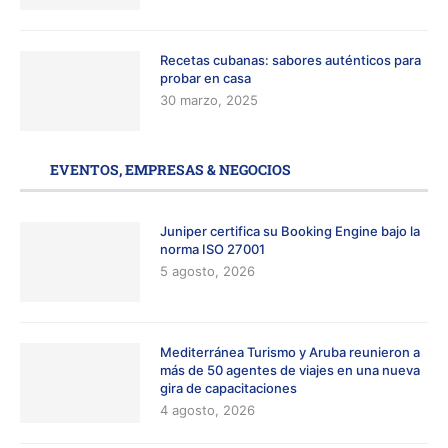
Recetas cubanas: sabores auténticos para
probar en casa
30 marzo, 2025
EVENTOS, EMPRESAS & NEGOCIOS
Juniper certifica su Booking Engine bajo la
norma ISO 27001
5 agosto, 2026
Mediterránea Turismo y Aruba reunieron a
más de 50 agentes de viajes en una nueva
gira de capacitaciones
4 agosto, 2026