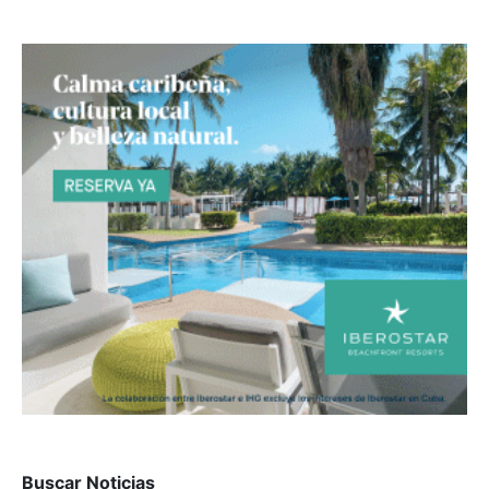
Buscar Noticias