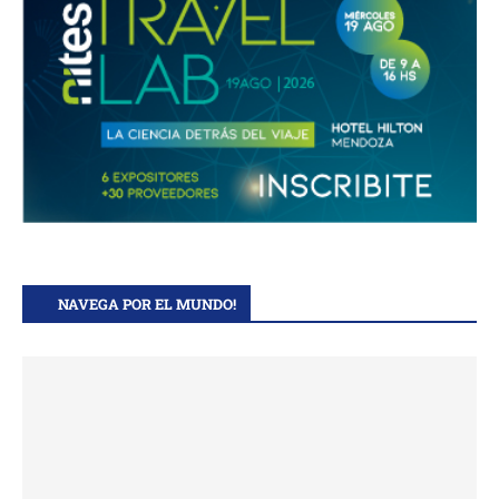
NAVEGA POR EL MUNDO!