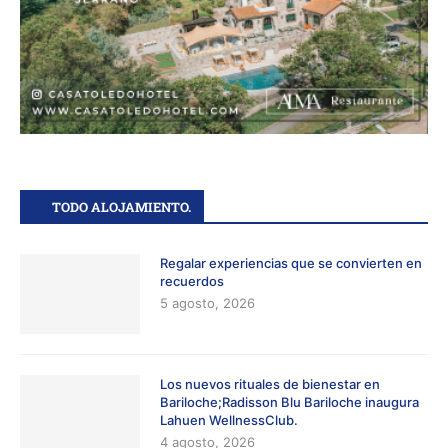
TODO ALOJAMIENTO.
Regalar experiencias que se convierten en
recuerdos
5 agosto, 2026
Los nuevos rituales de bienestar en
Bariloche;Radisson Blu Bariloche inaugura
Lahuen WellnessClub.
4 agosto, 2026