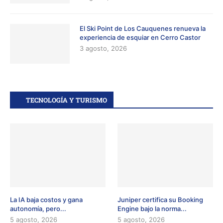
El Ski Point de Los Cauquenes renueva la
experiencia de esquiar en Cerro Castor
3 agosto, 2026
TECNOLOGÍA Y TURISMO
La IA baja costos y gana
Juniper certifica su Booking
autonomía, pero...
Engine bajo la norma...
5 agosto, 2026
5 agosto, 2026