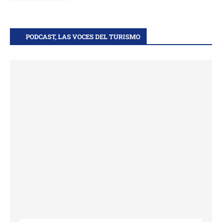
PODCAST, LAS VOCES DEL TURISMO