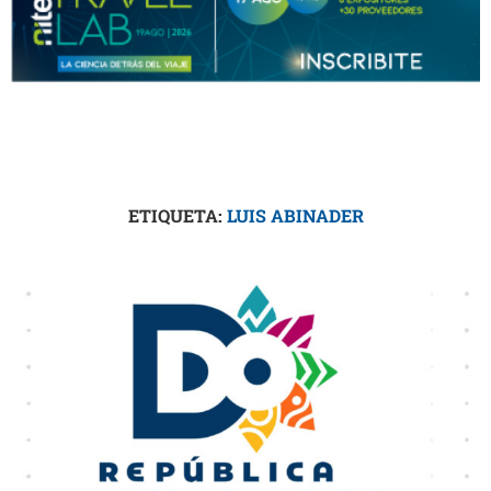
ETIQUETA:
LUIS ABINADER