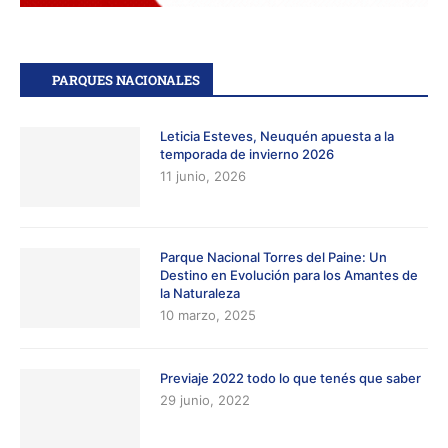
PARQUES NACIONALES
Leticia Esteves, Neuquén apuesta a la
temporada de invierno 2026
11 junio, 2026
Parque Nacional Torres del Paine: Un
Destino en Evolución para los Amantes de
la Naturaleza
10 marzo, 2025
Previaje 2022 todo lo que tenés que saber
29 junio, 2022