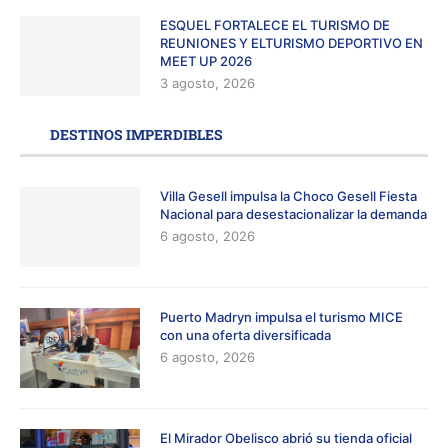
ESQUEL FORTALECE EL TURISMO DE
REUNIONES Y ELTURISMO DEPORTIVO EN
MEET UP 2026
3 agosto, 2026
DESTINOS IMPERDIBLES
Villa Gesell impulsa la Choco Gesell Fiesta
Nacional para desestacionalizar la demanda
6 agosto, 2026
Puerto Madryn impulsa el turismo MICE
con una oferta diversificada
6 agosto, 2026
El Mirador Obelisco abrió su tienda oficial