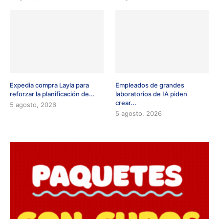
Expedia compra Layla para
Empleados de grandes
reforzar la planificación de...
laboratorios de IA piden
crear...
5 agosto, 2026
5 agosto, 2026