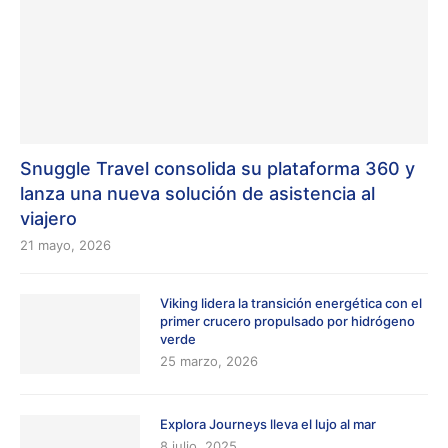
Snuggle Travel consolida su plataforma 360 y
lanza una nueva solución de asistencia al
viajero
21 mayo, 2026
Viking lidera la transición energética con el
primer crucero propulsado por hidrógeno
verde
25 marzo, 2026
Explora Journeys lleva el lujo al mar
8 julio, 2025