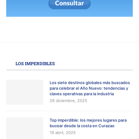
LOS IMPERDIBLES
Los siete destinos globales más buscados
para celebrar el Año Nuevo: tendencias y
claves operativas para la industria
26 diciembre, 2025
Top imperdible: los mejores lugares para
bucear desde la costa en Curazao
19 abril, 2025