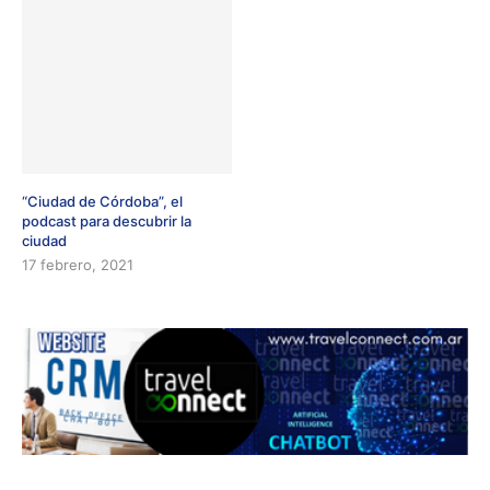
“Ciudad de Córdoba”, el
podcast para descubrir la
ciudad
17 febrero, 2021