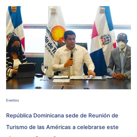
Eventos
República Dominicana sede de Reunión de
Turismo de las Américas a celebrarse este