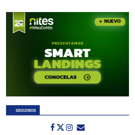
SEGUINOS