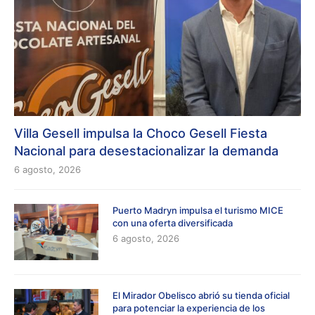
Villa Gesell impulsa la Choco Gesell Fiesta
Nacional para desestacionalizar la demanda
6 agosto, 2026
Puerto Madryn impulsa el turismo MICE
con una oferta diversificada
6 agosto, 2026
El Mirador Obelisco abrió su tienda oficial
para potenciar la experiencia de los