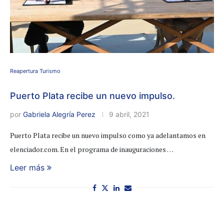
Reapertura Turismo
Puerto Plata recibe un nuevo impulso.
por
Gabriela Alegría Perez
9 abril, 2021
Puerto Plata recibe un nuevo impulso como ya adelantamos en
elenciador.com. En el programa de inauguraciones …
Leer más