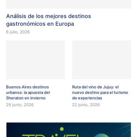
Análisis de los mejores destinos
gastronómicos en Europa
6 julio, 2026
Buenos Aires destinos
Ruta del vino de Jujuy: el
urbanos: la apuesta del
nuevo destino para el turismo
Sheraton en invierno
de experiencias
29 junio, 2026
22 junio, 2026