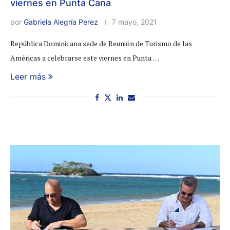
viernes en Punta Cana
por
Gabriela Alegría Perez
7 mayo, 2021
República Dominicana sede de Reunión de Turismo de las
Américas a celebrarse este viernes en Punta …
Leer más