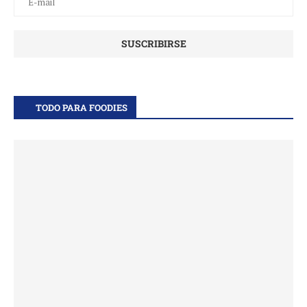
TODO PARA FOODIES