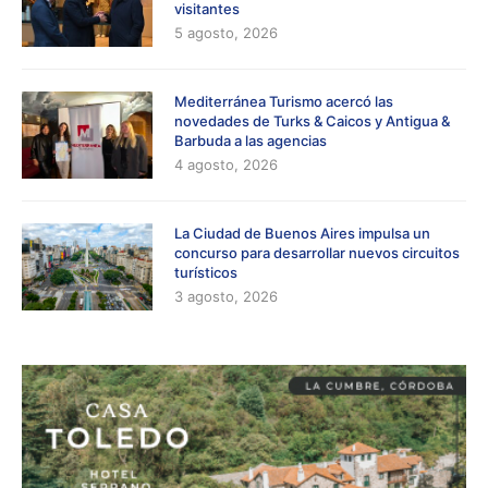
visitantes
5 agosto, 2026
Mediterránea Turismo acercó las
novedades de Turks & Caicos y Antigua &
Barbuda a las agencias
4 agosto, 2026
La Ciudad de Buenos Aires impulsa un
concurso para desarrollar nuevos circuitos
turísticos
3 agosto, 2026