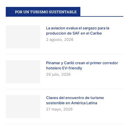
POR UN TURISMO SUSTENTABLE
La aviacion evalua el sargazo para la
produccion de SAF en el Caribe
2 agosto, 2026
Pinamar y Cariló crean el primer corredor
hotelero EV-friendly
29 julio, 2026
Claves del encuentro de turismo
sostenible en América Latina
27 mayo, 2026