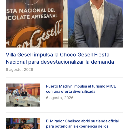
Villa Gesell impulsa la Choco Gesell Fiesta
Nacional para desestacionalizar la demanda
6 agosto, 2026
Puerto Madryn impulsa el turismo MICE
con una oferta diversificada
6 agosto, 2026
El Mirador Obelisco abrió su tienda oficial
para potenciar la experiencia de los