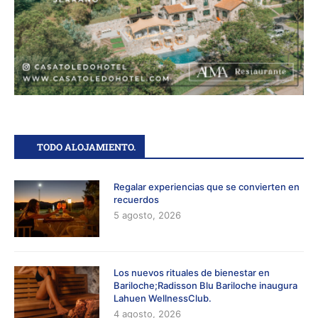
TODO ALOJAMIENTO.
Regalar experiencias que se convierten en
recuerdos
5 agosto, 2026
Los nuevos rituales de bienestar en
Bariloche;Radisson Blu Bariloche inaugura
Lahuen WellnessClub.
4 agosto, 2026