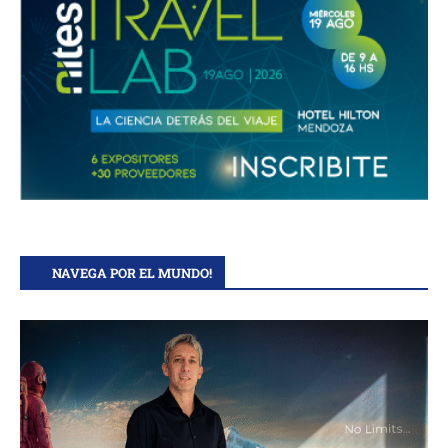
NAVEGA POR EL MUNDO!