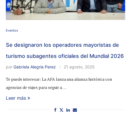
Eventos
Se designaron los operadores mayoristas de
turismo subagentes oficiales del Mundial 2026
por
Gabriela Alegría Perez
21 agosto, 2025
Te puede interesar: La AFA lanza una alianza histórica con
agencias de viajes para seguir a …
Leer más