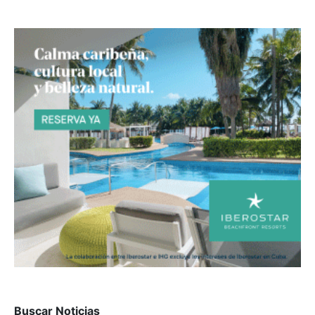
Buscar Noticias