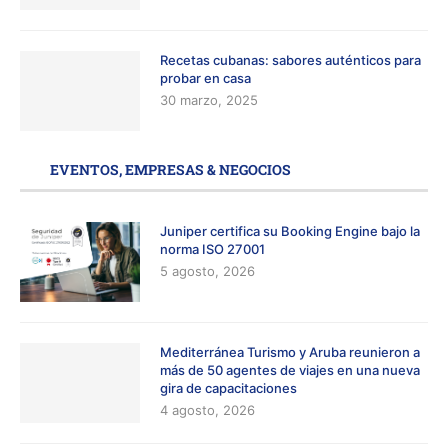
Recetas cubanas: sabores auténticos para
probar en casa
30 marzo, 2025
EVENTOS, EMPRESAS & NEGOCIOS
Juniper certifica su Booking Engine bajo la
norma ISO 27001
5 agosto, 2026
Mediterránea Turismo y Aruba reunieron a
más de 50 agentes de viajes en una nueva
gira de capacitaciones
4 agosto, 2026