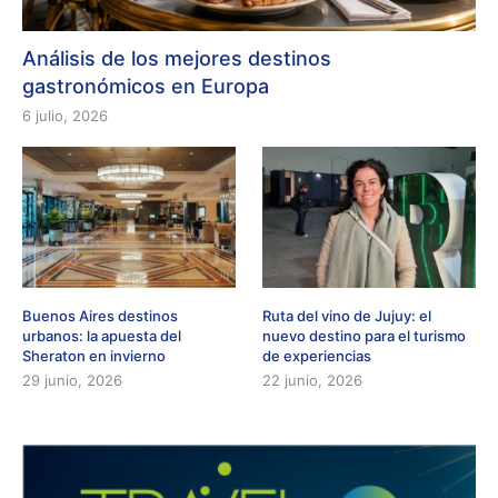
Análisis de los mejores destinos
gastronómicos en Europa
6 julio, 2026
Buenos Aires destinos
Ruta del vino de Jujuy: el
urbanos: la apuesta del
nuevo destino para el turismo
Sheraton en invierno
de experiencias
29 junio, 2026
22 junio, 2026