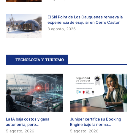
El Ski Point de Los Cauquenes renueva la
experiencia de esquiar en Cerro Castor
3 agosto, 2026
TECNOLOGÍA Y TURISMO
La IA baja costos y gana
Juniper certifica su Booking
autonomía, pero...
Engine bajo la norma...
5 agosto, 2026
5 agosto, 2026