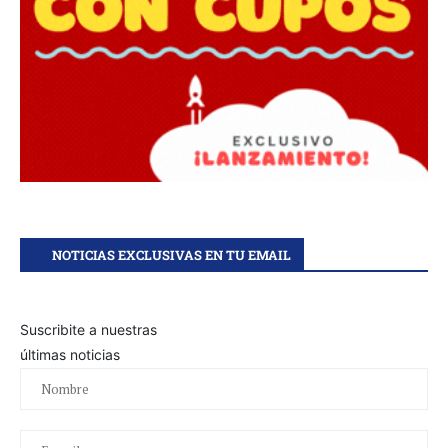
NOTICIAS EXCLUSIVAS EN TU EMAIL
Suscribite a nuestras
últimas noticias