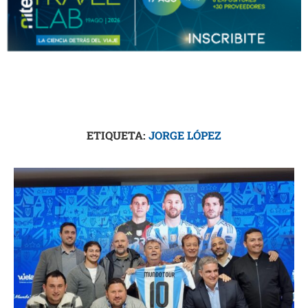
ETIQUETA:
JORGE LÓPEZ