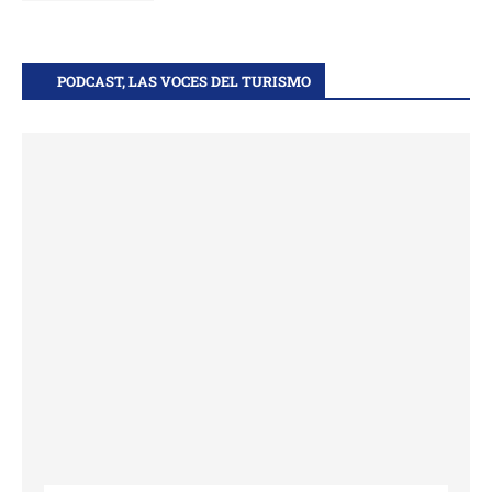
PODCAST, LAS VOCES DEL TURISMO