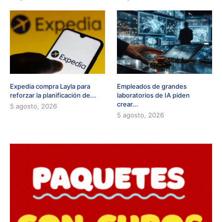
Expedia compra Layla para
Empleados de grandes
reforzar la planificación de...
laboratorios de IA piden
crear...
5 agosto, 2026
5 agosto, 2026