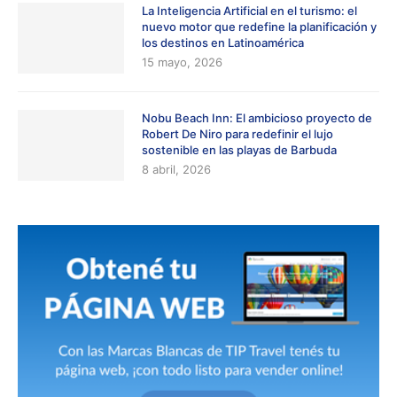
La Inteligencia Artificial en el turismo: el
nuevo motor que redefine la planificación y
los destinos en Latinoamérica
15 mayo, 2026
Nobu Beach Inn: El ambicioso proyecto de
Robert De Niro para redefinir el lujo
sostenible en las playas de Barbuda
8 abril, 2026