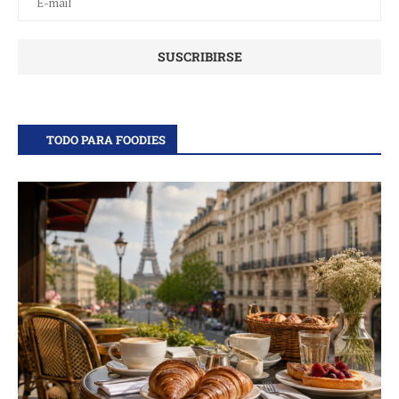
TODO PARA FOODIES