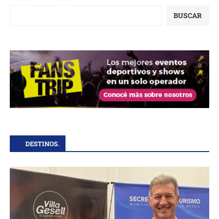
BUSCAR
DESTINOS.