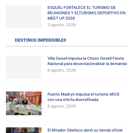
ESQUEL FORTALECE EL TURISMO DE
REUNIONES Y ELTURISMO DEPORTIVO EN
MEET UP 2026
3 agosto, 2026
DESTINOS IMPERDIBLES
Villa Gesell impulsa la Choco Gesell Fiesta
Nacional para desestacionalizar la demanda
6 agosto, 2026
Puerto Madryn impulsa el turismo MICE
con una oferta diversificada
6 agosto, 2026
El Mirador Obelisco abrió su tienda oficial