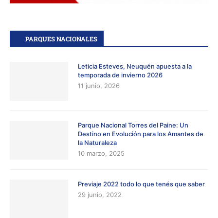
PARQUES NACIONALES
Leticia Esteves, Neuquén apuesta a la
temporada de invierno 2026
11 junio, 2026
Parque Nacional Torres del Paine: Un
Destino en Evolución para los Amantes de
la Naturaleza
10 marzo, 2025
Previaje 2022 todo lo que tenés que saber
29 junio, 2022