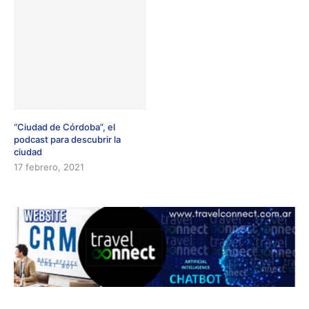
“Ciudad de Córdoba”, el
podcast para descubrir la
ciudad
17 febrero, 2021