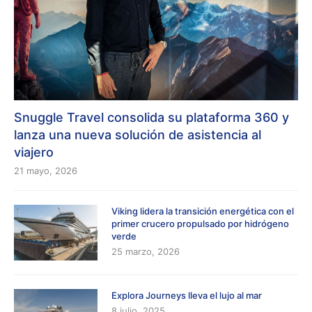
Snuggle Travel consolida su plataforma 360 y
lanza una nueva solución de asistencia al
viajero
21 mayo, 2026
Viking lidera la transición energética con el
primer crucero propulsado por hidrógeno
verde
25 marzo, 2026
Explora Journeys lleva el lujo al mar
8 julio, 2025