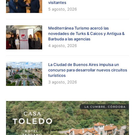
visitantes
5 agosto, 2026
Mediterránea Turismo acercó las
novedades de Turks & Caicos y Antigua &
Barbuda a las agencias
4 agosto, 2026
La Ciudad de Buenos Aires impulsa un
concurso para desarrollar nuevos circuitos
turísticos
3 agosto, 2026