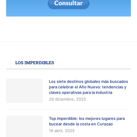
LOS IMPERDIBLES
Los siete destinos globales más buscados
para celebrar el Año Nuevo: tendencias y
claves operativas para la industria
26 diciembre, 2025
Top imperdible: los mejores lugares para
bucear desde la costa en Curazao
19 abril, 2025