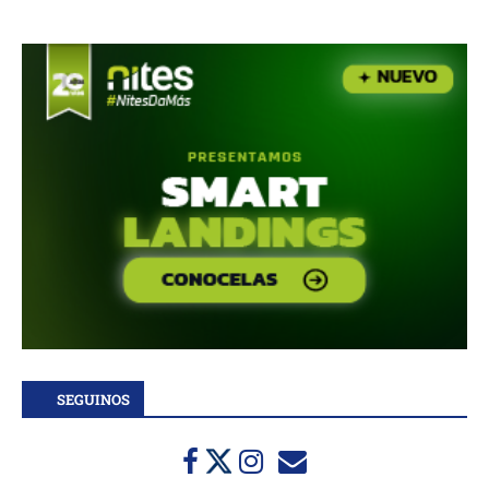
SEGUINOS