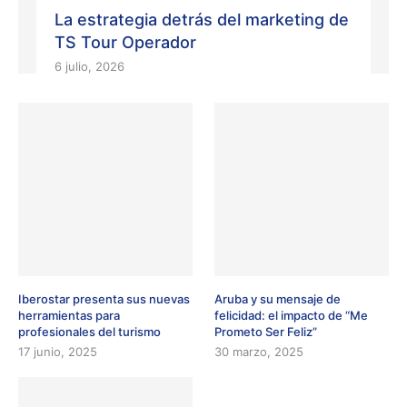
La estrategia detrás del marketing de
TS Tour Operador
6 julio, 2026
Iberostar presenta sus nuevas
Aruba y su mensaje de
herramientas para
felicidad: el impacto de “Me
profesionales del turismo
Prometo Ser Feliz”
17 junio, 2025
30 marzo, 2025