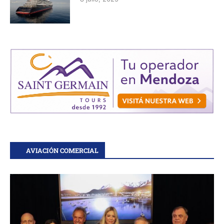
AVIACIÓN COMERCIAL