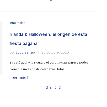
Inspiración
Irlanda & Halloween: el origen de esta
fiesta pagana
por
Lucy Sanzio
30 octubre, 2020
Ya está aquí y ni siquiera el coronavirus parece poder
frenar la invasión de calabazas, telas …
Leer más