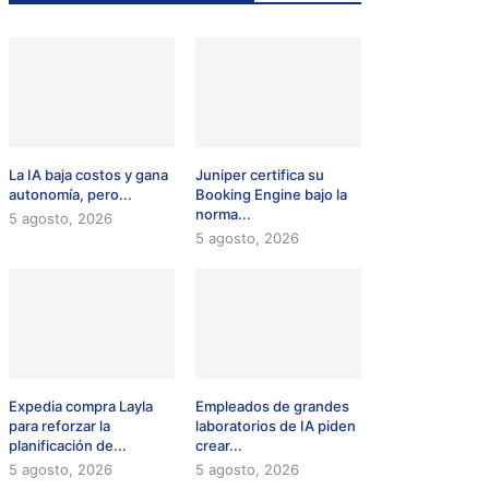
La IA baja costos y gana
Juniper certifica su
autonomía, pero...
Booking Engine bajo la
norma...
5 agosto, 2026
5 agosto, 2026
Expedia compra Layla
Empleados de grandes
para reforzar la
laboratorios de IA piden
planificación de...
crear...
5 agosto, 2026
5 agosto, 2026