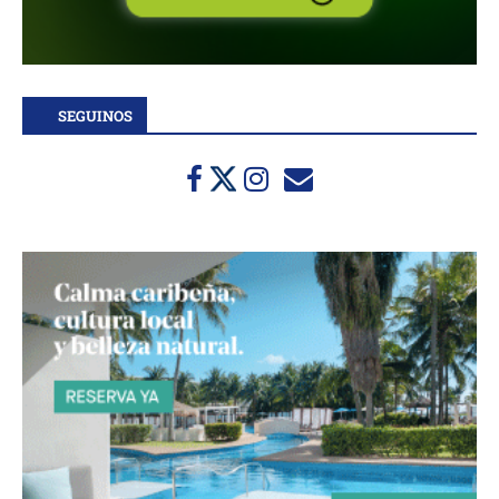
SEGUINOS