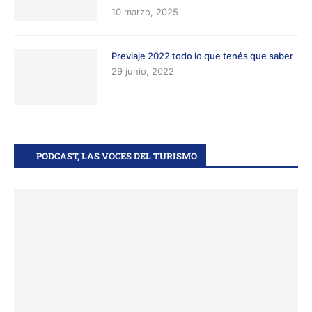
10 marzo, 2025
Previaje 2022 todo lo que tenés que saber
29 junio, 2022
PODCAST, LAS VOCES DEL TURISMO