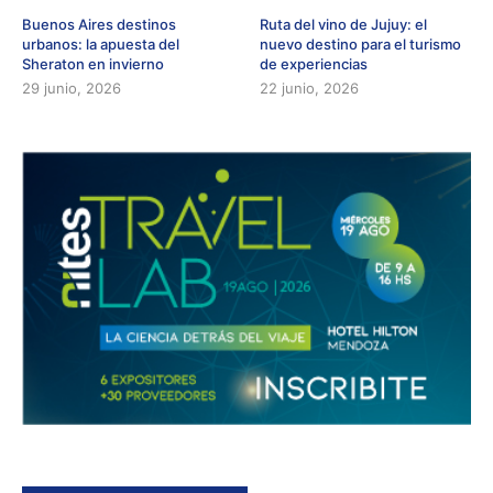
Buenos Aires destinos
Ruta del vino de Jujuy: el
urbanos: la apuesta del
nuevo destino para el turismo
Sheraton en invierno
de experiencias
29 junio, 2026
22 junio, 2026