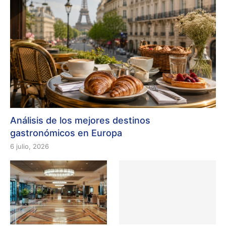
Análisis de los mejores destinos
gastronómicos en Europa
6 julio, 2026