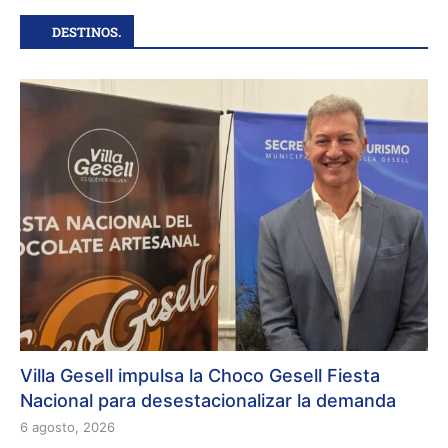
DESTINOS.
Villa Gesell impulsa la Choco Gesell Fiesta
Nacional para desestacionalizar la demanda
6 agosto, 2026