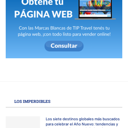
LOS IMPERDIBLES
Los siete destinos globales más buscados
para celebrar el Año Nuevo: tendencias y