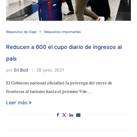
Requisitos de Viaje
Requisitos importantes
Reducen a 600 el cupo diario de ingresos al
país
por
Eri Bod
28 junio, 2021
El Gobierno nacional oficializó la prórroga del cierre de
fronteras al turismo hasta el próximo 9 de …
Leer más