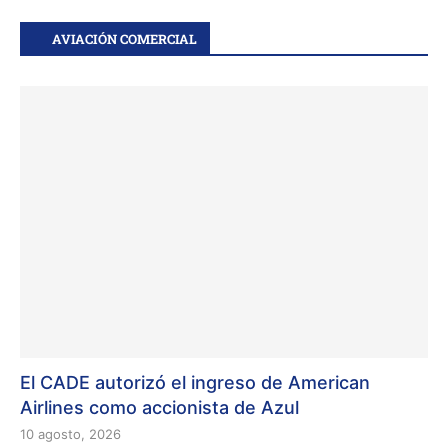
AVIACIÓN COMERCIAL
El CADE autorizó el ingreso de American
Airlines como accionista de Azul
10 agosto, 2026