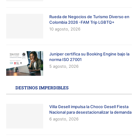
Rueda de Negocios de Turismo Diverso en
Colombia 2026 -FAM Trip LGBTQ+
10 agosto, 2026
Juniper certifica su Booking Engine bajo la
norma ISO 27001
5 agosto, 2026
DESTINOS IMPERDIBLES
Villa Gesell impulsa la Choco Gesell Fiesta
Nacional para desestacionalizar la demanda
6 agosto, 2026