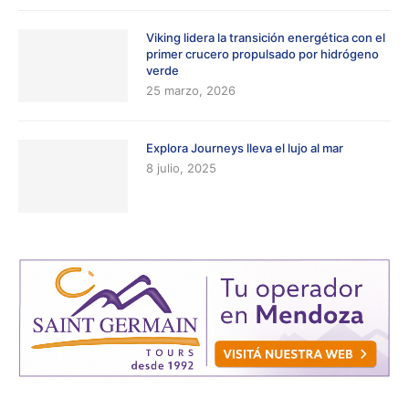
Viking lidera la transición energética con el
primer crucero propulsado por hidrógeno
verde
25 marzo, 2026
Explora Journeys lleva el lujo al mar
8 julio, 2025