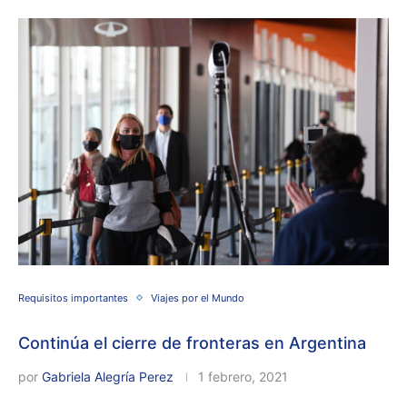
Requisitos importantes
Viajes por el Mundo
Continúa el cierre de fronteras en Argentina
por
Gabriela Alegría Perez
1 febrero, 2021