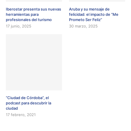
Iberostar presenta sus nuevas
Aruba y su mensaje de
herramientas para
felicidad: el impacto de “Me
profesionales del turismo
Prometo Ser Feliz”
17 junio, 2025
30 marzo, 2025
“Ciudad de Córdoba”, el
podcast para descubrir la
ciudad
17 febrero, 2021