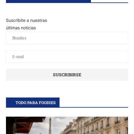
Suscribite a nuestras
últimas noticias
TODO PARA FOODIES