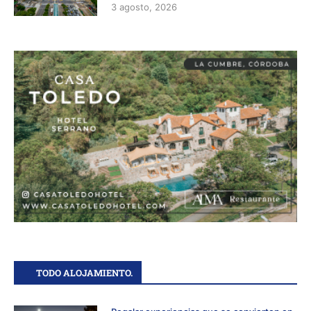
3 agosto, 2026
TODO ALOJAMIENTO.