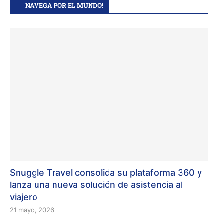
NAVEGA POR EL MUNDO!
Snuggle Travel consolida su plataforma 360 y
lanza una nueva solución de asistencia al
viajero
21 mayo, 2026