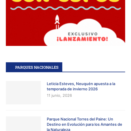
PARQUES NACIONALES
Leticia Esteves, Neuquén apuesta a la
temporada de invierno 2026
11 junio, 2026
Parque Nacional Torres del Paine: Un
Destino en Evolución para los Amantes de
la Naturaleza