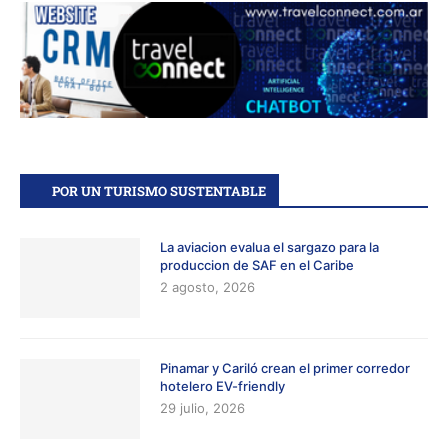
POR UN TURISMO SUSTENTABLE
La aviacion evalua el sargazo para la
produccion de SAF en el Caribe
2 agosto, 2026
Pinamar y Cariló crean el primer corredor
hotelero EV-friendly
29 julio, 2026