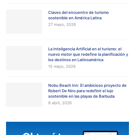
Claves del encuentro de turismo
sostenible en América Latina
27 mayo, 2026
La Inteligencia Artificial en el turismo: el
nuevo motor que redefine la planificación y
los destinos en Latinoamérica
15 mayo, 2026
Nobu Beach Inn: El ambicioso proyecto de
Robert De Niro para redefinir el lujo
sostenible en las playas de Barbuda
8 abril, 2026