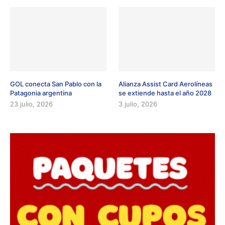
GOL conecta San Pablo con la
Alianza Assist Card Aerolíneas
Patagonia argentina
se extiende hasta el año 2028
23 julio, 2026
3 julio, 2026