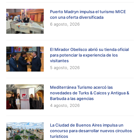
Puerto Madryn impulsa el turismo MICE
con una oferta diversificada
6 agosto, 2026
El Mirador Obelisco abrió su tienda oficial
para potenciar la experiencia de los
visitantes
5 agosto, 2026
Mediterránea Turismo acercó las
novedades de Turks & Caicos y Antigua &
Barbuda a las agencias
4 agosto, 2026
La Ciudad de Buenos Aires impulsa un
concurso para desarrollar nuevos circuitos
turísticos