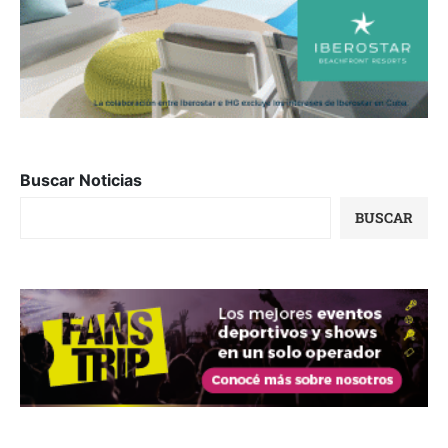
Buscar Noticias
BUSCAR