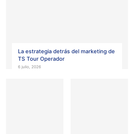
La estrategia detrás del marketing de
TS Tour Operador
6 julio, 2026