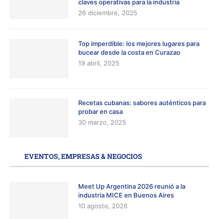
claves operativas para la industria
26 diciembre, 2025
Top imperdible: los mejores lugares para
bucear desde la costa en Curazao
19 abril, 2025
Recetas cubanas: sabores auténticos para
probar en casa
30 marzo, 2025
EVENTOS, EMPRESAS & NEGOCIOS
Meet Up Argentina 2026 reunió a la
industria MICE en Buenos Aires
10 agosto, 2026