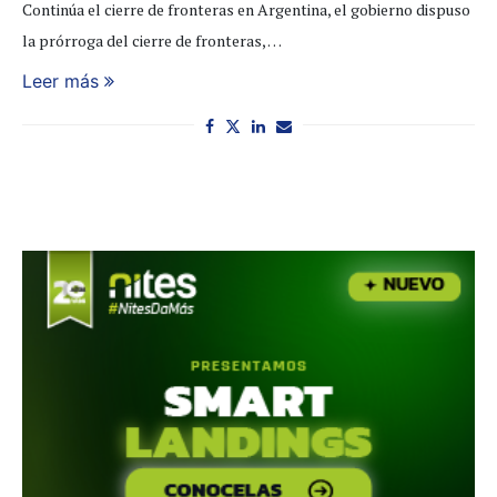
Continúa el cierre de fronteras en Argentina, el gobierno dispuso
la prórroga del cierre de fronteras, …
Leer más