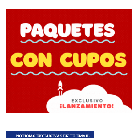
NOTICIAS EXCLUSIVAS EN TU EMAIL