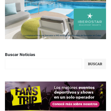
Buscar Noticias
BUSCAR