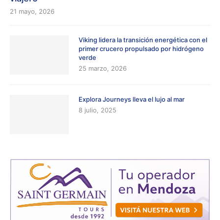
21 mayo, 2026
Viking lidera la transición energética con el
primer crucero propulsado por hidrógeno
verde
25 marzo, 2026
Explora Journeys lleva el lujo al mar
8 julio, 2025