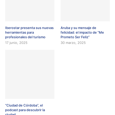
Iberostar presenta sus nuevas
Aruba y su mensaje de
herramientas para
felicidad: el impacto de “Me
profesionales del turismo
Prometo Ser Feliz”
17 junio, 2025
30 marzo, 2025
“Ciudad de Córdoba”, el
podcast para descubrir la
ciudad