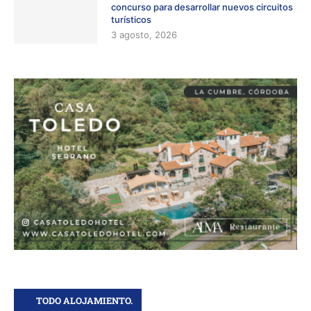
concurso para desarrollar nuevos circuitos
turísticos
3 agosto, 2026
TODO ALOJAMIENTO.