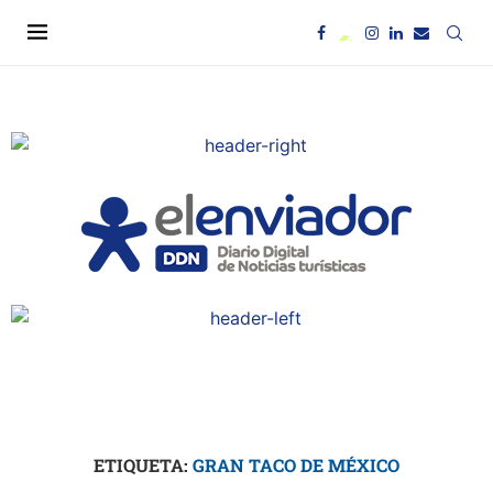
ETIQUETA:
GRAN TACO DE MÉXICO