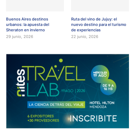
Buenos Aires destinos
Ruta del vino de Jujuy: el
urbanos: la apuesta del
nuevo destino para el turismo
Sheraton en invierno
de experiencias
29 junio, 2026
22 junio, 2026