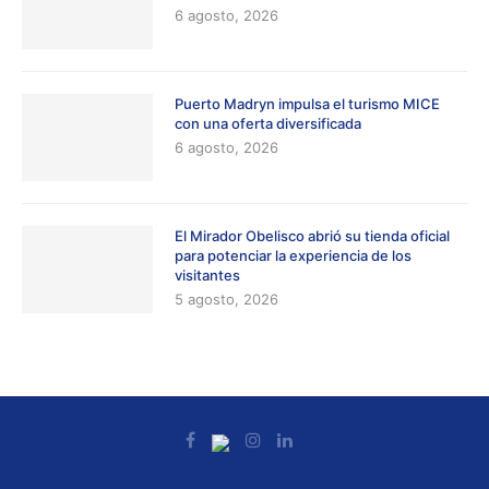
6 agosto, 2026
Puerto Madryn impulsa el turismo MICE
con una oferta diversificada
6 agosto, 2026
El Mirador Obelisco abrió su tienda oficial
para potenciar la experiencia de los
visitantes
5 agosto, 2026