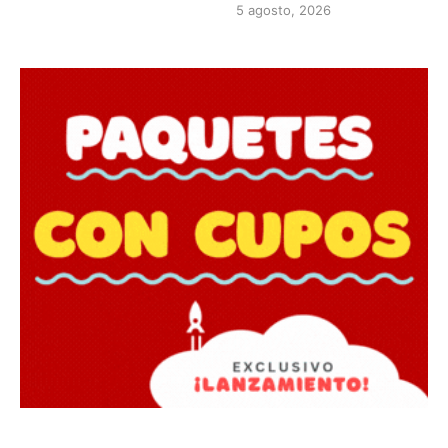
5 agosto, 2026