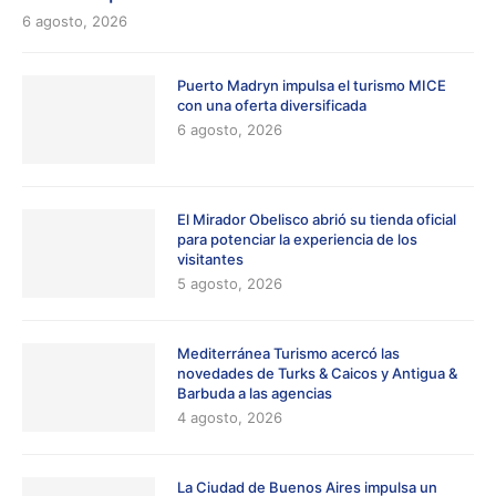
6 agosto, 2026
Puerto Madryn impulsa el turismo MICE
con una oferta diversificada
6 agosto, 2026
El Mirador Obelisco abrió su tienda oficial
para potenciar la experiencia de los
visitantes
5 agosto, 2026
Mediterránea Turismo acercó las
novedades de Turks & Caicos y Antigua &
Barbuda a las agencias
4 agosto, 2026
La Ciudad de Buenos Aires impulsa un