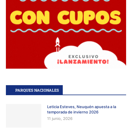
PARQUES NACIONALES
Leticia Esteves, Neuquén apuesta a la
temporada de invierno 2026
11 junio, 2026