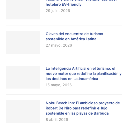
hotelero EV-friendly
29 julio, 2026
Claves del encuentro de turismo
sostenible en América Latina
27 mayo, 2026
La Inteligencia Artificial en el turismo: el
nuevo motor que redefine la planificación y
los destinos en Latinoamérica
15 mayo, 2026
Nobu Beach Inn: El ambicioso proyecto de
Robert De Niro para redefinir el lujo
sostenible en las playas de Barbuda
8 abril, 2026