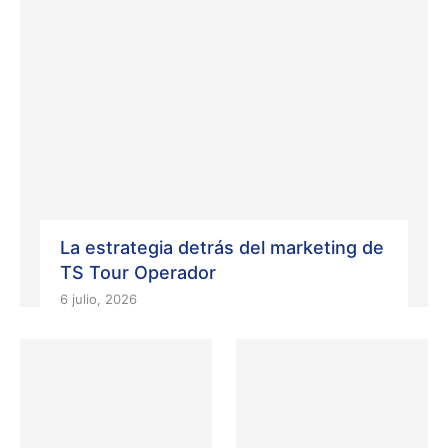
La estrategia detrás del marketing de
TS Tour Operador
6 julio, 2026