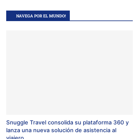
NAVEGA POR EL MUNDO!
Snuggle Travel consolida su plataforma 360 y
lanza una nueva solución de asistencia al
viajero