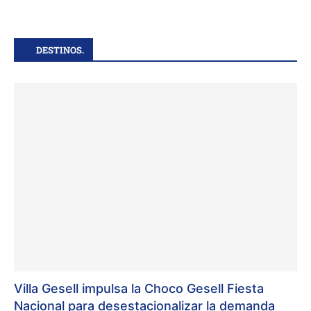
DESTINOS.
Villa Gesell impulsa la Choco Gesell Fiesta
Nacional para desestacionalizar la demanda