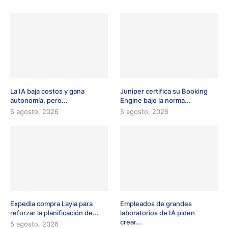
La IA baja costos y gana
Juniper certifica su Booking
autonomía, pero...
Engine bajo la norma...
5 agosto, 2026
5 agosto, 2026
Expedia compra Layla para
Empleados de grandes
reforzar la planificación de...
laboratorios de IA piden
crear...
5 agosto, 2026