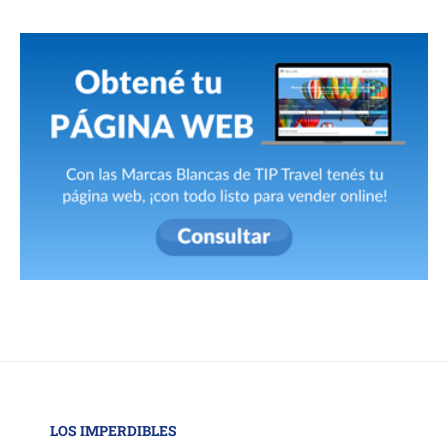
LOS IMPERDIBLES