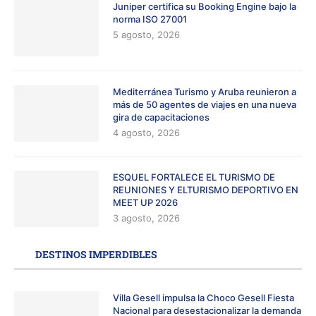
Juniper certifica su Booking Engine bajo la
norma ISO 27001
5 agosto, 2026
Mediterránea Turismo y Aruba reunieron a
más de 50 agentes de viajes en una nueva
gira de capacitaciones
4 agosto, 2026
ESQUEL FORTALECE EL TURISMO DE
REUNIONES Y ELTURISMO DEPORTIVO EN
MEET UP 2026
3 agosto, 2026
DESTINOS IMPERDIBLES
Villa Gesell impulsa la Choco Gesell Fiesta
Nacional para desestacionalizar la demanda