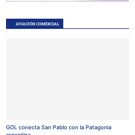
AVIACIÓN COMERCIAL
GOL conecta San Pablo con la Patagonia
argentina