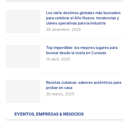
Los siete destinos globales más buscados
para celebrar el Año Nuevo: tendencias y
claves operativas para la industria
26 diciembre, 2025
Top imperdible: los mejores lugares para
bucear desde la costa en Curazao
19 abril, 2025
Recetas cubanas: sabores auténticos para
probar en casa
30 marzo, 2025
EVENTOS, EMPRESAS & NEGOCIOS