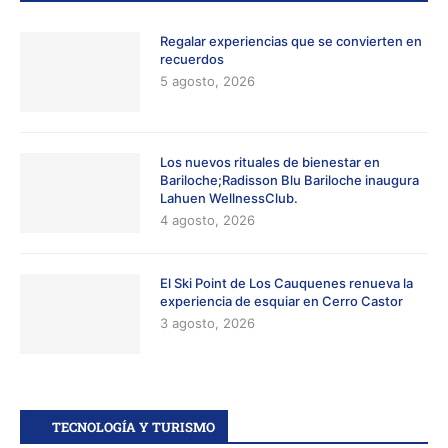
Regalar experiencias que se convierten en
recuerdos
5 agosto, 2026
Los nuevos rituales de bienestar en
Bariloche;Radisson Blu Bariloche inaugura
Lahuen WellnessClub.
4 agosto, 2026
El Ski Point de Los Cauquenes renueva la
experiencia de esquiar en Cerro Castor
3 agosto, 2026
TECNOLOGÍA Y TURISMO