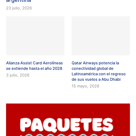
23 julio, 2026
Alianza Assist Card Aerolíneas
Qatar Airways potencia la
se extiende hasta el año 2028
conectividad global de
Latinoamérica con el regreso
3 julio, 2026
de sus vuelos a Abu Dhabi
15 mayo, 2026