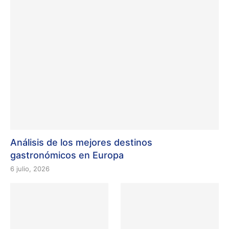
Análisis de los mejores destinos
gastronómicos en Europa
6 julio, 2026