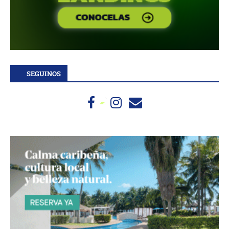
SEGUINOS