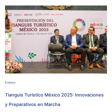
Eventos
Tianguis Turístico México 2025: Innovaciones
y Preparativos en Marcha