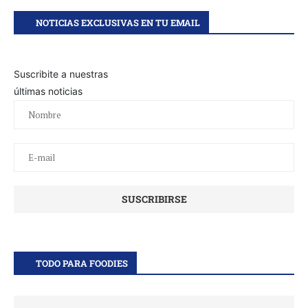
NOTICIAS EXCLUSIVAS EN TU EMAIL
Suscribite a nuestras
últimas noticias
TODO PARA FOODIES