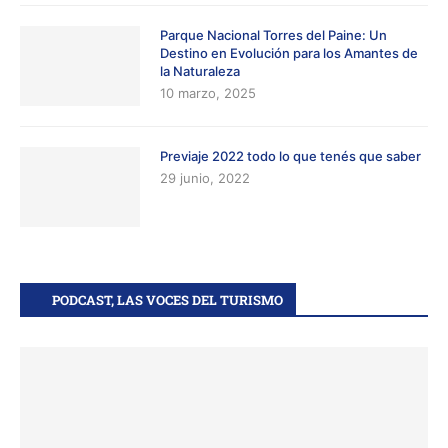
Parque Nacional Torres del Paine: Un
Destino en Evolución para los Amantes de
la Naturaleza
10 marzo, 2025
Previaje 2022 todo lo que tenés que saber
29 junio, 2022
PODCAST, LAS VOCES DEL TURISMO