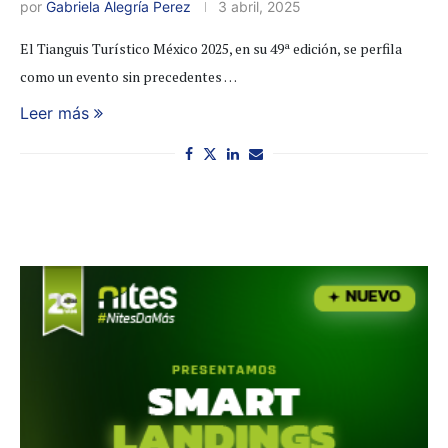
por
Gabriela Alegría Perez
3 abril, 2025
El Tianguis Turístico México 2025, en su 49ª edición, se perfila
como un evento sin precedentes …
Leer más