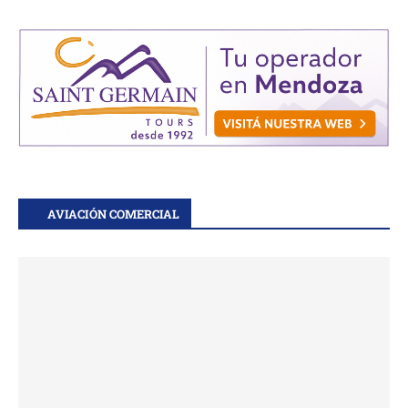
AVIACIÓN COMERCIAL