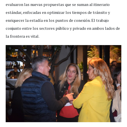
evaluaron las nuevas propuestas que se suman al itinerario
estándar, enfocadas en optimizar los tiempos de tránsito y
enriquecer la estadía en los puntos de conexión. El trabajo
conjunto entre los sectores público y privado en ambos lados de
la frontera es vital.