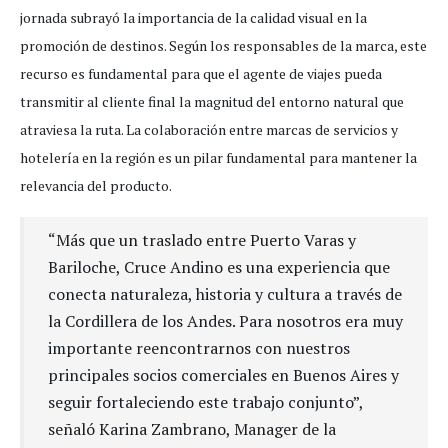
jornada subrayó la importancia de la calidad visual en la
promoción de destinos. Según los responsables de la marca, este
recurso es fundamental para que el agente de viajes pueda
transmitir al cliente final la magnitud del entorno natural que
atraviesa la ruta. La colaboración entre marcas de servicios y
hotelería en la región es un pilar fundamental para mantener la
relevancia del producto.
“Más que un traslado entre Puerto Varas y
Bariloche, Cruce Andino es una experiencia que
conecta naturaleza, historia y cultura a través de
la Cordillera de los Andes. Para nosotros era muy
importante reencontrarnos con nuestros
principales socios comerciales en Buenos Aires y
seguir fortaleciendo este trabajo conjunto”,
señaló Karina Zambrano, Manager de la