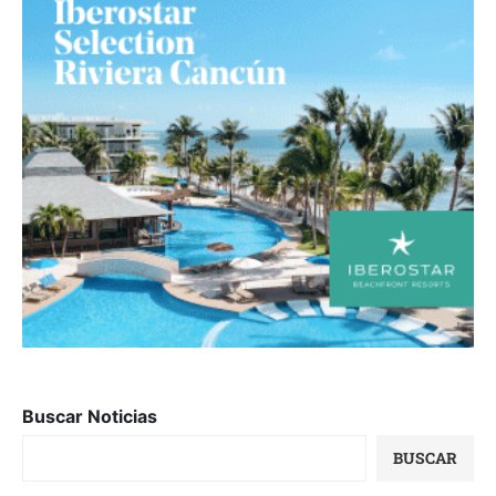
Buscar Noticias
BUSCAR