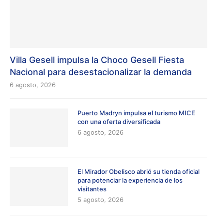
Villa Gesell impulsa la Choco Gesell Fiesta
Nacional para desestacionalizar la demanda
6 agosto, 2026
Puerto Madryn impulsa el turismo MICE
con una oferta diversificada
6 agosto, 2026
El Mirador Obelisco abrió su tienda oficial
para potenciar la experiencia de los
visitantes
5 agosto, 2026