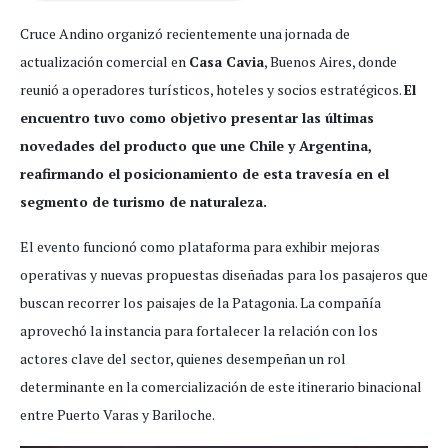
Cruce Andino organizó recientemente una jornada de
actualización comercial en
Casa Cavia
, Buenos Aires, donde
reunió a operadores turísticos, hoteles y socios estratégicos.
El
encuentro tuvo como objetivo presentar las últimas
novedades del producto que une Chile y Argentina,
reafirmando el posicionamiento de esta travesía en el
segmento de turismo de naturaleza.
El evento funcionó como plataforma para exhibir mejoras
operativas y nuevas propuestas diseñadas para los pasajeros que
buscan recorrer los paisajes de la Patagonia. La compañía
aprovechó la instancia para fortalecer la relación con los
actores clave del sector, quienes desempeñan un rol
determinante en la comercialización de este itinerario binacional
entre Puerto Varas y Bariloche.