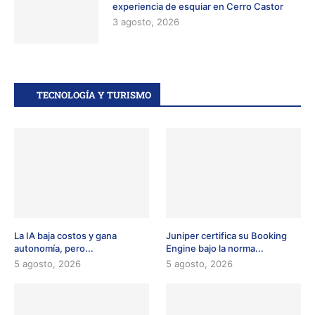
experiencia de esquiar en Cerro Castor
3 agosto, 2026
TECNOLOGÍA Y TURISMO
La IA baja costos y gana
Juniper certifica su Booking
autonomía, pero...
Engine bajo la norma...
5 agosto, 2026
5 agosto, 2026