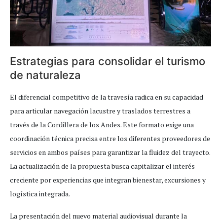
Estrategias para consolidar el turismo
de naturaleza
El diferencial competitivo de la travesía radica en su capacidad
para articular navegación lacustre y traslados terrestres a
través de la Cordillera de los Andes. Este formato exige una
coordinación técnica precisa entre los diferentes proveedores de
servicios en ambos países para garantizar la fluidez del trayecto.
La actualización de la propuesta busca capitalizar el interés
creciente por experiencias que integran bienestar, excursiones y
logística integrada.
La presentación del nuevo material audiovisual durante la