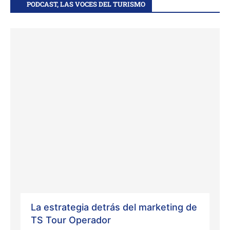
PODCAST, LAS VOCES DEL TURISMO
La estrategia detrás del marketing de
TS Tour Operador