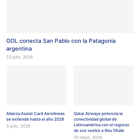
GOL conecta San Pablo con la Patagonia
argentina
23 julio, 2026
Alianza Assist Card Aerolíneas
Qatar Airways potencia la
se extiende hasta el año 2028
conectividad global de
Latinoamérica con el regreso
3 julio, 2026
de sus vuelos a Abu Dhabi
15 mayo, 2026