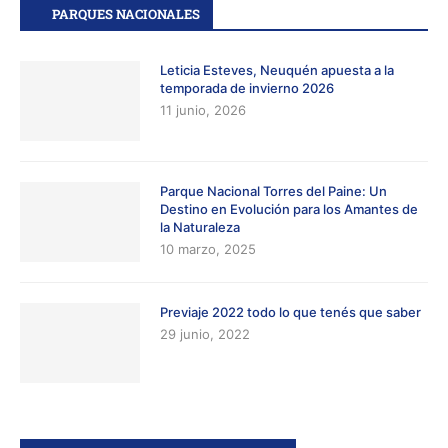
PARQUES NACIONALES
Leticia Esteves, Neuquén apuesta a la
temporada de invierno 2026
11 junio, 2026
Parque Nacional Torres del Paine: Un
Destino en Evolución para los Amantes de
la Naturaleza
10 marzo, 2025
Previaje 2022 todo lo que tenés que saber
29 junio, 2022