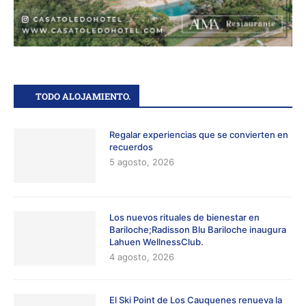
TODO ALOJAMIENTO.
Regalar experiencias que se convierten en
recuerdos
5 agosto, 2026
Los nuevos rituales de bienestar en
Bariloche;Radisson Blu Bariloche inaugura
Lahuen WellnessClub.
4 agosto, 2026
El Ski Point de Los Cauquenes renueva la