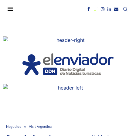
Negocios
Visit Argentina