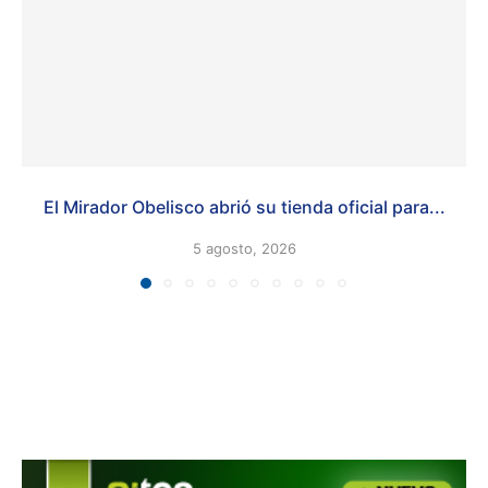
El Mirador Obelisco abrió su tienda oficial para...
5 agosto, 2026