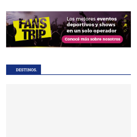
DESTINOS.