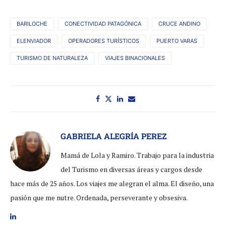
BARILOCHE
CONECTIVIDAD PATAGÓNICA
CRUCE ANDINO
ELENVIADOR
OPERADORES TURÍSTICOS
PUERTO VARAS
TURISMO DE NATURALEZA
VIAJES BINACIONALES
GABRIELA ALEGRÍA PEREZ
Mamá de Lola y Ramiro. Trabajo para la industria
del Turismo en diversas áreas y cargos desde
hace más de 25 años. Los viajes me alegran el alma. El diseño, una
pasión que me nutre. Ordenada, perseverante y obsesiva.