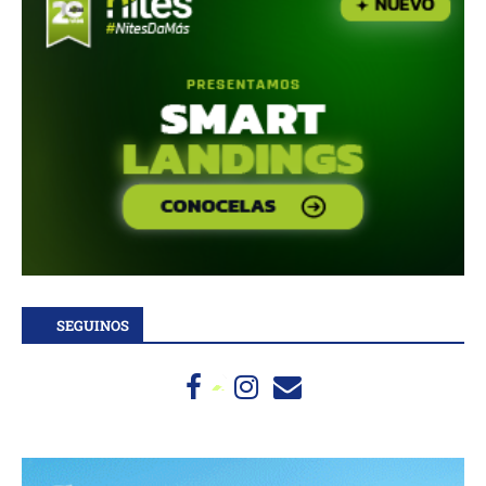
SEGUINOS