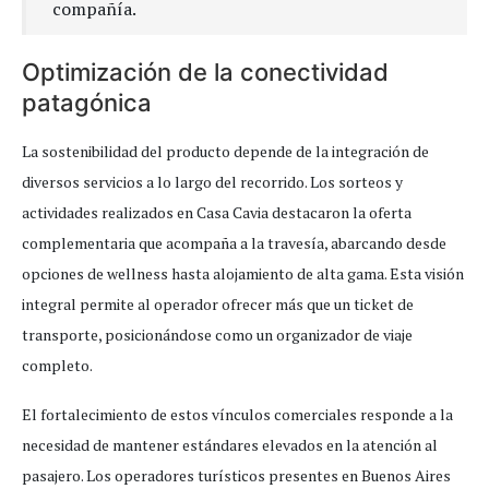
compañía.
Optimización de la conectividad
patagónica
La sostenibilidad del producto depende de la integración de
diversos servicios a lo largo del recorrido. Los sorteos y
actividades realizados en Casa Cavia destacaron la oferta
complementaria que acompaña a la travesía, abarcando desde
opciones de wellness hasta alojamiento de alta gama. Esta visión
integral permite al operador ofrecer más que un ticket de
transporte, posicionándose como un organizador de viaje
completo.
El fortalecimiento de estos vínculos comerciales responde a la
necesidad de mantener estándares elevados en la atención al
pasajero. Los operadores turísticos presentes en Buenos Aires