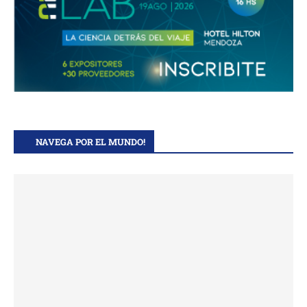
NAVEGA POR EL MUNDO!