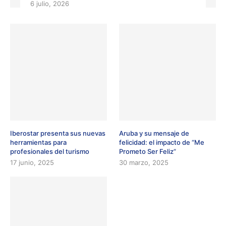
6 julio, 2026
Iberostar presenta sus nuevas
Aruba y su mensaje de
herramientas para
felicidad: el impacto de “Me
profesionales del turismo
Prometo Ser Feliz”
17 junio, 2025
30 marzo, 2025