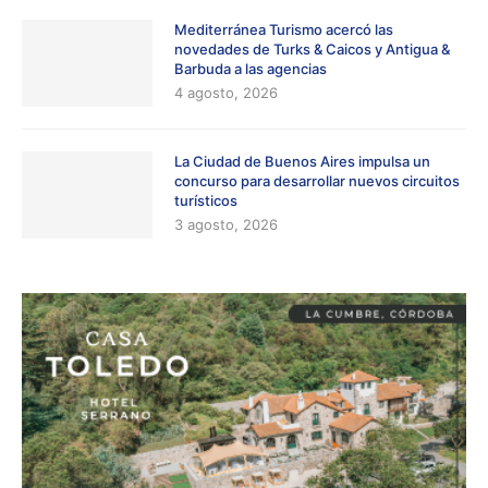
Mediterránea Turismo acercó las
novedades de Turks & Caicos y Antigua &
Barbuda a las agencias
4 agosto, 2026
La Ciudad de Buenos Aires impulsa un
concurso para desarrollar nuevos circuitos
turísticos
3 agosto, 2026