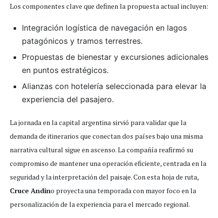
Los componentes clave que definen la propuesta actual incluyen:
Integración logística de navegación en lagos
patagónicos y tramos terrestres.
Propuestas de bienestar y excursiones adicionales
en puntos estratégicos.
Alianzas con hotelería seleccionada para elevar la
experiencia del pasajero.
La jornada en la capital argentina sirvió para validar que la
demanda de itinerarios que conectan dos países bajo una misma
narrativa cultural sigue en ascenso. La compañía reafirmó su
compromiso de mantener una operación eficiente, centrada en la
seguridad y la interpretación del paisaje. Con esta hoja de ruta,
Cruce Andin
o proyecta una temporada con mayor foco en la
personalización de la experiencia para el mercado regional.