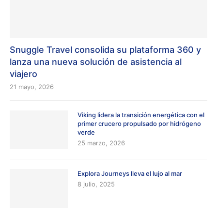
Snuggle Travel consolida su plataforma 360 y
lanza una nueva solución de asistencia al
viajero
21 mayo, 2026
Viking lidera la transición energética con el
primer crucero propulsado por hidrógeno
verde
25 marzo, 2026
Explora Journeys lleva el lujo al mar
8 julio, 2025