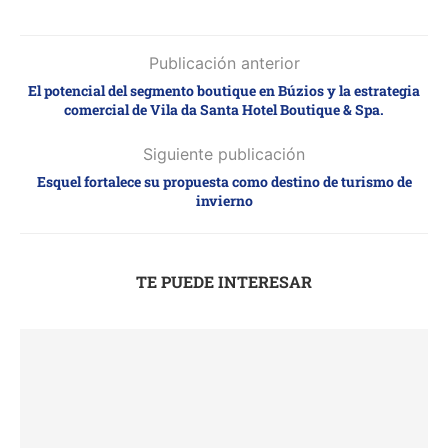
Publicación anterior
El potencial del segmento boutique en Búzios y la estrategia
comercial de Vila da Santa Hotel Boutique & Spa.
Siguiente publicación
Esquel fortalece su propuesta como destino de turismo de
invierno
TE PUEDE INTERESAR