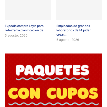
Expedia compra Layla para
Empleados de grandes
reforzar la planificación de...
laboratorios de IA piden
crear...
5 agosto, 2026
5 agosto, 2026