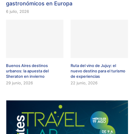
gastronómicos en Europa
6 julio, 2026
Buenos Aires destinos
Ruta del vino de Jujuy: el
urbanos: la apuesta del
nuevo destino para el turismo
Sheraton en invierno
de experiencias
29 junio, 2026
22 junio, 2026