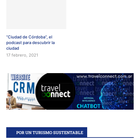
“Ciudad de Córdoba”, el
podcast para descubrir la
ciudad
17 febrero, 2021
POR UN TURISMO SUSTENTABLE