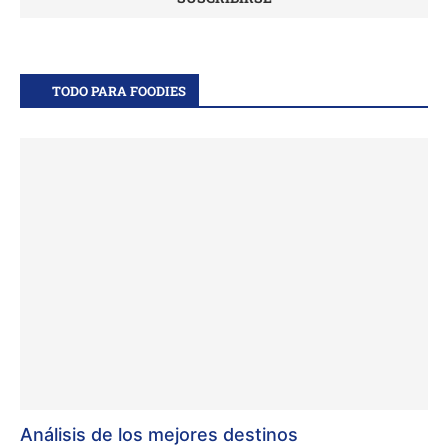
TODO PARA FOODIES
Análisis de los mejores destinos