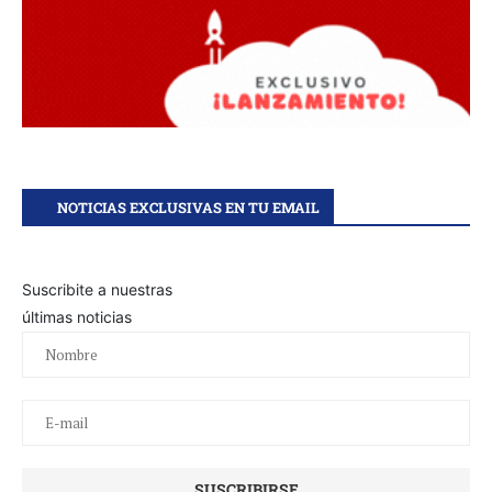
NOTICIAS EXCLUSIVAS EN TU EMAIL
Suscribite a nuestras
últimas noticias