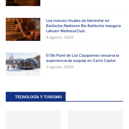
Los nuevos rituales de bienestar en
Bariloche;Radisson Blu Bariloche inaugura
Lahuen WellnessClub.
4 agosto, 2026
El Ski Point de Los Cauquenes renueva la
experiencia de esquiar en Cerro Castor
3 agosto, 2026
TECNOLOGÍA Y TURISMO