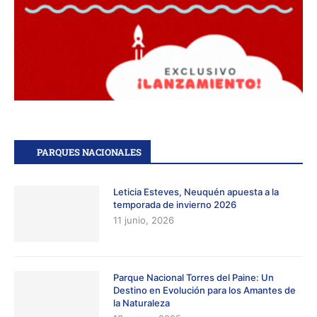
PARQUES NACIONALES
Leticia Esteves, Neuquén apuesta a la
temporada de invierno 2026
11 junio, 2026
Parque Nacional Torres del Paine: Un
Destino en Evolución para los Amantes de
la Naturaleza