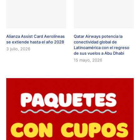
Alianza Assist Card Aerolíneas
Qatar Airways potencia la
se extiende hasta el año 2028
conectividad global de
Latinoamérica con el regreso
3 julio, 2026
de sus vuelos a Abu Dhabi
15 mayo, 2026