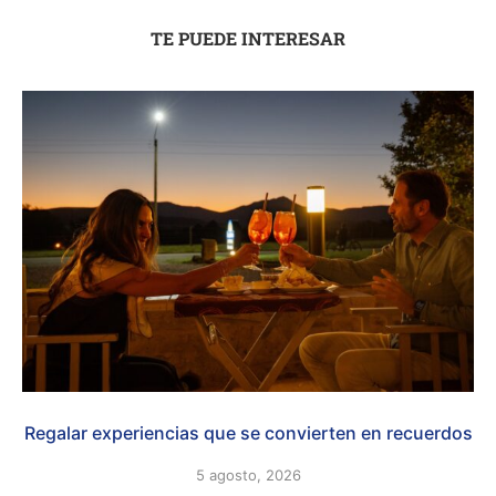
TE PUEDE INTERESAR
Regalar experiencias que se convierten en recuerdos
5 agosto, 2026