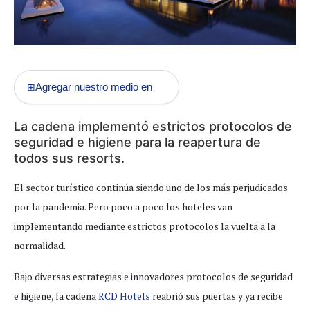
Agregar nuestro medio en
⊞
La cadena implementó estrictos protocolos de
seguridad e higiene para la reapertura de
todos sus resorts.
El sector turístico continúa siendo uno de los más perjudicados
por la pandemia. Pero poco a poco los hoteles van
implementando mediante estrictos protocolos la vuelta a la
normalidad.
Bajo diversas estrategias e innovadores protocolos de seguridad
e higiene, la cadena
RCD Hotels
reabrió sus puertas y ya recibe