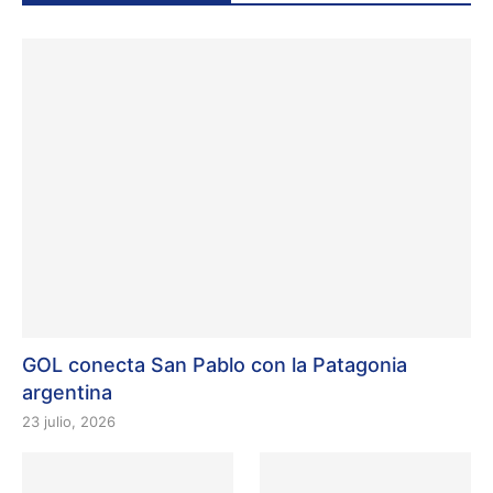
GOL conecta San Pablo con la Patagonia
argentina
23 julio, 2026