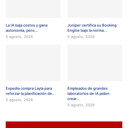
La IA baja costos y gana
Juniper certifica su Booking
autonomía, pero...
Engine bajo la norma...
5 agosto, 2026
5 agosto, 2026
Expedia compra Layla para
Empleados de grandes
reforzar la planificación de...
laboratorios de IA piden
crear...
5 agosto, 2026
5 agosto, 2026