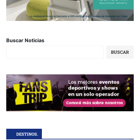
Buscar Noticias
BUSCAR
DESTINOS.