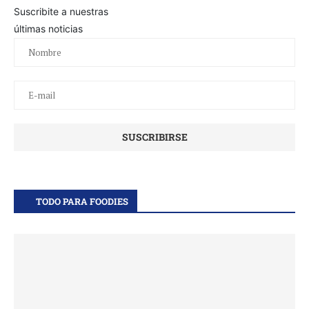
Suscribite a nuestras
últimas noticias
TODO PARA FOODIES