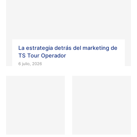
La estrategia detrás del marketing de
TS Tour Operador
6 julio, 2026