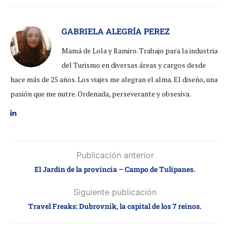
GABRIELA ALEGRÍA PEREZ
Mamá de Lola y Ramiro. Trabajo para la industria
del Turismo en diversas áreas y cargos desde
hace más de 25 años. Los viajes me alegran el alma. El diseño, una
pasión que me nutre. Ordenada, perseverante y obsesiva.
Publicación anterior
El Jardín de la provincia – Campo de Tulipanes.
Siguiente publicación
Travel Freaks: Dubrovnik, la capital de los 7 reinos.