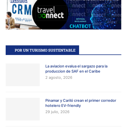
POR UN TURISMO SUSTENTABLE
La aviacion evalua el sargazo para la
produccion de SAF en el Caribe
2 agosto, 2026
Pinamar y Cariló crean el primer corredor
hotelero EV-friendly
29 julio, 2026