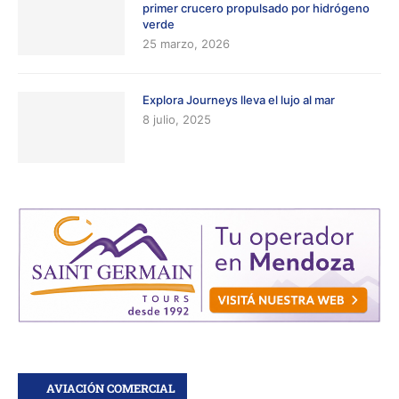
primer crucero propulsado por hidrógeno
verde
25 marzo, 2026
Explora Journeys lleva el lujo al mar
8 julio, 2025
AVIACIÓN COMERCIAL