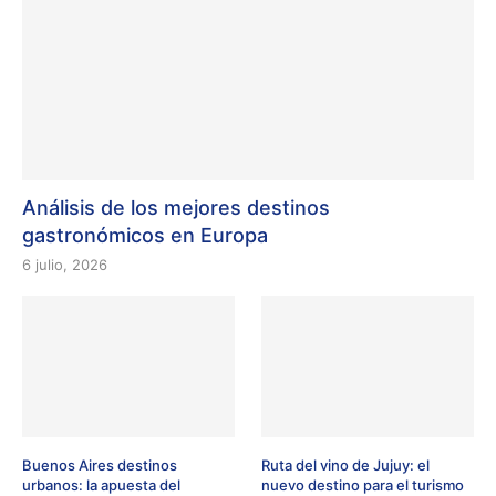
Análisis de los mejores destinos
gastronómicos en Europa
6 julio, 2026
Buenos Aires destinos
Ruta del vino de Jujuy: el
urbanos: la apuesta del
nuevo destino para el turismo