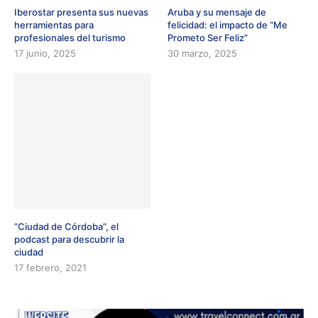
Iberostar presenta sus nuevas
Aruba y su mensaje de
herramientas para
felicidad: el impacto de “Me
profesionales del turismo
Prometo Ser Feliz”
17 junio, 2025
30 marzo, 2025
“Ciudad de Córdoba”, el
podcast para descubrir la
ciudad
17 febrero, 2021