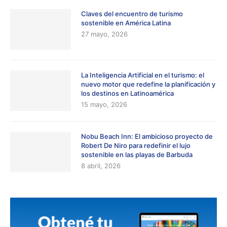
Claves del encuentro de turismo
sostenible en América Latina
27 mayo, 2026
La Inteligencia Artificial en el turismo: el
nuevo motor que redefine la planificación y
los destinos en Latinoamérica
15 mayo, 2026
Nobu Beach Inn: El ambicioso proyecto de
Robert De Niro para redefinir el lujo
sostenible en las playas de Barbuda
8 abril, 2026