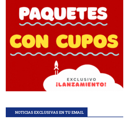
NOTICIAS EXCLUSIVAS EN TU EMAIL