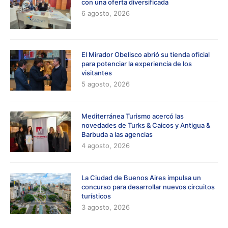
con una oferta diversificada
6 agosto, 2026
El Mirador Obelisco abrió su tienda oficial
para potenciar la experiencia de los
visitantes
5 agosto, 2026
Mediterránea Turismo acercó las
novedades de Turks & Caicos y Antigua &
Barbuda a las agencias
4 agosto, 2026
La Ciudad de Buenos Aires impulsa un
concurso para desarrollar nuevos circuitos
turísticos
3 agosto, 2026