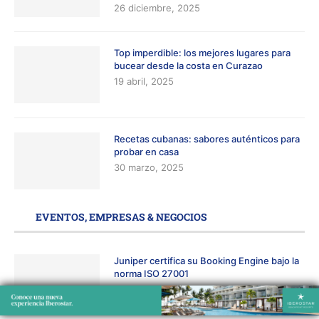
26 diciembre, 2025
Top imperdible: los mejores lugares para
bucear desde la costa en Curazao
19 abril, 2025
Recetas cubanas: sabores auténticos para
probar en casa
30 marzo, 2025
EVENTOS, EMPRESAS & NEGOCIOS
Juniper certifica su Booking Engine bajo la
norma ISO 27001
5 agosto, 2026