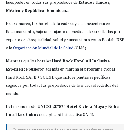
huéspedes en todas sus propiedades de
Estados Unidos,
México y República Dominicana
.
En ese marco, los hotels de la cadena ya se encuentran en
funcionamiento, bajo un conjunto de medidas desarrolladas por
expertos en hospitalidad, salud y saneamiento como Ecolab, NSF
y la
Organización Mundial de la Salud
(OMS).
Mientras que los hoteles
Hard Rock Hotel All Inclusive
Experience
pusieron además en marcha el programa global
Hard Rock SAFE + SOUND que incluye pautas específicas
seguidas por todas las propiedades de la marca alrededor del
mundo.
Del mismo modo
UNICO 20°87° Hotel Riviera Maya
y
Nobu
Hotel Los Cabos
que aplicará la iniciativa SAFE.