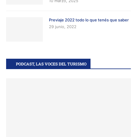
10 marzo, 2025
Previaje 2022 todo lo que tenés que saber
29 junio, 2022
PODCAST, LAS VOCES DEL TURISMO