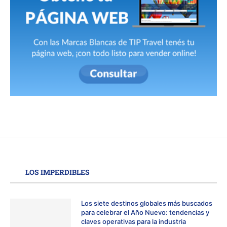
LOS IMPERDIBLES
Los siete destinos globales más buscados
para celebrar el Año Nuevo: tendencias y
claves operativas para la industria