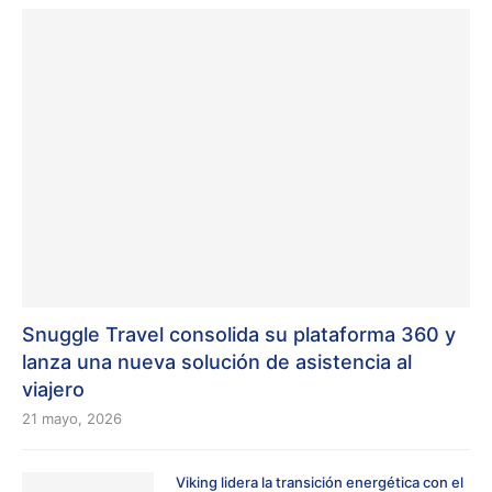
Snuggle Travel consolida su plataforma 360 y
lanza una nueva solución de asistencia al
viajero
21 mayo, 2026
Viking lidera la transición energética con el