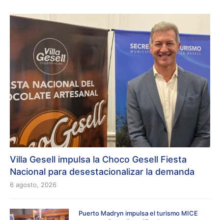
Villa Gesell impulsa la Choco Gesell Fiesta
Nacional para desestacionalizar la demanda
6 agosto, 2026
Puerto Madryn impulsa el turismo MICE