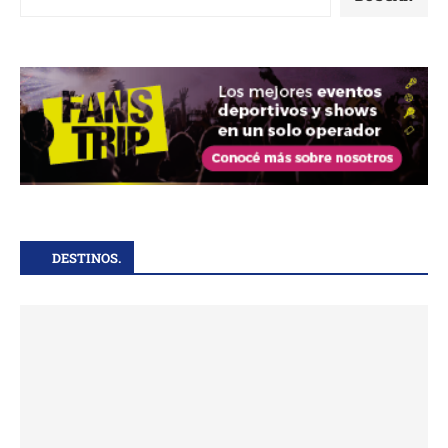
DESTINOS.