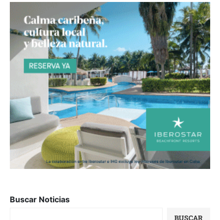
Buscar Noticias
BUSCAR