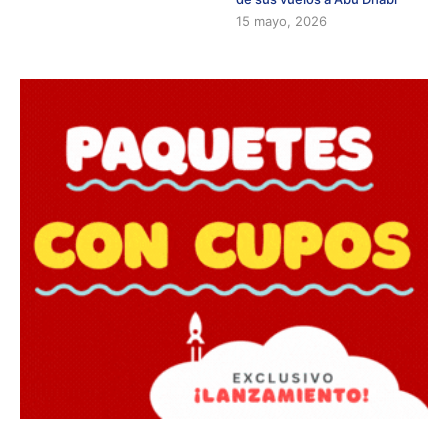
15 mayo, 2026