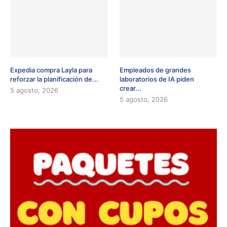
Expedia compra Layla para
Empleados de grandes
reforzar la planificación de...
laboratorios de IA piden
crear...
5 agosto, 2026
5 agosto, 2026