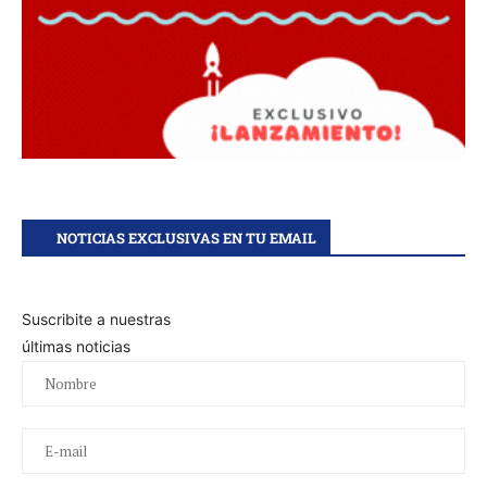
NOTICIAS EXCLUSIVAS EN TU EMAIL
Suscribite a nuestras
últimas noticias