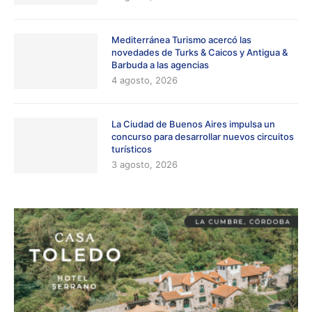
Mediterránea Turismo acercó las
novedades de Turks & Caicos y Antigua &
Barbuda a las agencias
4 agosto, 2026
La Ciudad de Buenos Aires impulsa un
concurso para desarrollar nuevos circuitos
turísticos
3 agosto, 2026