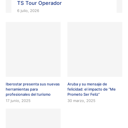
TS Tour Operador
6 julio, 2026
Iberostar presenta sus nuevas
Aruba y su mensaje de
herramientas para
felicidad: el impacto de “Me
profesionales del turismo
Prometo Ser Feliz”
17 junio, 2025
30 marzo, 2025