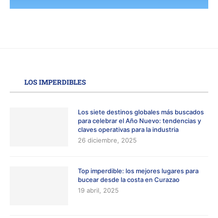
LOS IMPERDIBLES
Los siete destinos globales más buscados
para celebrar el Año Nuevo: tendencias y
claves operativas para la industria
26 diciembre, 2025
Top imperdible: los mejores lugares para
bucear desde la costa en Curazao
19 abril, 2025