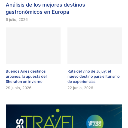
Análisis de los mejores destinos
gastronómicos en Europa
6 julio, 2026
Buenos Aires destinos
Ruta del vino de Jujuy: el
urbanos: la apuesta del
nuevo destino para el turismo
Sheraton en invierno
de experiencias
29 junio, 2026
22 junio, 2026