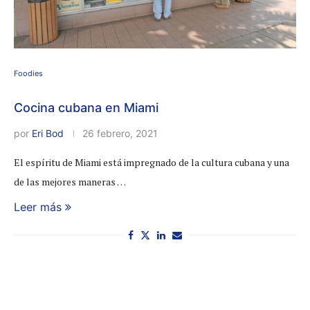
Foodies
Cocina cubana en Miami
por
Eri Bod
26 febrero, 2021
El espíritu de Miami está impregnado de la cultura cubana y una
de las mejores maneras …
Leer más