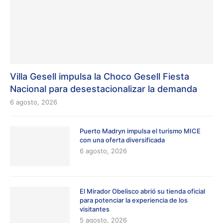
Villa Gesell impulsa la Choco Gesell Fiesta
Nacional para desestacionalizar la demanda
6 agosto, 2026
Puerto Madryn impulsa el turismo MICE
con una oferta diversificada
6 agosto, 2026
El Mirador Obelisco abrió su tienda oficial
para potenciar la experiencia de los
visitantes
5 agosto, 2026