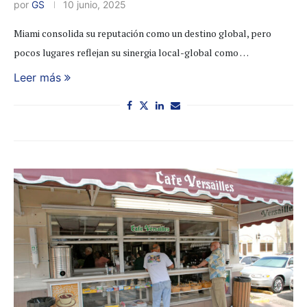
por
GS
10 junio, 2025
Miami consolida su reputación como un destino global, pero
pocos lugares reflejan su sinergia local-global como …
Leer más