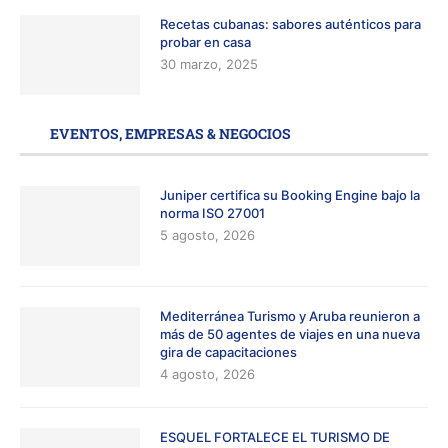
Recetas cubanas: sabores auténticos para
probar en casa
30 marzo, 2025
EVENTOS, EMPRESAS & NEGOCIOS
Juniper certifica su Booking Engine bajo la
norma ISO 27001
5 agosto, 2026
Mediterránea Turismo y Aruba reunieron a
más de 50 agentes de viajes en una nueva
gira de capacitaciones
4 agosto, 2026
ESQUEL FORTALECE EL TURISMO DE