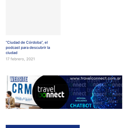
“Ciudad de Córdoba”, el
podcast para descubrir la
ciudad
17 febrero, 2021