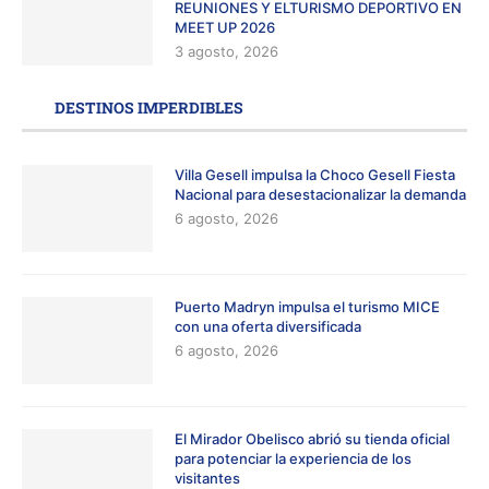
REUNIONES Y ELTURISMO DEPORTIVO EN
MEET UP 2026
3 agosto, 2026
DESTINOS IMPERDIBLES
Villa Gesell impulsa la Choco Gesell Fiesta
Nacional para desestacionalizar la demanda
6 agosto, 2026
Puerto Madryn impulsa el turismo MICE
con una oferta diversificada
6 agosto, 2026
El Mirador Obelisco abrió su tienda oficial
para potenciar la experiencia de los
visitantes