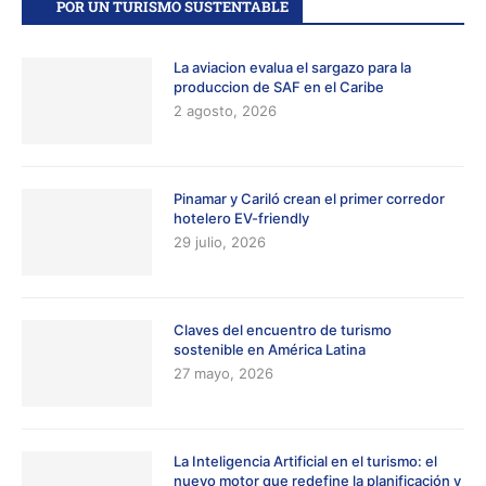
POR UN TURISMO SUSTENTABLE
La aviacion evalua el sargazo para la
produccion de SAF en el Caribe
2 agosto, 2026
Pinamar y Cariló crean el primer corredor
hotelero EV-friendly
29 julio, 2026
Claves del encuentro de turismo
sostenible en América Latina
27 mayo, 2026
La Inteligencia Artificial en el turismo: el
nuevo motor que redefine la planificación y