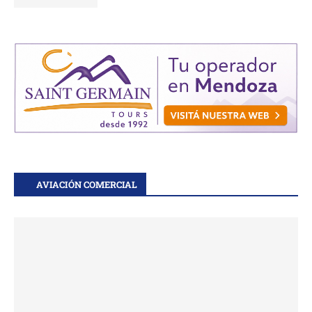
AVIACIÓN COMERCIAL