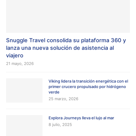
Snuggle Travel consolida su plataforma 360 y
lanza una nueva solución de asistencia al
viajero
21 mayo, 2026
Viking lidera la transición energética con el
primer crucero propulsado por hidrógeno
verde
25 marzo, 2026
Explora Journeys lleva el lujo al mar
8 julio, 2025