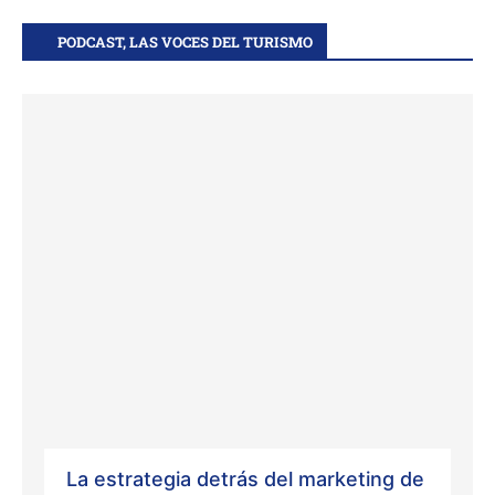
PODCAST, LAS VOCES DEL TURISMO
La estrategia detrás del marketing de