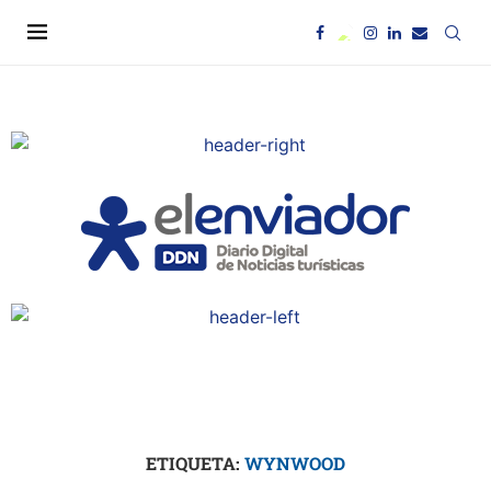
ETIQUETA:
WYNWOOD