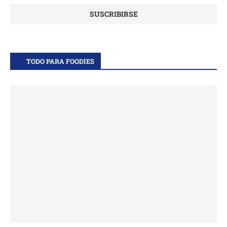
TODO PARA FOODIES