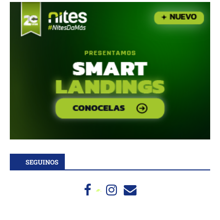
SEGUINOS