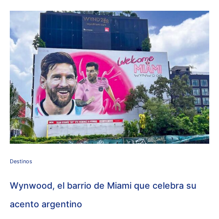
Destinos
Wynwood, el barrio de Miami que celebra su
acento argentino