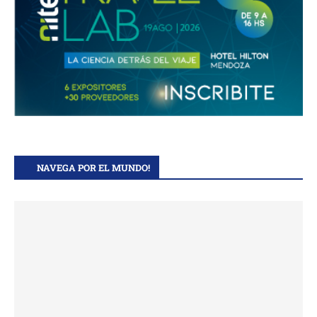
NAVEGA POR EL MUNDO!