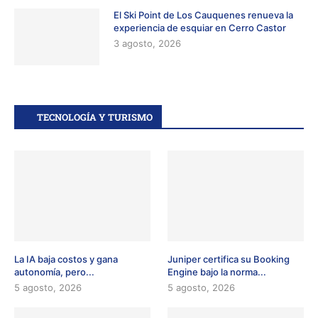
El Ski Point de Los Cauquenes renueva la
experiencia de esquiar en Cerro Castor
3 agosto, 2026
TECNOLOGÍA Y TURISMO
La IA baja costos y gana
Juniper certifica su Booking
autonomía, pero...
Engine bajo la norma...
5 agosto, 2026
5 agosto, 2026