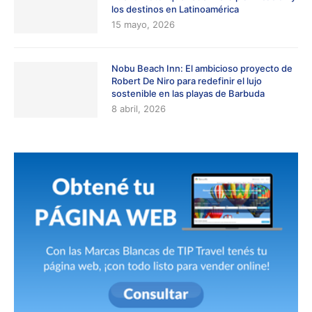
los destinos en Latinoamérica
15 mayo, 2026
Nobu Beach Inn: El ambicioso proyecto de
Robert De Niro para redefinir el lujo
sostenible en las playas de Barbuda
8 abril, 2026