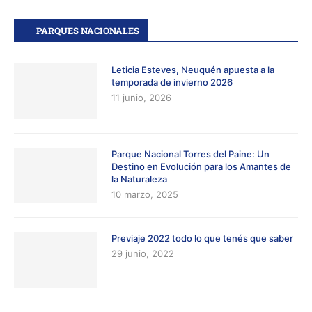
PARQUES NACIONALES
Leticia Esteves, Neuquén apuesta a la
temporada de invierno 2026
11 junio, 2026
Parque Nacional Torres del Paine: Un
Destino en Evolución para los Amantes de
la Naturaleza
10 marzo, 2025
Previaje 2022 todo lo que tenés que saber
29 junio, 2022