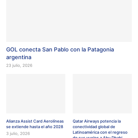
GOL conecta San Pablo con la Patagonia
argentina
23 julio, 2026
Alianza Assist Card Aerolíneas
Qatar Airways potencia la
se extiende hasta el año 2028
conectividad global de
Latinoamérica con el regreso
3 julio, 2026
de sus vuelos a Abu Dhabi