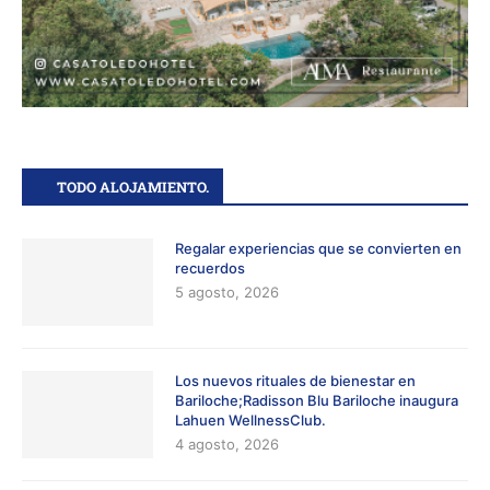
TODO ALOJAMIENTO.
Regalar experiencias que se convierten en
recuerdos
5 agosto, 2026
Los nuevos rituales de bienestar en
Bariloche;Radisson Blu Bariloche inaugura
Lahuen WellnessClub.
4 agosto, 2026