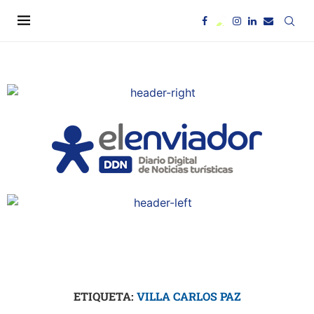
ETIQUETA:
VILLA CARLOS PAZ