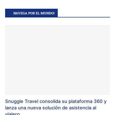
NAVEGA POR EL MUNDO!
Snuggle Travel consolida su plataforma 360 y
lanza una nueva solución de asistencia al
viajero