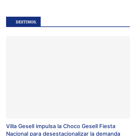
DESTINOS.
Villa Gesell impulsa la Choco Gesell Fiesta
Nacional para desestacionalizar la demanda