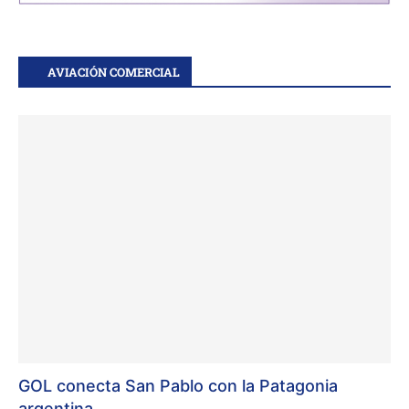
AVIACIÓN COMERCIAL
GOL conecta San Pablo con la Patagonia
argentina