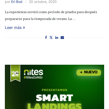
por
Eri Bod
20 octubre, 2020
La experiencia servirá como período de prueba para después
prepararse para la temporada de verano. La …
Leer más