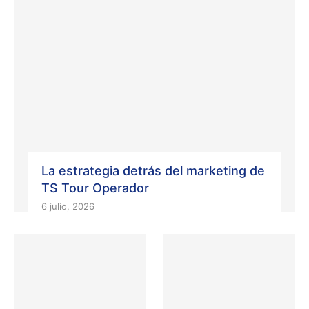
La estrategia detrás del marketing de
TS Tour Operador
6 julio, 2026