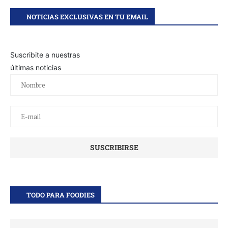
NOTICIAS EXCLUSIVAS EN TU EMAIL
Suscribite a nuestras
últimas noticias
TODO PARA FOODIES