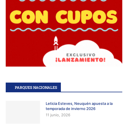
PARQUES NACIONALES
Leticia Esteves, Neuquén apuesta a la
temporada de invierno 2026
11 junio, 2026