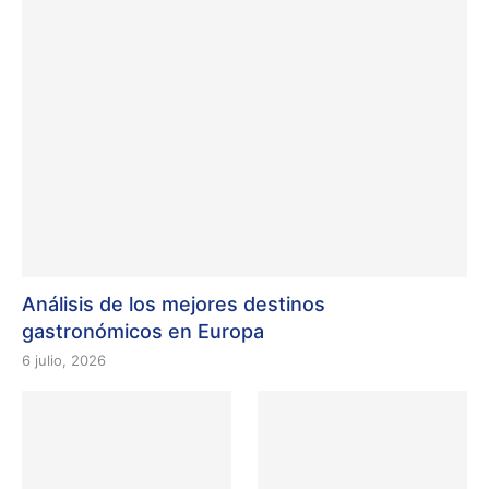
Análisis de los mejores destinos
gastronómicos en Europa
6 julio, 2026