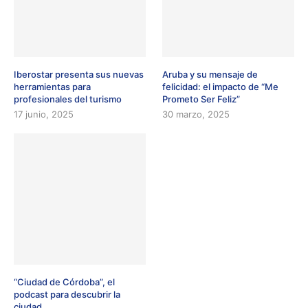
Iberostar presenta sus nuevas
Aruba y su mensaje de
herramientas para
felicidad: el impacto de “Me
profesionales del turismo
Prometo Ser Feliz”
17 junio, 2025
30 marzo, 2025
“Ciudad de Córdoba”, el
podcast para descubrir la
ciudad