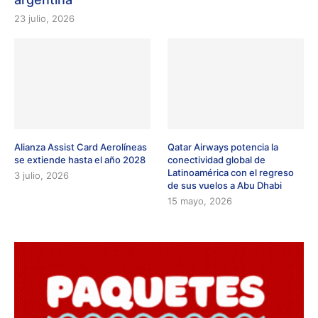
23 julio, 2026
Alianza Assist Card Aerolíneas
Qatar Airways potencia la
se extiende hasta el año 2028
conectividad global de
Latinoamérica con el regreso
3 julio, 2026
de sus vuelos a Abu Dhabi
15 mayo, 2026