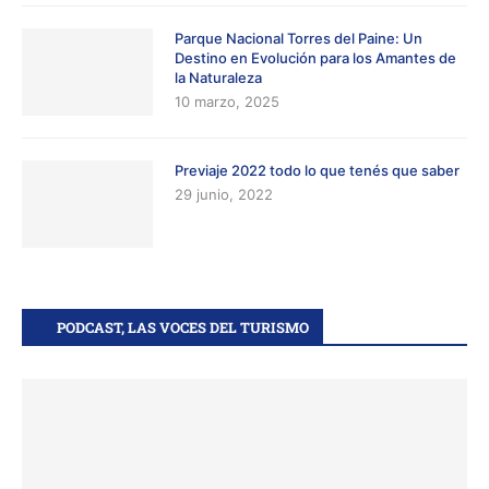
Parque Nacional Torres del Paine: Un
Destino en Evolución para los Amantes de
la Naturaleza
10 marzo, 2025
Previaje 2022 todo lo que tenés que saber
29 junio, 2022
PODCAST, LAS VOCES DEL TURISMO