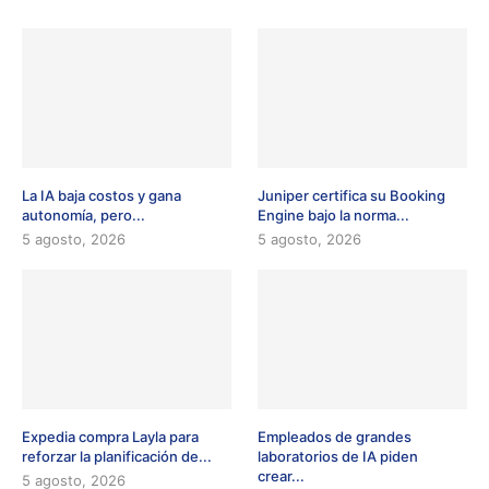
La IA baja costos y gana
Juniper certifica su Booking
autonomía, pero...
Engine bajo la norma...
5 agosto, 2026
5 agosto, 2026
Expedia compra Layla para
Empleados de grandes
reforzar la planificación de...
laboratorios de IA piden
crear...
5 agosto, 2026