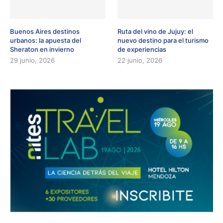
Buenos Aires destinos
Ruta del vino de Jujuy: el
urbanos: la apuesta del
nuevo destino para el turismo
Sheraton en invierno
de experiencias
29 junio, 2026
22 junio, 2026