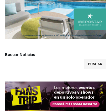
Buscar Noticias
BUSCAR