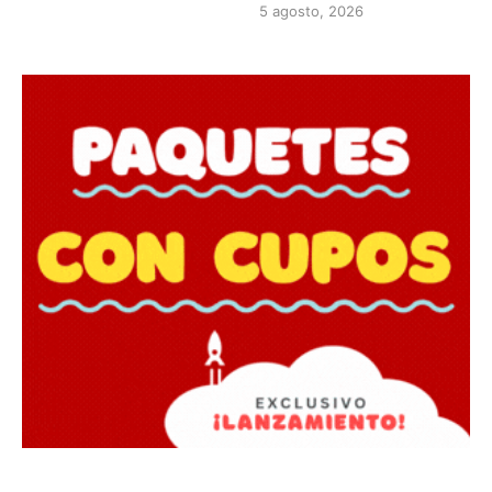
5 agosto, 2026