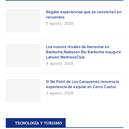
Regalar experiencias que se convierten en
recuerdos
5 agosto, 2026
Los nuevos rituales de bienestar en
Bariloche;Radisson Blu Bariloche inaugura
Lahuen WellnessClub.
4 agosto, 2026
El Ski Point de Los Cauquenes renueva la
experiencia de esquiar en Cerro Castor
3 agosto, 2026
TECNOLOGÍA Y TURISMO