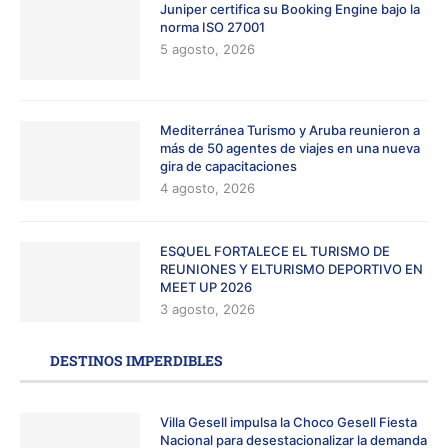
Juniper certifica su Booking Engine bajo la
norma ISO 27001
5 agosto, 2026
Mediterránea Turismo y Aruba reunieron a
más de 50 agentes de viajes en una nueva
gira de capacitaciones
4 agosto, 2026
ESQUEL FORTALECE EL TURISMO DE
REUNIONES Y ELTURISMO DEPORTIVO EN
MEET UP 2026
3 agosto, 2026
DESTINOS IMPERDIBLES
Villa Gesell impulsa la Choco Gesell Fiesta
Nacional para desestacionalizar la demanda