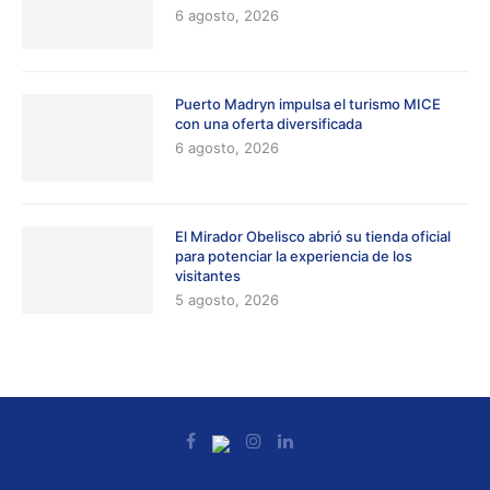
6 agosto, 2026
Puerto Madryn impulsa el turismo MICE
con una oferta diversificada
6 agosto, 2026
El Mirador Obelisco abrió su tienda oficial
para potenciar la experiencia de los
visitantes
5 agosto, 2026