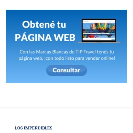
LOS IMPERDIBLES