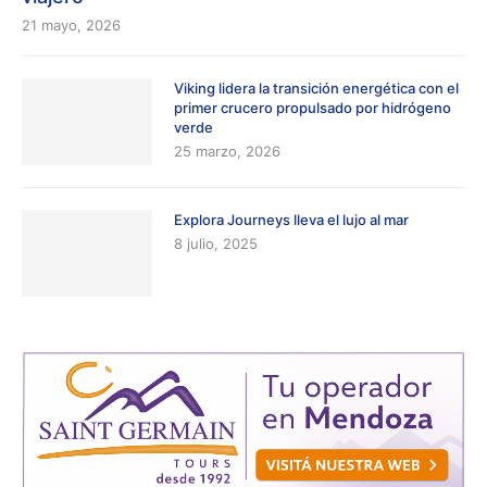
21 mayo, 2026
Viking lidera la transición energética con el
primer crucero propulsado por hidrógeno
verde
25 marzo, 2026
Explora Journeys lleva el lujo al mar
8 julio, 2025