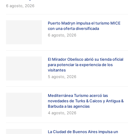
6 agosto, 2026
Puerto Madryn impulsa el turismo MICE
con una oferta diversificada
6 agosto, 2026
El Mirador Obelisco abrió su tienda oficial
para potenciar la experiencia de los
visitantes
5 agosto, 2026
Mediterránea Turismo acercó las
novedades de Turks & Caicos y Antigua &
Barbuda a las agencias
4 agosto, 2026
La Ciudad de Buenos Aires impulsa un