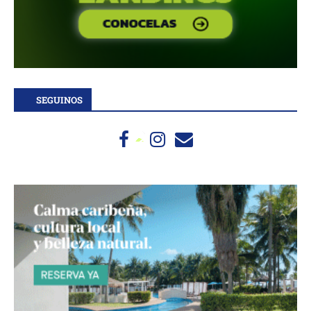
SEGUINOS