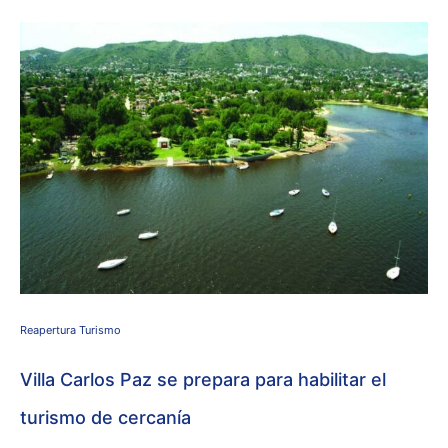
Reapertura Turismo
Villa Carlos Paz se prepara para habilitar el
turismo de cercanía