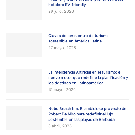
hotelero EV-friendly
29 julio, 2026
Claves del encuentro de turismo
sostenible en América Latina
27 mayo, 2026
La Inteligencia Artificial en el turismo: el
nuevo motor que redefine la planificación y
los destinos en Latinoamérica
15 mayo, 2026
Nobu Beach Inn: El ambicioso proyecto de
Robert De Niro para redefinir el lujo
sostenible en las playas de Barbuda
8 abril, 2026