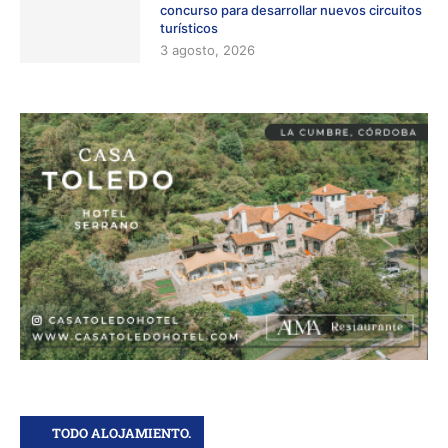
concurso para desarrollar nuevos circuitos
turísticos
3 agosto, 2026
TODO ALOJAMIENTO.