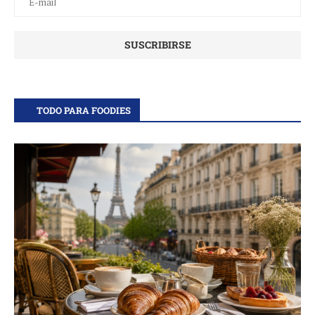
TODO PARA FOODIES