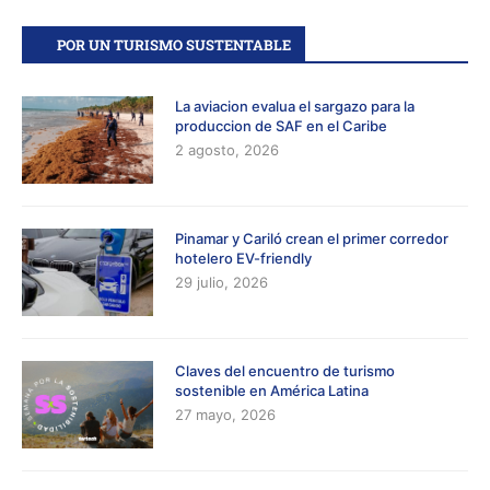
POR UN TURISMO SUSTENTABLE
La aviacion evalua el sargazo para la
produccion de SAF en el Caribe
2 agosto, 2026
Pinamar y Cariló crean el primer corredor
hotelero EV-friendly
29 julio, 2026
Claves del encuentro de turismo
sostenible en América Latina
27 mayo, 2026