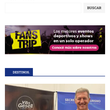
BUSCAR
DESTINOS.