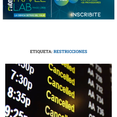
ETIQUETA:
RESTRICCIONES