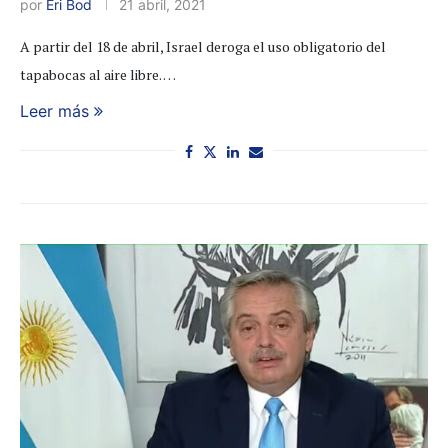
por
Eri Bod
21 abril, 2021
A partir del 18 de abril, Israel deroga el uso obligatorio del
tapabocas al aire libre. …
Leer más