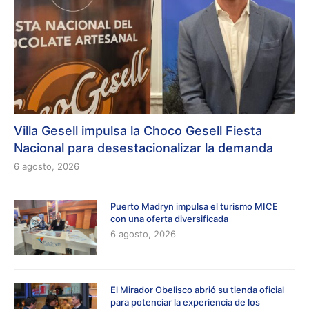
Villa Gesell impulsa la Choco Gesell Fiesta
Nacional para desestacionalizar la demanda
6 agosto, 2026
Puerto Madryn impulsa el turismo MICE
con una oferta diversificada
6 agosto, 2026
El Mirador Obelisco abrió su tienda oficial
para potenciar la experiencia de los