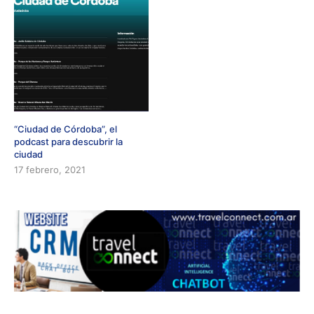
“Ciudad de Córdoba”, el
podcast para descubrir la
ciudad
17 febrero, 2021