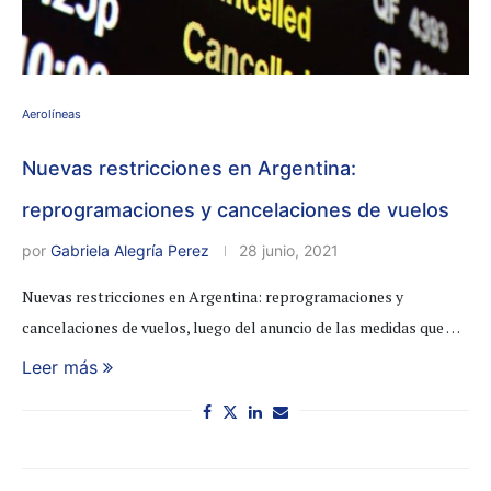
Aerolíneas
Nuevas restricciones en Argentina:
reprogramaciones y cancelaciones de vuelos
por
Gabriela Alegría Perez
28 junio, 2021
Nuevas restricciones en Argentina: reprogramaciones y
cancelaciones de vuelos, luego del anuncio de las medidas que …
Leer más