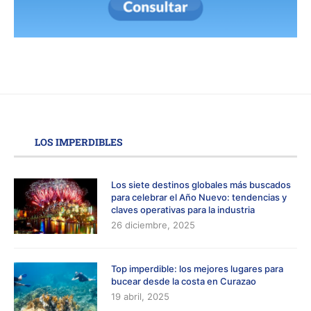
LOS IMPERDIBLES
Los siete destinos globales más buscados
para celebrar el Año Nuevo: tendencias y
claves operativas para la industria
26 diciembre, 2025
Top imperdible: los mejores lugares para
bucear desde la costa en Curazao
19 abril, 2025