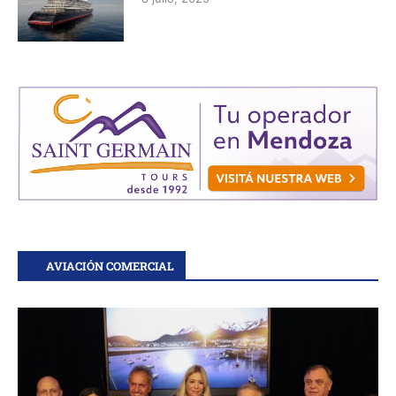
AVIACIÓN COMERCIAL