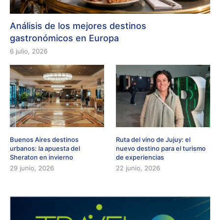
Análisis de los mejores destinos
gastronómicos en Europa
6 julio, 2026
Buenos Aires destinos
Ruta del vino de Jujuy: el
urbanos: la apuesta del
nuevo destino para el turismo
Sheraton en invierno
de experiencias
29 junio, 2026
22 junio, 2026