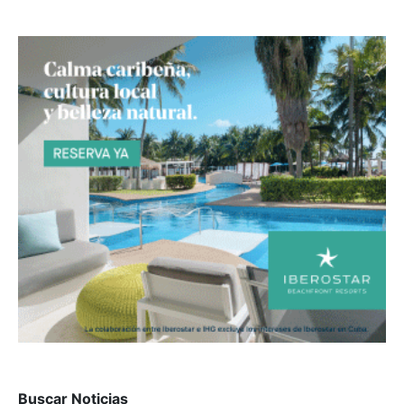
Buscar Noticias