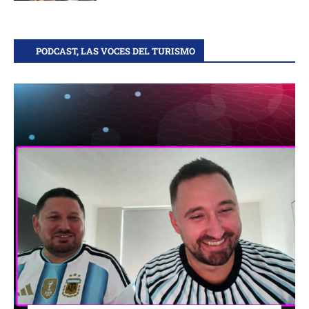
PODCAST, LAS VOCES DEL TURISMO