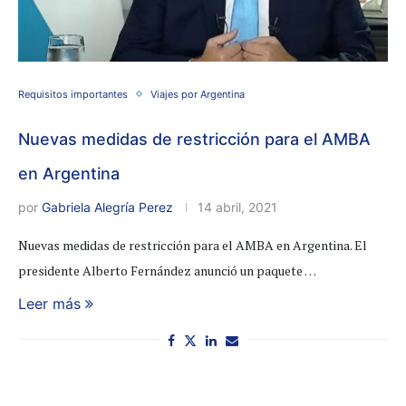
Requisitos importantes
Viajes por Argentina
Nuevas medidas de restricción para el AMBA
en Argentina
por
Gabriela Alegría Perez
14 abril, 2021
Nuevas medidas de restricción para el AMBA en Argentina. El
presidente Alberto Fernández anunció un paquete …
Leer más