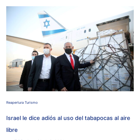
Reapertura Turismo
Israel le dice adiós al uso del tabapocas al aire
libre