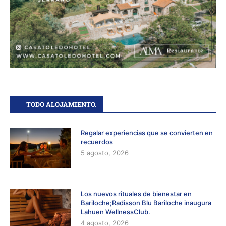
TODO ALOJAMIENTO.
Regalar experiencias que se convierten en
recuerdos
5 agosto, 2026
Los nuevos rituales de bienestar en
Bariloche;Radisson Blu Bariloche inaugura
Lahuen WellnessClub.
4 agosto, 2026