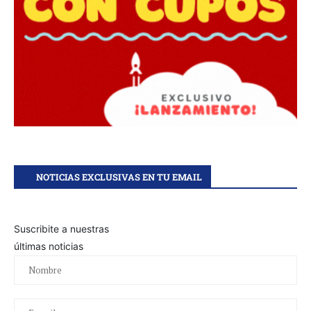
NOTICIAS EXCLUSIVAS EN TU EMAIL
Suscribite a nuestras
últimas noticias