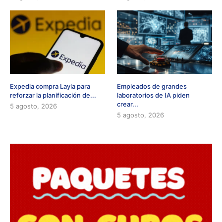
Expedia compra Layla para
Empleados de grandes
reforzar la planificación de...
laboratorios de IA piden
crear...
5 agosto, 2026
5 agosto, 2026