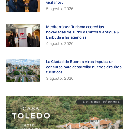
visitantes
5 agosto, 2026
Mediterránea Turismo acercó las
novedades de Turks & Caicos y Antigua &
Barbuda a las agencias
4 agosto, 2026
La Ciudad de Buenos Aires impulsa un
concurso para desarrollar nuevos circuitos
turísticos
3 agosto, 2026