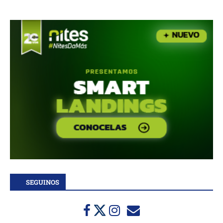
SEGUINOS