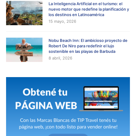
La Inteligencia Artificial en el turismo: el
nuevo motor que redefine la planificación y
los destinos en Latinoamérica
15 mayo, 2026
Nobu Beach Inn: El ambicioso proyecto de
Robert De Niro para redefinir el lujo
sostenible en las playas de Barbuda
8 abril, 2026