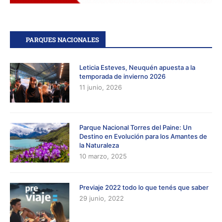
PARQUES NACIONALES
Leticia Esteves, Neuquén apuesta a la
temporada de invierno 2026
11 junio, 2026
Parque Nacional Torres del Paine: Un
Destino en Evolución para los Amantes de
la Naturaleza
10 marzo, 2025
Previaje 2022 todo lo que tenés que saber
29 junio, 2022