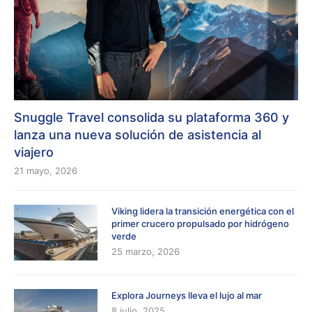
Snuggle Travel consolida su plataforma 360 y
lanza una nueva solución de asistencia al
viajero
21 mayo, 2026
Viking lidera la transición energética con el
primer crucero propulsado por hidrógeno
verde
25 marzo, 2026
Explora Journeys lleva el lujo al mar
8 julio, 2025