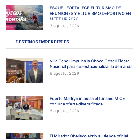
ESQUEL FORTALECE EL TURISMO DE
REUNIONES Y ELTURISMO DEPORTIVO EN
MEET UP 2026
3 agosto, 2026
DESTINOS IMPERDIBLES
Villa Gesell impulsa la Choco Gesell Fiesta
Nacional para desestacionalizar la demanda
6 agosto, 2026
Puerto Madryn impulsa el turismo MICE
con una oferta diversificada
6 agosto, 2026
El Mirador Obelisco abrió su tienda oficial