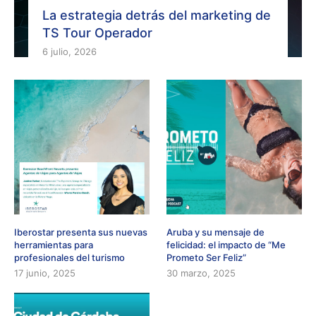
La estrategia detrás del marketing de
TS Tour Operador
6 julio, 2026
Iberostar presenta sus nuevas
Aruba y su mensaje de
herramientas para
felicidad: el impacto de “Me
profesionales del turismo
Prometo Ser Feliz”
17 junio, 2025
30 marzo, 2025