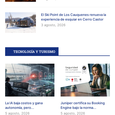
El Ski Point de Los Cauquenes renueva la
experiencia de esquiar en Cerro Castor
3 agosto, 2026
TECNOLOGÍA Y TURISMO
La IA baja costos y gana
Juniper certifica su Booking
autonomía, pero...
Engine bajo la norma...
5 agosto, 2026
5 agosto, 2026