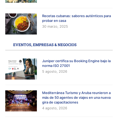
Recetas cubanas: sabores auténticos para
probar en casa
30 marzo, 2025
EVENTOS, EMPRESAS & NEGOCIOS
Juniper certifica su Booking Engine bajo la
norma ISO 27001
5 agosto, 2026
Mediterránea Turismo y Aruba reunieron a
más de 50 agentes de viajes en una nueva
gira de capacitaciones
4 agosto, 2026