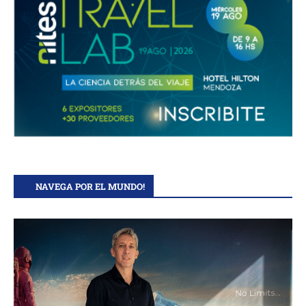
NAVEGA POR EL MUNDO!