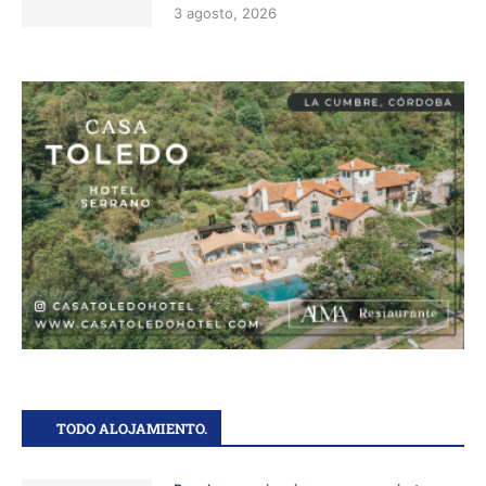
3 agosto, 2026
TODO ALOJAMIENTO.