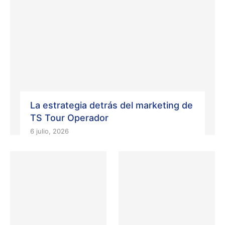
La estrategia detrás del marketing de
TS Tour Operador
6 julio, 2026