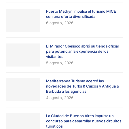
Puerto Madryn impulsa el turismo MICE
con una oferta diversificada
6 agosto, 2026
El Mirador Obelisco abrió su tienda oficial
para potenciar la experiencia de los
visitantes
5 agosto, 2026
Mediterránea Turismo acercó las
novedades de Turks & Caicos y Antigua &
Barbuda a las agencias
4 agosto, 2026
La Ciudad de Buenos Aires impulsa un
concurso para desarrollar nuevos circuitos
turísticos