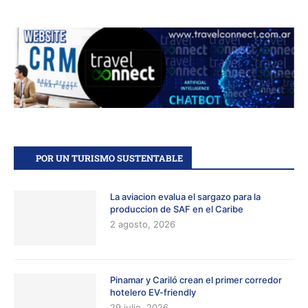
POR UN TURISMO SUSTENTABLE
La aviacion evalua el sargazo para la
produccion de SAF en el Caribe
2 agosto, 2026
Pinamar y Cariló crean el primer corredor
hotelero EV-friendly
29 julio, 2026