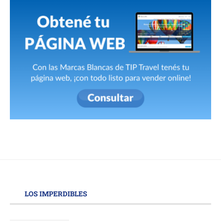
LOS IMPERDIBLES