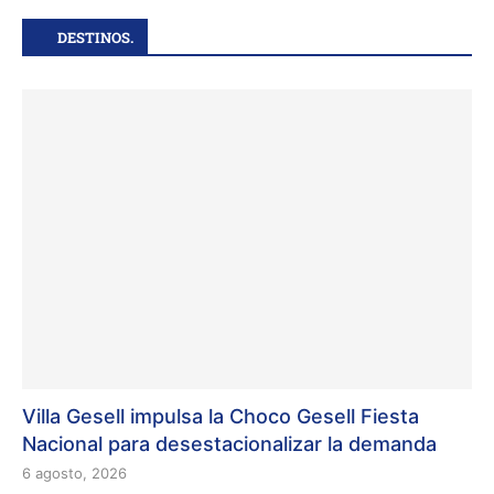
DESTINOS.
Villa Gesell impulsa la Choco Gesell Fiesta
Nacional para desestacionalizar la demanda
6 agosto, 2026