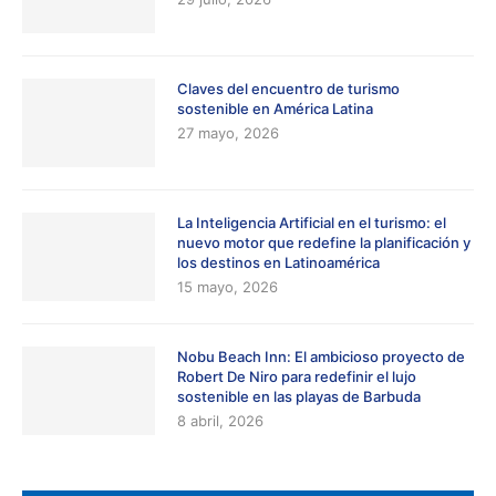
Claves del encuentro de turismo
sostenible en América Latina
27 mayo, 2026
La Inteligencia Artificial en el turismo: el
nuevo motor que redefine la planificación y
los destinos en Latinoamérica
15 mayo, 2026
Nobu Beach Inn: El ambicioso proyecto de
Robert De Niro para redefinir el lujo
sostenible en las playas de Barbuda
8 abril, 2026