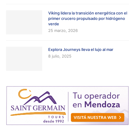
Viking lidera la transición energética con el
primer crucero propulsado por hidrógeno
verde
25 marzo, 2026
Explora Journeys lleva el lujo al mar
8 julio, 2025