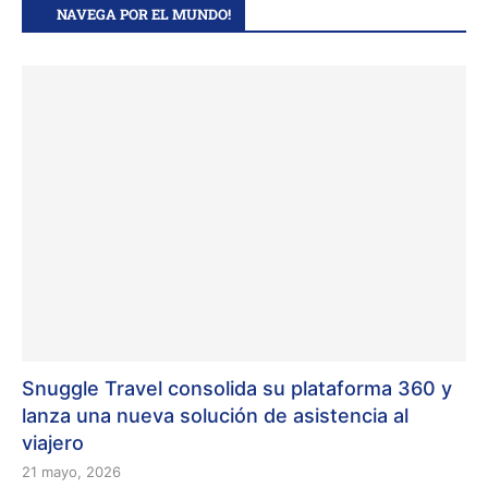
NAVEGA POR EL MUNDO!
Snuggle Travel consolida su plataforma 360 y
lanza una nueva solución de asistencia al
viajero
21 mayo, 2026