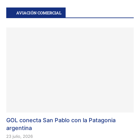
AVIACIÓN COMERCIAL
GOL conecta San Pablo con la Patagonia
argentina
23 julio, 2026