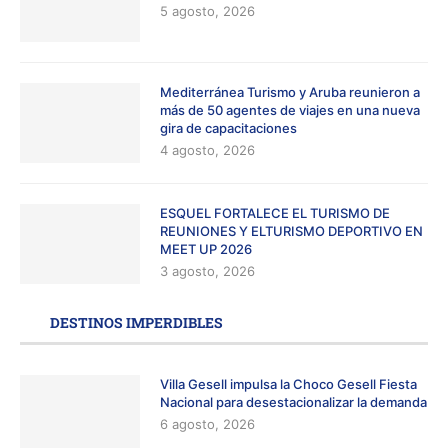
5 agosto, 2026
Mediterránea Turismo y Aruba reunieron a
más de 50 agentes de viajes en una nueva
gira de capacitaciones
4 agosto, 2026
ESQUEL FORTALECE EL TURISMO DE
REUNIONES Y ELTURISMO DEPORTIVO EN
MEET UP 2026
3 agosto, 2026
DESTINOS IMPERDIBLES
Villa Gesell impulsa la Choco Gesell Fiesta
Nacional para desestacionalizar la demanda
6 agosto, 2026