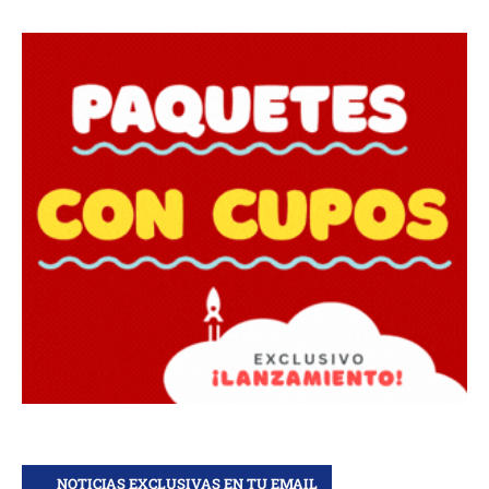
NOTICIAS EXCLUSIVAS EN TU EMAIL