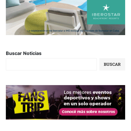
Buscar Noticias
BUSCAR