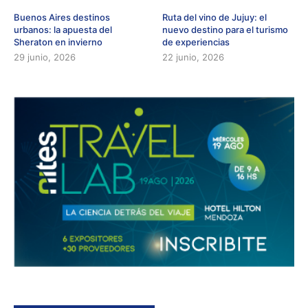
Buenos Aires destinos
Ruta del vino de Jujuy: el
urbanos: la apuesta del
nuevo destino para el turismo
Sheraton en invierno
de experiencias
29 junio, 2026
22 junio, 2026