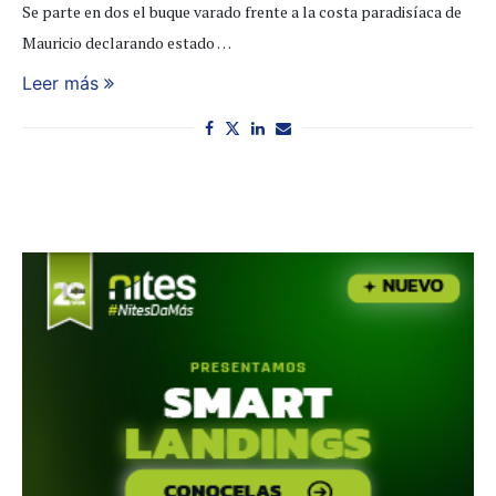
Se parte en dos el buque varado frente a la costa paradisíaca de
Mauricio declarando estado …
Leer más