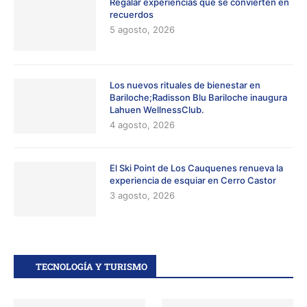
Regalar experiencias que se convierten en
recuerdos
5 agosto, 2026
Los nuevos rituales de bienestar en
Bariloche;Radisson Blu Bariloche inaugura
Lahuen WellnessClub.
4 agosto, 2026
El Ski Point de Los Cauquenes renueva la
experiencia de esquiar en Cerro Castor
3 agosto, 2026
TECNOLOGÍA Y TURISMO