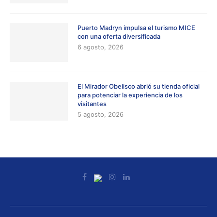
Puerto Madryn impulsa el turismo MICE
con una oferta diversificada
6 agosto, 2026
El Mirador Obelisco abrió su tienda oficial
para potenciar la experiencia de los
visitantes
5 agosto, 2026