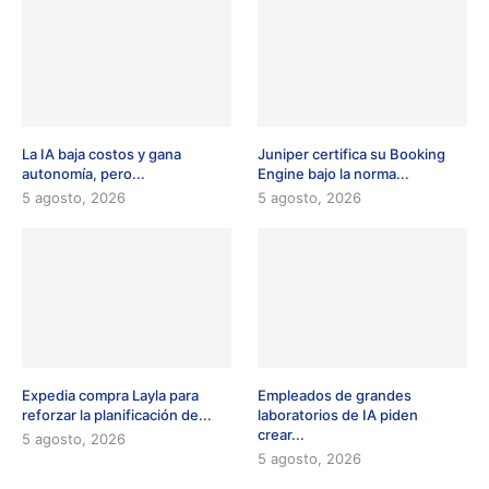
La IA baja costos y gana
Juniper certifica su Booking
autonomía, pero...
Engine bajo la norma...
5 agosto, 2026
5 agosto, 2026
Expedia compra Layla para
Empleados de grandes
reforzar la planificación de...
laboratorios de IA piden
crear...
5 agosto, 2026
5 agosto, 2026