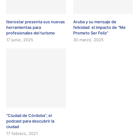
Iberostar presenta sus nuevas
Aruba y su mensaje de
herramientas para
felicidad: el impacto de “Me
profesionales del turismo
Prometo Ser Feliz”
17 junio, 2025
30 marzo, 2025
“Ciudad de Córdoba”, el
podcast para descubrir la
ciudad
17 febrero, 2021