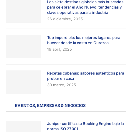
Los siete destinos globales más buscados
para celebrar el Año Nuevo: tendencias y
claves operativas para la industria
26 diciembre, 2025
Top imperdible: los mejores lugares para
bucear desde la costa en Curazao
19 abril, 2025
Recetas cubanas: sabores auténticos para
probar en casa
30 marzo, 2025
EVENTOS, EMPRESAS & NEGOCIOS
Juniper certifica su Booking Engine bajo la
norma ISO 27001