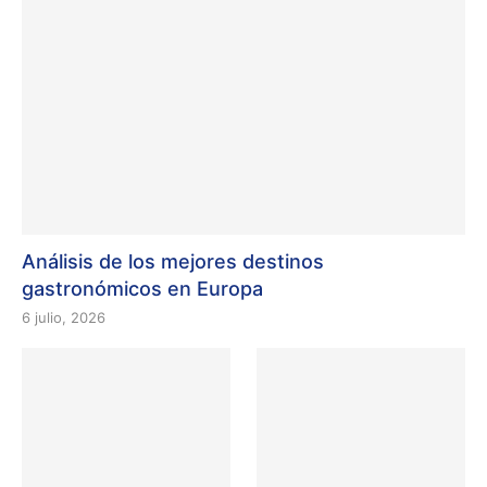
Análisis de los mejores destinos
gastronómicos en Europa
6 julio, 2026