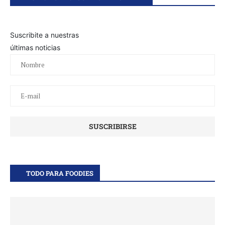
Suscribite a nuestras
últimas noticias
TODO PARA FOODIES