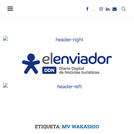
ETIQUETA:
MV WAKASHIO