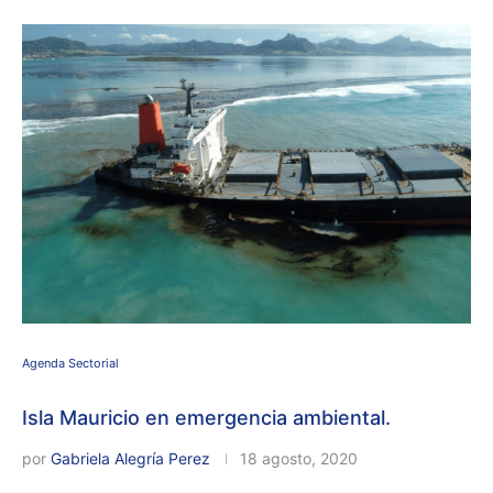
Agenda Sectorial
Isla Mauricio en emergencia ambiental.
por
Gabriela Alegría Perez
18 agosto, 2020