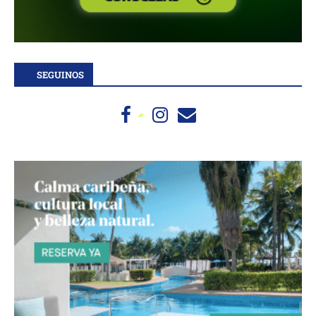
SEGUINOS