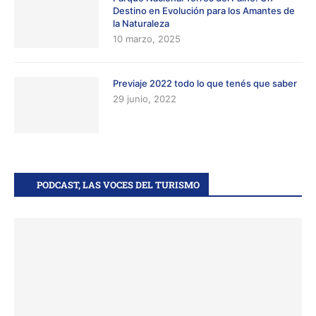
Destino en Evolución para los Amantes de
la Naturaleza
10 marzo, 2025
Previaje 2022 todo lo que tenés que saber
29 junio, 2022
PODCAST, LAS VOCES DEL TURISMO