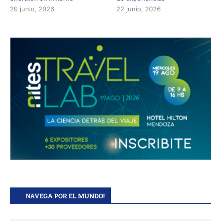
29 junio, 2026
22 junio, 2026
NAVEGA POR EL MUNDO!