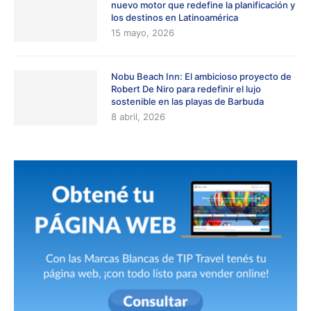
nuevo motor que redefine la planificación y
los destinos en Latinoamérica
15 mayo, 2026
Nobu Beach Inn: El ambicioso proyecto de
Robert De Niro para redefinir el lujo
sostenible en las playas de Barbuda
8 abril, 2026