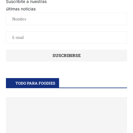
Suscribite a nuestras
últimas noticias
TODO PARA FOODIES