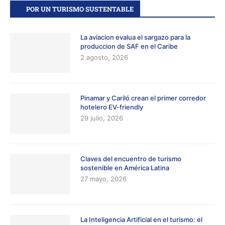
POR UN TURISMO SUSTENTABLE
La aviacion evalua el sargazo para la
produccion de SAF en el Caribe
2 agosto, 2026
Pinamar y Cariló crean el primer corredor
hotelero EV-friendly
29 julio, 2026
Claves del encuentro de turismo
sostenible en América Latina
27 mayo, 2026
La Inteligencia Artificial en el turismo: el