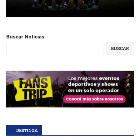
Buscar Noticias
BUSCAR
DESTINOS.