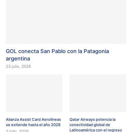
GOL conecta San Pablo con la Patagonia
argentina
23 julio, 2026
Alianza Assist Card Aerolíneas
Qatar Airways potencia la
se extiende hasta el año 2028
conectividad global de
Latinoamérica con el regreso
3 julio, 2026