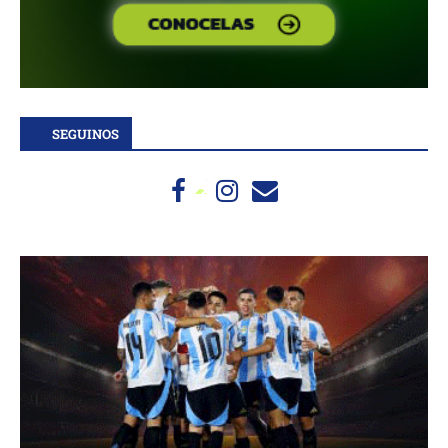
SEGUINOS