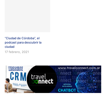
“Ciudad de Córdoba”, el
podcast para descubrir la
ciudad
17 febrero, 2021