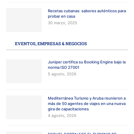
Recetas cubanas: sabores auténticos para
probar en casa
30 marzo, 2025
EVENTOS, EMPRESAS & NEGOCIOS
Juniper certifica su Booking Engine bajo la
norma ISO 27001
5 agosto, 2026
Mediterránea Turismo y Aruba reunieron a
más de 50 agentes de viajes en una nueva
gira de capacitaciones
4 agosto, 2026