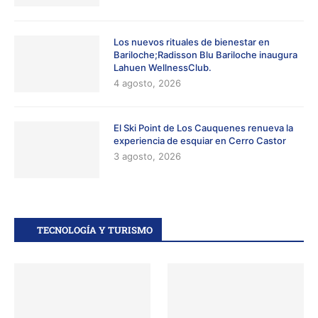
Los nuevos rituales de bienestar en
Bariloche;Radisson Blu Bariloche inaugura
Lahuen WellnessClub.
4 agosto, 2026
El Ski Point de Los Cauquenes renueva la
experiencia de esquiar en Cerro Castor
3 agosto, 2026
TECNOLOGÍA Y TURISMO