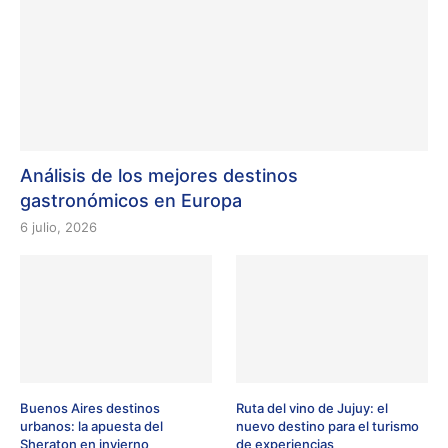
Análisis de los mejores destinos
gastronómicos en Europa
6 julio, 2026
Buenos Aires destinos
Ruta del vino de Jujuy: el
urbanos: la apuesta del
nuevo destino para el turismo
Sheraton en invierno
de experiencias