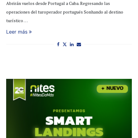
Abrirán vuelos desde Portugal a Cuba. Regresando las
operaciones del turoperador portugués Sonhando al destino
turístico …
Leer más