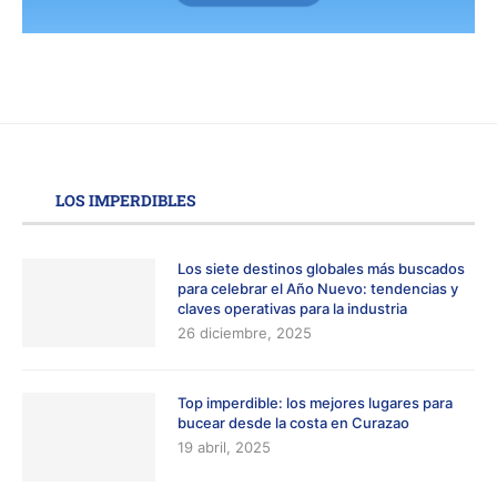
LOS IMPERDIBLES
Los siete destinos globales más buscados
para celebrar el Año Nuevo: tendencias y
claves operativas para la industria
26 diciembre, 2025
Top imperdible: los mejores lugares para
bucear desde la costa en Curazao
19 abril, 2025