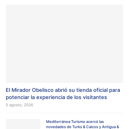
El Mirador Obelisco abrió su tienda oficial para
potenciar la experiencia de los visitantes
5 agosto, 2026
Mediterránea Turismo acercó las
novedades de Turks & Caicos y Antigua &