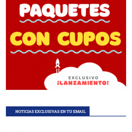
NOTICIAS EXCLUSIVAS EN TU EMAIL