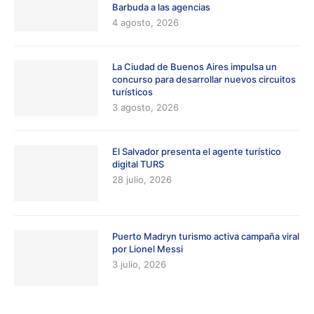
Barbuda a las agencias
4 agosto, 2026
La Ciudad de Buenos Aires impulsa un
concurso para desarrollar nuevos circuitos
turísticos
3 agosto, 2026
El Salvador presenta el agente turístico
digital TURS
28 julio, 2026
Puerto Madryn turismo activa campaña viral
por Lionel Messi
3 julio, 2026