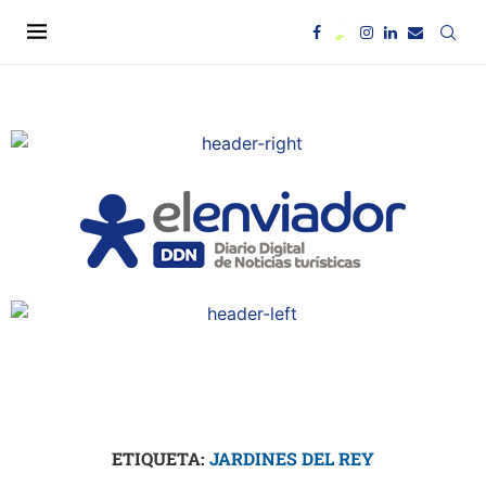
ETIQUETA:
JARDINES DEL REY