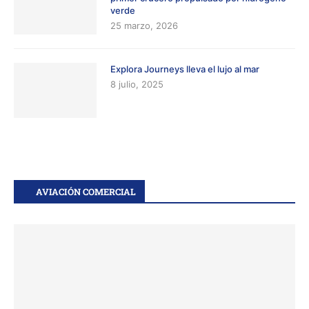
verde
25 marzo, 2026
Explora Journeys lleva el lujo al mar
8 julio, 2025
AVIACIÓN COMERCIAL