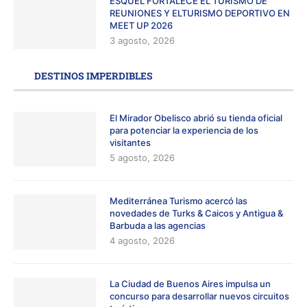
ESQUEL FORTALECE EL TURISMO DE
REUNIONES Y ELTURISMO DEPORTIVO EN
MEET UP 2026
3 agosto, 2026
DESTINOS IMPERDIBLES
El Mirador Obelisco abrió su tienda oficial
para potenciar la experiencia de los
visitantes
5 agosto, 2026
Mediterránea Turismo acercó las
novedades de Turks & Caicos y Antigua &
Barbuda a las agencias
4 agosto, 2026
La Ciudad de Buenos Aires impulsa un
concurso para desarrollar nuevos circuitos