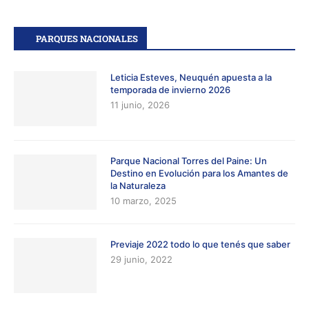
PARQUES NACIONALES
Leticia Esteves, Neuquén apuesta a la
temporada de invierno 2026
11 junio, 2026
Parque Nacional Torres del Paine: Un
Destino en Evolución para los Amantes de
la Naturaleza
10 marzo, 2025
Previaje 2022 todo lo que tenés que saber
29 junio, 2022