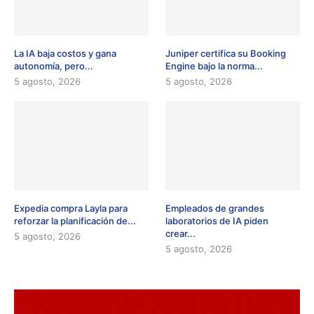
La IA baja costos y gana
Juniper certifica su Booking
autonomía, pero...
Engine bajo la norma...
5 agosto, 2026
5 agosto, 2026
Expedia compra Layla para
Empleados de grandes
reforzar la planificación de...
laboratorios de IA piden
crear...
5 agosto, 2026
5 agosto, 2026