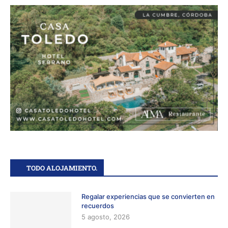
TODO ALOJAMIENTO.
Regalar experiencias que se convierten en
recuerdos
5 agosto, 2026