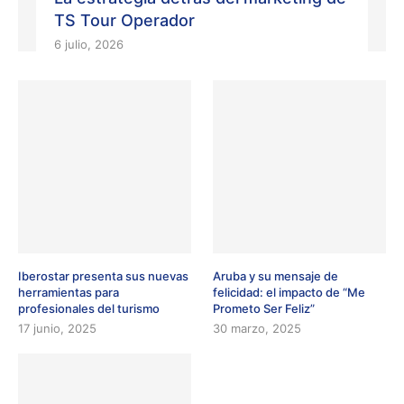
TS Tour Operador
6 julio, 2026
Iberostar presenta sus nuevas
Aruba y su mensaje de
herramientas para
felicidad: el impacto de “Me
profesionales del turismo
Prometo Ser Feliz”
17 junio, 2025
30 marzo, 2025