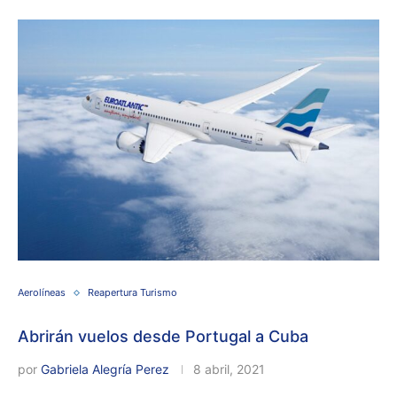
Aerolíneas
Reapertura Turismo
Abrirán vuelos desde Portugal a Cuba
por
Gabriela Alegría Perez
8 abril, 2021