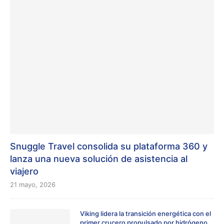
Snuggle Travel consolida su plataforma 360 y
lanza una nueva solución de asistencia al
viajero
21 mayo, 2026
Viking lidera la transición energética con el
primer crucero propulsado por hidrógeno