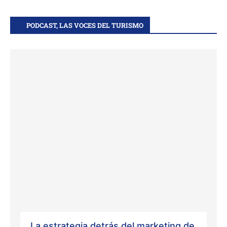
PODCAST, LAS VOCES DEL TURISMO
La estrategia detrás del marketing de