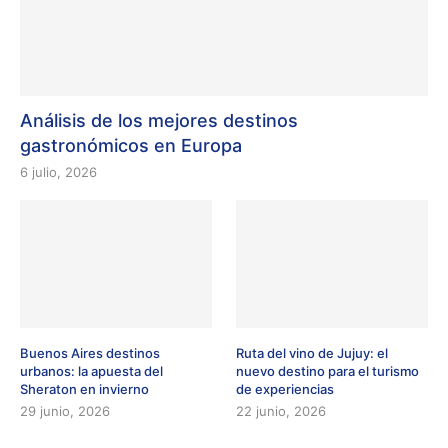
Análisis de los mejores destinos
gastronómicos en Europa
6 julio, 2026
Buenos Aires destinos
Ruta del vino de Jujuy: el
urbanos: la apuesta del
nuevo destino para el turismo
Sheraton en invierno
de experiencias
29 junio, 2026
22 junio, 2026