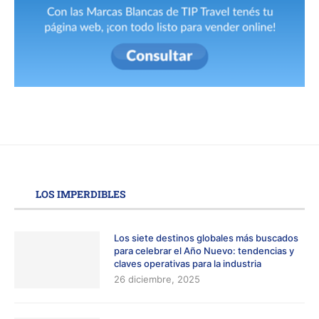
LOS IMPERDIBLES
Los siete destinos globales más buscados
para celebrar el Año Nuevo: tendencias y
claves operativas para la industria
26 diciembre, 2025