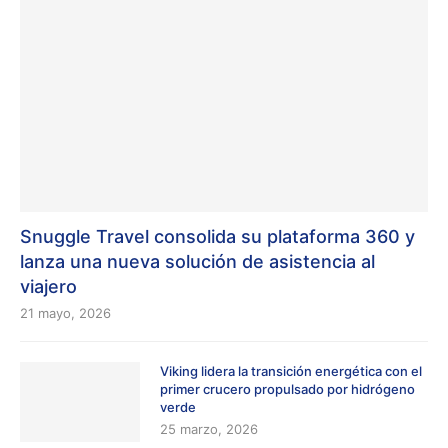
Snuggle Travel consolida su plataforma 360 y
lanza una nueva solución de asistencia al
viajero
21 mayo, 2026
Viking lidera la transición energética con el
primer crucero propulsado por hidrógeno
verde
25 marzo, 2026