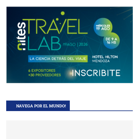
NAVEGA POR EL MUNDO!