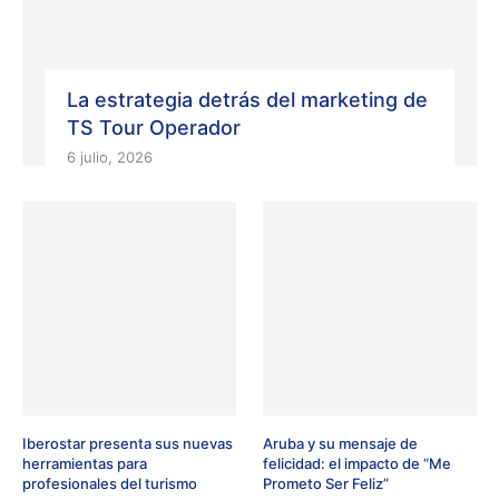
La estrategia detrás del marketing de
TS Tour Operador
6 julio, 2026
Iberostar presenta sus nuevas
Aruba y su mensaje de
herramientas para
felicidad: el impacto de “Me
profesionales del turismo
Prometo Ser Feliz”