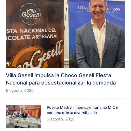
Villa Gesell impulsa la Choco Gesell Fiesta
Nacional para desestacionalizar la demanda
6 agosto, 2026
Puerto Madryn impulsa el turismo MICE
con una oferta diversificada
6 agosto, 2026