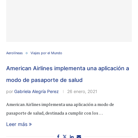
Aerolíneas
Viajes por el Mundo
American Airlines implementa una aplicación a
modo de pasaporte de salud
por
Gabriela Alegría Perez
26 enero, 2021
American Airlines implementa una aplicación a modo de
pasaporte de salud, destinada a cumplir con los …
Leer más