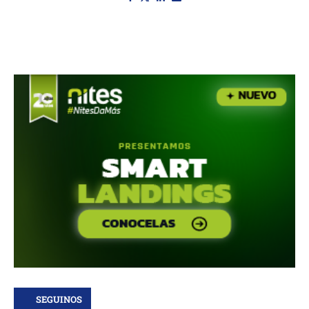
SEGUINOS