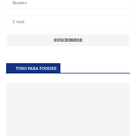
TODO PARA FOODIES