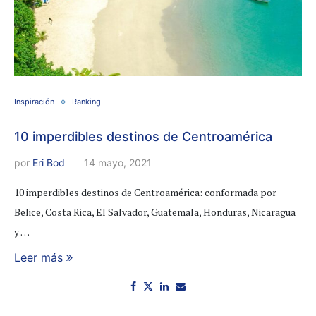
Inspiración
Ranking
10 imperdibles destinos de Centroamérica
por
Eri Bod
14 mayo, 2021
10 imperdibles destinos de Centroamérica: conformada por
Belice, Costa Rica, El Salvador, Guatemala, Honduras, Nicaragua
y …
Leer más