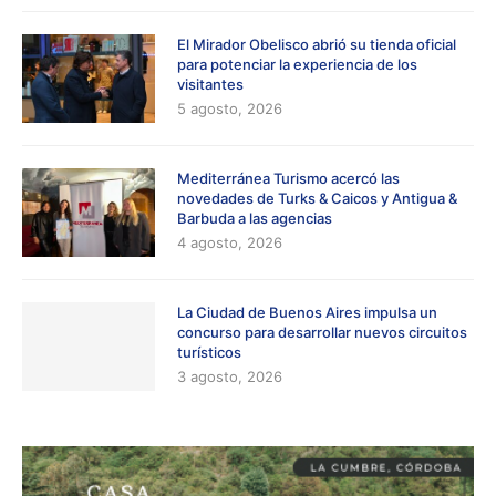
El Mirador Obelisco abrió su tienda oficial
para potenciar la experiencia de los
visitantes
5 agosto, 2026
Mediterránea Turismo acercó las
novedades de Turks & Caicos y Antigua &
Barbuda a las agencias
4 agosto, 2026
La Ciudad de Buenos Aires impulsa un
concurso para desarrollar nuevos circuitos
turísticos
3 agosto, 2026