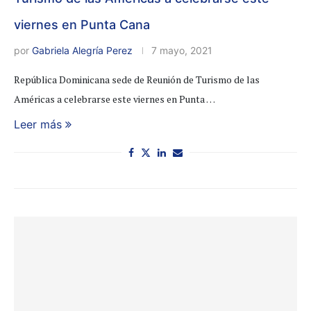
viernes en Punta Cana
por
Gabriela Alegría Perez
7 mayo, 2021
República Dominicana sede de Reunión de Turismo de las
Américas a celebrarse este viernes en Punta …
Leer más