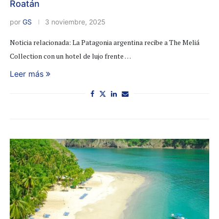
Roatán
por
GS
3 noviembre, 2025
Noticia relacionada: La Patagonia argentina recibe a The Meliá
Collection con un hotel de lujo frente …
Leer más