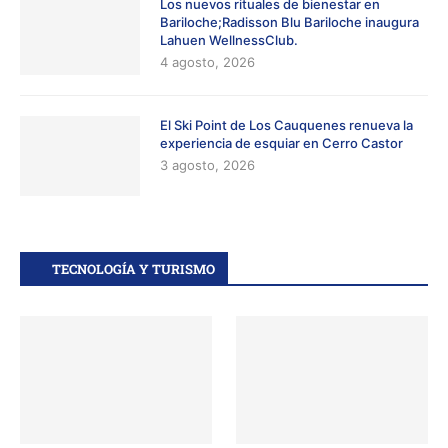
Los nuevos rituales de bienestar en
Bariloche;Radisson Blu Bariloche inaugura
Lahuen WellnessClub.
4 agosto, 2026
El Ski Point de Los Cauquenes renueva la
experiencia de esquiar en Cerro Castor
3 agosto, 2026
TECNOLOGÍA Y TURISMO