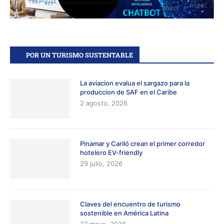
POR UN TURISMO SUSTENTABLE
La aviacion evalua el sargazo para la
produccion de SAF en el Caribe
2 agosto, 2026
Pinamar y Cariló crean el primer corredor
hotelero EV-friendly
29 julio, 2026
Claves del encuentro de turismo
sostenible en América Latina
27 mayo, 2026