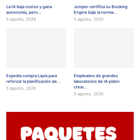
La IA baja costos y gana
Juniper certifica su Booking
autonomía, pero...
Engine bajo la norma...
5 agosto, 2026
5 agosto, 2026
Expedia compra Layla para
Empleados de grandes
reforzar la planificación de...
laboratorios de IA piden
crear...
5 agosto, 2026
5 agosto, 2026