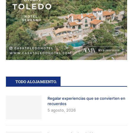
TODO ALOJAMIENTO.
Regalar experiencias que se convierten en
recuerdos
5 agosto, 2026