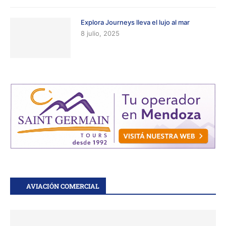
Explora Journeys lleva el lujo al mar
8 julio, 2025
AVIACIÓN COMERCIAL