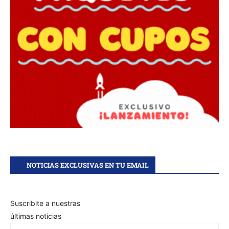
NOTICIAS EXCLUSIVAS EN TU EMAIL
Suscribite a nuestras
últimas noticias