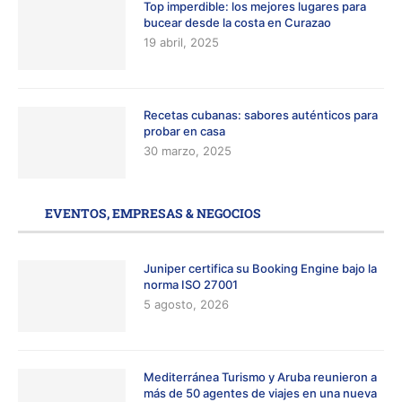
Top imperdible: los mejores lugares para
bucear desde la costa en Curazao
19 abril, 2025
Recetas cubanas: sabores auténticos para
probar en casa
30 marzo, 2025
EVENTOS, EMPRESAS & NEGOCIOS
Juniper certifica su Booking Engine bajo la
norma ISO 27001
5 agosto, 2026
Mediterránea Turismo y Aruba reunieron a
más de 50 agentes de viajes en una nueva