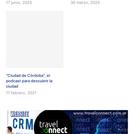
17 junio, 2025
30 marzo, 2025
“Ciudad de Córdoba”, el
podcast para descubrir la
ciudad
17 febrero, 2021