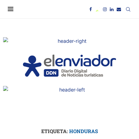
ETIQUETA:
HONDURAS