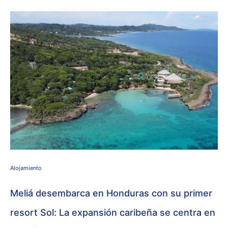
Alojamiento
Meliá desembarca en Honduras con su primer
resort Sol: La expansión caribeña se centra en