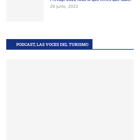
29 junio, 2022
PODCAST, LAS VOCES DEL TURISMO