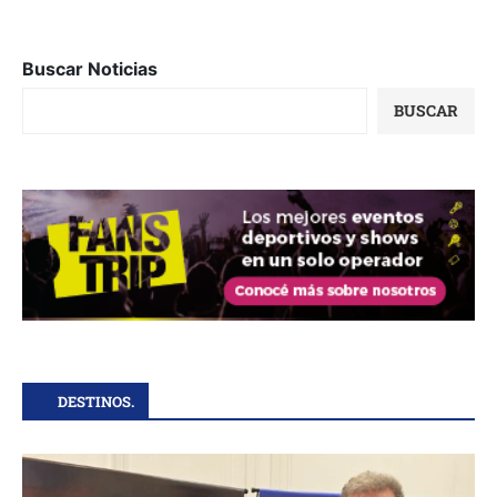
Buscar Noticias
BUSCAR
DESTINOS.