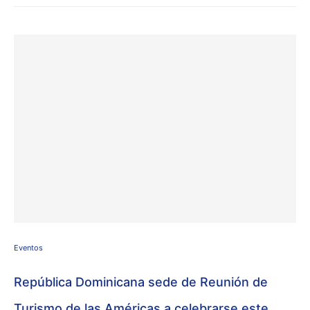
Eventos
República Dominicana sede de Reunión de
Turismo de las Américas a celebrarse este