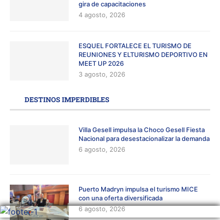
gira de capacitaciones
4 agosto, 2026
ESQUEL FORTALECE EL TURISMO DE
REUNIONES Y ELTURISMO DEPORTIVO EN
MEET UP 2026
3 agosto, 2026
DESTINOS IMPERDIBLES
Villa Gesell impulsa la Choco Gesell Fiesta
Nacional para desestacionalizar la demanda
6 agosto, 2026
Puerto Madryn impulsa el turismo MICE
con una oferta diversificada
6 agosto, 2026