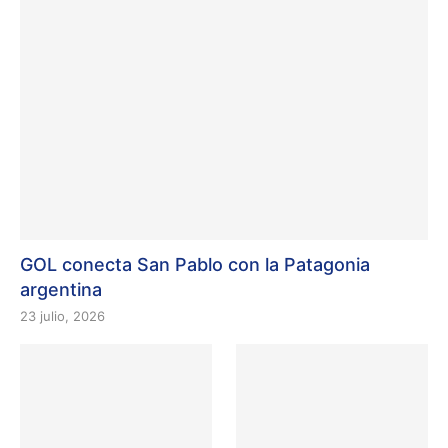
GOL conecta San Pablo con la Patagonia
argentina
23 julio, 2026