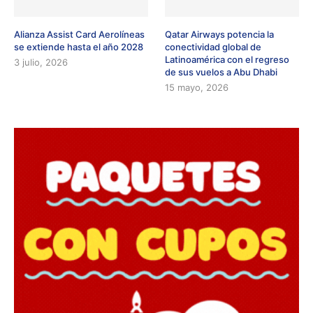
Alianza Assist Card Aerolíneas
Qatar Airways potencia la
se extiende hasta el año 2028
conectividad global de
Latinoamérica con el regreso
3 julio, 2026
de sus vuelos a Abu Dhabi
15 mayo, 2026