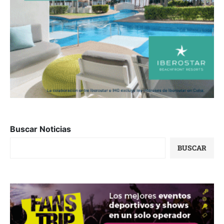
Buscar Noticias
BUSCAR