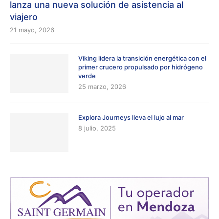
lanza una nueva solución de asistencia al
viajero
21 mayo, 2026
Viking lidera la transición energética con el
primer crucero propulsado por hidrógeno
verde
25 marzo, 2026
Explora Journeys lleva el lujo al mar
8 julio, 2025