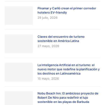
Pinamar y Cariló crean el primer corredor
hotelero EV-friendly
29 julio, 2026
Claves del encuentro de turismo
sostenible en América Latina
27 mayo, 2026
La Inteligencia Artificial en el turismo: el
nuevo motor que redefine la planificación y
los destinos en Latinoamérica
15 mayo, 2026
Nobu Beach Inn: El ambicioso proyecto de
Robert De Niro para redefinir el lujo
sostenible en las playas de Barbuda