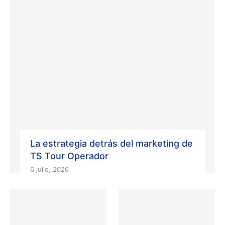
La estrategia detrás del marketing de
TS Tour Operador
6 julio, 2026