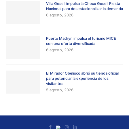
Villa Gesell impulsa la Choco Gesell Fiesta
Nacional para desestacionalizar la demanda
6 agosto, 2026
Puerto Madryn impulsa el turismo MICE
con una oferta diversificada
6 agosto, 2026
El Mirador Obelisco abrió su tienda oficial
para potenciar la experiencia de los
visitantes
5 agosto, 2026