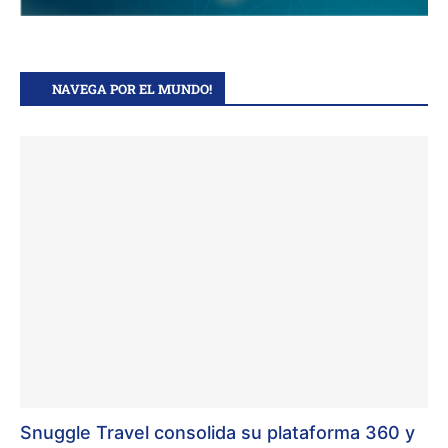
NAVEGA POR EL MUNDO!
Snuggle Travel consolida su plataforma 360 y