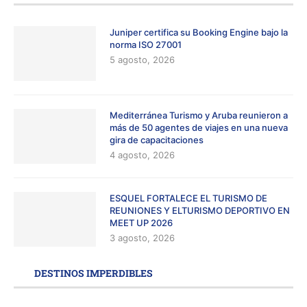
Juniper certifica su Booking Engine bajo la
norma ISO 27001
5 agosto, 2026
Mediterránea Turismo y Aruba reunieron a
más de 50 agentes de viajes en una nueva
gira de capacitaciones
4 agosto, 2026
ESQUEL FORTALECE EL TURISMO DE
REUNIONES Y ELTURISMO DEPORTIVO EN
MEET UP 2026
3 agosto, 2026
DESTINOS IMPERDIBLES