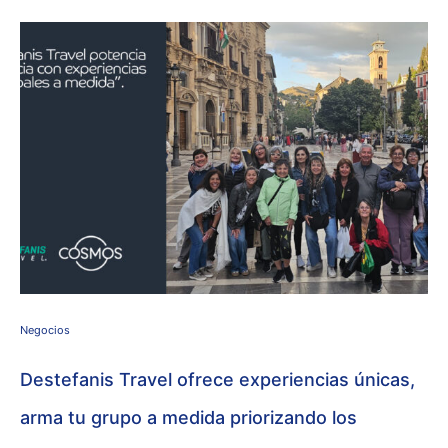
Negocios
Destefanis Travel ofrece experiencias únicas,
arma tu grupo a medida priorizando los