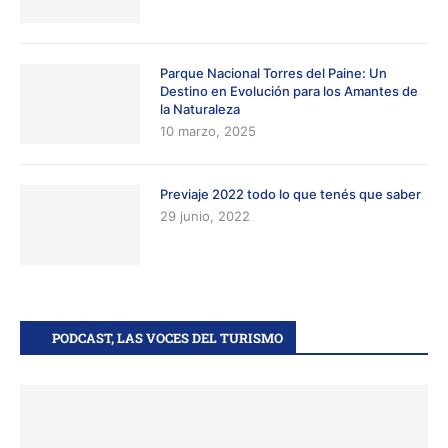
Parque Nacional Torres del Paine: Un
Destino en Evolución para los Amantes de
la Naturaleza
10 marzo, 2025
Previaje 2022 todo lo que tenés que saber
29 junio, 2022
PODCAST, LAS VOCES DEL TURISMO