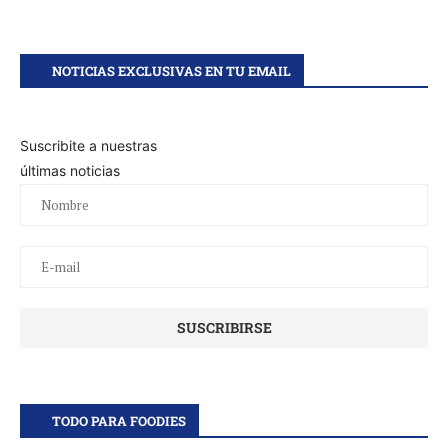
NOTICIAS EXCLUSIVAS EN TU EMAIL
Suscribite a nuestras
últimas noticias
TODO PARA FOODIES