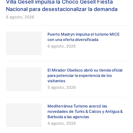
Villa Gesell impulsa la Choco Gesell Fiesta
Nacional para desestacionalizar la demanda
6 agosto, 2026
Puerto Madryn impulsa el turismo MICE
con una oferta diversificada
6 agosto, 2026
El Mirador Obelisco abrió su tienda oficial
para potenciar la experiencia de los
visitantes
5 agosto, 2026
Mediterránea Turismo acercó las
novedades de Turks & Caicos y Antigua &
Barbuda a las agencias
4 agosto, 2026