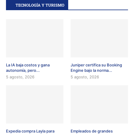
TECNOLOGÍA Y TURISMO
La IA baja costos y gana
Juniper certifica su Booking
autonomía, pero...
Engine bajo la norma...
5 agosto, 2026
5 agosto, 2026
Expedia compra Layla para
Empleados de grandes