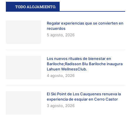
TODO ALOJAMIENTO.
Regalar experiencias que se convierten en
recuerdos
5 agosto, 2026
Los nuevos rituales de bienestar en
Bariloche;Radisson Blu Bariloche inaugura
Lahuen WellnessClub.
4 agosto, 2026
El Ski Point de Los Cauquenes renueva la
experiencia de esquiar en Cerro Castor
3 agosto, 2026