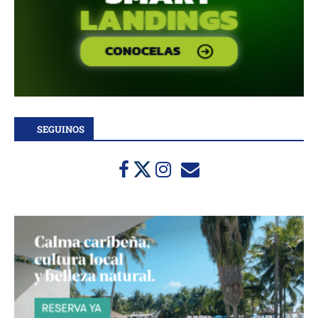
SEGUINOS