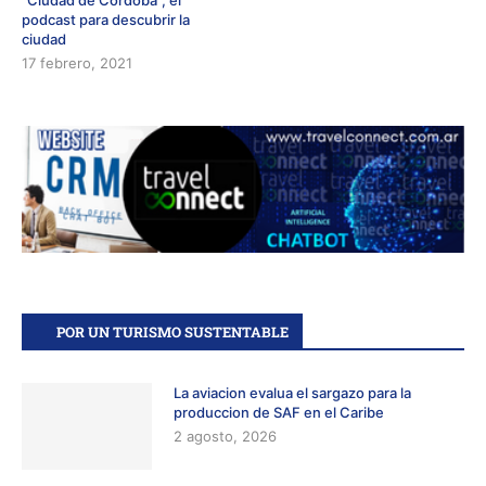
“Ciudad de Córdoba”, el
podcast para descubrir la
ciudad
17 febrero, 2021
POR UN TURISMO SUSTENTABLE
La aviacion evalua el sargazo para la
produccion de SAF en el Caribe
2 agosto, 2026