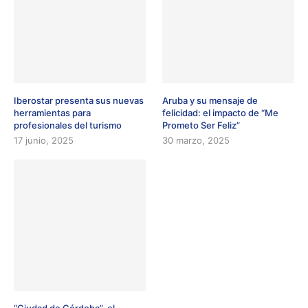
Iberostar presenta sus nuevas
Aruba y su mensaje de
herramientas para
felicidad: el impacto de “Me
profesionales del turismo
Prometo Ser Feliz”
17 junio, 2025
30 marzo, 2025