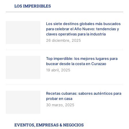
LOS IMPERDIBLES
Los siete destinos globales más buscados
para celebrar el Año Nuevo: tendencias y
claves operativas para la industria
26 diciembre, 2025
Top imperdible: los mejores lugares para
bucear desde la costa en Curazao
19 abril, 2025
Recetas cubanas: sabores auténticos para
probar en casa
30 marzo, 2025
EVENTOS, EMPRESAS & NEGOCIOS