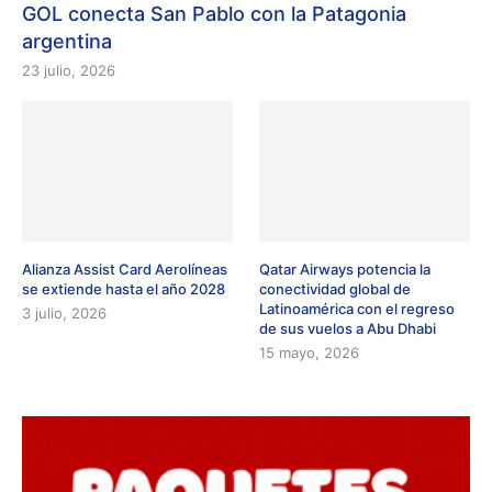
GOL conecta San Pablo con la Patagonia
argentina
23 julio, 2026
Alianza Assist Card Aerolíneas
Qatar Airways potencia la
se extiende hasta el año 2028
conectividad global de
Latinoamérica con el regreso
3 julio, 2026
de sus vuelos a Abu Dhabi
15 mayo, 2026