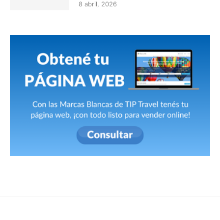
8 abril, 2026