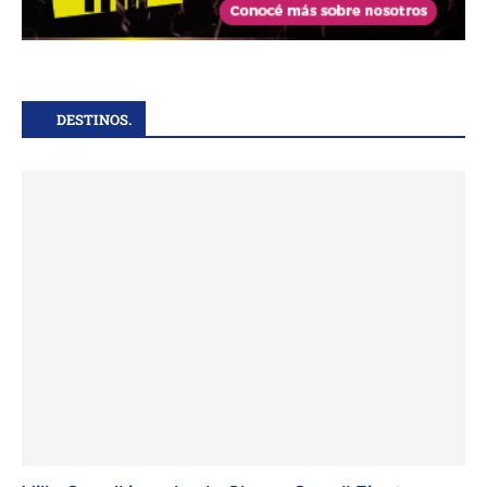
DESTINOS.