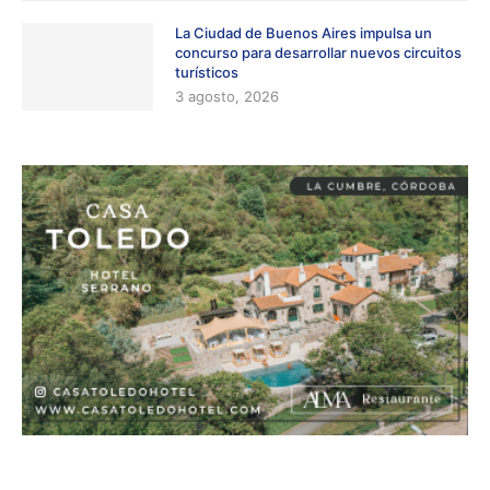
La Ciudad de Buenos Aires impulsa un
concurso para desarrollar nuevos circuitos
turísticos
3 agosto, 2026