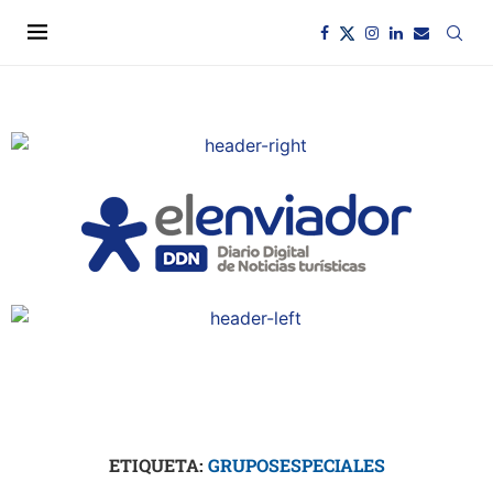
ETIQUETA:
GRUPOSESPECIALES