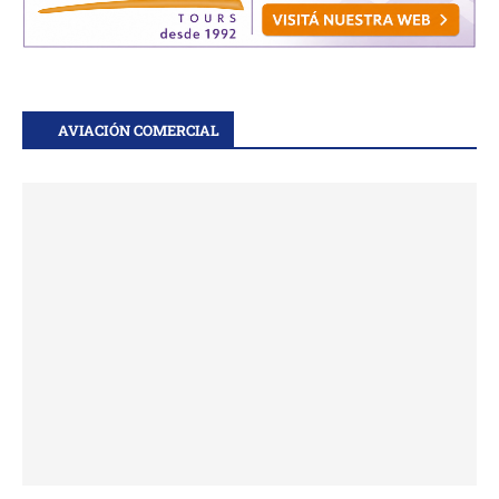
AVIACIÓN COMERCIAL