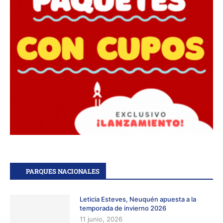
PARQUES NACIONALES
Leticia Esteves, Neuquén apuesta a la
temporada de invierno 2026
11 junio, 2026