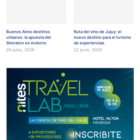
Buenos Aires destinos
Ruta del vino de Jujuy: el
urbanos: la apuesta del
nuevo destino para el turismo
Sheraton en invierno
de experiencias
29 junio, 2026
22 junio, 2026