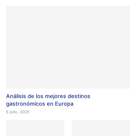
Análisis de los mejores destinos
gastronómicos en Europa
6 julio, 2026