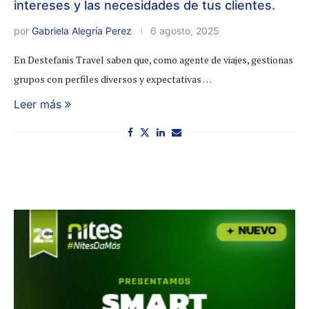
intereses y las necesidades de tus clientes.
por
Gabriela Alegría Perez
6 agosto, 2025
En Destefanis Travel saben que, como agente de viajes, gestionas
grupos con perfiles diversos y expectativas …
Leer más