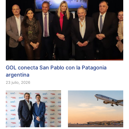
GOL conecta San Pablo con la Patagonia
argentina
23 julio, 2026