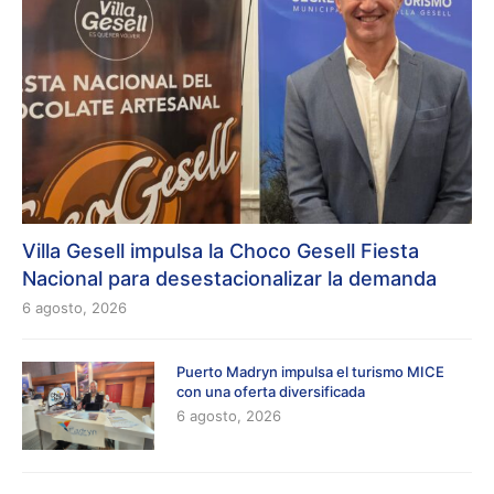
Villa Gesell impulsa la Choco Gesell Fiesta
Nacional para desestacionalizar la demanda
6 agosto, 2026
Puerto Madryn impulsa el turismo MICE
con una oferta diversificada
6 agosto, 2026