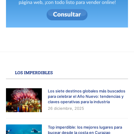
LOS IMPERDIBLES
Los siete destinos globales más buscados
para celebrar el Año Nuevo: tendencias y
claves operativas para la industria
26 diciembre, 2025
Top imperdible: los mejores lugares para
bucear desde la costa en Curazao