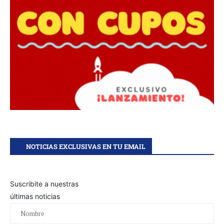
NOTICIAS EXCLUSIVAS EN TU EMAIL
Suscribite a nuestras
últimas noticias