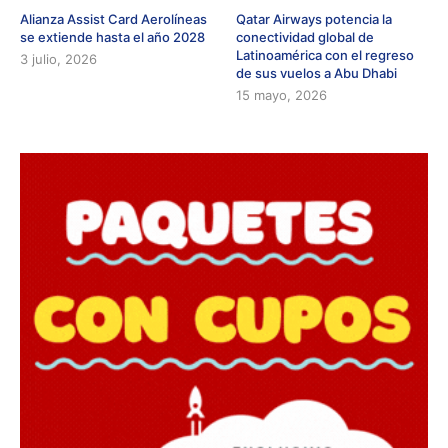
Alianza Assist Card Aerolíneas
Qatar Airways potencia la
se extiende hasta el año 2028
conectividad global de
Latinoamérica con el regreso
3 julio, 2026
de sus vuelos a Abu Dhabi
15 mayo, 2026