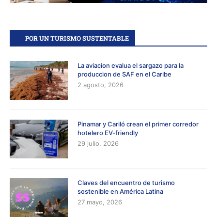
POR UN TURISMO SUSTENTABLE
La aviacion evalua el sargazo para la
produccion de SAF en el Caribe
2 agosto, 2026
Pinamar y Cariló crean el primer corredor
hotelero EV-friendly
29 julio, 2026
Claves del encuentro de turismo
sostenible en América Latina
27 mayo, 2026