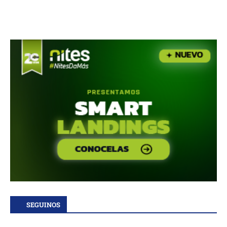
SEGUINOS