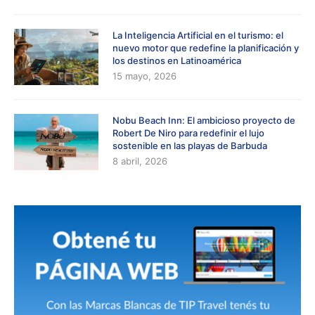
La Inteligencia Artificial en el turismo: el
nuevo motor que redefine la planificación y
los destinos en Latinoamérica
15 mayo, 2026
Nobu Beach Inn: El ambicioso proyecto de
Robert De Niro para redefinir el lujo
sostenible en las playas de Barbuda
8 abril, 2026