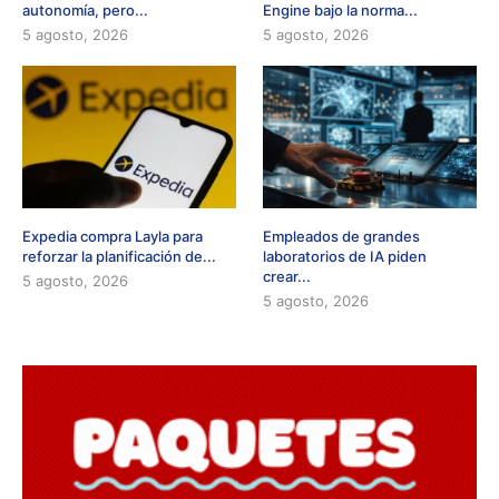
autonomía, pero...
Engine bajo la norma...
5 agosto, 2026
5 agosto, 2026
Expedia compra Layla para
Empleados de grandes
reforzar la planificación de...
laboratorios de IA piden
crear...
5 agosto, 2026
5 agosto, 2026