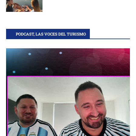
PODCAST, LAS VOCES DEL TURISMO