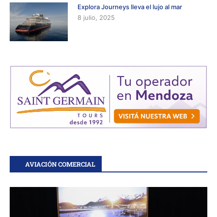
Explora Journeys lleva el lujo al mar
8 julio, 2025
AVIACIÓN COMERCIAL