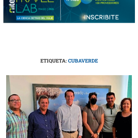
ETIQUETA:
CUBAVERDE