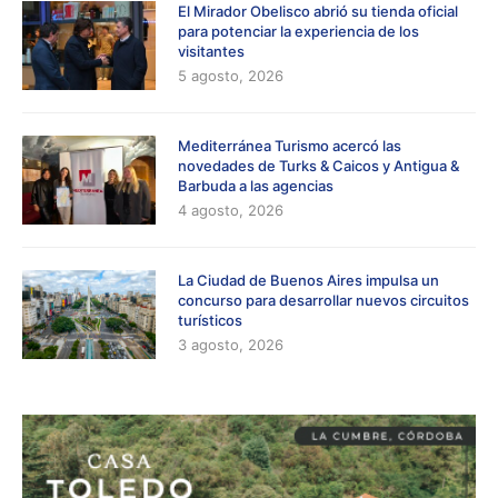
El Mirador Obelisco abrió su tienda oficial
para potenciar la experiencia de los
visitantes
5 agosto, 2026
Mediterránea Turismo acercó las
novedades de Turks & Caicos y Antigua &
Barbuda a las agencias
4 agosto, 2026
La Ciudad de Buenos Aires impulsa un
concurso para desarrollar nuevos circuitos
turísticos
3 agosto, 2026