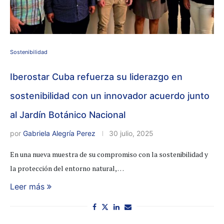
Sostenibilidad
Iberostar Cuba refuerza su liderazgo en
sostenibilidad con un innovador acuerdo junto
al Jardín Botánico Nacional
por
Gabriela Alegría Perez
30 julio, 2025
En una nueva muestra de su compromiso con la sostenibilidad y
la protección del entorno natural, …
Leer más