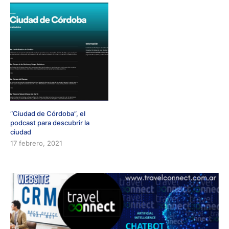
“Ciudad de Córdoba”, el
podcast para descubrir la
ciudad
17 febrero, 2021