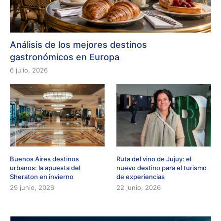
Análisis de los mejores destinos
gastronómicos en Europa
6 julio, 2026
Buenos Aires destinos
Ruta del vino de Jujuy: el
urbanos: la apuesta del
nuevo destino para el turismo
Sheraton en invierno
de experiencias
29 junio, 2026
22 junio, 2026