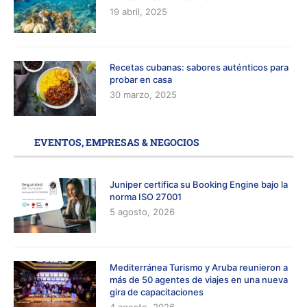
19 abril, 2025
Recetas cubanas: sabores auténticos para
probar en casa
30 marzo, 2025
EVENTOS, EMPRESAS & NEGOCIOS
Juniper certifica su Booking Engine bajo la
norma ISO 27001
5 agosto, 2026
Mediterránea Turismo y Aruba reunieron a
más de 50 agentes de viajes en una nueva
gira de capacitaciones
4 agosto, 2026