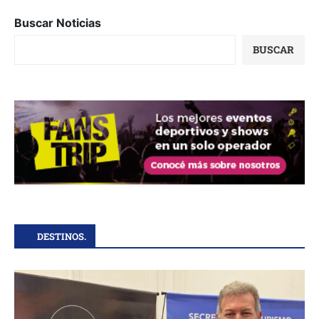
Buscar Noticias
BUSCAR
DESTINOS.