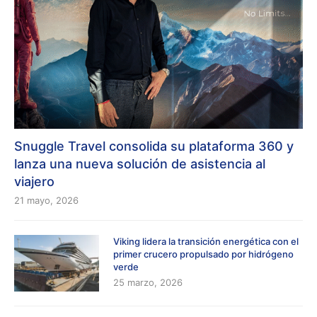
Snuggle Travel consolida su plataforma 360 y
lanza una nueva solución de asistencia al
viajero
21 mayo, 2026
Viking lidera la transición energética con el
primer crucero propulsado por hidrógeno
verde
25 marzo, 2026