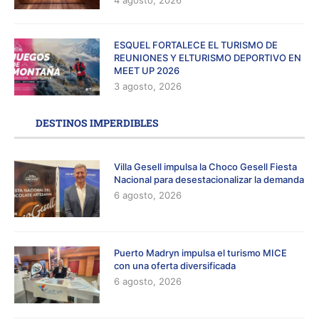
ESQUEL FORTALECE EL TURISMO DE
REUNIONES Y ELTURISMO DEPORTIVO EN
MEET UP 2026
3 agosto, 2026
DESTINOS IMPERDIBLES
Villa Gesell impulsa la Choco Gesell Fiesta
Nacional para desestacionalizar la demanda
6 agosto, 2026
Puerto Madryn impulsa el turismo MICE
con una oferta diversificada
6 agosto, 2026