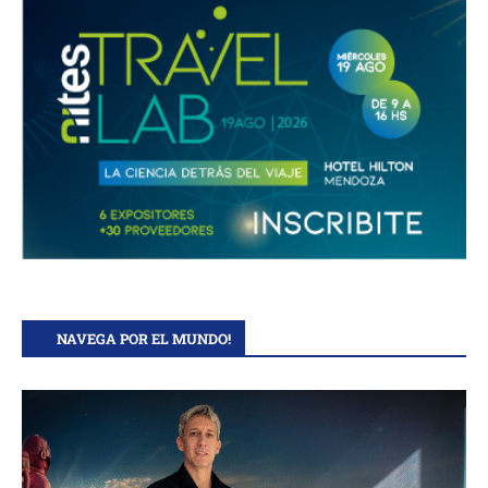
NAVEGA POR EL MUNDO!