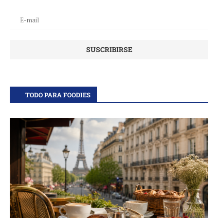
TODO PARA FOODIES