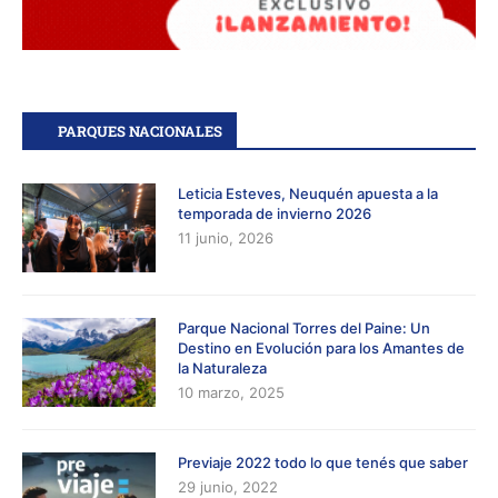
PARQUES NACIONALES
Leticia Esteves, Neuquén apuesta a la
temporada de invierno 2026
11 junio, 2026
Parque Nacional Torres del Paine: Un
Destino en Evolución para los Amantes de
la Naturaleza
10 marzo, 2025
Previaje 2022 todo lo que tenés que saber
29 junio, 2022