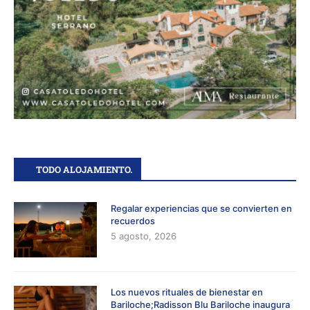
TODO ALOJAMIENTO.
Regalar experiencias que se convierten en
recuerdos
5 agosto, 2026
Los nuevos rituales de bienestar en
Bariloche;Radisson Blu Bariloche inaugura