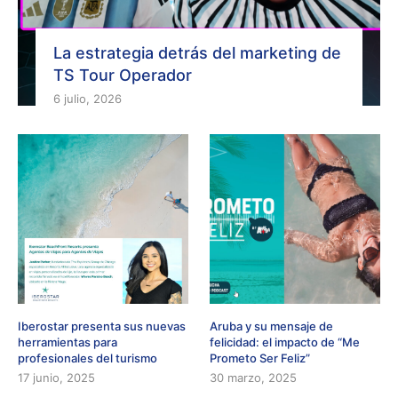
La estrategia detrás del marketing de
TS Tour Operador
6 julio, 2026
Iberostar presenta sus nuevas
Aruba y su mensaje de
herramientas para
felicidad: el impacto de “Me
profesionales del turismo
Prometo Ser Feliz”
17 junio, 2025
30 marzo, 2025