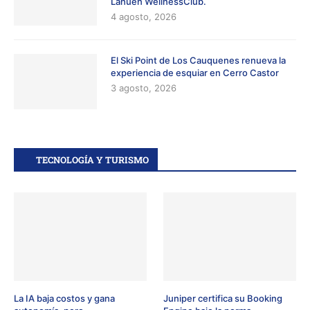
Lahuen WellnessClub.
4 agosto, 2026
El Ski Point de Los Cauquenes renueva la
experiencia de esquiar en Cerro Castor
3 agosto, 2026
TECNOLOGÍA Y TURISMO
La IA baja costos y gana
Juniper certifica su Booking