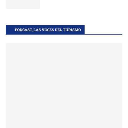
PODCAST, LAS VOCES DEL TURISMO