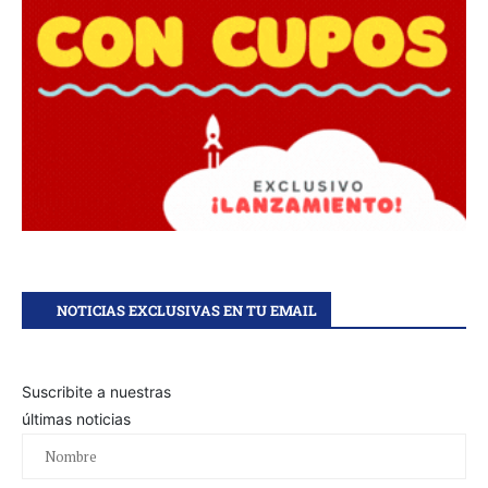
NOTICIAS EXCLUSIVAS EN TU EMAIL
Suscribite a nuestras
últimas noticias