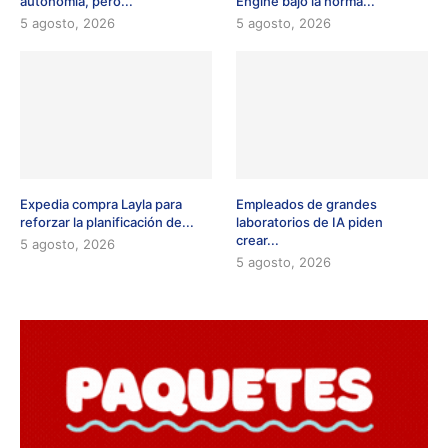
autonomía, pero...
Engine bajo la norma...
5 agosto, 2026
5 agosto, 2026
Expedia compra Layla para
Empleados de grandes
reforzar la planificación de...
laboratorios de IA piden
crear...
5 agosto, 2026
5 agosto, 2026