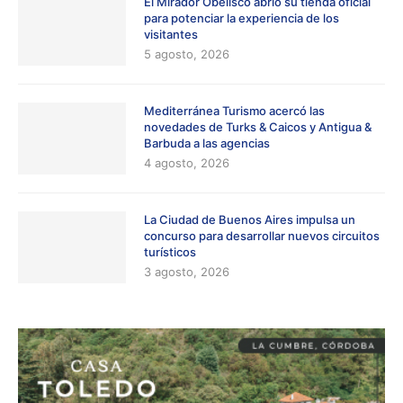
El Mirador Obelisco abrió su tienda oficial
para potenciar la experiencia de los
visitantes
5 agosto, 2026
Mediterránea Turismo acercó las
novedades de Turks & Caicos y Antigua &
Barbuda a las agencias
4 agosto, 2026
La Ciudad de Buenos Aires impulsa un
concurso para desarrollar nuevos circuitos
turísticos
3 agosto, 2026