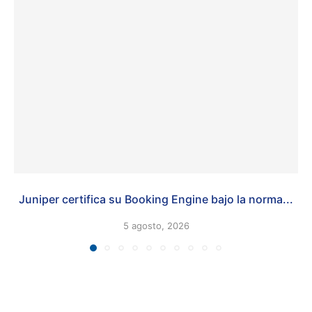
Juniper certifica su Booking Engine bajo la norma...
5 agosto, 2026