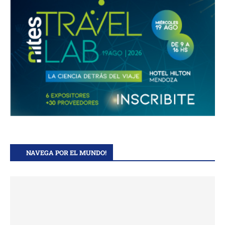
NAVEGA POR EL MUNDO!