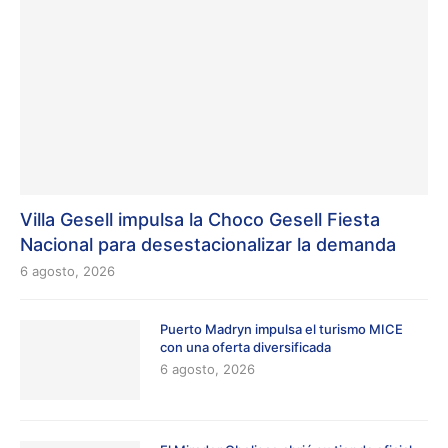
Villa Gesell impulsa la Choco Gesell Fiesta
Nacional para desestacionalizar la demanda
6 agosto, 2026
Puerto Madryn impulsa el turismo MICE
con una oferta diversificada
6 agosto, 2026