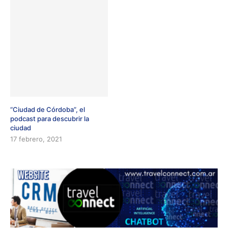
“Ciudad de Córdoba”, el
podcast para descubrir la
ciudad
17 febrero, 2021