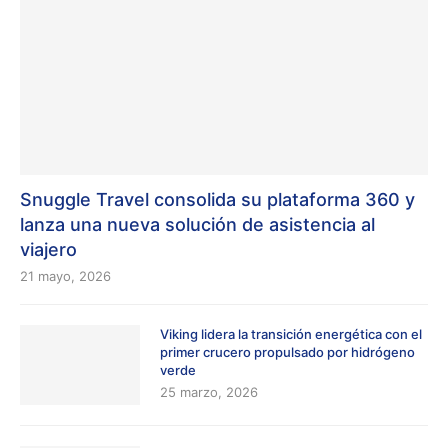
Snuggle Travel consolida su plataforma 360 y
lanza una nueva solución de asistencia al
viajero
21 mayo, 2026
Viking lidera la transición energética con el
primer crucero propulsado por hidrógeno
verde
25 marzo, 2026