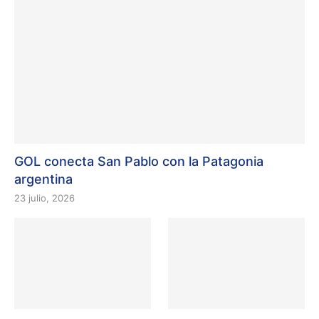
GOL conecta San Pablo con la Patagonia
argentina
23 julio, 2026