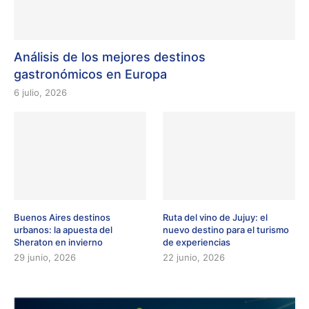
Análisis de los mejores destinos
gastronómicos en Europa
6 julio, 2026
Buenos Aires destinos
Ruta del vino de Jujuy: el
urbanos: la apuesta del
nuevo destino para el turismo
Sheraton en invierno
de experiencias
29 junio, 2026
22 junio, 2026