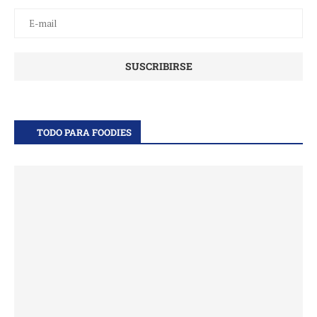
TODO PARA FOODIES