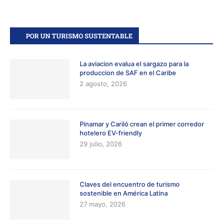
POR UN TURISMO SUSTENTABLE
La aviacion evalua el sargazo para la
produccion de SAF en el Caribe
2 agosto, 2026
Pinamar y Cariló crean el primer corredor
hotelero EV-friendly
29 julio, 2026
Claves del encuentro de turismo
sostenible en América Latina
27 mayo, 2026