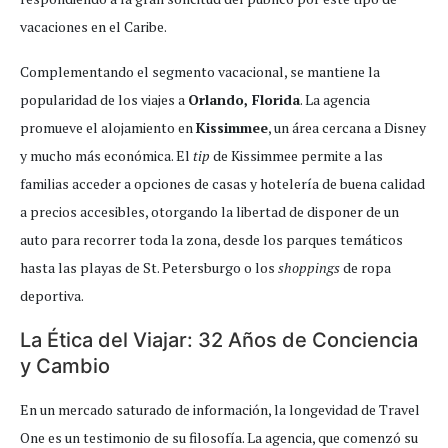
vacaciones en el Caribe.
Complementando el segmento vacacional, se mantiene la
popularidad de los viajes a
Orlando, Florida
. La agencia
promueve el alojamiento en
Kissimmee
, un área cercana a Disney
y mucho más económica. El
tip
de Kissimmee permite a las
familias acceder a opciones de casas y hotelería de buena calidad
a precios accesibles, otorgando la libertad de disponer de un
auto para recorrer toda la zona, desde los parques temáticos
hasta las playas de St. Petersburgo o los
shoppings
de ropa
deportiva.
La Ética del Viajar: 32 Años de Conciencia
y Cambio
En un mercado saturado de información, la longevidad de Travel
One es un testimonio de su filosofía. La agencia, que comenzó su