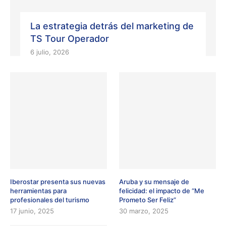
La estrategia detrás del marketing de
TS Tour Operador
6 julio, 2026
Iberostar presenta sus nuevas
Aruba y su mensaje de
herramientas para
felicidad: el impacto de “Me
profesionales del turismo
Prometo Ser Feliz”
17 junio, 2025
30 marzo, 2025