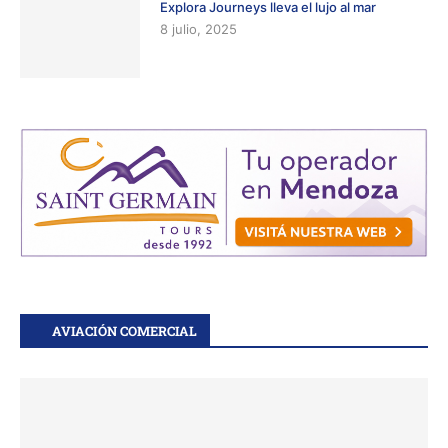
Explora Journeys lleva el lujo al mar
8 julio, 2025
AVIACIÓN COMERCIAL