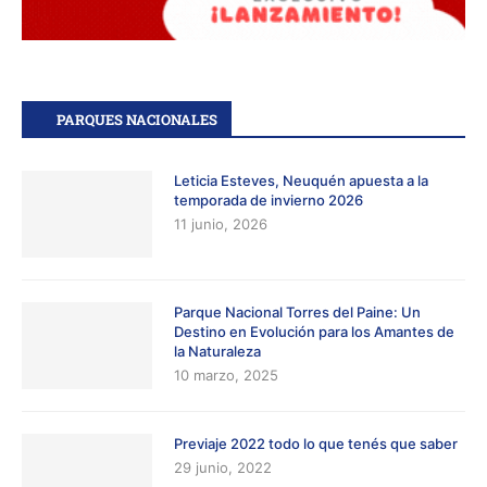
PARQUES NACIONALES
Leticia Esteves, Neuquén apuesta a la
temporada de invierno 2026
11 junio, 2026
Parque Nacional Torres del Paine: Un
Destino en Evolución para los Amantes de
la Naturaleza
10 marzo, 2025
Previaje 2022 todo lo que tenés que saber
29 junio, 2022