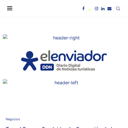
Negocios