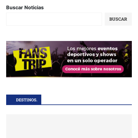
Buscar Noticias
BUSCAR
DESTINOS.