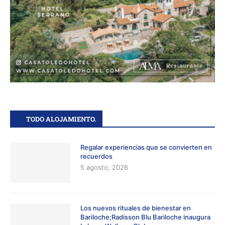
TODO ALOJAMIENTO.
Regalar experiencias que se convierten en
recuerdos
5 agosto, 2026
Los nuevos rituales de bienestar en
Bariloche;Radisson Blu Bariloche inaugura