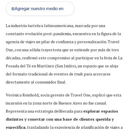
Agregar nuestro medio en
⊞
La industria turística latinoamericana, marcada por una
constante evolución post-pandemia, encuentra en la figura de la
agencia de viajes un pilar de confianza y personalización. Travel
One, con una sólida trayectoria que se extiende por más de tres
décadas, reafirmó este compromiso al participar en la feria de La
Posada del Té en Martínez (San Isidro), un espacio que se aleja
del formato tradicional de eventos de
trade
para acercarse
directamente al consumidor final.
Verónica Reinhold, socia gerente de Travel One, explicó que esta
incursión en la zona norte de Buenos Aires no fue casual.
Representa una estrategia deliberada para
explorar espacios
distintos y conectar con una base de clientes querida y
específica
, trasladando la experiencia de planificación de viajes a