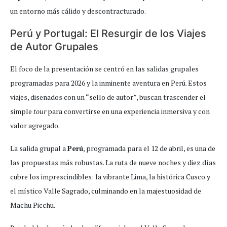
un entorno más cálido y descontracturado.
Perú y Portugal: El Resurgir de los Viajes
de Autor Grupales
El foco de la presentación se centró en las salidas grupales
programadas para 2026 y la inminente aventura en Perú. Estos
viajes, diseñados con un “sello de autor”, buscan trascender el
simple
tour
para convertirse en una experiencia inmersiva y con
valor agregado.
La salida grupal a
Perú
, programada para el 12 de abril, es una de
las propuestas más robustas. La ruta de nueve noches y diez días
cubre los imprescindibles: la vibrante Lima, la histórica Cusco y
el místico Valle Sagrado, culminando en la majestuosidad de
Machu Picchu.