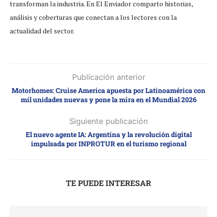
transforman la industria. En El Enviador comparto historias,
análisis y coberturas que conectan a los lectores con la
actualidad del sector.
Publicación anterior
Motorhomes: Cruise America apuesta por Latinoamérica con
mil unidades nuevas y pone la mira en el Mundial 2026
Siguiente publicación
El nuevo agente IA: Argentina y la revolución digital
impulsada por INPROTUR en el turismo regional
TE PUEDE INTERESAR