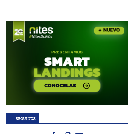
SEGUINOS