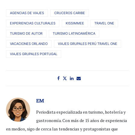
AGENCIAS DE VIAJES
CRUCEROS CARIBE
EXPERIENCIAS CULTURALES
KISSIMMEE
TRAVEL ONE
TURISMO DE AUTOR
TURISMO LATINOAMÉRICA
VACACIONES ORLANDO
VIAJES GRUPALES PERÚ TRAVEL ONE
VIAJES GRUPALES PORTUGAL
EM
Periodista especializada en turismo, hotelería y
gastronomía. Con más de 15 años de experiencia
en medios, sigo de cerca las tendencias y protagonistas que