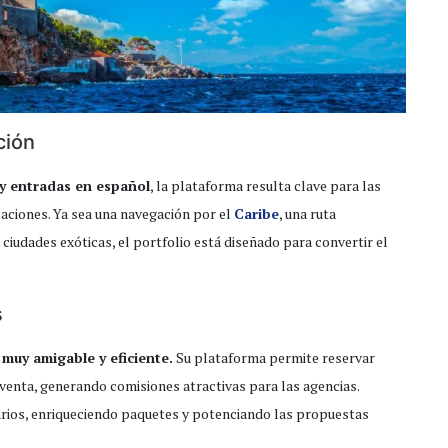
ción
 y entradas en español
, la plataforma resulta clave para las
caciones. Ya sea una navegación por el
Caribe
, una ruta
ciudades exóticas, el portfolio está diseñado para convertir el
s
muy amigable y eficiente.
Su plataforma permite reservar
 venta, generando comisiones atractivas para las agencias.
ios, enriqueciendo paquetes y potenciando las propuestas