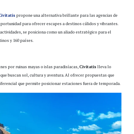
Civitatis
propone una alternativa brillante para las agencias de
oportunidad para ofrecer escapes a destinos cálidos y vibrantes.
actividades, se posiciona como un aliado estratégico para el
inos y 160 países.
nes por ruinas mayas o islas paradisíacas,
Civitatis
lleva lo
s que buscan sol, cultura y aventura. Al ofrecer propuestas que
diferencial que permite posicionar estaciones fuera de temporada.