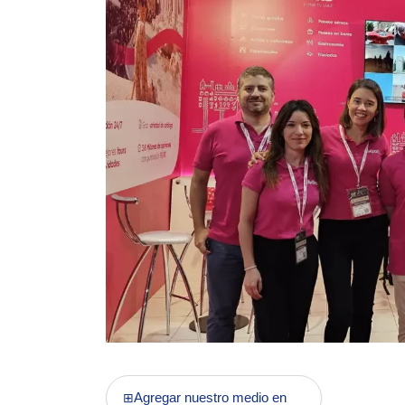
Agregar nuestro medio en
⊞