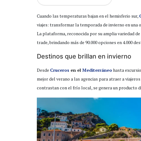
Cuando las temperaturas bajan en el hemisferio sur,
viajes: transformar la temporada de invierno en una 
La plataforma, reconocida por su amplia variedad de 
trade, brindando más de 90.000 opciones en 4.000 dest
Destinos que brillan en invierno
Desde
Cruceros
en el
Mediterráneo
hasta excursio
mejor del verano a las agencias para atraer a viajero
contrastan con el frío local, se genera un producto 