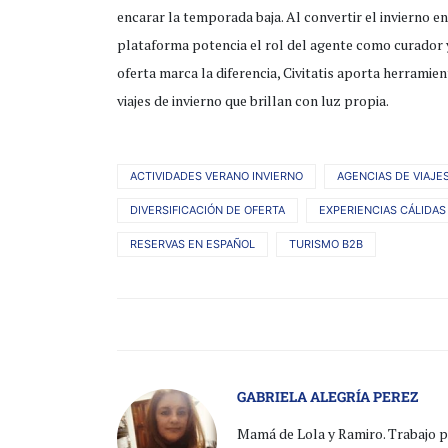
encarar la temporada baja. Al convertir el invierno e
plataforma potencia el rol del agente como curador y
oferta marca la diferencia, Civitatis aporta herramien
viajes de invierno que brillan con luz propia.
ACTIVIDADES VERANO INVIERNO
AGENCIAS DE VIAJE
DIVERSIFICACIÓN DE OFERTA
EXPERIENCIAS CÁLIDAS
RESERVAS EN ESPAÑOL
TURISMO B2B
GABRIELA ALEGRÍA PEREZ
Mamá de Lola y Ramiro. Trabajo pa