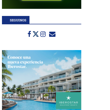
SEGUINOS