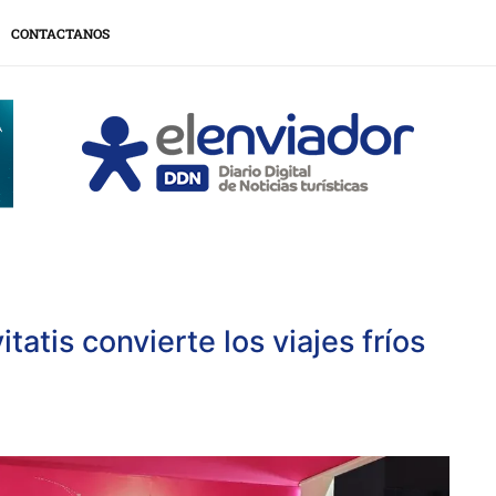
CONTACTANOS
tatis convierte los viajes fríos