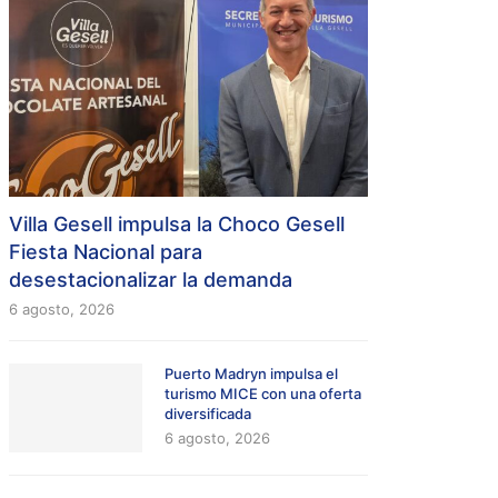
Villa Gesell impulsa la Choco Gesell
Fiesta Nacional para
desestacionalizar la demanda
6 agosto, 2026
Puerto Madryn impulsa el
turismo MICE con una oferta
diversificada
6 agosto, 2026