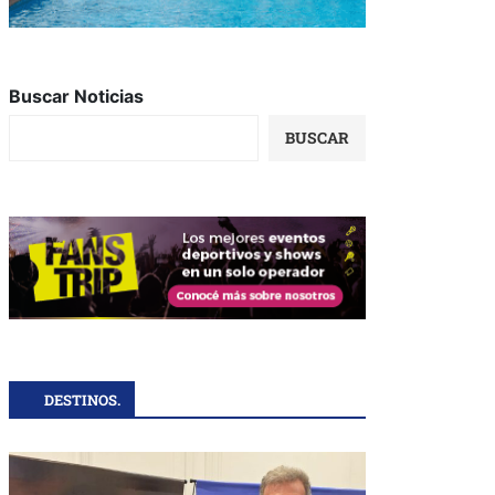
Buscar Noticias
BUSCAR
DESTINOS.