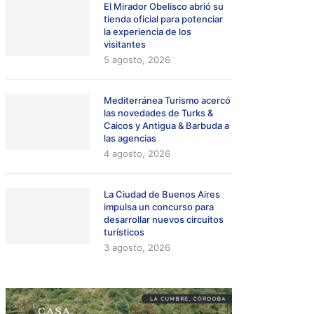
El Mirador Obelisco abrió su
tienda oficial para potenciar
la experiencia de los
visitantes
5 agosto, 2026
Mediterránea Turismo acercó
las novedades de Turks &
Caicos y Antigua & Barbuda a
las agencias
4 agosto, 2026
La Ciudad de Buenos Aires
impulsa un concurso para
desarrollar nuevos circuitos
turísticos
3 agosto, 2026