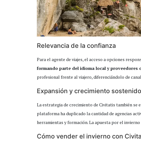
Relevancia de la confianza
Para el agente de viajes, el acceso a opciones respo
formando parte del idioma local y proveedores 
profesional frente al viajero, diferenciándolo de canal
Expansión y crecimiento sostenid
La estrategia de crecimiento de Civitatis también se
plataforma ha duplicado la cantidad de agencias acti
herramientas y formación. La apuesta por el invierno
Cómo vender el invierno con Civita