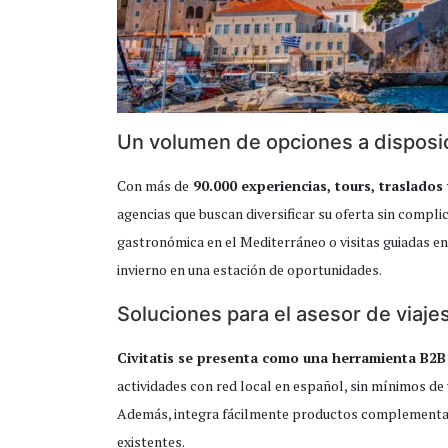
Un volumen de opciones a disposi
Con más de
90.000 experiencias, tours, traslados
agencias que buscan diversificar su oferta sin compli
gastronómica en el Mediterráneo o visitas guiadas en 
invierno en una estación de oportunidades.
Soluciones para el asesor de viaje
Civitatis se presenta como una herramienta B2B 
actividades con red local en español, sin mínimos de
Además, integra fácilmente productos complementar
existentes.