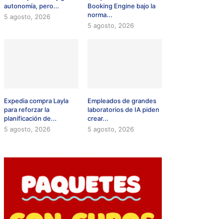
autonomía, pero...
Booking Engine bajo la
norma...
5 agosto, 2026
5 agosto, 2026
Expedia compra Layla
Empleados de grandes
para reforzar la
laboratorios de IA piden
planificación de...
crear...
5 agosto, 2026
5 agosto, 2026