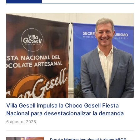
Villa Gesell impulsa la Choco Gesell Fiesta
Nacional para desestacionalizar la demanda
6 agosto, 2026
Puerto Madryn impulsa el turismo MICE