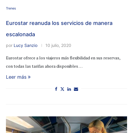
Trenes
Eurostar reanuda los servicios de manera
escalonada
por
Lucy Sanzio
10 julio, 2020
Eurostar ofrece a los viajeros más flexibilidad en sus reservas,
con todas las tarifas ahora disponibles …
Leer más