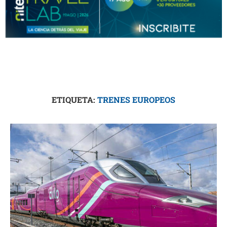
ETIQUETA:
TRENES EUROPEOS