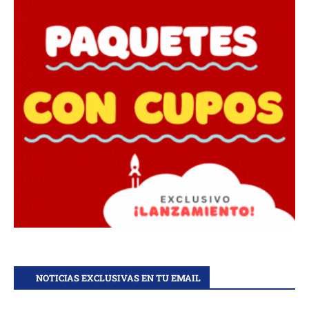
NOTICIAS EXCLUSIVAS EN TU EMAIL