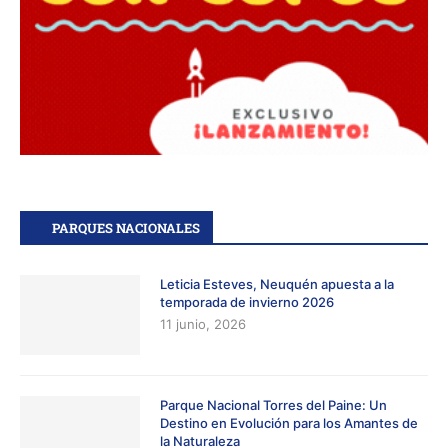
PARQUES NACIONALES
Leticia Esteves, Neuquén apuesta a la
temporada de invierno 2026
11 junio, 2026
Parque Nacional Torres del Paine: Un
Destino en Evolución para los Amantes de
la Naturaleza