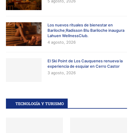
5 agosto, 2026
Los nuevos rituales de bienestar en
Bariloche;Radisson Blu Bariloche inaugura
Lahuen WellnessClub.
4 agosto, 2026
El Ski Point de Los Cauquenes renueva la
experiencia de esquiar en Cerro Castor
3 agosto, 2026
TECNOLOGÍA Y TURISMO