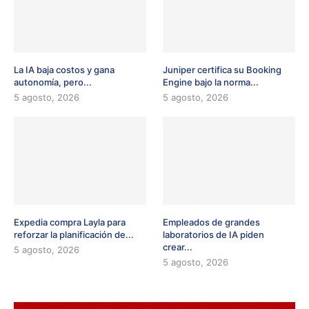
La IA baja costos y gana
Juniper certifica su Booking
autonomía, pero...
Engine bajo la norma...
5 agosto, 2026
5 agosto, 2026
Expedia compra Layla para
Empleados de grandes
reforzar la planificación de...
laboratorios de IA piden
crear...
5 agosto, 2026
5 agosto, 2026