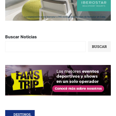
Buscar Noticias
BUSCAR
DESTINOS.