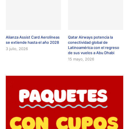
Alianza Assist Card Aerolíneas
Qatar Airways potencia la
se extiende hasta el año 2028
conectividad global de
Latinoamérica con el regreso
3 julio, 2026
de sus vuelos a Abu Dhabi
15 mayo, 2026