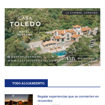
TODO ALOJAMIENTO.
Regalar experiencias que se convierten en
recuerdos