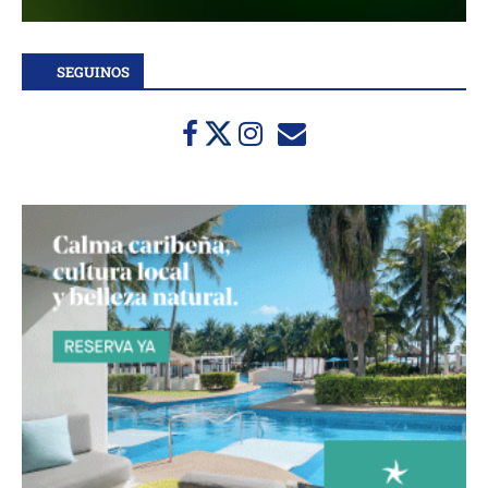
SEGUINOS