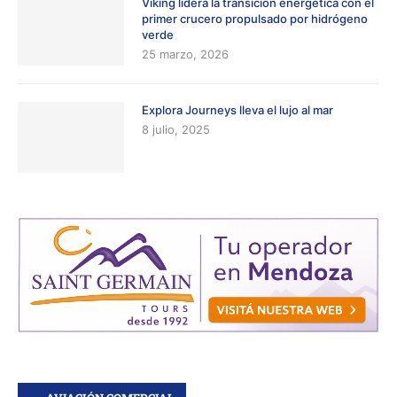
Viking lidera la transición energética con el
primer crucero propulsado por hidrógeno
verde
25 marzo, 2026
Explora Journeys lleva el lujo al mar
8 julio, 2025