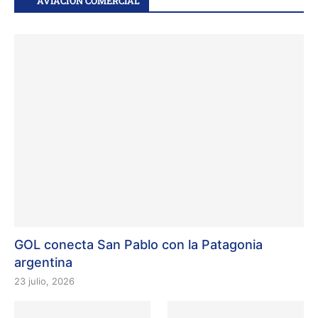
AVIACIÓN COMERCIAL
GOL conecta San Pablo con la Patagonia
argentina
23 julio, 2026