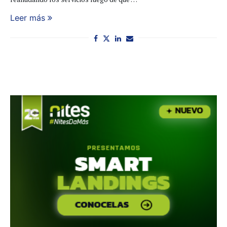
Leer más