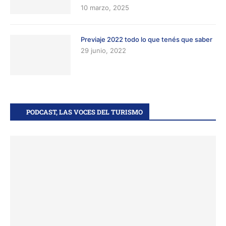
10 marzo, 2025
Previaje 2022 todo lo que tenés que saber
29 junio, 2022
PODCAST, LAS VOCES DEL TURISMO