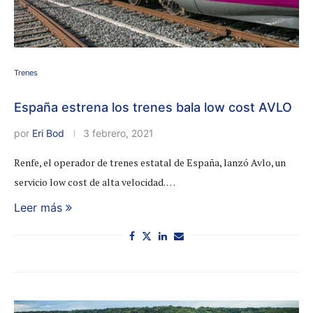
Trenes
España estrena los trenes bala low cost AVLO
por
Eri Bod
3 febrero, 2021
Renfe, el operador de trenes estatal de España, lanzó Avlo, un
servicio low cost de alta velocidad. …
Leer más