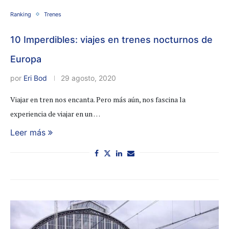
Ranking
Trenes
10 Imperdibles: viajes en trenes nocturnos de
Europa
por
Eri Bod
29 agosto, 2020
Viajar en tren nos encanta. Pero más aún, nos fascina la
experiencia de viajar en un …
Leer más