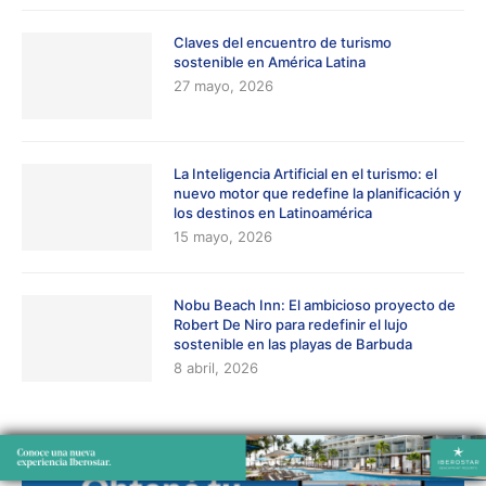
Claves del encuentro de turismo
sostenible en América Latina
27 mayo, 2026
La Inteligencia Artificial en el turismo: el
nuevo motor que redefine la planificación y
los destinos en Latinoamérica
15 mayo, 2026
Nobu Beach Inn: El ambicioso proyecto de
Robert De Niro para redefinir el lujo
sostenible en las playas de Barbuda
8 abril, 2026