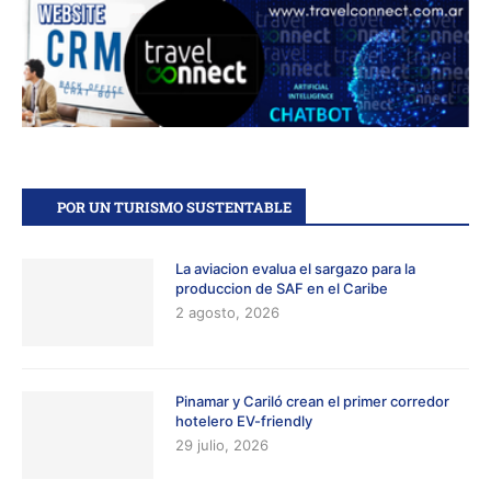
POR UN TURISMO SUSTENTABLE
La aviacion evalua el sargazo para la
produccion de SAF en el Caribe
2 agosto, 2026
Pinamar y Cariló crean el primer corredor
hotelero EV-friendly
29 julio, 2026