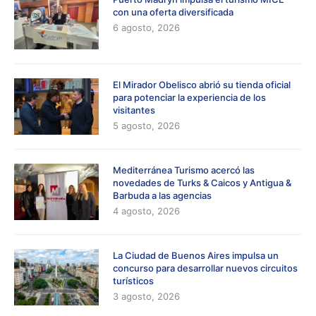
con una oferta diversificada
6 agosto, 2026
El Mirador Obelisco abrió su tienda oficial
para potenciar la experiencia de los
visitantes
5 agosto, 2026
Mediterránea Turismo acercó las
novedades de Turks & Caicos y Antigua &
Barbuda a las agencias
4 agosto, 2026
La Ciudad de Buenos Aires impulsa un
concurso para desarrollar nuevos circuitos
turísticos
3 agosto, 2026