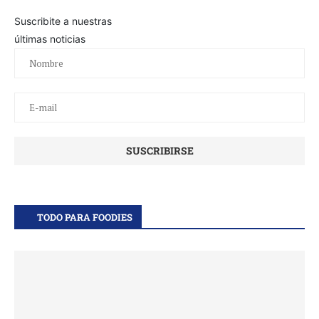
Suscribite a nuestras
últimas noticias
TODO PARA FOODIES