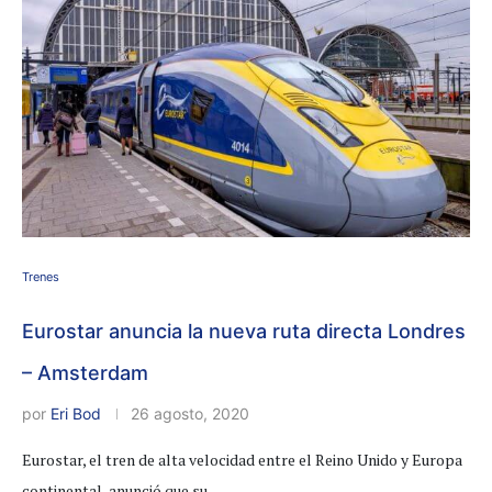
Trenes
Eurostar anuncia la nueva ruta directa Londres
– Amsterdam
por
Eri Bod
26 agosto, 2020
Eurostar, el tren de alta velocidad entre el Reino Unido y Europa
continental, anunció que su …