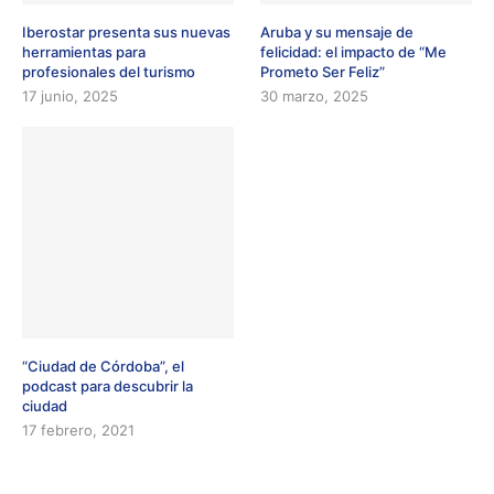
Iberostar presenta sus nuevas
Aruba y su mensaje de
herramientas para
felicidad: el impacto de “Me
profesionales del turismo
Prometo Ser Feliz”
17 junio, 2025
30 marzo, 2025
“Ciudad de Córdoba”, el
podcast para descubrir la
ciudad
17 febrero, 2021