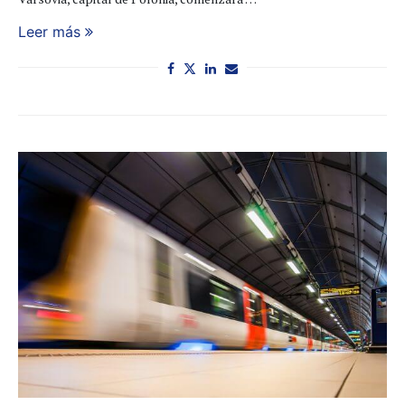
Leer más