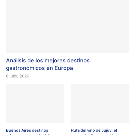
Análisis de los mejores destinos
gastronómicos en Europa
6 julio, 2026
Buenos Aires destinos
Ruta del vino de Jujuy: el