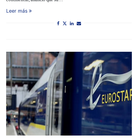
Leer más