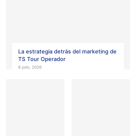
La estrategia detrás del marketing de
TS Tour Operador
6 julio, 2026