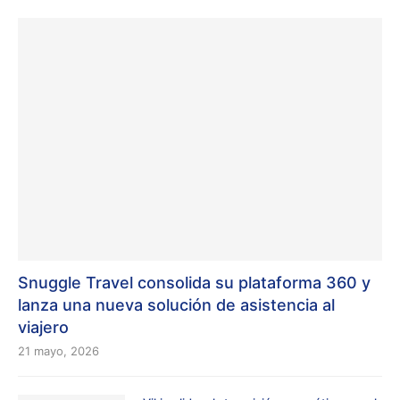
Snuggle Travel consolida su plataforma 360 y
lanza una nueva solución de asistencia al
viajero
21 mayo, 2026