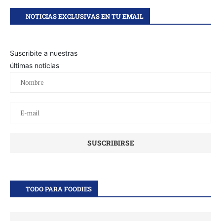
NOTICIAS EXCLUSIVAS EN TU EMAIL
Suscribite a nuestras
últimas noticias
TODO PARA FOODIES