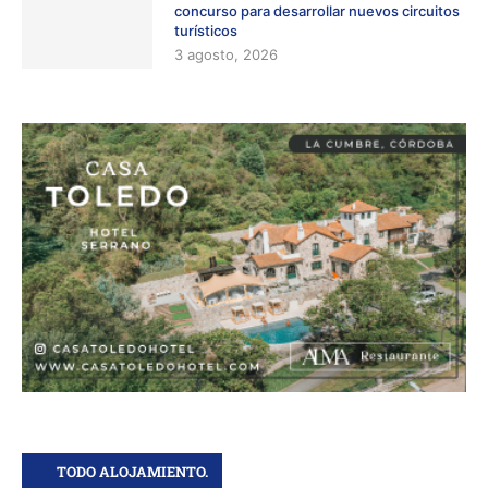
concurso para desarrollar nuevos circuitos
turísticos
3 agosto, 2026
TODO ALOJAMIENTO.