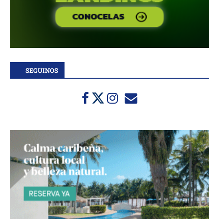
SEGUINOS