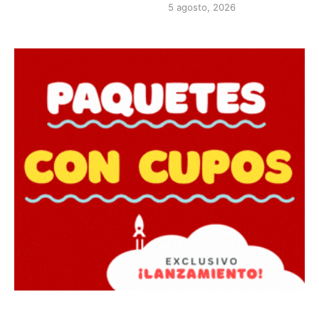
5 agosto, 2026