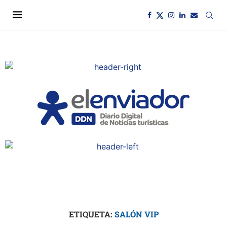
ETIQUETA:
SALÓN VIP