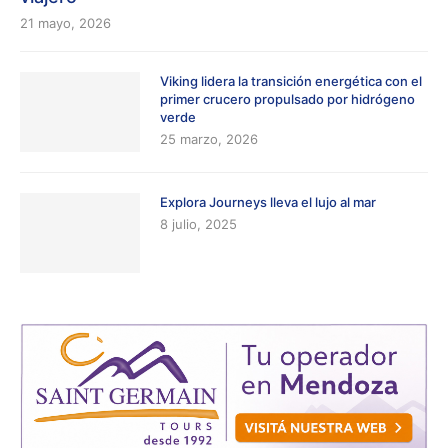
21 mayo, 2026
Viking lidera la transición energética con el
primer crucero propulsado por hidrógeno
verde
25 marzo, 2026
Explora Journeys lleva el lujo al mar
8 julio, 2025