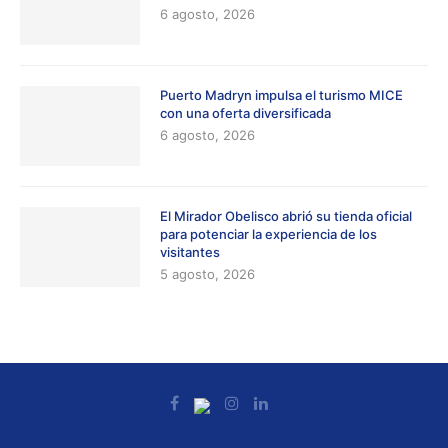
6 agosto, 2026
Puerto Madryn impulsa el turismo MICE
con una oferta diversificada
6 agosto, 2026
El Mirador Obelisco abrió su tienda oficial
para potenciar la experiencia de los
visitantes
5 agosto, 2026