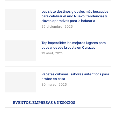
Los siete destinos globales más buscados
para celebrar el Año Nuevo: tendencias y
claves operativas para la industria
26 diciembre, 2025
Top imperdible: los mejores lugares para
bucear desde la costa en Curazao
19 abril, 2025
Recetas cubanas: sabores auténticos para
probar en casa
30 marzo, 2025
EVENTOS, EMPRESAS & NEGOCIOS