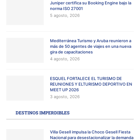
Juniper certifica su Booking Engine bajo la
norma ISO 27001
5 agosto, 2026
Mediterránea Turismo y Aruba reunieron a
más de 50 agentes de viajes en una nueva
gira de capacitaciones
4 agosto, 2026
ESQUEL FORTALECE EL TURISMO DE
REUNIONES Y ELTURISMO DEPORTIVO EN
MEET UP 2026
3 agosto, 2026
DESTINOS IMPERDIBLES
Villa Gesell impulsa la Choco Gesell Fiesta
Nacional para desestacionalizar la demanda