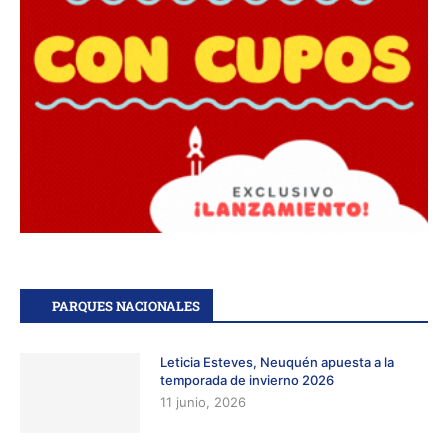
PARQUES NACIONALES
Leticia Esteves, Neuquén apuesta a la
temporada de invierno 2026
11 junio, 2026