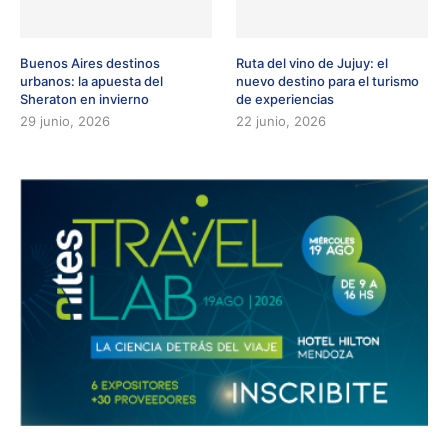
Buenos Aires destinos
Ruta del vino de Jujuy: el
urbanos: la apuesta del
nuevo destino para el turismo
Sheraton en invierno
de experiencias
29 junio, 2026
22 junio, 2026