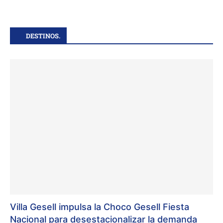
DESTINOS.
Villa Gesell impulsa la Choco Gesell Fiesta
Nacional para desestacionalizar la demanda