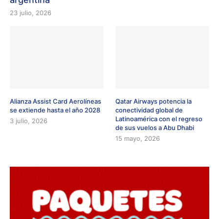
23 julio, 2026
Alianza Assist Card Aerolíneas
Qatar Airways potencia la
se extiende hasta el año 2028
conectividad global de
Latinoamérica con el regreso
3 julio, 2026
de sus vuelos a Abu Dhabi
15 mayo, 2026