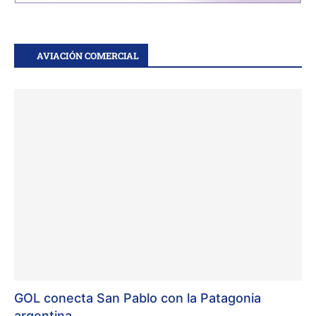
AVIACIÓN COMERCIAL
GOL conecta San Pablo con la Patagonia
argentina