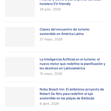
hotelero EV-friendly
29 julio, 2026
Claves del encuentro de turismo
sostenible en América Latina
27 mayo, 2026
La Inteligencia Artificial en el turismo: el
nuevo motor que redefine la planificación y
los destinos en Latinoamérica
15 mayo, 2026
Nobu Beach Inn: El ambicioso proyecto de
Robert De Niro para redefinir el lujo
sostenible en las playas de Barbuda
8 abril, 2026