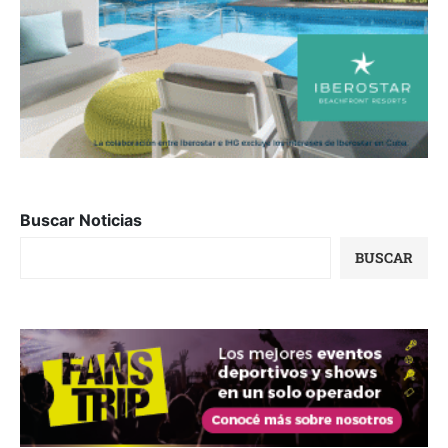
Buscar Noticias
BUSCAR