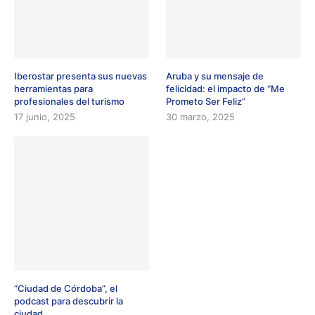
Iberostar presenta sus nuevas
Aruba y su mensaje de
herramientas para
felicidad: el impacto de “Me
profesionales del turismo
Prometo Ser Feliz”
17 junio, 2025
30 marzo, 2025
“Ciudad de Córdoba”, el
podcast para descubrir la
ciudad