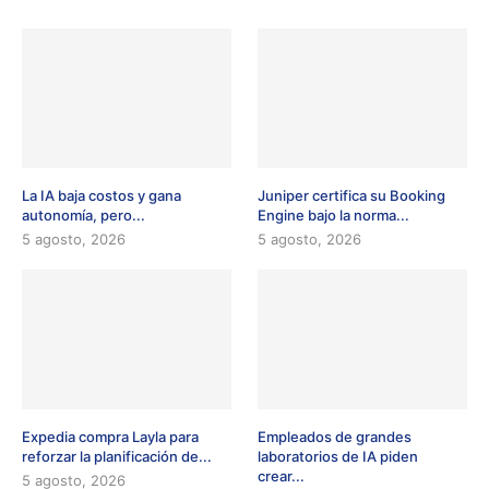
La IA baja costos y gana
Juniper certifica su Booking
autonomía, pero...
Engine bajo la norma...
5 agosto, 2026
5 agosto, 2026
Expedia compra Layla para
Empleados de grandes
reforzar la planificación de...
laboratorios de IA piden
crear...
5 agosto, 2026