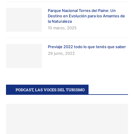
Parque Nacional Torres del Paine: Un
Destino en Evolución para los Amantes de
la Naturaleza
10 marzo, 2025
Previaje 2022 todo lo que tenés que saber
29 junio, 2022
PODCAST, LAS VOCES DEL TURISMO