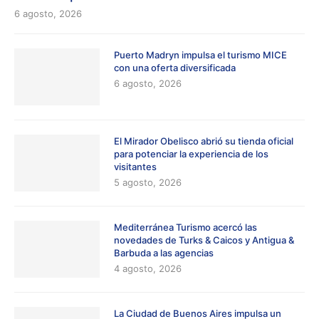
6 agosto, 2026
Puerto Madryn impulsa el turismo MICE
con una oferta diversificada
6 agosto, 2026
El Mirador Obelisco abrió su tienda oficial
para potenciar la experiencia de los
visitantes
5 agosto, 2026
Mediterránea Turismo acercó las
novedades de Turks & Caicos y Antigua &
Barbuda a las agencias
4 agosto, 2026
La Ciudad de Buenos Aires impulsa un