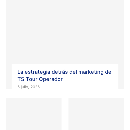
La estrategia detrás del marketing de
TS Tour Operador
6 julio, 2026