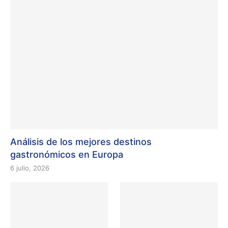
Análisis de los mejores destinos
gastronómicos en Europa
6 julio, 2026