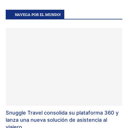
NAVEGA POR EL MUNDO!
Snuggle Travel consolida su plataforma 360 y
lanza una nueva solución de asistencia al
viajero