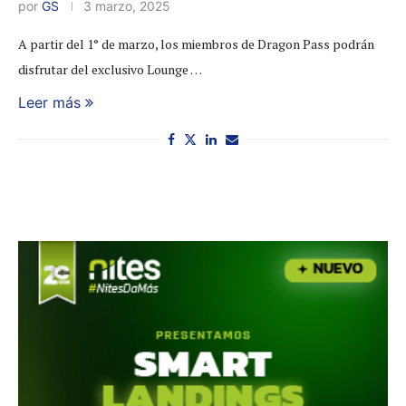
por
GS
3 marzo, 2025
A partir del 1° de marzo, los miembros de Dragon Pass podrán
disfrutar del exclusivo Lounge …
Leer más