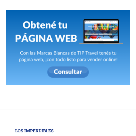
LOS IMPERDIBLES