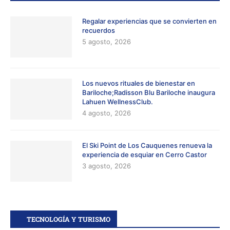
Regalar experiencias que se convierten en
recuerdos
5 agosto, 2026
Los nuevos rituales de bienestar en
Bariloche;Radisson Blu Bariloche inaugura
Lahuen WellnessClub.
4 agosto, 2026
El Ski Point de Los Cauquenes renueva la
experiencia de esquiar en Cerro Castor
3 agosto, 2026
TECNOLOGÍA Y TURISMO