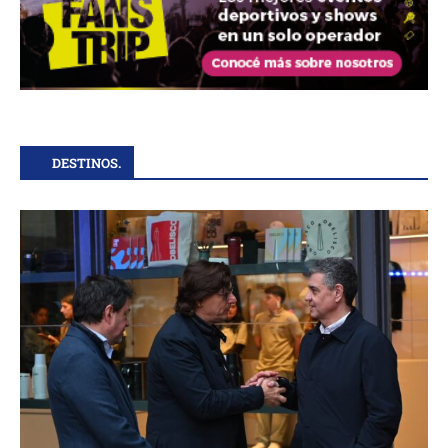
DESTINOS.