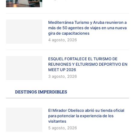
Mediterránea Turismo y Aruba reunieron a
más de 50 agentes de viajes en una nueva
gira de capacitaciones
4 agosto, 2026
ESQUEL FORTALECE EL TURISMO DE
REUNIONES Y ELTURISMO DEPORTIVO EN
MEET UP 2026
3 agosto, 2026
DESTINOS IMPERDIBLES
El Mirador Obelisco abrió su tienda oficial
para potenciar la experiencia de los
visitantes
5 agosto, 2026