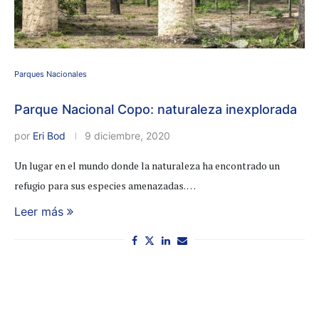
Parques Nacionales
Parque Nacional Copo: naturaleza inexplorada
por
Eri Bod
9 diciembre, 2020
Un lugar en el mundo donde la naturaleza ha encontrado un
refugio para sus especies amenazadas. …
Leer más