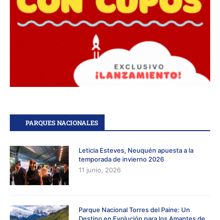
PARQUES NACIONALES
Leticia Esteves, Neuquén apuesta a la
temporada de invierno 2026
11 junio, 2026
Parque Nacional Torres del Paine: Un
Destino en Evolución para los Amantes de