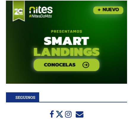
SEGUINOS