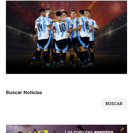
Buscar Noticias
BUSCAR