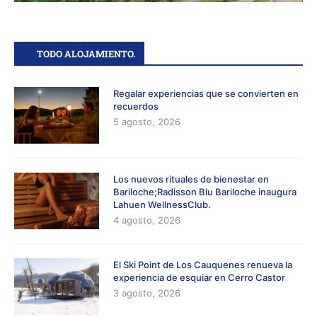
TODO ALOJAMIENTO.
Regalar experiencias que se convierten en
recuerdos
5 agosto, 2026
Los nuevos rituales de bienestar en
Bariloche;Radisson Blu Bariloche inaugura
Lahuen WellnessClub.
4 agosto, 2026
El Ski Point de Los Cauquenes renueva la
experiencia de esquiar en Cerro Castor
3 agosto, 2026