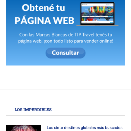
LOS IMPERDIBLES
Los siete destinos globales más buscados