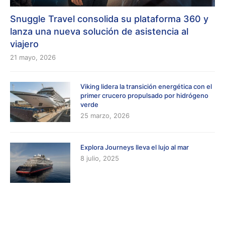
Snuggle Travel consolida su plataforma 360 y
lanza una nueva solución de asistencia al
viajero
21 mayo, 2026
Viking lidera la transición energética con el
primer crucero propulsado por hidrógeno
verde
25 marzo, 2026
Explora Journeys lleva el lujo al mar
8 julio, 2025