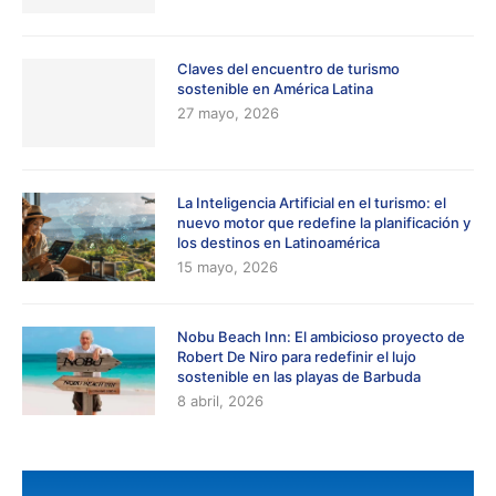
Claves del encuentro de turismo
sostenible en América Latina
27 mayo, 2026
La Inteligencia Artificial en el turismo: el
nuevo motor que redefine la planificación y
los destinos en Latinoamérica
15 mayo, 2026
Nobu Beach Inn: El ambicioso proyecto de
Robert De Niro para redefinir el lujo
sostenible en las playas de Barbuda
8 abril, 2026