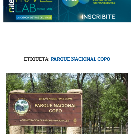
ETIQUETA:
PARQUE NACIONAL COPO