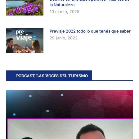
la Naturaleza
10 marzo, 2025
Previaje 2022 todo lo que tenés que saber
29 junio, 2022
PODCAST, LAS VOCES DEL TURISMO