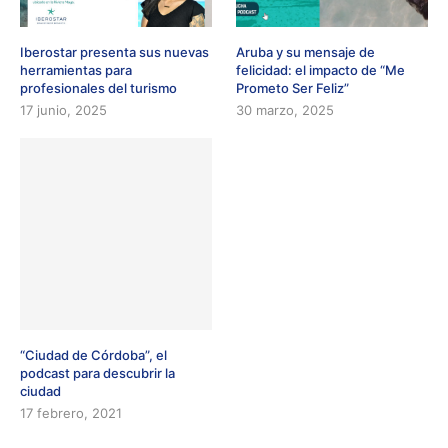
Iberostar presenta sus nuevas
Aruba y su mensaje de
herramientas para
felicidad: el impacto de “Me
profesionales del turismo
Prometo Ser Feliz”
17 junio, 2025
30 marzo, 2025
“Ciudad de Córdoba”, el
podcast para descubrir la
ciudad
17 febrero, 2021