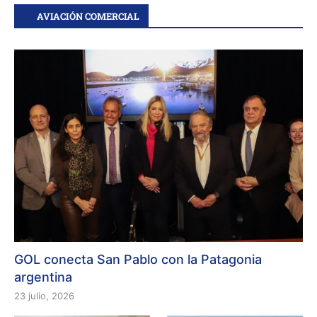
AVIACIÓN COMERCIAL
GOL conecta San Pablo con la Patagonia
argentina
23 julio, 2026