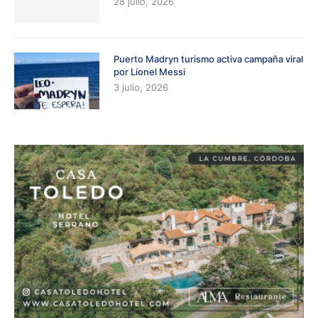
28 julio, 2026
Puerto Madryn turismo activa campaña viral
por Lionel Messi
3 julio, 2026