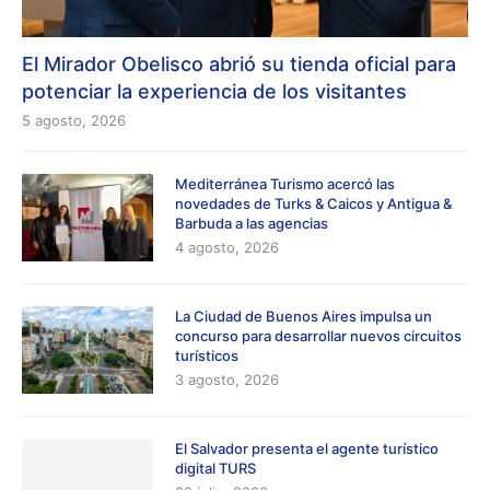
El Mirador Obelisco abrió su tienda oficial para
potenciar la experiencia de los visitantes
5 agosto, 2026
Mediterránea Turismo acercó las
novedades de Turks & Caicos y Antigua &
Barbuda a las agencias
4 agosto, 2026
La Ciudad de Buenos Aires impulsa un
concurso para desarrollar nuevos circuitos
turísticos
3 agosto, 2026
El Salvador presenta el agente turístico
digital TURS