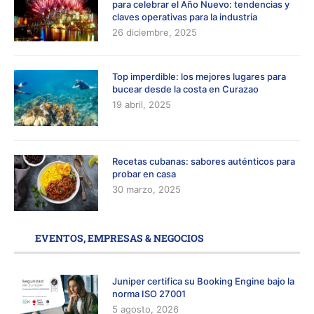
para celebrar el Año Nuevo: tendencias y
claves operativas para la industria
26 diciembre, 2025
Top imperdible: los mejores lugares para
bucear desde la costa en Curazao
19 abril, 2025
Recetas cubanas: sabores auténticos para
probar en casa
30 marzo, 2025
EVENTOS, EMPRESAS & NEGOCIOS
Juniper certifica su Booking Engine bajo la
norma ISO 27001
5 agosto, 2026