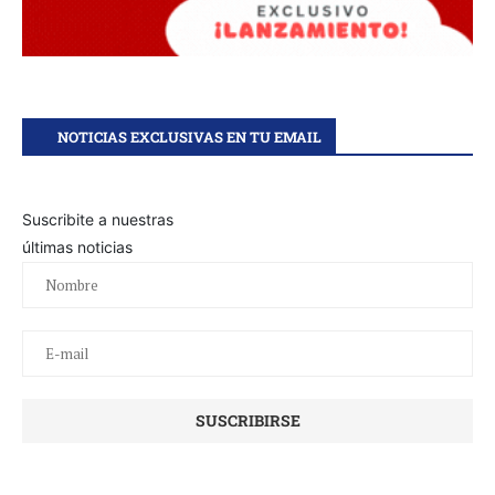
NOTICIAS EXCLUSIVAS EN TU EMAIL
Suscribite a nuestras
últimas noticias