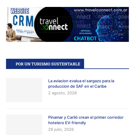
POR UN TURISMO SUSTENTABLE
La aviacion evalua el sargazo para la
produccion de SAF en el Caribe
2 agosto, 2026
Pinamar y Cariló crean el primer corredor
hotelero EV-friendly
29 julio, 2026