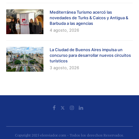
Mediterránea Turismo acercó las
novedades de Turks & Caicos y Antigua &
Barbuda a las agencias
4 agosto, 2026
La Ciudad de Buenos Aires impulsa un
concurso para desarrollar nuevos circuitos
turísticos
3 agosto, 2026
Copyright 2025 elenviador.com - Todos los derechos Reservados.