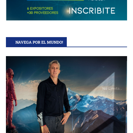
NAVEGA POR EL MUNDO!