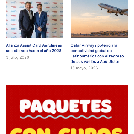
Alianza Assist Card Aerolíneas
Qatar Airways potencia la
se extiende hasta el año 2028
conectividad global de
Latinoamérica con el regreso
3 julio, 2026
de sus vuelos a Abu Dhabi
15 mayo, 2026