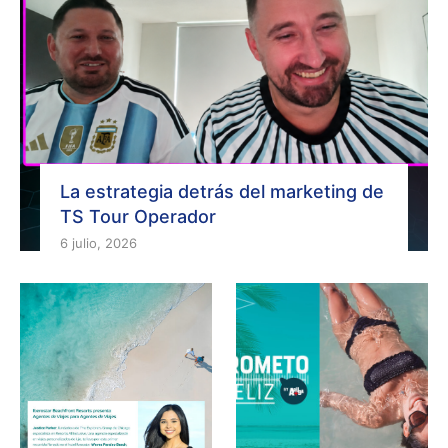
La estrategia detrás del marketing de
TS Tour Operador
6 julio, 2026