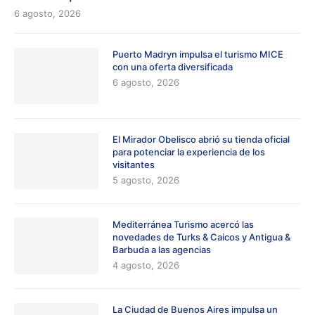
6 agosto, 2026
Puerto Madryn impulsa el turismo MICE
con una oferta diversificada
6 agosto, 2026
El Mirador Obelisco abrió su tienda oficial
para potenciar la experiencia de los
visitantes
5 agosto, 2026
Mediterránea Turismo acercó las
novedades de Turks & Caicos y Antigua &
Barbuda a las agencias
4 agosto, 2026
La Ciudad de Buenos Aires impulsa un