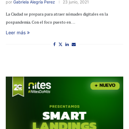
por
Gabriela Alegría Perez
23 junio, 2021
La Ciudad se prepara para atraer nómades digitales en la
pospandemia. Con el foco puesto en …
Leer más