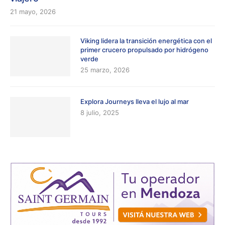
21 mayo, 2026
Viking lidera la transición energética con el
primer crucero propulsado por hidrógeno
verde
25 marzo, 2026
Explora Journeys lleva el lujo al mar
8 julio, 2025