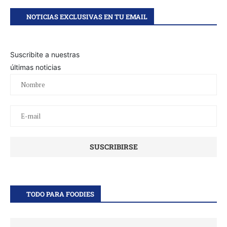
NOTICIAS EXCLUSIVAS EN TU EMAIL
Suscribite a nuestras
últimas noticias
TODO PARA FOODIES