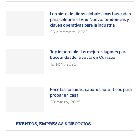
Los siete destinos globales más buscados
para celebrar el Año Nuevo: tendencias y
claves operativas para la industria
26 diciembre, 2025
Top imperdible: los mejores lugares para
bucear desde la costa en Curazao
19 abril, 2025
Recetas cubanas: sabores auténticos para
probar en casa
30 marzo, 2025
EVENTOS, EMPRESAS & NEGOCIOS