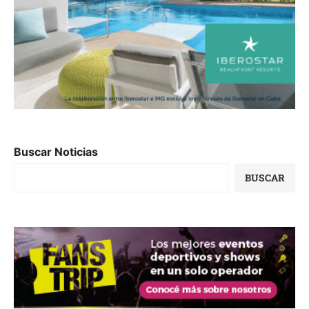
Buscar Noticias
BUSCAR