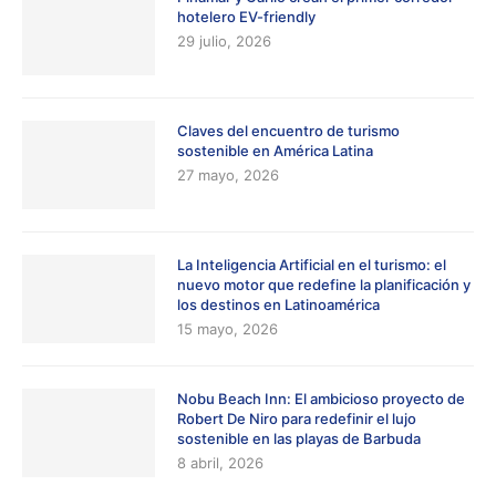
hotelero EV-friendly
29 julio, 2026
Claves del encuentro de turismo
sostenible en América Latina
27 mayo, 2026
La Inteligencia Artificial en el turismo: el
nuevo motor que redefine la planificación y
los destinos en Latinoamérica
15 mayo, 2026
Nobu Beach Inn: El ambicioso proyecto de
Robert De Niro para redefinir el lujo
sostenible en las playas de Barbuda
8 abril, 2026