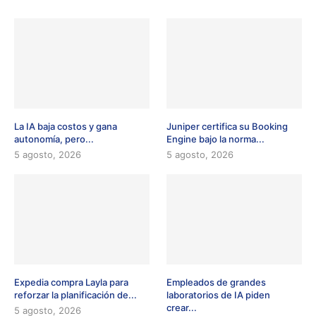
La IA baja costos y gana
Juniper certifica su Booking
autonomía, pero...
Engine bajo la norma...
5 agosto, 2026
5 agosto, 2026
Expedia compra Layla para
Empleados de grandes
reforzar la planificación de...
laboratorios de IA piden
crear...
5 agosto, 2026