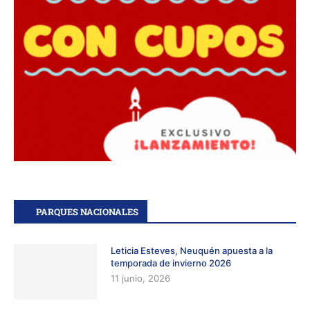
PARQUES NACIONALES
Leticia Esteves, Neuquén apuesta a la
temporada de invierno 2026
11 junio, 2026