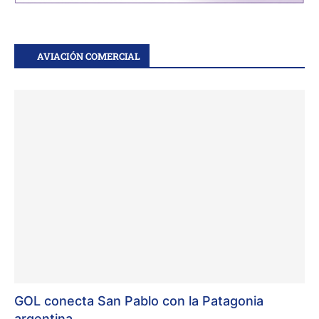
AVIACIÓN COMERCIAL
GOL conecta San Pablo con la Patagonia
argentina