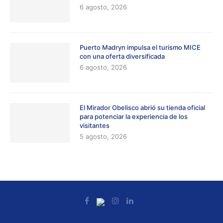
6 agosto, 2026
Puerto Madryn impulsa el turismo MICE
con una oferta diversificada
6 agosto, 2026
El Mirador Obelisco abrió su tienda oficial
para potenciar la experiencia de los
visitantes
5 agosto, 2026