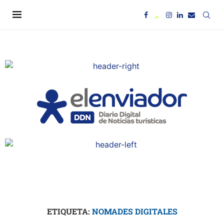
ETIQUETA:
NOMADES DIGITALES