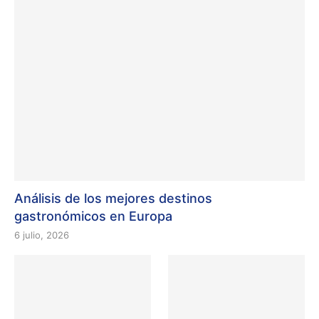
Análisis de los mejores destinos
gastronómicos en Europa
6 julio, 2026