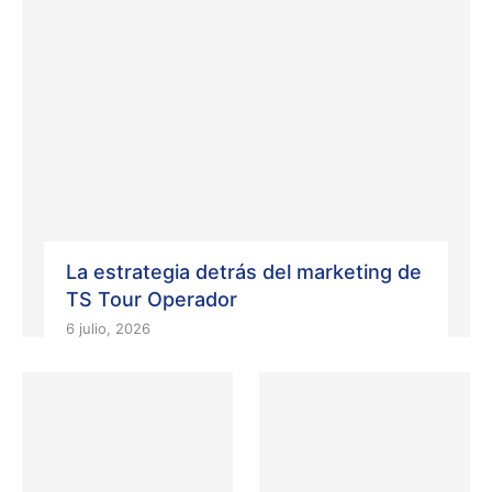
La estrategia detrás del marketing de
TS Tour Operador
6 julio, 2026