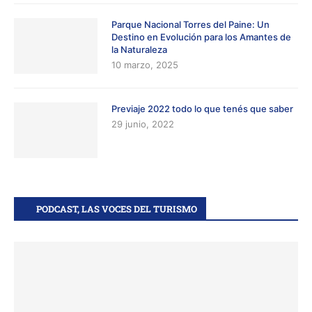
Parque Nacional Torres del Paine: Un
Destino en Evolución para los Amantes de
la Naturaleza
10 marzo, 2025
Previaje 2022 todo lo que tenés que saber
29 junio, 2022
PODCAST, LAS VOCES DEL TURISMO