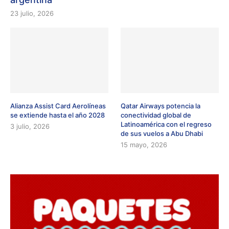
23 julio, 2026
Alianza Assist Card Aerolíneas
Qatar Airways potencia la
se extiende hasta el año 2028
conectividad global de
Latinoamérica con el regreso
3 julio, 2026
de sus vuelos a Abu Dhabi
15 mayo, 2026