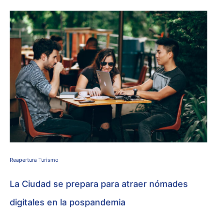
Reapertura Turismo
La Ciudad se prepara para atraer nómades
digitales en la pospandemia