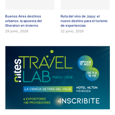
Buenos Aires destinos
Ruta del vino de Jujuy: el
urbanos: la apuesta del
nuevo destino para el turismo
Sheraton en invierno
de experiencias
29 junio, 2026
22 junio, 2026