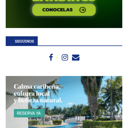
SEGUINOS