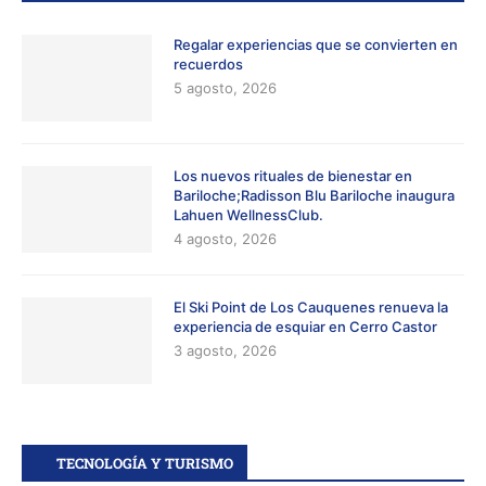
Regalar experiencias que se convierten en
recuerdos
5 agosto, 2026
Los nuevos rituales de bienestar en
Bariloche;Radisson Blu Bariloche inaugura
Lahuen WellnessClub.
4 agosto, 2026
El Ski Point de Los Cauquenes renueva la
experiencia de esquiar en Cerro Castor
3 agosto, 2026
TECNOLOGÍA Y TURISMO