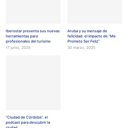
Iberostar presenta sus nuevas
Aruba y su mensaje de
herramientas para
felicidad: el impacto de “Me
profesionales del turismo
Prometo Ser Feliz”
17 junio, 2025
30 marzo, 2025
“Ciudad de Córdoba”, el
podcast para descubrir la
ciudad