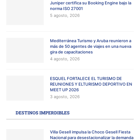
Juniper certifica su Booking Engine bajo la
norma ISO 27001
5 agosto, 2026
Mediterránea Turismo y Aruba reunieron a
más de 50 agentes de viajes en una nueva
gira de capacitaciones
4 agosto, 2026
ESQUEL FORTALECE EL TURISMO DE
REUNIONES Y ELTURISMO DEPORTIVO EN
MEET UP 2026
3 agosto, 2026
DESTINOS IMPERDIBLES
Villa Gesell impulsa la Choco Gesell Fiesta
Nacional para desestacionalizar la demanda