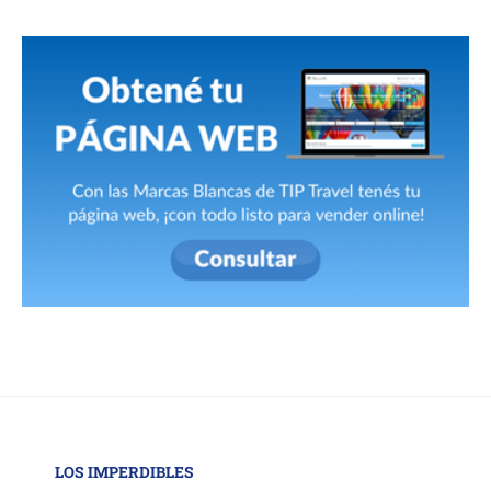
LOS IMPERDIBLES