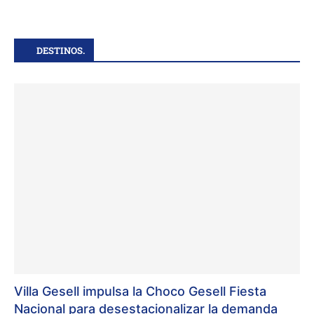
DESTINOS.
Villa Gesell impulsa la Choco Gesell Fiesta
Nacional para desestacionalizar la demanda