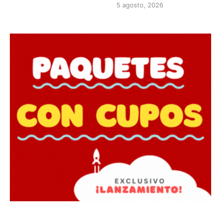
5 agosto, 2026