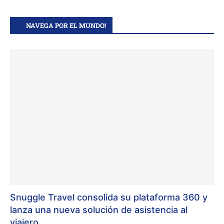
NAVEGA POR EL MUNDO!
Snuggle Travel consolida su plataforma 360 y
lanza una nueva solución de asistencia al
viajero