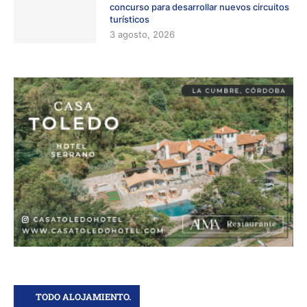
concurso para desarrollar nuevos circuitos
turísticos
3 agosto, 2026
TODO ALOJAMIENTO.