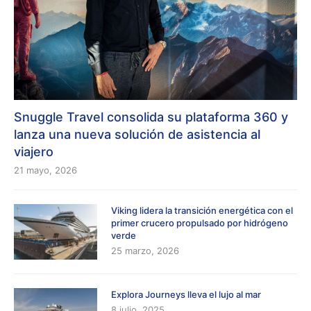
Snuggle Travel consolida su plataforma 360 y
lanza una nueva solución de asistencia al
viajero
21 mayo, 2026
Viking lidera la transición energética con el
primer crucero propulsado por hidrógeno
verde
25 marzo, 2026
Explora Journeys lleva el lujo al mar
8 julio, 2025