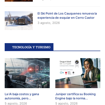
El Ski Point de Los Cauquenes renueva la
experiencia de esquiar en Cerro Castor
3 agosto, 2026
TECNOLOGÍA Y TURISMO
La IA baja costos y gana
Juniper certifica su Booking
autonomía, pero...
Engine bajo la norma...
5 agosto, 2026
5 agosto, 2026