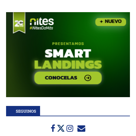
SEGUINOS