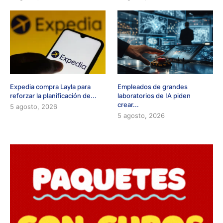
Expedia compra Layla para
Empleados de grandes
reforzar la planificación de...
laboratorios de IA piden
crear...
5 agosto, 2026
5 agosto, 2026