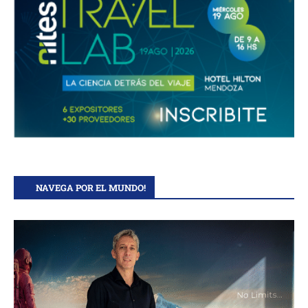
NAVEGA POR EL MUNDO!