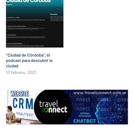
“Ciudad de Córdoba”, el
podcast para descubrir la
ciudad
17 febrero, 2021