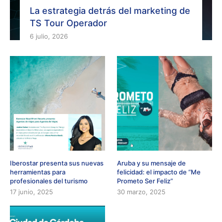
La estrategia detrás del marketing de
TS Tour Operador
6 julio, 2026
Iberostar presenta sus nuevas
Aruba y su mensaje de
herramientas para
felicidad: el impacto de “Me
profesionales del turismo
Prometo Ser Feliz”
17 junio, 2025
30 marzo, 2025