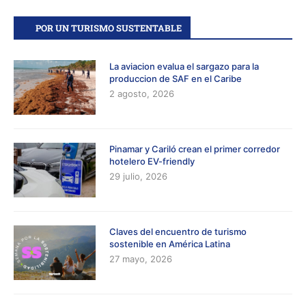
POR UN TURISMO SUSTENTABLE
La aviacion evalua el sargazo para la
produccion de SAF en el Caribe
2 agosto, 2026
Pinamar y Cariló crean el primer corredor
hotelero EV-friendly
29 julio, 2026
Claves del encuentro de turismo
sostenible en América Latina
27 mayo, 2026