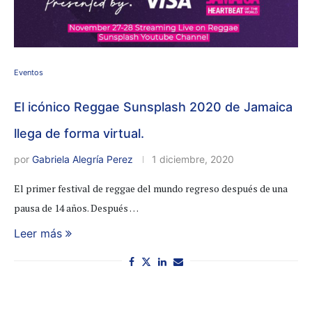
Eventos
El icónico Reggae Sunsplash 2020 de Jamaica
llega de forma virtual.
por
Gabriela Alegría Perez
1 diciembre, 2020
El primer festival de reggae del mundo regreso después de una
pausa de 14 años. Después …
Leer más