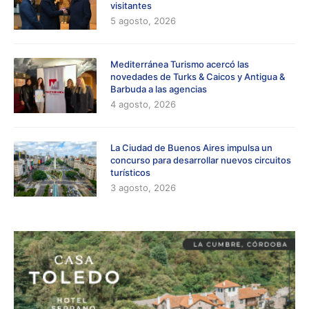
visitantes
5 agosto, 2026
Mediterránea Turismo acercó las
novedades de Turks & Caicos y Antigua &
Barbuda a las agencias
4 agosto, 2026
La Ciudad de Buenos Aires impulsa un
concurso para desarrollar nuevos circuitos
turísticos
3 agosto, 2026