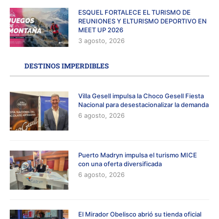
ESQUEL FORTALECE EL TURISMO DE
REUNIONES Y ELTURISMO DEPORTIVO EN
MEET UP 2026
3 agosto, 2026
DESTINOS IMPERDIBLES
Villa Gesell impulsa la Choco Gesell Fiesta
Nacional para desestacionalizar la demanda
6 agosto, 2026
Puerto Madryn impulsa el turismo MICE
con una oferta diversificada
6 agosto, 2026
El Mirador Obelisco abrió su tienda oficial