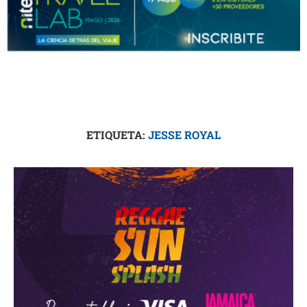
ETIQUETA:
JESSE ROYAL