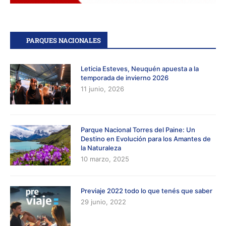
PARQUES NACIONALES
Leticia Esteves, Neuquén apuesta a la
temporada de invierno 2026
11 junio, 2026
Parque Nacional Torres del Paine: Un
Destino en Evolución para los Amantes de
la Naturaleza
10 marzo, 2025
Previaje 2022 todo lo que tenés que saber
29 junio, 2022