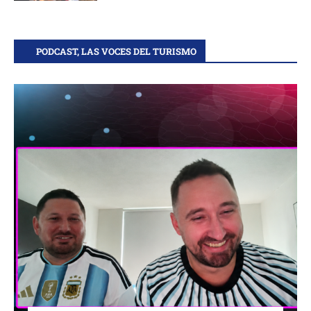
PODCAST, LAS VOCES DEL TURISMO