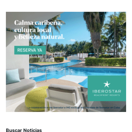
Buscar Noticias