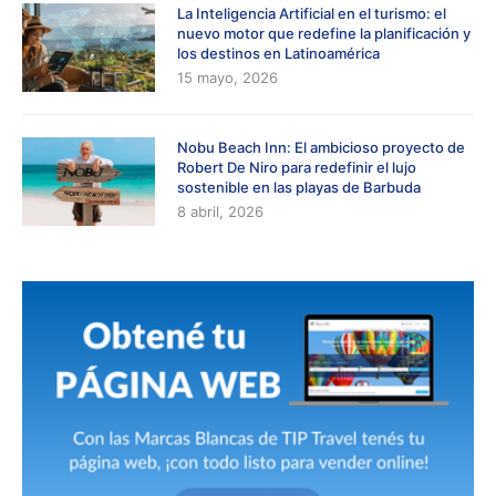
La Inteligencia Artificial en el turismo: el
nuevo motor que redefine la planificación y
los destinos en Latinoamérica
15 mayo, 2026
Nobu Beach Inn: El ambicioso proyecto de
Robert De Niro para redefinir el lujo
sostenible en las playas de Barbuda
8 abril, 2026