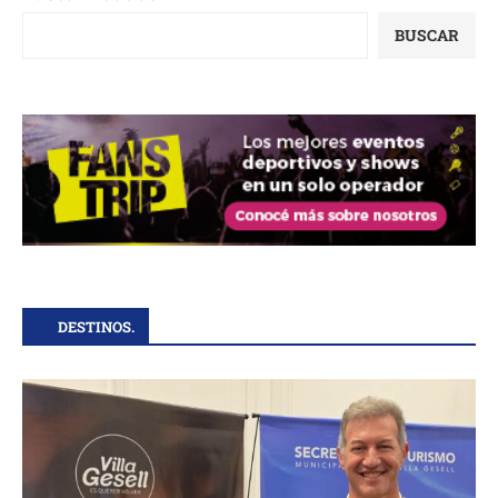
BUSCAR
DESTINOS.