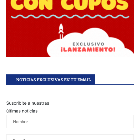
NOTICIAS EXCLUSIVAS EN TU EMAIL
Suscribite a nuestras
últimas noticias