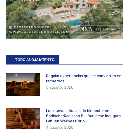
TODO ALOJAMIENTO.
Regalar experiencias que se convierten en
recuerdos
5 agosto, 2026
Los nuevos rituales de bienestar en
Bariloche;Radisson Blu Bariloche inaugura
Lahuen WellnessClub.
4 agosto, 2026