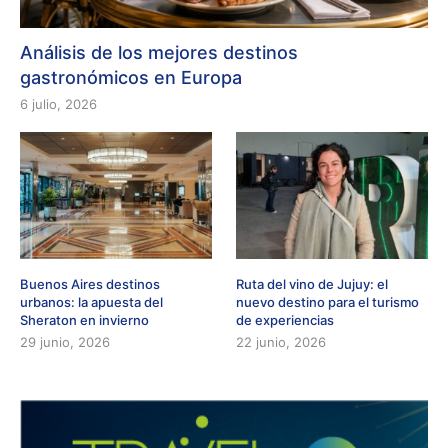
Análisis de los mejores destinos
gastronómicos en Europa
6 julio, 2026
Buenos Aires destinos
Ruta del vino de Jujuy: el
urbanos: la apuesta del
nuevo destino para el turismo
Sheraton en invierno
de experiencias
29 junio, 2026
22 junio, 2026