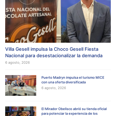
Villa Gesell impulsa la Choco Gesell Fiesta
Nacional para desestacionalizar la demanda
6 agosto, 2026
Puerto Madryn impulsa el turismo MICE
con una oferta diversificada
6 agosto, 2026
El Mirador Obelisco abrió su tienda oficial
para potenciar la experiencia de los