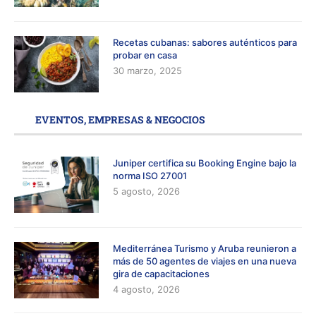
Recetas cubanas: sabores auténticos para
probar en casa
30 marzo, 2025
EVENTOS, EMPRESAS & NEGOCIOS
Juniper certifica su Booking Engine bajo la
norma ISO 27001
5 agosto, 2026
Mediterránea Turismo y Aruba reunieron a
más de 50 agentes de viajes en una nueva
gira de capacitaciones
4 agosto, 2026