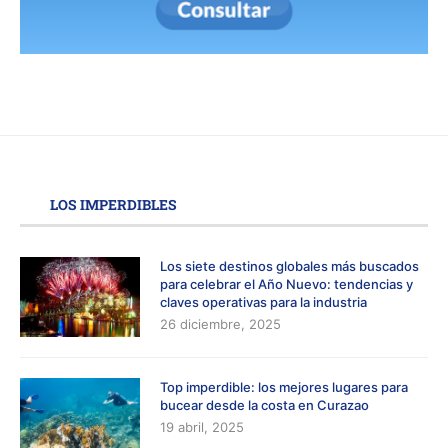
LOS IMPERDIBLES
Los siete destinos globales más buscados
para celebrar el Año Nuevo: tendencias y
claves operativas para la industria
26 diciembre, 2025
Top imperdible: los mejores lugares para
bucear desde la costa en Curazao
19 abril, 2025