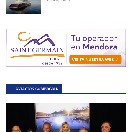
AVIACIÓN COMERCIAL