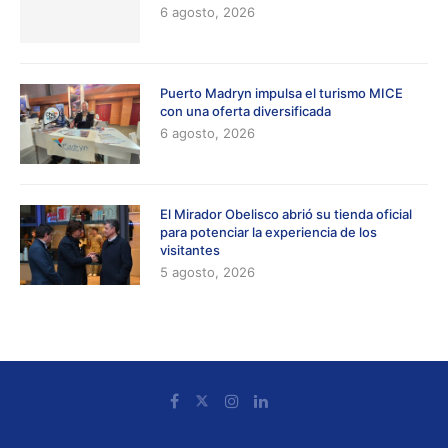
6 agosto, 2026
Puerto Madryn impulsa el turismo MICE
con una oferta diversificada
6 agosto, 2026
El Mirador Obelisco abrió su tienda oficial
para potenciar la experiencia de los
visitantes
5 agosto, 2026