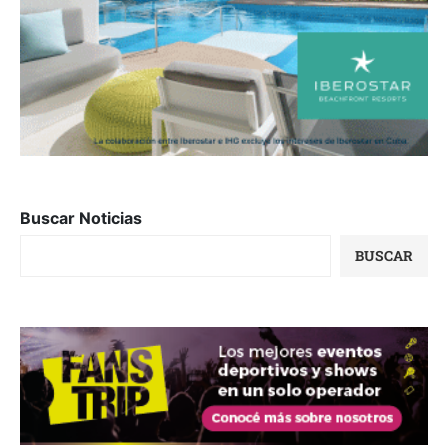
Buscar Noticias
BUSCAR