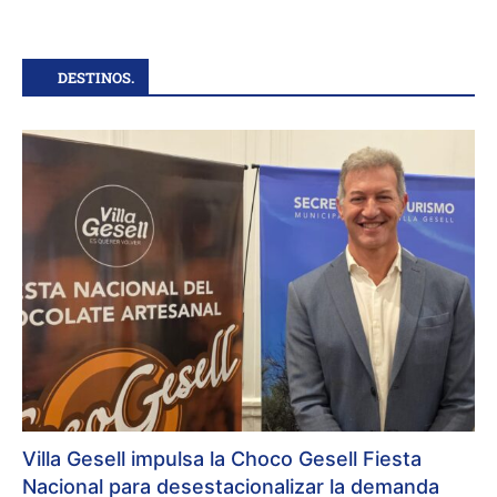
DESTINOS.
Villa Gesell impulsa la Choco Gesell Fiesta
Nacional para desestacionalizar la demanda