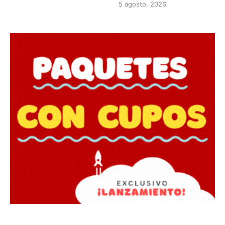
5 agosto, 2026