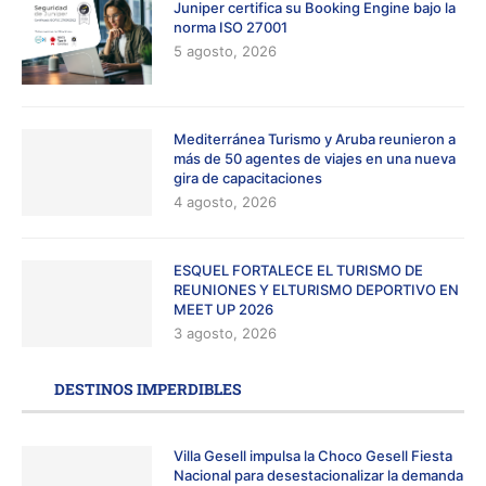
Juniper certifica su Booking Engine bajo la
norma ISO 27001
5 agosto, 2026
Mediterránea Turismo y Aruba reunieron a
más de 50 agentes de viajes en una nueva
gira de capacitaciones
4 agosto, 2026
ESQUEL FORTALECE EL TURISMO DE
REUNIONES Y ELTURISMO DEPORTIVO EN
MEET UP 2026
3 agosto, 2026
DESTINOS IMPERDIBLES
Villa Gesell impulsa la Choco Gesell Fiesta
Nacional para desestacionalizar la demanda