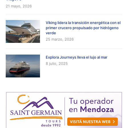
21 mayo, 2026
Viking lidera la transición energética con el
primer crucero propulsado por hidrógeno
verde
25 marzo, 2026
Explora Journeys lleva el lujo al mar
8 julio, 2025