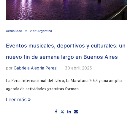
Actualidad
Visit Argentina
Eventos musicales, deportivos y culturales: un
nuevo fin de semana largo en Buenos Aires
por
Gabriela Alegría Perez
30 abril, 2025
La Feria Internacional del Libro, la Maratana 2025 y una amplia
agenda de actividades gratuitas forman …
Leer más