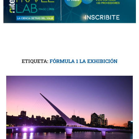
ETIQUETA:
FÓRMULA 1 LA EXHIBICIÓN