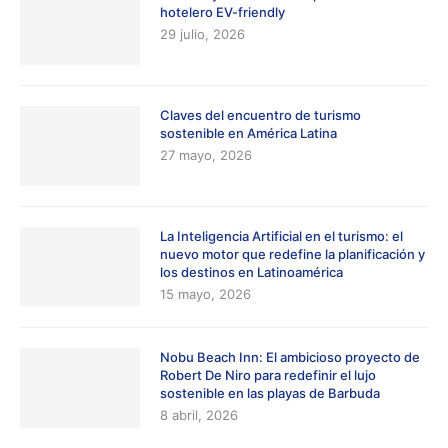
hotelero EV-friendly
29 julio, 2026
Claves del encuentro de turismo
sostenible en América Latina
27 mayo, 2026
La Inteligencia Artificial en el turismo: el
nuevo motor que redefine la planificación y
los destinos en Latinoamérica
15 mayo, 2026
Nobu Beach Inn: El ambicioso proyecto de
Robert De Niro para redefinir el lujo
sostenible en las playas de Barbuda
8 abril, 2026