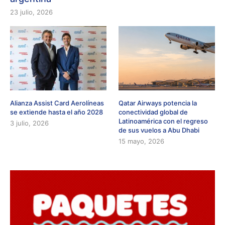
23 julio, 2026
Alianza Assist Card Aerolíneas
Qatar Airways potencia la
se extiende hasta el año 2028
conectividad global de
Latinoamérica con el regreso
3 julio, 2026
de sus vuelos a Abu Dhabi
15 mayo, 2026