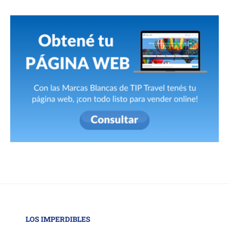
LOS IMPERDIBLES