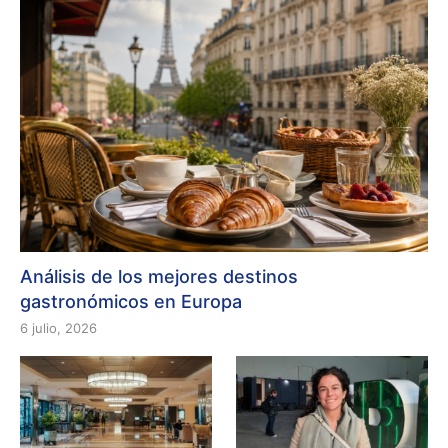
Análisis de los mejores destinos
gastronómicos en Europa
6 julio, 2026