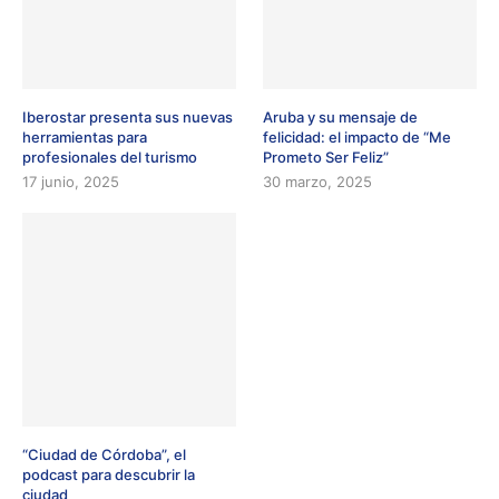
Iberostar presenta sus nuevas
Aruba y su mensaje de
herramientas para
felicidad: el impacto de “Me
profesionales del turismo
Prometo Ser Feliz”
17 junio, 2025
30 marzo, 2025
“Ciudad de Córdoba”, el
podcast para descubrir la
ciudad