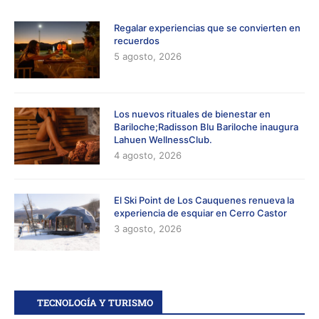
Regalar experiencias que se convierten en
recuerdos
5 agosto, 2026
Los nuevos rituales de bienestar en
Bariloche;Radisson Blu Bariloche inaugura
Lahuen WellnessClub.
4 agosto, 2026
El Ski Point de Los Cauquenes renueva la
experiencia de esquiar en Cerro Castor
3 agosto, 2026
TECNOLOGÍA Y TURISMO