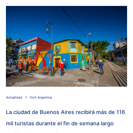
Actualidad
Visit Argentina
La ciudad de Buenos Aires recibirá más de 116
mil turistas durante el fin de semana largo