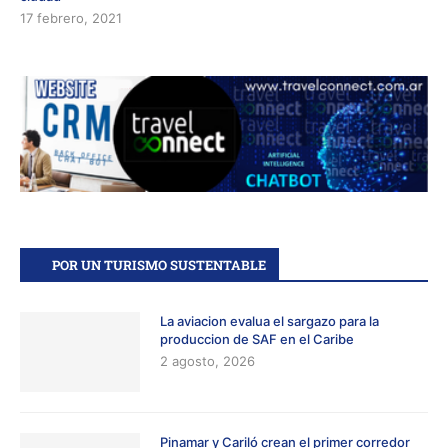
17 febrero, 2021
POR UN TURISMO SUSTENTABLE
La aviacion evalua el sargazo para la
produccion de SAF en el Caribe
2 agosto, 2026
Pinamar y Cariló crean el primer corredor