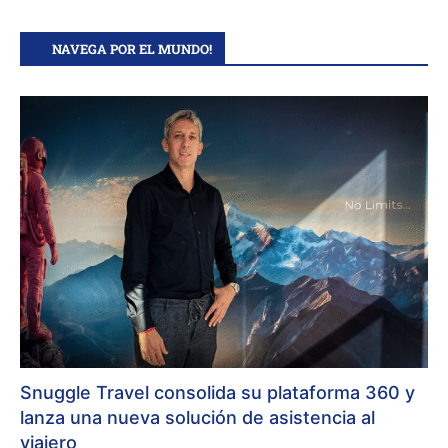
NAVEGA POR EL MUNDO!
Snuggle Travel consolida su plataforma 360 y
lanza una nueva solución de asistencia al
viajero