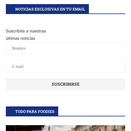
NOTICIAS EXCLUSIVAS EN TU EMAIL
Suscribite a nuestras
últimas noticias
TODO PARA FOODIES