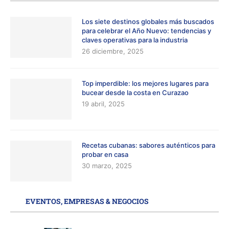
Los siete destinos globales más buscados
para celebrar el Año Nuevo: tendencias y
claves operativas para la industria
26 diciembre, 2025
Top imperdible: los mejores lugares para
bucear desde la costa en Curazao
19 abril, 2025
Recetas cubanas: sabores auténticos para
probar en casa
30 marzo, 2025
EVENTOS, EMPRESAS & NEGOCIOS