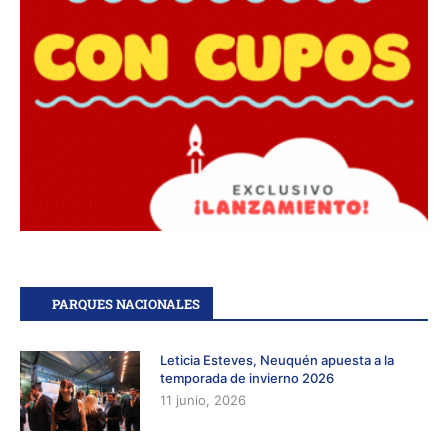
PARQUES NACIONALES
Leticia Esteves, Neuquén apuesta a la
temporada de invierno 2026
11 junio, 2026