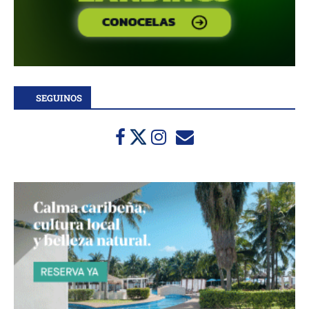
SEGUINOS