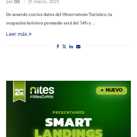
por
GS
21 marzo, 2025
De acuerdo con los datos del Observatorio Turístico, la
ocupación hotelera promedio será del 74% y …
Leer más