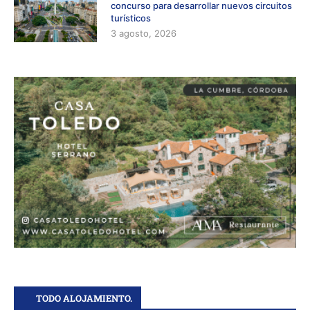
concurso para desarrollar nuevos circuitos
turísticos
3 agosto, 2026
TODO ALOJAMIENTO.