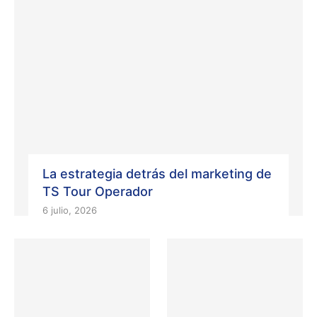
La estrategia detrás del marketing de
TS Tour Operador
6 julio, 2026