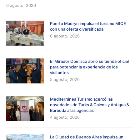
6 agosto, 2026
Puerto Madryn impulsa el turismo MICE
con una oferta diversificada
6 agosto, 2026
El Mirador Obelisco abrió su tienda oficial
para potenciar la experiencia de los
visitantes
5 agosto, 2026
Mediterránea Turismo acercó las
novedades de Turks & Caicos y Antigua &
Barbuda a las agencias
4 agosto, 2026
La Ciudad de Buenos Aires impulsa un