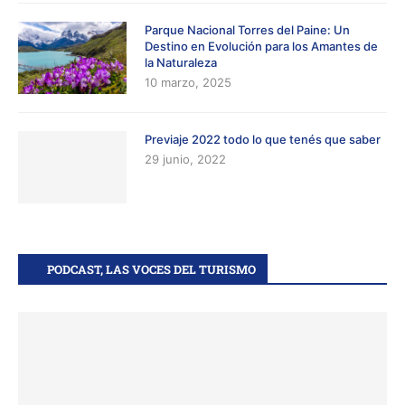
Parque Nacional Torres del Paine: Un
Destino en Evolución para los Amantes de
la Naturaleza
10 marzo, 2025
Previaje 2022 todo lo que tenés que saber
29 junio, 2022
PODCAST, LAS VOCES DEL TURISMO