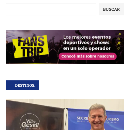
BUSCAR
DESTINOS.