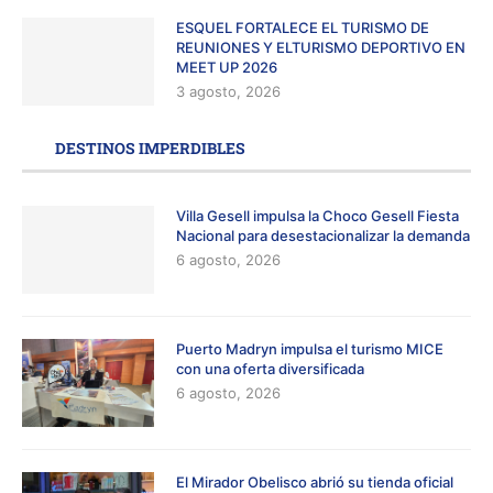
ESQUEL FORTALECE EL TURISMO DE
REUNIONES Y ELTURISMO DEPORTIVO EN
MEET UP 2026
3 agosto, 2026
DESTINOS IMPERDIBLES
Villa Gesell impulsa la Choco Gesell Fiesta
Nacional para desestacionalizar la demanda
6 agosto, 2026
Puerto Madryn impulsa el turismo MICE
con una oferta diversificada
6 agosto, 2026
El Mirador Obelisco abrió su tienda oficial