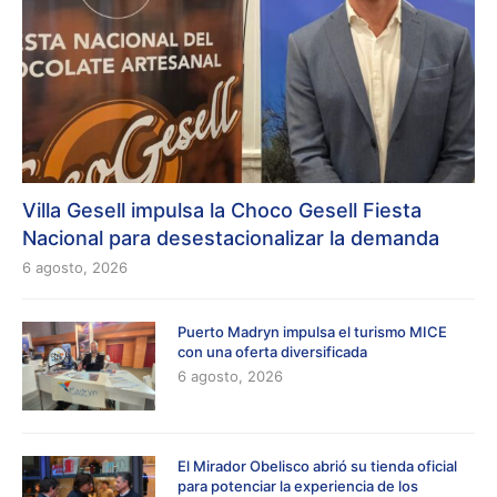
Villa Gesell impulsa la Choco Gesell Fiesta
Nacional para desestacionalizar la demanda
6 agosto, 2026
Puerto Madryn impulsa el turismo MICE
con una oferta diversificada
6 agosto, 2026
El Mirador Obelisco abrió su tienda oficial
para potenciar la experiencia de los