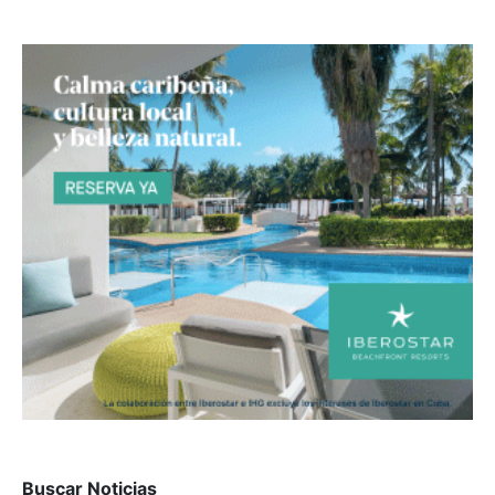
Buscar Noticias