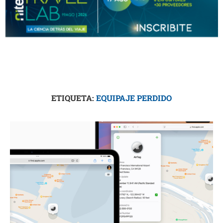
ETIQUETA:
EQUIPAJE PERDIDO