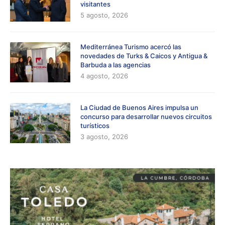
visitantes
5 agosto, 2026
Mediterránea Turismo acercó las
novedades de Turks & Caicos y Antigua &
Barbuda a las agencias
4 agosto, 2026
La Ciudad de Buenos Aires impulsa un
concurso para desarrollar nuevos circuitos
turísticos
3 agosto, 2026