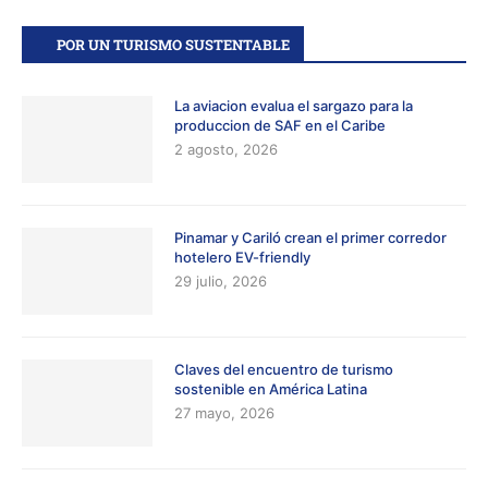
POR UN TURISMO SUSTENTABLE
La aviacion evalua el sargazo para la
produccion de SAF en el Caribe
2 agosto, 2026
Pinamar y Cariló crean el primer corredor
hotelero EV-friendly
29 julio, 2026
Claves del encuentro de turismo
sostenible en América Latina
27 mayo, 2026