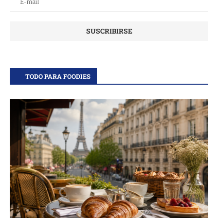
TODO PARA FOODIES