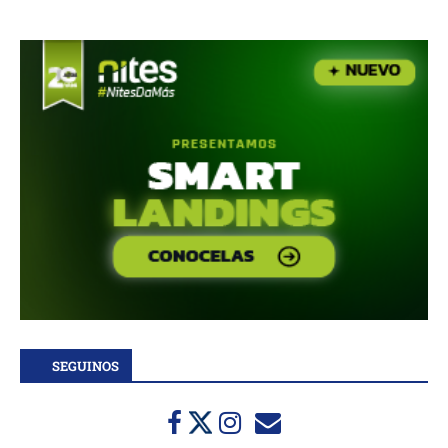
SEGUINOS