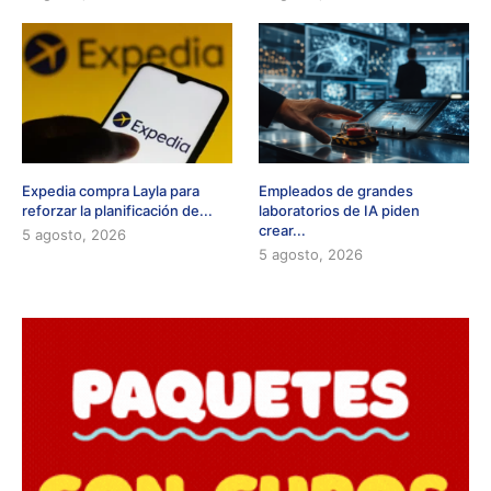
Expedia compra Layla para
Empleados de grandes
reforzar la planificación de...
laboratorios de IA piden
crear...
5 agosto, 2026
5 agosto, 2026