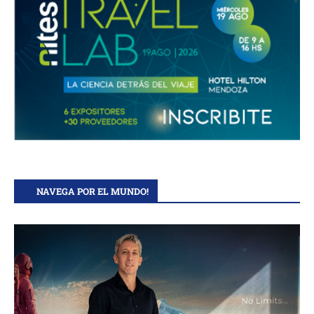
NAVEGA POR EL MUNDO!