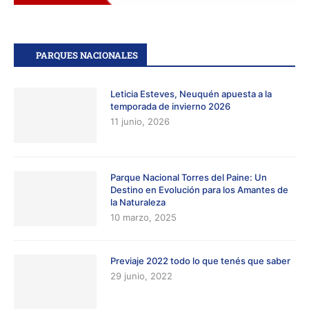
PARQUES NACIONALES
Leticia Esteves, Neuquén apuesta a la
temporada de invierno 2026
11 junio, 2026
Parque Nacional Torres del Paine: Un
Destino en Evolución para los Amantes de
la Naturaleza
10 marzo, 2025
Previaje 2022 todo lo que tenés que saber
29 junio, 2022