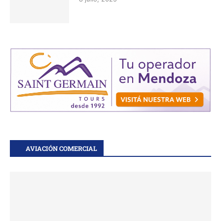
AVIACIÓN COMERCIAL