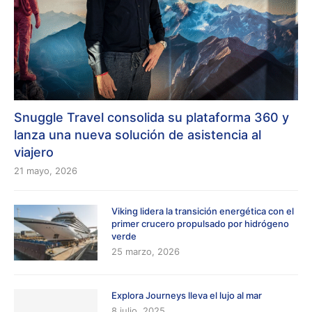
Snuggle Travel consolida su plataforma 360 y
lanza una nueva solución de asistencia al
viajero
21 mayo, 2026
Viking lidera la transición energética con el
primer crucero propulsado por hidrógeno
verde
25 marzo, 2026
Explora Journeys lleva el lujo al mar
8 julio, 2025