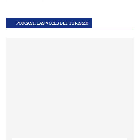
PODCAST, LAS VOCES DEL TURISMO