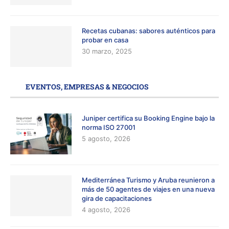
Recetas cubanas: sabores auténticos para
probar en casa
30 marzo, 2025
EVENTOS, EMPRESAS & NEGOCIOS
Juniper certifica su Booking Engine bajo la
norma ISO 27001
5 agosto, 2026
Mediterránea Turismo y Aruba reunieron a
más de 50 agentes de viajes en una nueva
gira de capacitaciones
4 agosto, 2026