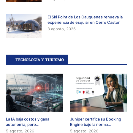
El Ski Point de Los Cauquenes renueva la
experiencia de esquiar en Cerro Castor
3 agosto, 2026
TECNOLOGÍA Y TURISMO
La IA baja costos y gana
Juniper certifica su Booking
autonomía, pero...
Engine bajo la norma...
5 agosto, 2026
5 agosto, 2026