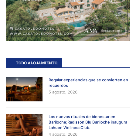
TODO ALOJAMIENTO.
Regalar experiencias que se convierten en
recuerdos
5 agosto, 2026
Los nuevos rituales de bienestar en
Bariloche;Radisson Blu Bariloche inaugura
Lahuen WellnessClub.
4 agosto, 2026