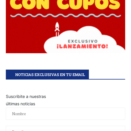
NOTICIAS EXCLUSIVAS EN TU EMAIL
Suscribite a nuestras
últimas noticias