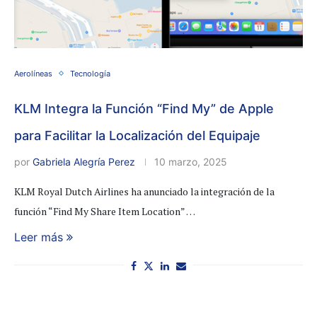
Aerolíneas
Tecnología
KLM Integra la Función “Find My” de Apple
para Facilitar la Localización del Equipaje
por
Gabriela Alegría Perez
10 marzo, 2025
KLM Royal Dutch Airlines ha anunciado la integración de la
función “Find My Share Item Location” …
Leer más