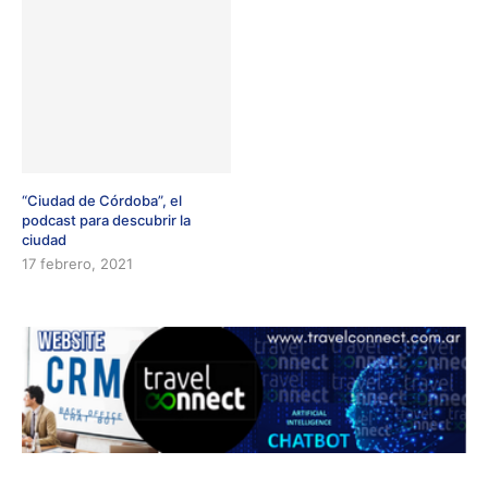
“Ciudad de Córdoba”, el
podcast para descubrir la
ciudad
17 febrero, 2021