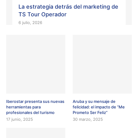
La estrategia detrás del marketing de
TS Tour Operador
6 julio, 2026
Iberostar presenta sus nuevas
Aruba y su mensaje de
herramientas para
felicidad: el impacto de “Me
profesionales del turismo
Prometo Ser Feliz”
17 junio, 2025
30 marzo, 2025