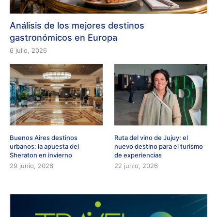
Análisis de los mejores destinos
gastronómicos en Europa
6 julio, 2026
Buenos Aires destinos
Ruta del vino de Jujuy: el
urbanos: la apuesta del
nuevo destino para el turismo
Sheraton en invierno
de experiencias
29 junio, 2026
22 junio, 2026