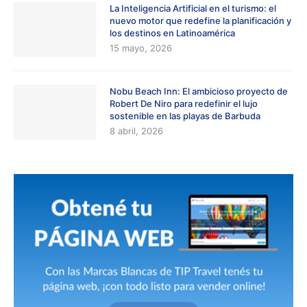
La Inteligencia Artificial en el turismo: el
nuevo motor que redefine la planificación y
los destinos en Latinoamérica
15 mayo, 2026
Nobu Beach Inn: El ambicioso proyecto de
Robert De Niro para redefinir el lujo
sostenible en las playas de Barbuda
8 abril, 2026