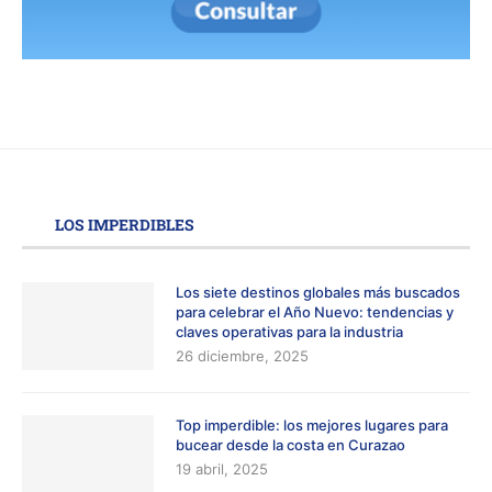
LOS IMPERDIBLES
Los siete destinos globales más buscados
para celebrar el Año Nuevo: tendencias y
claves operativas para la industria
26 diciembre, 2025
Top imperdible: los mejores lugares para
bucear desde la costa en Curazao
19 abril, 2025