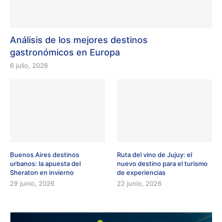
Análisis de los mejores destinos
gastronómicos en Europa
6 julio, 2026
Buenos Aires destinos
Ruta del vino de Jujuy: el
urbanos: la apuesta del
nuevo destino para el turismo
Sheraton en invierno
de experiencias
29 junio, 2026
22 junio, 2026