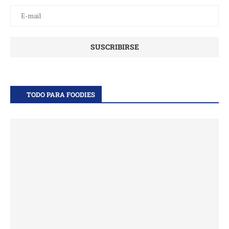
TODO PARA FOODIES