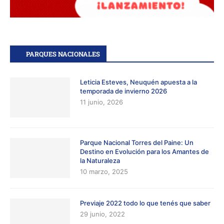
PARQUES NACIONALES
Leticia Esteves, Neuquén apuesta a la
temporada de invierno 2026
11 junio, 2026
Parque Nacional Torres del Paine: Un
Destino en Evolución para los Amantes de
la Naturaleza
10 marzo, 2025
Previaje 2022 todo lo que tenés que saber
29 junio, 2022