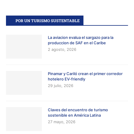
POR UN TURISMO SUSTENTABLE
La aviacion evalua el sargazo para la
produccion de SAF en el Caribe
2 agosto, 2026
Pinamar y Cariló crean el primer corredor
hotelero EV-friendly
29 julio, 2026
Claves del encuentro de turismo
sostenible en América Latina
27 mayo, 2026