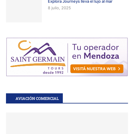
Explora Journeys lleva el lujo al mar
8 julio, 2025
AVIACIÓN COMERCIAL