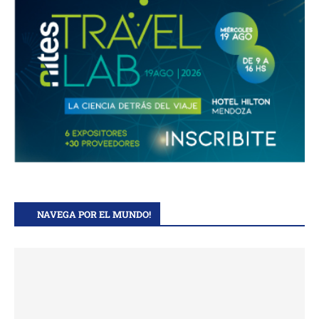
NAVEGA POR EL MUNDO!