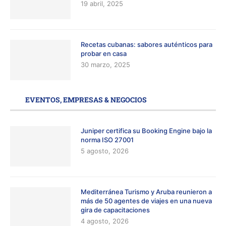
19 abril, 2025
Recetas cubanas: sabores auténticos para
probar en casa
30 marzo, 2025
EVENTOS, EMPRESAS & NEGOCIOS
Juniper certifica su Booking Engine bajo la
norma ISO 27001
5 agosto, 2026
Mediterránea Turismo y Aruba reunieron a
más de 50 agentes de viajes en una nueva
gira de capacitaciones
4 agosto, 2026