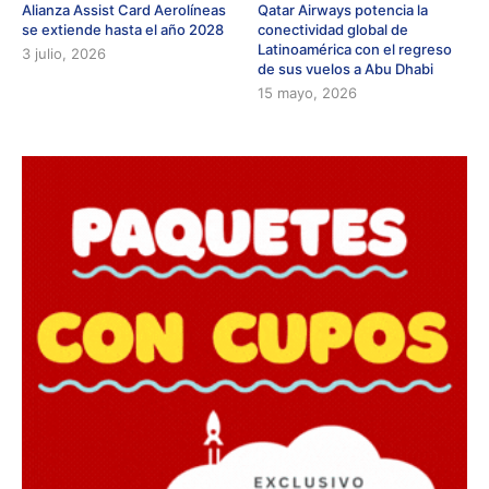
Alianza Assist Card Aerolíneas
Qatar Airways potencia la
se extiende hasta el año 2028
conectividad global de
Latinoamérica con el regreso
3 julio, 2026
de sus vuelos a Abu Dhabi
15 mayo, 2026