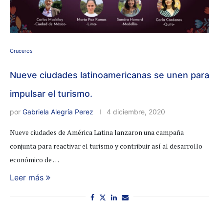
Cruceros
Nueve ciudades latinoamericanas se unen para
impulsar el turismo.
por
Gabriela Alegría Perez
4 diciembre, 2020
Nueve ciudades de América Latina lanzaron una campaña
conjunta para reactivar el turismo y contribuir así al desarrollo
económico de …
Leer más