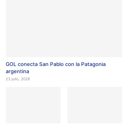
GOL conecta San Pablo con la Patagonia
argentina
23 julio, 2026