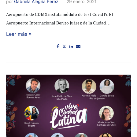
por
Gabriela Alegría Perez
29 enero, 2021
Aeropuerto de CDMX instala módulo de test Covid19. El
Aeropuerto Internacional Benito Juárez de la Ciudad …
Leer más