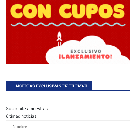
NOTICIAS EXCLUSIVAS EN TU EMAIL
Suscribite a nuestras
últimas noticias