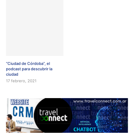
“Ciudad de Córdoba”, el
podcast para descubrir la
ciudad
17 febrero, 2021