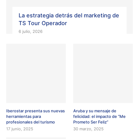
La estrategia detrás del marketing de
TS Tour Operador
6 julio, 2026
Iberostar presenta sus nuevas
Aruba y su mensaje de
herramientas para
felicidad: el impacto de “Me
profesionales del turismo
Prometo Ser Feliz”
17 junio, 2025
30 marzo, 2025