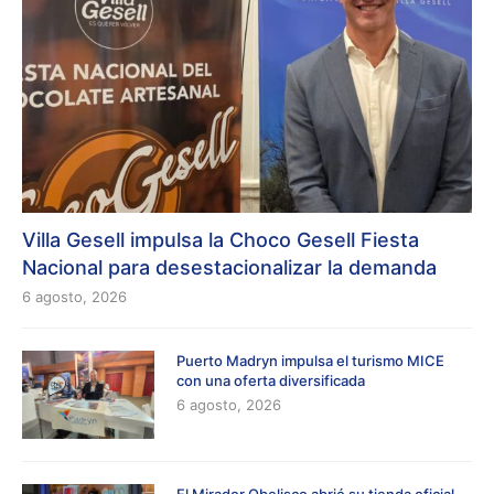
Villa Gesell impulsa la Choco Gesell Fiesta
Nacional para desestacionalizar la demanda
6 agosto, 2026
Puerto Madryn impulsa el turismo MICE
con una oferta diversificada
6 agosto, 2026
El Mirador Obelisco abrió su tienda oficial