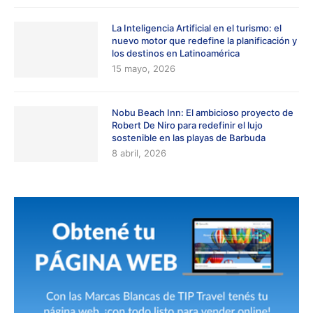
La Inteligencia Artificial en el turismo: el
nuevo motor que redefine la planificación y
los destinos en Latinoamérica
15 mayo, 2026
Nobu Beach Inn: El ambicioso proyecto de
Robert De Niro para redefinir el lujo
sostenible en las playas de Barbuda
8 abril, 2026