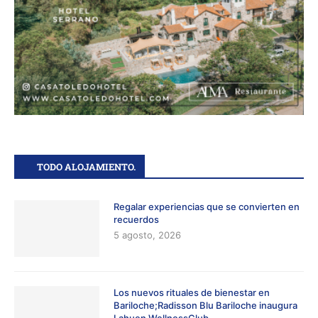
TODO ALOJAMIENTO.
Regalar experiencias que se convierten en
recuerdos
5 agosto, 2026
Los nuevos rituales de bienestar en
Bariloche;Radisson Blu Bariloche inaugura
Lahuen WellnessClub.