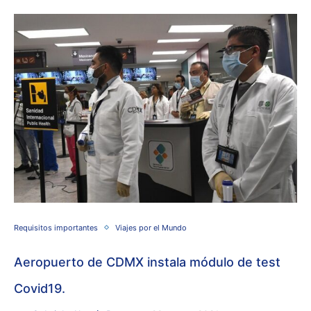
Requisitos importantes
Viajes por el Mundo
Aeropuerto de CDMX instala módulo de test
Covid19.