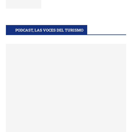
PODCAST, LAS VOCES DEL TURISMO