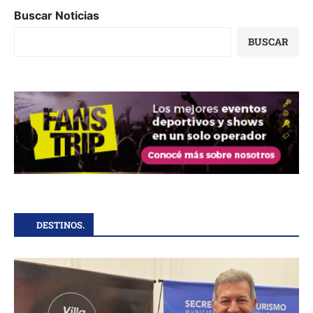
Buscar Noticias
BUSCAR
DESTINOS.