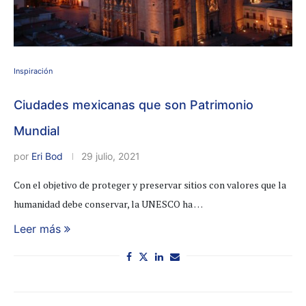
Inspiración
Ciudades mexicanas que son Patrimonio
Mundial
por
Eri Bod
29 julio, 2021
Con el objetivo de proteger y preservar sitios con valores que la
humanidad debe conservar, la UNESCO ha …
Leer más