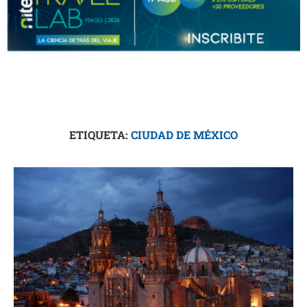
ETIQUETA:
CIUDAD DE MÉXICO