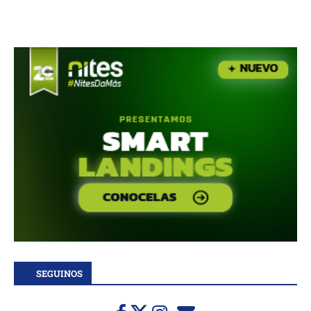
SEGUINOS