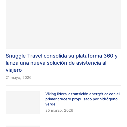
Snuggle Travel consolida su plataforma 360 y
lanza una nueva solución de asistencia al
viajero
21 mayo, 2026
Viking lidera la transición energética con el
primer crucero propulsado por hidrógeno
verde
25 marzo, 2026