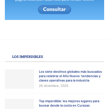
LOS IMPERDIBLES
Los siete destinos globales más buscados
para celebrar el Año Nuevo: tendencias y
claves operativas para la industria
26 diciembre, 2025
Top imperdible: los mejores lugares para
bucear desde la costa en Curazao