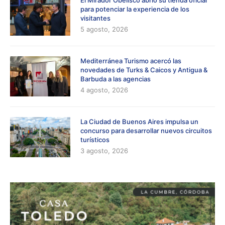
para potenciar la experiencia de los
visitantes
5 agosto, 2026
Mediterránea Turismo acercó las
novedades de Turks & Caicos y Antigua &
Barbuda a las agencias
4 agosto, 2026
La Ciudad de Buenos Aires impulsa un
concurso para desarrollar nuevos circuitos
turísticos
3 agosto, 2026