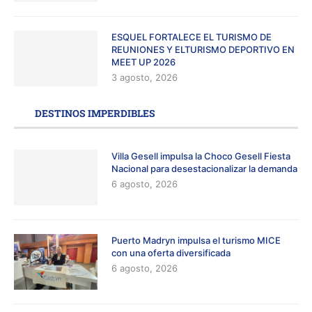
ESQUEL FORTALECE EL TURISMO DE
REUNIONES Y ELTURISMO DEPORTIVO EN
MEET UP 2026
3 agosto, 2026
DESTINOS IMPERDIBLES
Villa Gesell impulsa la Choco Gesell Fiesta
Nacional para desestacionalizar la demanda
6 agosto, 2026
Puerto Madryn impulsa el turismo MICE
con una oferta diversificada
6 agosto, 2026