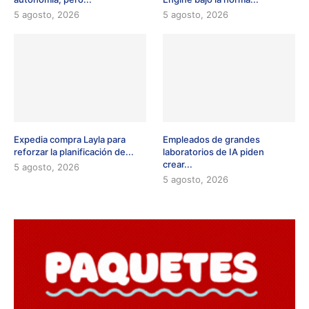
5 agosto, 2026
5 agosto, 2026
Expedia compra Layla para
Empleados de grandes
reforzar la planificación de...
laboratorios de IA piden
crear...
5 agosto, 2026
5 agosto, 2026