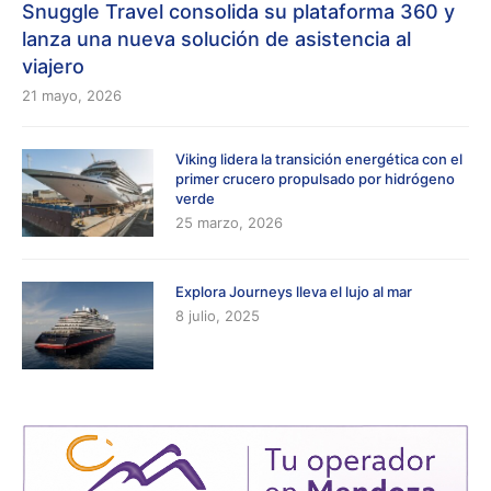
Snuggle Travel consolida su plataforma 360 y
lanza una nueva solución de asistencia al
viajero
21 mayo, 2026
Viking lidera la transición energética con el
primer crucero propulsado por hidrógeno
verde
25 marzo, 2026
Explora Journeys lleva el lujo al mar
8 julio, 2025