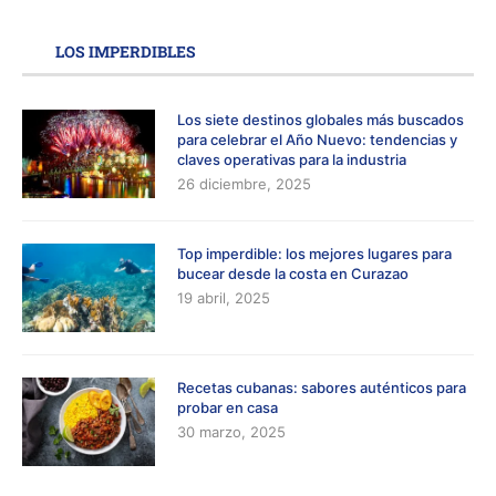
LOS IMPERDIBLES
Los siete destinos globales más buscados
para celebrar el Año Nuevo: tendencias y
claves operativas para la industria
26 diciembre, 2025
Top imperdible: los mejores lugares para
bucear desde la costa en Curazao
19 abril, 2025
Recetas cubanas: sabores auténticos para
probar en casa
30 marzo, 2025