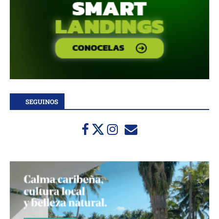
SEGUINOS