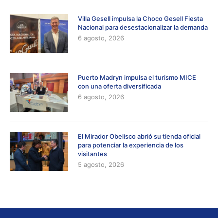
Villa Gesell impulsa la Choco Gesell Fiesta
Nacional para desestacionalizar la demanda
6 agosto, 2026
Puerto Madryn impulsa el turismo MICE
con una oferta diversificada
6 agosto, 2026
El Mirador Obelisco abrió su tienda oficial
para potenciar la experiencia de los
visitantes
5 agosto, 2026