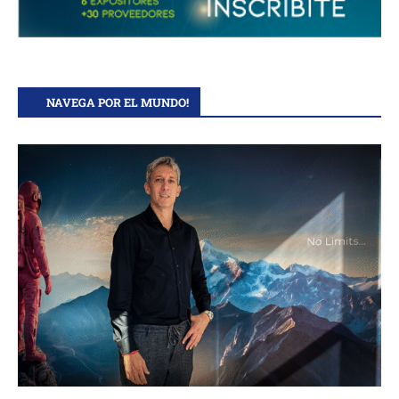
NAVEGA POR EL MUNDO!