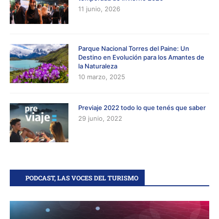
11 junio, 2026
Parque Nacional Torres del Paine: Un
Destino en Evolución para los Amantes de
la Naturaleza
10 marzo, 2025
Previaje 2022 todo lo que tenés que saber
29 junio, 2022
PODCAST, LAS VOCES DEL TURISMO