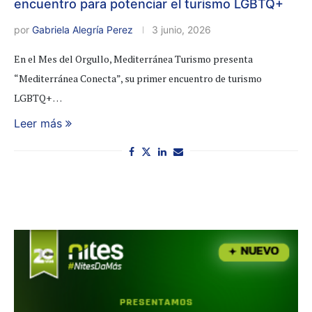
encuentro para potenciar el turismo LGBTQ+
por
Gabriela Alegría Perez
3 junio, 2026
En el Mes del Orgullo, Mediterránea Turismo presenta
“Mediterránea Conecta”, su primer encuentro de turismo
LGBTQ+ …
Leer más