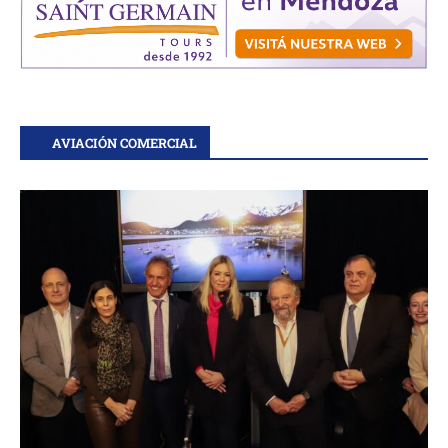
AVIACIÓN COMERCIAL