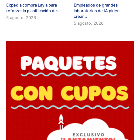
Expedia compra Layla para
Empleados de grandes
reforzar la planificación de...
laboratorios de IA piden
crear...
5 agosto, 2026
5 agosto, 2026