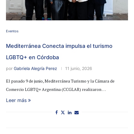
Eventos
Mediterránea Conecta impulsa el turismo
LGBTQ+ en Córdoba
por
Gabriela Alegría Perez
11 junio, 2026
El pasado 9 de junio, Mediterránea Turismo y la Cámara de
Comercio LGBTQ+ Argentina (CCGLAR) realizaron …
Leer más