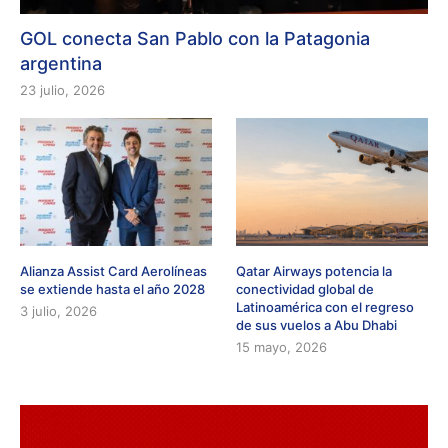
GOL conecta San Pablo con la Patagonia
argentina
23 julio, 2026
Alianza Assist Card Aerolíneas
Qatar Airways potencia la
se extiende hasta el año 2028
conectividad global de
Latinoamérica con el regreso
3 julio, 2026
de sus vuelos a Abu Dhabi
15 mayo, 2026