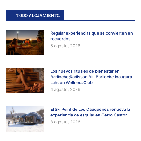
TODO ALOJAMIENTO.
Regalar experiencias que se convierten en
recuerdos
5 agosto, 2026
Los nuevos rituales de bienestar en
Bariloche;Radisson Blu Bariloche inaugura
Lahuen WellnessClub.
4 agosto, 2026
El Ski Point de Los Cauquenes renueva la
experiencia de esquiar en Cerro Castor
3 agosto, 2026