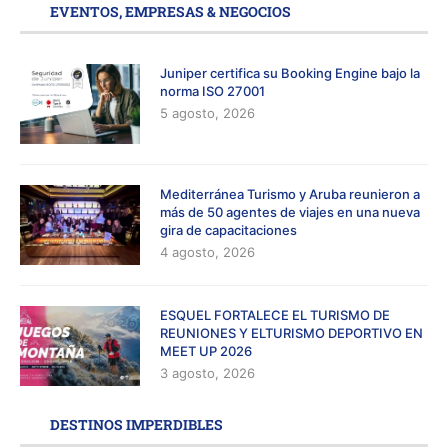
EVENTOS, EMPRESAS & NEGOCIOS
Juniper certifica su Booking Engine bajo la
norma ISO 27001
5 agosto, 2026
Mediterránea Turismo y Aruba reunieron a
más de 50 agentes de viajes en una nueva
gira de capacitaciones
4 agosto, 2026
ESQUEL FORTALECE EL TURISMO DE
REUNIONES Y ELTURISMO DEPORTIVO EN
MEET UP 2026
3 agosto, 2026
DESTINOS IMPERDIBLES