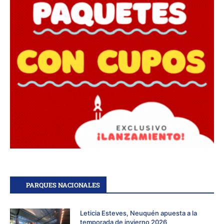
PARQUES NACIONALES
Leticia Esteves, Neuquén apuesta a la
temporada de invierno 2026