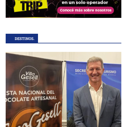
DESTINOS.