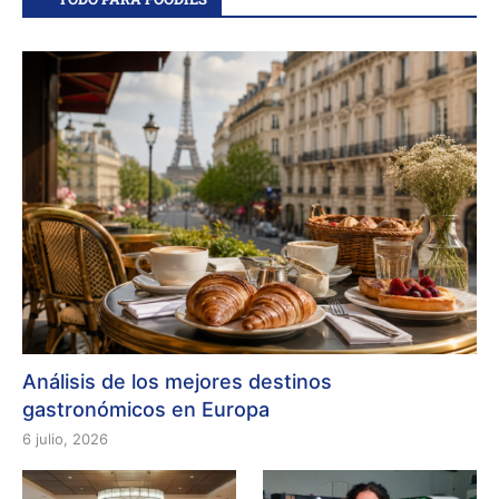
Análisis de los mejores destinos
gastronómicos en Europa
6 julio, 2026