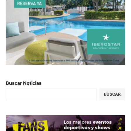
Buscar Noticias
BUSCAR