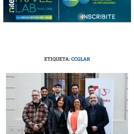
ETIQUETA:
CCGLAR