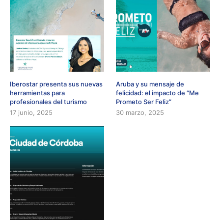
Iberostar presenta sus nuevas
Aruba y su mensaje de
herramientas para
felicidad: el impacto de “Me
profesionales del turismo
Prometo Ser Feliz”
17 junio, 2025
30 marzo, 2025