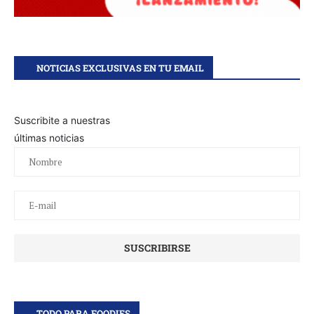
NOTICIAS EXCLUSIVAS EN TU EMAIL
Suscribite a nuestras
últimas noticias
TODO PARA FOODIES