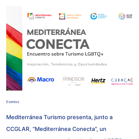
Eventos
Mediterránea Turismo presenta, junto a
CCGLAR, “Mediterránea Conecta”, un