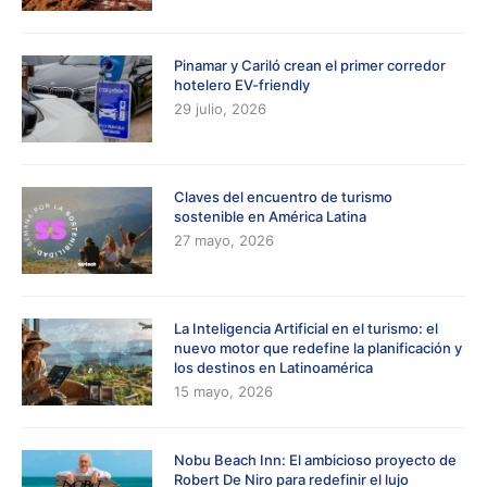
Pinamar y Cariló crean el primer corredor
hotelero EV-friendly
29 julio, 2026
Claves del encuentro de turismo
sostenible en América Latina
27 mayo, 2026
La Inteligencia Artificial en el turismo: el
nuevo motor que redefine la planificación y
los destinos en Latinoamérica
15 mayo, 2026
Nobu Beach Inn: El ambicioso proyecto de
Robert De Niro para redefinir el lujo