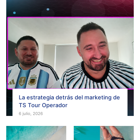
La estrategia detrás del marketing de
TS Tour Operador
6 julio, 2026