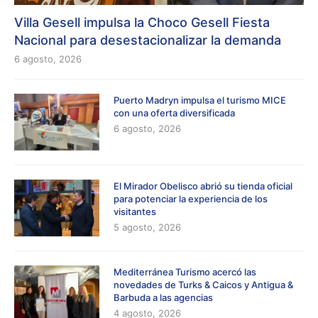
Villa Gesell impulsa la Choco Gesell Fiesta
Nacional para desestacionalizar la demanda
6 agosto, 2026
Puerto Madryn impulsa el turismo MICE
con una oferta diversificada
6 agosto, 2026
El Mirador Obelisco abrió su tienda oficial
para potenciar la experiencia de los
visitantes
5 agosto, 2026
Mediterránea Turismo acercó las
novedades de Turks & Caicos y Antigua &
Barbuda a las agencias
4 agosto, 2026