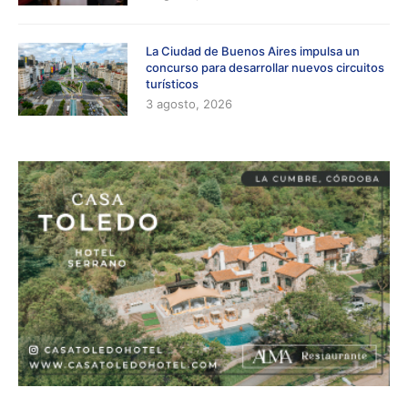
La Ciudad de Buenos Aires impulsa un
concurso para desarrollar nuevos circuitos
turísticos
3 agosto, 2026