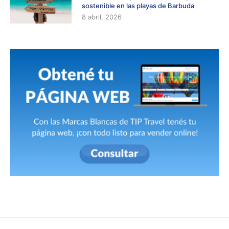
sostenible en las playas de Barbuda
8 abril, 2026