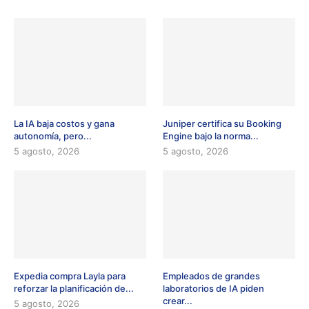
La IA baja costos y gana
Juniper certifica su Booking
autonomía, pero...
Engine bajo la norma...
5 agosto, 2026
5 agosto, 2026
Expedia compra Layla para
Empleados de grandes
reforzar la planificación de...
laboratorios de IA piden
crear...
5 agosto, 2026