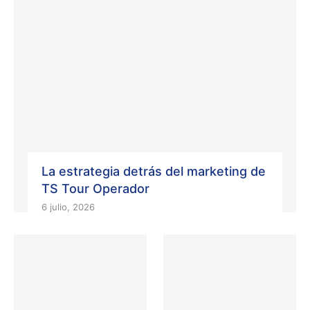
La estrategia detrás del marketing de
TS Tour Operador
6 julio, 2026