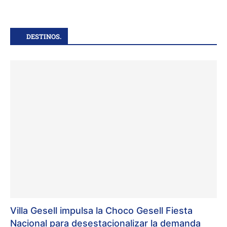
DESTINOS.
Villa Gesell impulsa la Choco Gesell Fiesta
Nacional para desestacionalizar la demanda