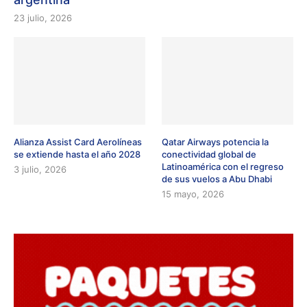
23 julio, 2026
Alianza Assist Card Aerolíneas
Qatar Airways potencia la
se extiende hasta el año 2028
conectividad global de
Latinoamérica con el regreso
3 julio, 2026
de sus vuelos a Abu Dhabi
15 mayo, 2026