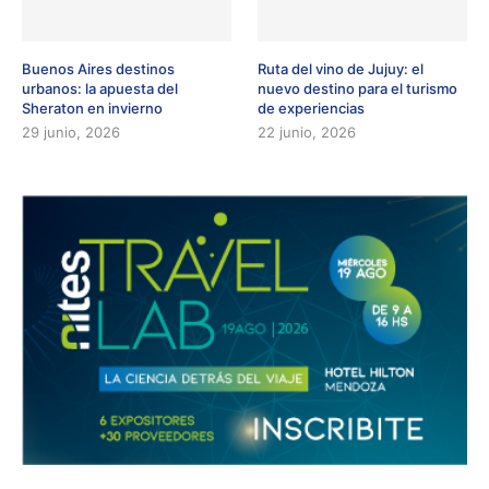
Buenos Aires destinos
Ruta del vino de Jujuy: el
urbanos: la apuesta del
nuevo destino para el turismo
Sheraton en invierno
de experiencias
29 junio, 2026
22 junio, 2026