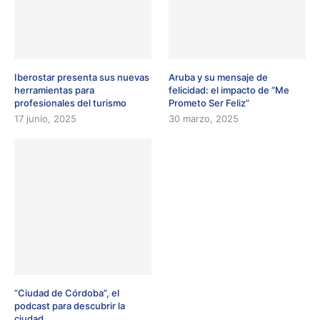
Iberostar presenta sus nuevas
Aruba y su mensaje de
herramientas para
felicidad: el impacto de “Me
profesionales del turismo
Prometo Ser Feliz”
17 junio, 2025
30 marzo, 2025
“Ciudad de Córdoba”, el
podcast para descubrir la
ciudad