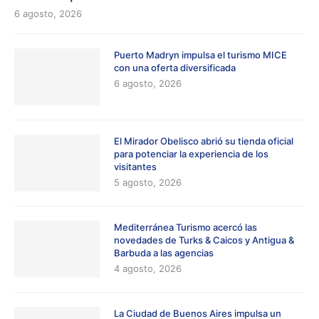
6 agosto, 2026
Puerto Madryn impulsa el turismo MICE
con una oferta diversificada
6 agosto, 2026
El Mirador Obelisco abrió su tienda oficial
para potenciar la experiencia de los
visitantes
5 agosto, 2026
Mediterránea Turismo acercó las
novedades de Turks & Caicos y Antigua &
Barbuda a las agencias
4 agosto, 2026
La Ciudad de Buenos Aires impulsa un