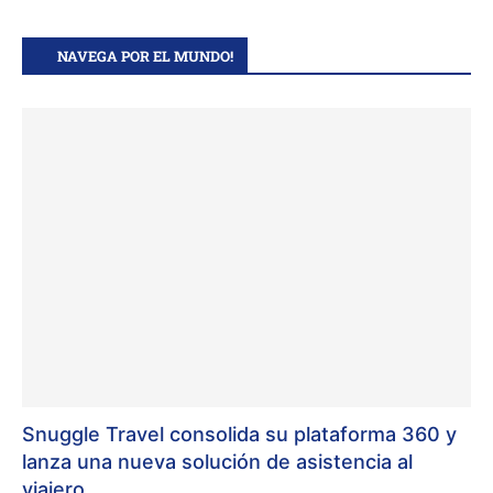
NAVEGA POR EL MUNDO!
Snuggle Travel consolida su plataforma 360 y
lanza una nueva solución de asistencia al
viajero