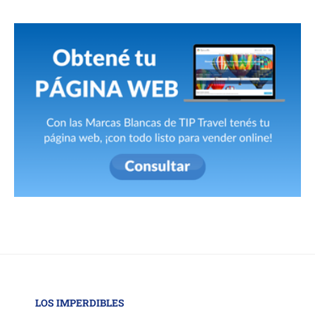
LOS IMPERDIBLES