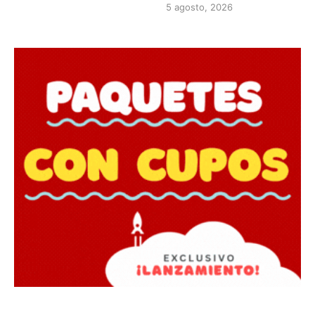
5 agosto, 2026