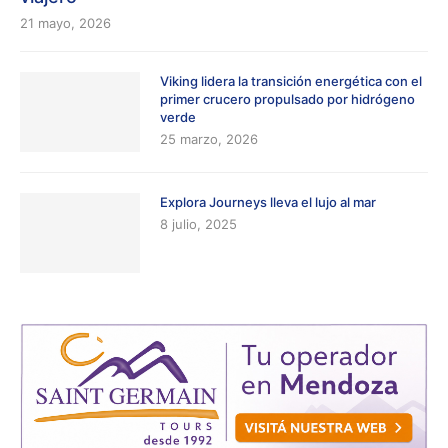
21 mayo, 2026
Viking lidera la transición energética con el
primer crucero propulsado por hidrógeno
verde
25 marzo, 2026
Explora Journeys lleva el lujo al mar
8 julio, 2025