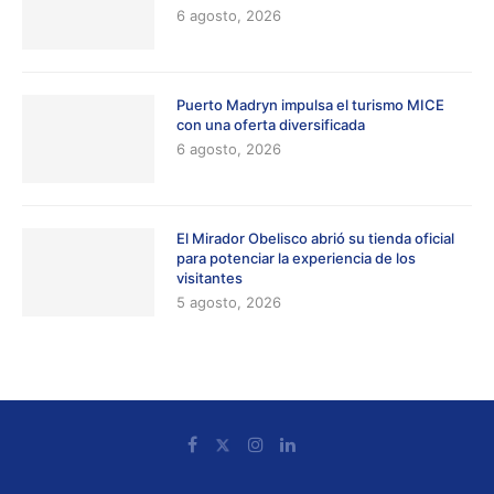
6 agosto, 2026
Puerto Madryn impulsa el turismo MICE
con una oferta diversificada
6 agosto, 2026
El Mirador Obelisco abrió su tienda oficial
para potenciar la experiencia de los
visitantes
5 agosto, 2026