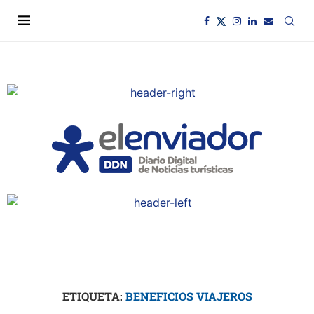
ETIQUETA:
BENEFICIOS VIAJEROS