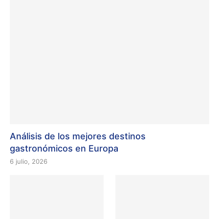
Análisis de los mejores destinos
gastronómicos en Europa
6 julio, 2026