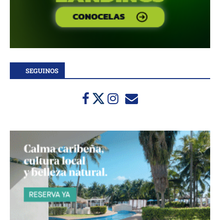
SEGUINOS