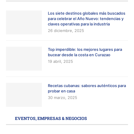
Los siete destinos globales más buscados
para celebrar el Año Nuevo: tendencias y
claves operativas para la industria
26 diciembre, 2025
Top imperdible: los mejores lugares para
bucear desde la costa en Curazao
19 abril, 2025
Recetas cubanas: sabores auténticos para
probar en casa
30 marzo, 2025
EVENTOS, EMPRESAS & NEGOCIOS