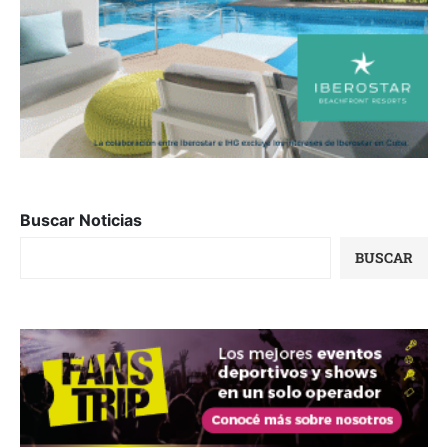
Buscar Noticias
BUSCAR