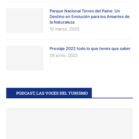
Parque Nacional Torres del Paine: Un
Destino en Evolución para los Amantes de
la Naturaleza
10 marzo, 2025
Previaje 2022 todo lo que tenés que saber
29 junio, 2022
PODCAST, LAS VOCES DEL TURISMO