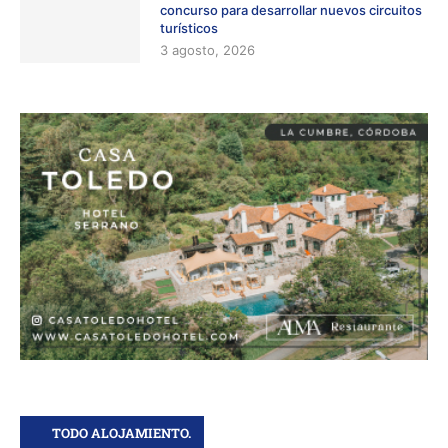
concurso para desarrollar nuevos circuitos
turísticos
3 agosto, 2026
TODO ALOJAMIENTO.