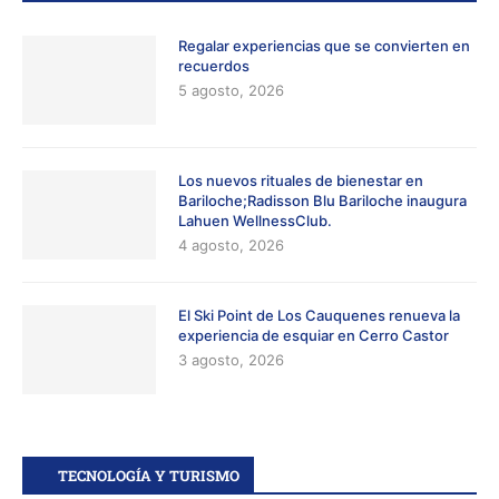
Regalar experiencias que se convierten en
recuerdos
5 agosto, 2026
Los nuevos rituales de bienestar en
Bariloche;Radisson Blu Bariloche inaugura
Lahuen WellnessClub.
4 agosto, 2026
El Ski Point de Los Cauquenes renueva la
experiencia de esquiar en Cerro Castor
3 agosto, 2026
TECNOLOGÍA Y TURISMO