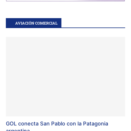
AVIACIÓN COMERCIAL
GOL conecta San Pablo con la Patagonia
argentina