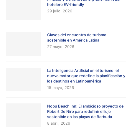
hotelero EV-friendly
29 julio, 2026
Claves del encuentro de turismo
sostenible en América Latina
27 mayo, 2026
La Inteligencia Artificial en el turismo: el
nuevo motor que redefine la planificación y
los destinos en Latinoamérica
15 mayo, 2026
Nobu Beach Inn: El ambicioso proyecto de
Robert De Niro para redefinir el lujo
sostenible en las playas de Barbuda
8 abril, 2026