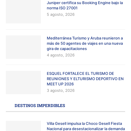
Juniper certifica su Booking Engine bajo la
norma ISO 27001
5 agosto, 2026
Mediterránea Turismo y Aruba reunieron a
más de 50 agentes de viajes en una nueva
gira de capacitaciones
4 agosto, 2026
ESQUEL FORTALECE EL TURISMO DE
REUNIONES Y ELTURISMO DEPORTIVO EN
MEET UP 2026
3 agosto, 2026
DESTINOS IMPERDIBLES
Villa Gesell impulsa la Choco Gesell Fiesta
Nacional para desestacionalizar la demanda