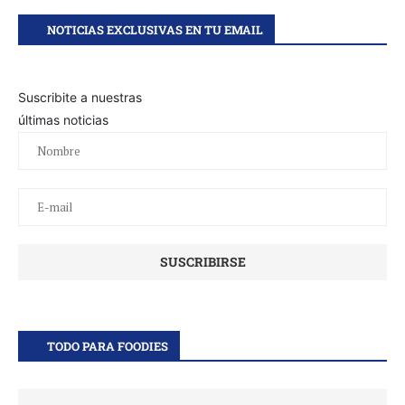
NOTICIAS EXCLUSIVAS EN TU EMAIL
Suscribite a nuestras
últimas noticias
TODO PARA FOODIES