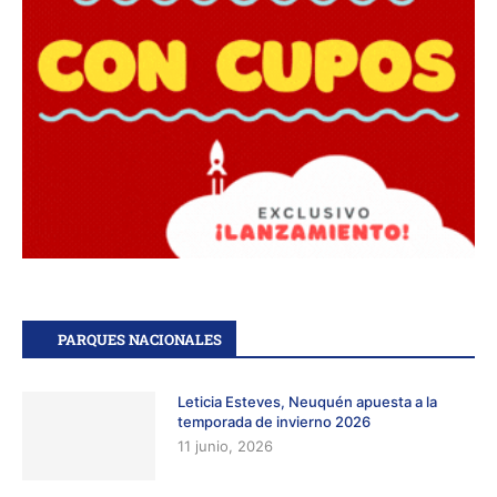
PARQUES NACIONALES
Leticia Esteves, Neuquén apuesta a la
temporada de invierno 2026
11 junio, 2026