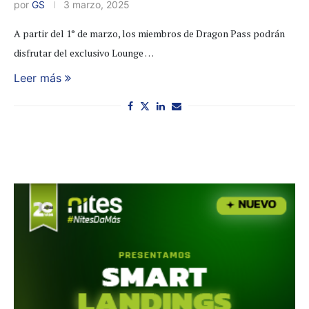
por
GS
3 marzo, 2025
A partir del 1° de marzo, los miembros de Dragon Pass podrán
disfrutar del exclusivo Lounge …
Leer más