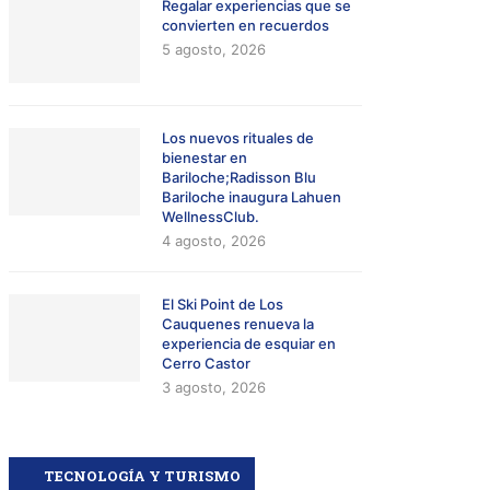
Regalar experiencias que se
convierten en recuerdos
5 agosto, 2026
Los nuevos rituales de
bienestar en
Bariloche;Radisson Blu
Bariloche inaugura Lahuen
WellnessClub.
4 agosto, 2026
El Ski Point de Los
Cauquenes renueva la
experiencia de esquiar en
Cerro Castor
3 agosto, 2026
TECNOLOGÍA Y TURISMO