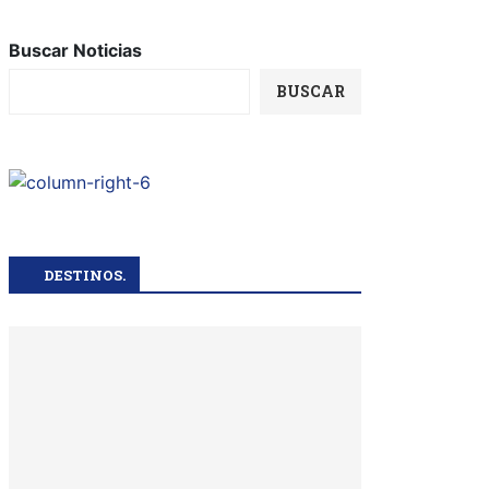
Buscar Noticias
BUSCAR
DESTINOS.