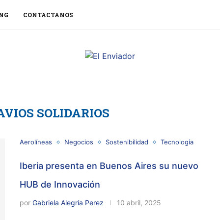
NG
CONTACTANOS
AVIOS SOLIDARIOS
Aerolíneas
Negocios
Sostenibilidad
Tecnología
Iberia presenta en Buenos Aires su nuevo
HUB de Innovación
por
Gabriela Alegría Perez
10 abril, 2025