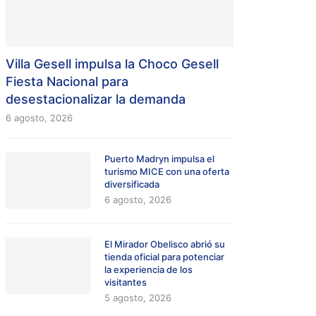
Villa Gesell impulsa la Choco Gesell
Fiesta Nacional para
desestacionalizar la demanda
6 agosto, 2026
Puerto Madryn impulsa el
turismo MICE con una oferta
diversificada
6 agosto, 2026
El Mirador Obelisco abrió su
tienda oficial para potenciar
la experiencia de los
visitantes
5 agosto, 2026