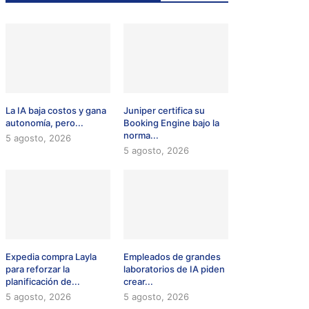
La IA baja costos y gana
Juniper certifica su
autonomía, pero...
Booking Engine bajo la
norma...
5 agosto, 2026
5 agosto, 2026
Expedia compra Layla
Empleados de grandes
para reforzar la
laboratorios de IA piden
planificación de...
crear...
5 agosto, 2026
5 agosto, 2026