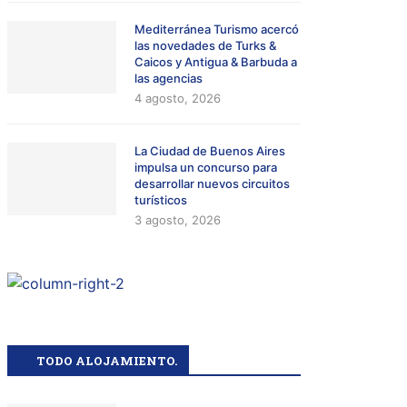
Mediterránea Turismo acercó
las novedades de Turks &
Caicos y Antigua & Barbuda a
las agencias
4 agosto, 2026
La Ciudad de Buenos Aires
impulsa un concurso para
desarrollar nuevos circuitos
turísticos
3 agosto, 2026
TODO ALOJAMIENTO.