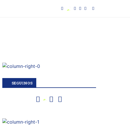
SEGUINOS