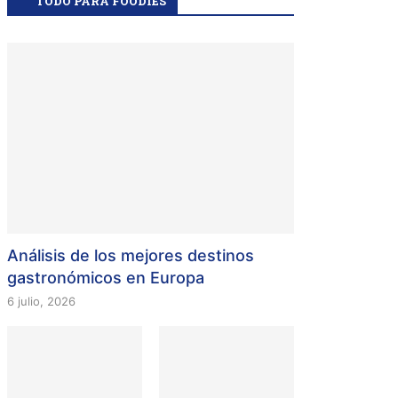
TODO PARA FOODIES
Análisis de los mejores destinos
gastronómicos en Europa
6 julio, 2026