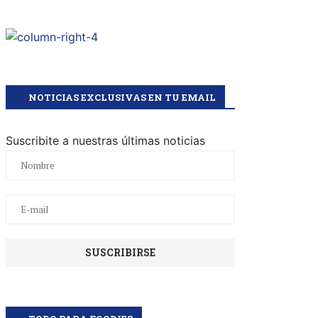
NOTICIAS EXCLUSIVAS EN TU EMAIL
Suscribite a nuestras últimas noticias