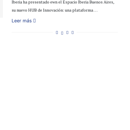
Iberia ha presentado ewn el Espacio Iberia Buenos Aires,
su nuevo HUB de Innovación: una plataforma …
Leer más