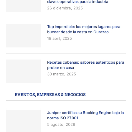
claves operativas para la industria
26 diciembre, 2025
Top imperdible: los mejores lugares para
bucear desde la costa en Curazao
19 abril, 2025
Recetas cubanas: sabores auténticos para
probar en casa
30 marzo, 2025
EVENTOS, EMPRESAS & NEGOCIOS
Juniper certifica su Booking Engine bajo la
norma ISO 27001
5 agosto, 2026