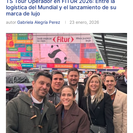
TS Tour Operador en FITUR 2026: Entre la
logística del Mundial y el lanzamiento de su
marca de lujo
autor
Gabriela Alegría Perez
23 enero, 2026