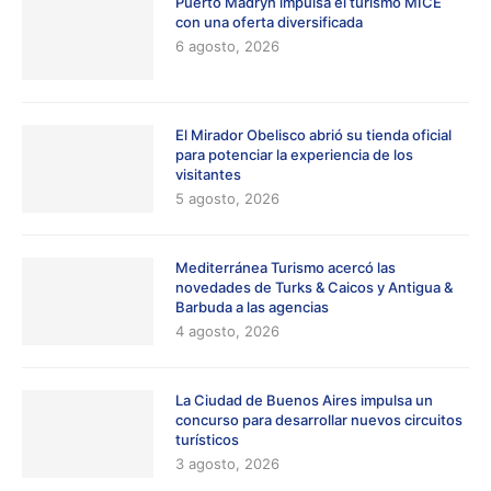
Puerto Madryn impulsa el turismo MICE
con una oferta diversificada
6 agosto, 2026
El Mirador Obelisco abrió su tienda oficial
para potenciar la experiencia de los
visitantes
5 agosto, 2026
Mediterránea Turismo acercó las
novedades de Turks & Caicos y Antigua &
Barbuda a las agencias
4 agosto, 2026
La Ciudad de Buenos Aires impulsa un
concurso para desarrollar nuevos circuitos
turísticos
3 agosto, 2026