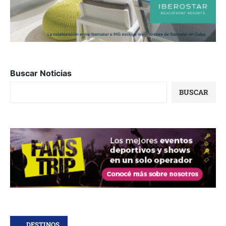
Buscar Noticias
BUSCAR
DESTINOS.