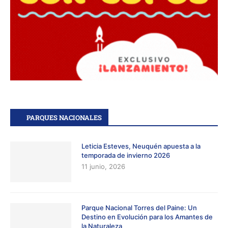
PARQUES NACIONALES
Leticia Esteves, Neuquén apuesta a la
temporada de invierno 2026
11 junio, 2026
Parque Nacional Torres del Paine: Un
Destino en Evolución para los Amantes de
la Naturaleza