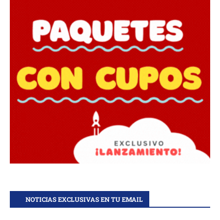
NOTICIAS EXCLUSIVAS EN TU EMAIL