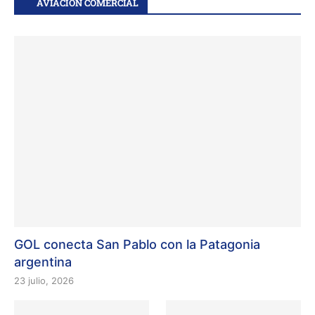
AVIACIÓN COMERCIAL
GOL conecta San Pablo con la Patagonia
argentina
23 julio, 2026