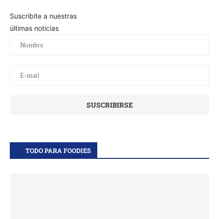
Suscribite a nuestras
últimas noticias
TODO PARA FOODIES