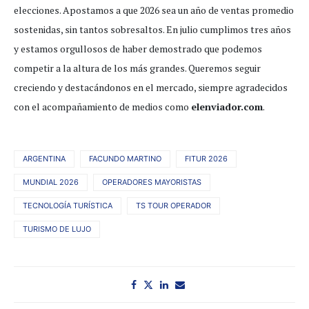
elecciones. Apostamos a que 2026 sea un año de ventas promedio
sostenidas, sin tantos sobresaltos. En julio cumplimos tres años
y estamos orgullosos de haber demostrado que podemos
competir a la altura de los más grandes. Queremos seguir
creciendo y destacándonos en el mercado, siempre agradecidos
con el acompañamiento de medios como
elenviador.com
.
ARGENTINA
FACUNDO MARTINO
FITUR 2026
MUNDIAL 2026
OPERADORES MAYORISTAS
TECNOLOGÍA TURÍSTICA
TS TOUR OPERADOR
TURISMO DE LUJO