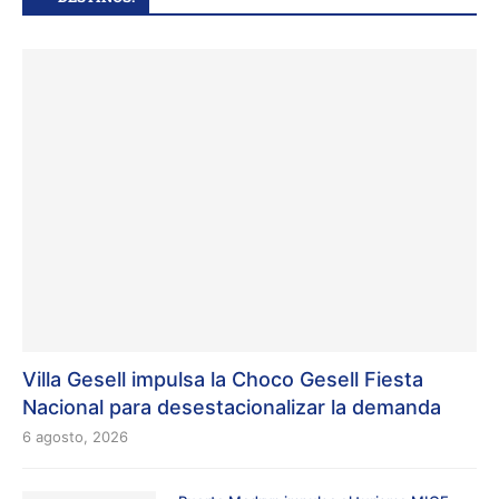
Villa Gesell impulsa la Choco Gesell Fiesta
Nacional para desestacionalizar la demanda
6 agosto, 2026