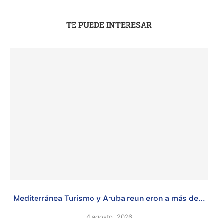
TE PUEDE INTERESAR
Mediterránea Turismo y Aruba reunieron a más de...
4 agosto, 2026