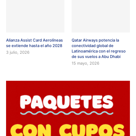
Alianza Assist Card Aerolíneas
Qatar Airways potencia la
se extiende hasta el año 2028
conectividad global de
Latinoamérica con el regreso
3 julio, 2026
de sus vuelos a Abu Dhabi
15 mayo, 2026