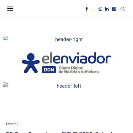
Eventos