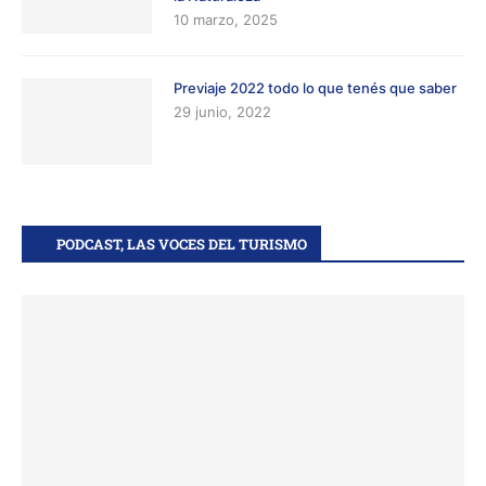
10 marzo, 2025
Previaje 2022 todo lo que tenés que saber
29 junio, 2022
PODCAST, LAS VOCES DEL TURISMO