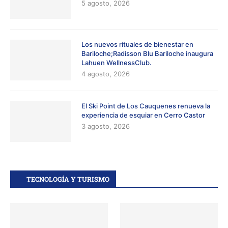
5 agosto, 2026
Los nuevos rituales de bienestar en
Bariloche;Radisson Blu Bariloche inaugura
Lahuen WellnessClub.
4 agosto, 2026
El Ski Point de Los Cauquenes renueva la
experiencia de esquiar en Cerro Castor
3 agosto, 2026
TECNOLOGÍA Y TURISMO