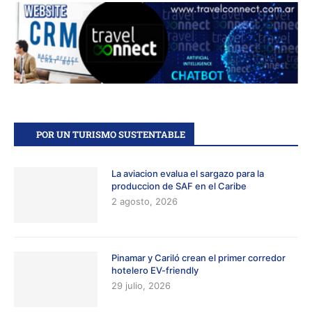
POR UN TURISMO SUSTENTABLE
La aviacion evalua el sargazo para la
produccion de SAF en el Caribe
2 agosto, 2026
Pinamar y Cariló crean el primer corredor
hotelero EV-friendly
29 julio, 2026