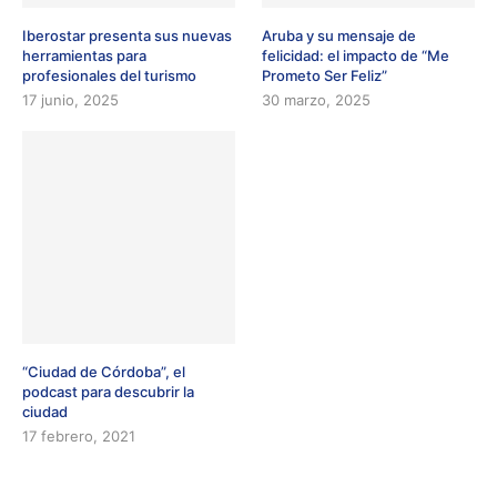
Iberostar presenta sus nuevas
Aruba y su mensaje de
herramientas para
felicidad: el impacto de “Me
profesionales del turismo
Prometo Ser Feliz”
17 junio, 2025
30 marzo, 2025
“Ciudad de Córdoba”, el
podcast para descubrir la
ciudad
17 febrero, 2021