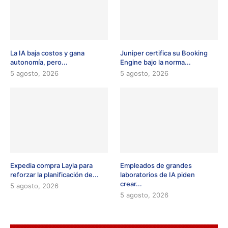
La IA baja costos y gana
Juniper certifica su Booking
autonomía, pero...
Engine bajo la norma...
5 agosto, 2026
5 agosto, 2026
Expedia compra Layla para
Empleados de grandes
reforzar la planificación de...
laboratorios de IA piden
crear...
5 agosto, 2026
5 agosto, 2026