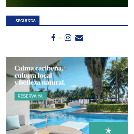
SEGUINOS