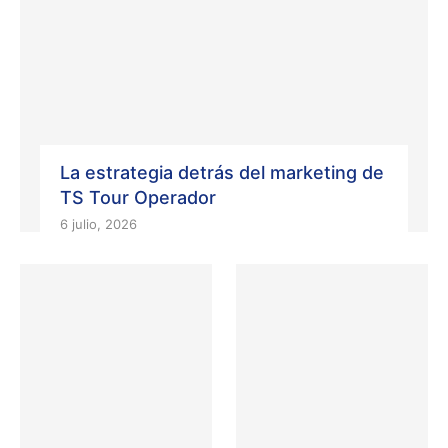
La estrategia detrás del marketing de
TS Tour Operador
6 julio, 2026