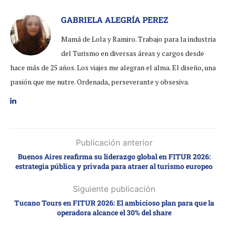
GABRIELA ALEGRÍA PEREZ
Mamá de Lola y Ramiro. Trabajo para la industria
del Turismo en diversas áreas y cargos desde
hace más de 25 años. Los viajes me alegran el alma. El diseño, una
pasión que me nutre. Ordenada, perseverante y obsesiva.
Publicación anterior
Buenos Aires reafirma su liderazgo global en FITUR 2026:
estrategia pública y privada para atraer al turismo europeo
Siguiente publicación
Tucano Tours en FITUR 2026: El ambicioso plan para que la
operadora alcance el 30% del share