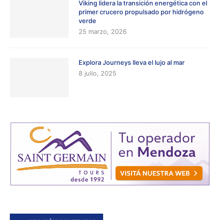
Viking lidera la transición energética con el
primer crucero propulsado por hidrógeno
verde
25 marzo, 2026
Explora Journeys lleva el lujo al mar
8 julio, 2025