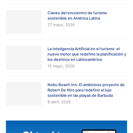
Claves del encuentro de turismo
sostenible en América Latina
27 mayo, 2026
La Inteligencia Artificial en el turismo: el
nuevo motor que redefine la planificación y
los destinos en Latinoamérica
15 mayo, 2026
Nobu Beach Inn: El ambicioso proyecto de
Robert De Niro para redefinir el lujo
sostenible en las playas de Barbuda
8 abril, 2026