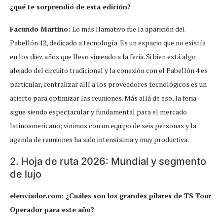
¿qué te sorprendió de esta edición?
Facundo Martino:
Lo más llamativo fue la aparición del
Pabellón 12, dedicado a tecnología. Es un espacio que no existía
en los diez años que llevo viniendo a la feria. Si bien está algo
alejado del circuito tradicional y la conexión con el Pabellón 4 es
particular, centralizar allí a los proveedores tecnológicos es un
acierto para optimizar las reuniones. Más allá de eso, la feria
sigue siendo espectacular y fundamental para el mercado
latinoamericano; vinimos con un equipo de seis personas y la
agenda de reuniones ha sido intensísima y muy productiva.
2. Hoja de ruta 2026: Mundial y segmento
de lujo
elenviador.com: ¿Cuáles son los grandes pilares de TS Tour
Operador para este año?