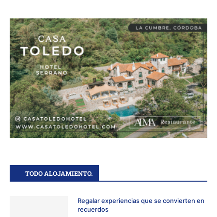
TODO ALOJAMIENTO.
Regalar experiencias que se convierten en
recuerdos