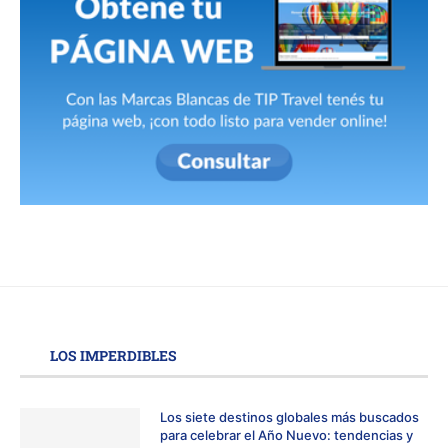
LOS IMPERDIBLES
Los siete destinos globales más buscados
para celebrar el Año Nuevo: tendencias y