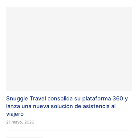
Snuggle Travel consolida su plataforma 360 y
lanza una nueva solución de asistencia al
viajero
21 mayo, 2026