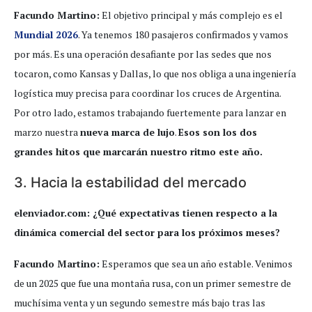
Facundo Martino:
El objetivo principal y más complejo es el
Mundial 2026
. Ya tenemos 180 pasajeros confirmados y vamos
por más. Es una operación desafiante por las sedes que nos
tocaron, como Kansas y Dallas, lo que nos obliga a una ingeniería
logística muy precisa para coordinar los cruces de Argentina.
Por otro lado, estamos trabajando fuertemente para lanzar en
marzo nuestra
nueva marca de lujo
.
Esos son los dos
grandes hitos que marcarán nuestro ritmo este año.
3. Hacia la estabilidad del mercado
elenviador.com: ¿Qué expectativas tienen respecto a la
dinámica comercial del sector para los próximos meses?
Facundo Martino:
Esperamos que sea un año estable. Venimos
de un 2025 que fue una montaña rusa, con un primer semestre de
muchísima venta y un segundo semestre más bajo tras las