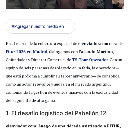
Agregar nuestro medio en
⊞
En el marco de la cobertura especial de
elenviador.com
durante
Fitur 2026 en Madrid
, dialogamos con
Facundo Martino
,
Cofundador y Director Comercial de
TS Tour Operador
. Con un
equipo de seis personas desplegado en la feria, la operadora —
que está próxima a cumplir su tercer aniversario— se consolida
como un actor relevante y audaz en el mercado argentino,
combinando la gestión de eventos masivos con la exclusividad
del segmento de alta gama.
1. El desafío logístico del Pabellón 12
elenviador.com: Luego de una década asistiendo a FITUR,