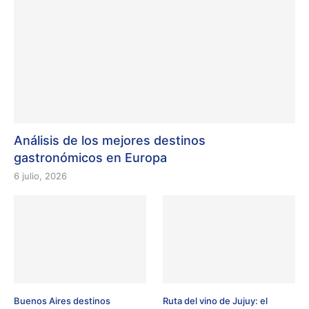
Análisis de los mejores destinos
gastronómicos en Europa
6 julio, 2026
Buenos Aires destinos
Ruta del vino de Jujuy: el