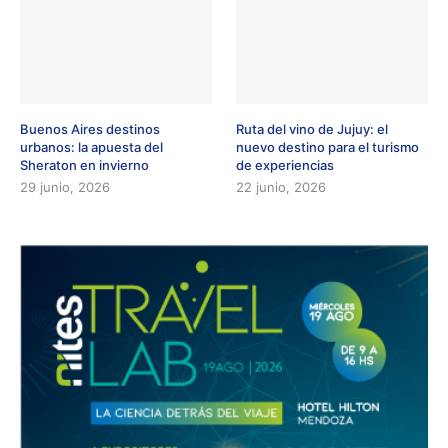
Buenos Aires destinos
Ruta del vino de Jujuy: el
urbanos: la apuesta del
nuevo destino para el turismo
Sheraton en invierno
de experiencias
29 junio, 2026
22 junio, 2026