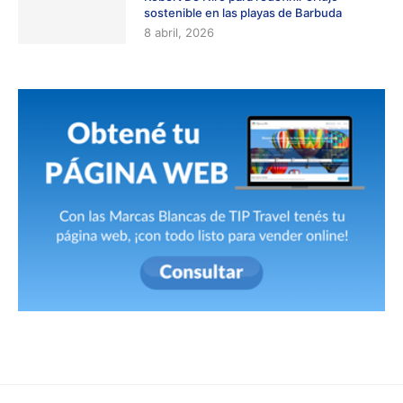
sostenible en las playas de Barbuda
8 abril, 2026