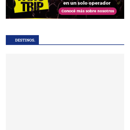
DESTINOS.