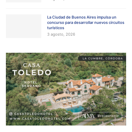
La Ciudad de Buenos Aires impulsa un
concurso para desarrollar nuevos circuitos
turísticos
3 agosto, 2026