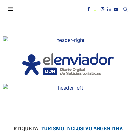
ETIQUETA:
TURISMO INCLUSIVO ARGENTINA