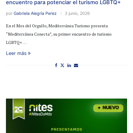
encuentro para potenciar el turismo LGBTQ+
por
Gabriela Alegría Perez
3 junio, 2026
En el Mes del Orgullo, Mediterránea Turismo presenta
“Mediterránea Conecta”, su primer encuentro de turismo
LGBTQ+ …
Leer más