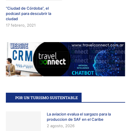
“Ciudad de Córdoba”, el
podcast para descubrir la
ciudad
17 febrero, 2021
POR UN TURISMO SUSTENTABLE
La aviacion evalua el sargazo para la
produccion de SAF en el Caribe
2 agosto, 2026