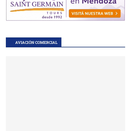
AVIACIÓN COMERCIAL