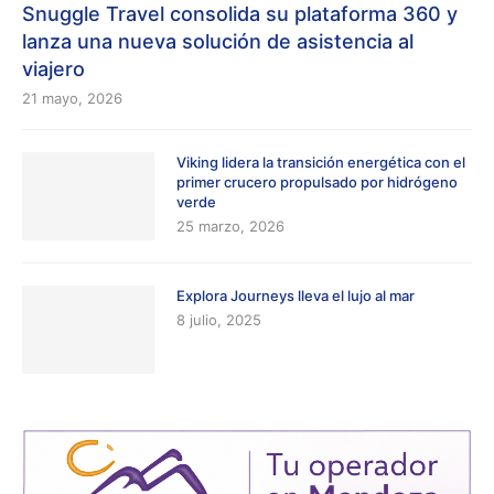
Snuggle Travel consolida su plataforma 360 y
lanza una nueva solución de asistencia al
viajero
21 mayo, 2026
Viking lidera la transición energética con el
primer crucero propulsado por hidrógeno
verde
25 marzo, 2026
Explora Journeys lleva el lujo al mar
8 julio, 2025