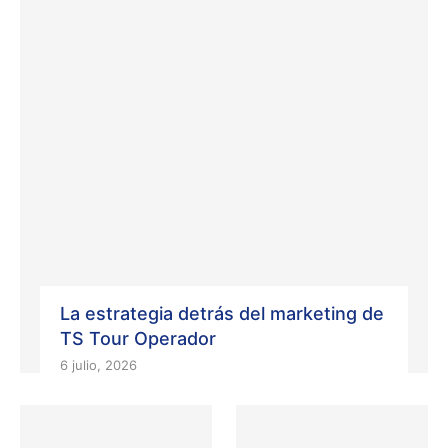
La estrategia detrás del marketing de
TS Tour Operador
6 julio, 2026