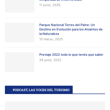
11 junio, 2026
Parque Nacional Torres del Paine: Un
Destino en Evolución para los Amantes de
la Naturaleza
10 marzo, 2025
Previaje 2022 todo lo que tenés que saber
29 junio, 2022
PODCAST, LAS VOCES DEL TURISMO