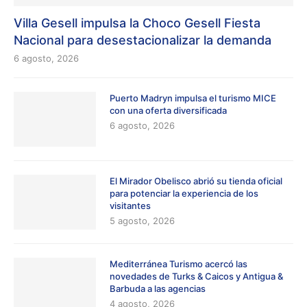
Villa Gesell impulsa la Choco Gesell Fiesta
Nacional para desestacionalizar la demanda
6 agosto, 2026
Puerto Madryn impulsa el turismo MICE
con una oferta diversificada
6 agosto, 2026
El Mirador Obelisco abrió su tienda oficial
para potenciar la experiencia de los
visitantes
5 agosto, 2026
Mediterránea Turismo acercó las
novedades de Turks & Caicos y Antigua &
Barbuda a las agencias
4 agosto, 2026