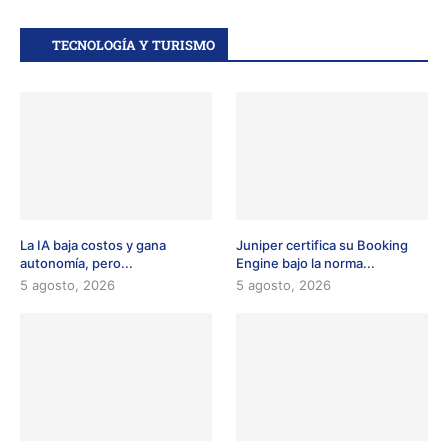
TECNOLOGÍA Y TURISMO
La IA baja costos y gana
Juniper certifica su Booking
autonomía, pero...
Engine bajo la norma...
5 agosto, 2026
5 agosto, 2026