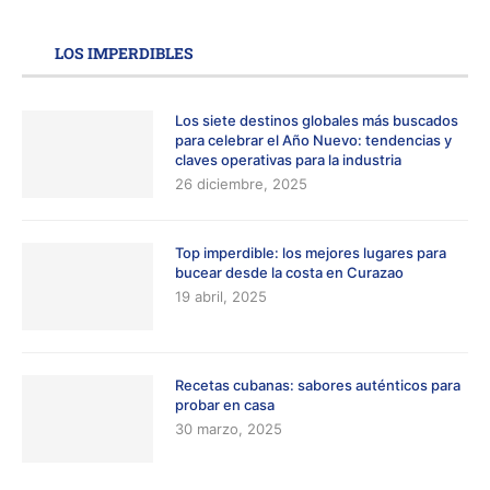
LOS IMPERDIBLES
Los siete destinos globales más buscados
para celebrar el Año Nuevo: tendencias y
claves operativas para la industria
26 diciembre, 2025
Top imperdible: los mejores lugares para
bucear desde la costa en Curazao
19 abril, 2025
Recetas cubanas: sabores auténticos para
probar en casa
30 marzo, 2025