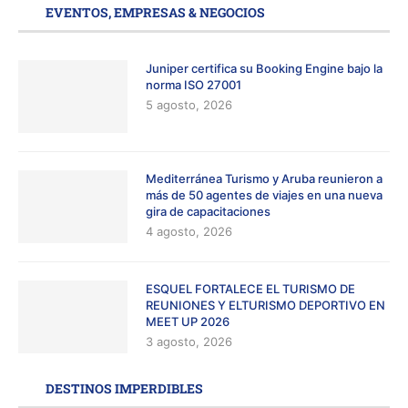
EVENTOS, EMPRESAS & NEGOCIOS
Juniper certifica su Booking Engine bajo la
norma ISO 27001
5 agosto, 2026
Mediterránea Turismo y Aruba reunieron a
más de 50 agentes de viajes en una nueva
gira de capacitaciones
4 agosto, 2026
ESQUEL FORTALECE EL TURISMO DE
REUNIONES Y ELTURISMO DEPORTIVO EN
MEET UP 2026
3 agosto, 2026
DESTINOS IMPERDIBLES