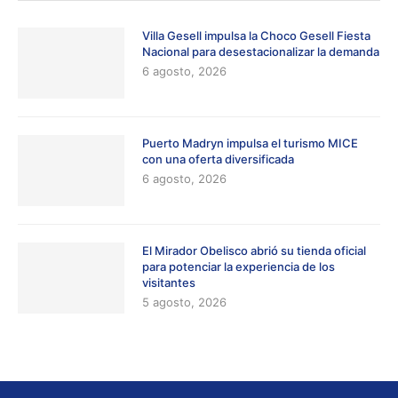
Villa Gesell impulsa la Choco Gesell Fiesta
Nacional para desestacionalizar la demanda
6 agosto, 2026
Puerto Madryn impulsa el turismo MICE
con una oferta diversificada
6 agosto, 2026
El Mirador Obelisco abrió su tienda oficial
para potenciar la experiencia de los
visitantes
5 agosto, 2026