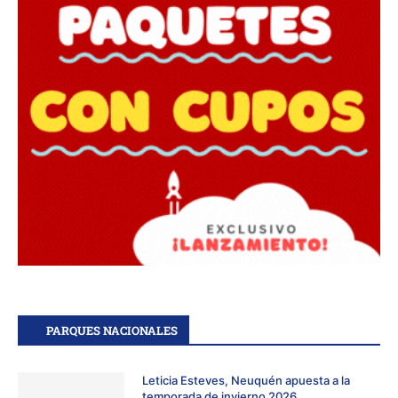
PARQUES NACIONALES
Leticia Esteves, Neuquén apuesta a la
temporada de invierno 2026