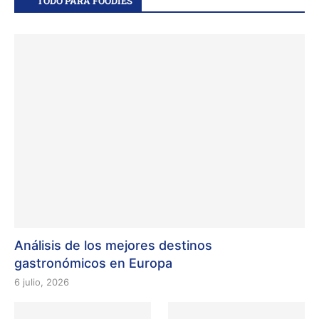
TODO PARA FOODIES
Análisis de los mejores destinos
gastronómicos en Europa
6 julio, 2026