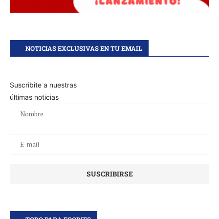
NOTICIAS EXCLUSIVAS EN TU EMAIL
Suscribite a nuestras
últimas noticias