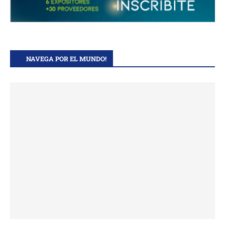
NAVEGA POR EL MUNDO!