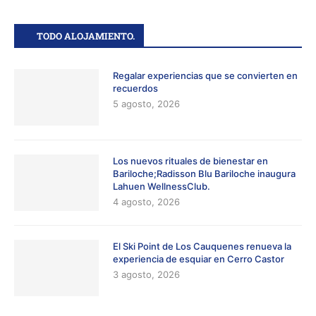
TODO ALOJAMIENTO.
Regalar experiencias que se convierten en
recuerdos
5 agosto, 2026
Los nuevos rituales de bienestar en
Bariloche;Radisson Blu Bariloche inaugura
Lahuen WellnessClub.
4 agosto, 2026
El Ski Point de Los Cauquenes renueva la
experiencia de esquiar en Cerro Castor
3 agosto, 2026