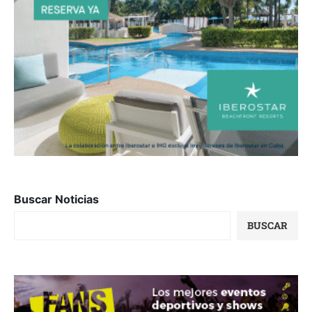
Buscar Noticias
BUSCAR