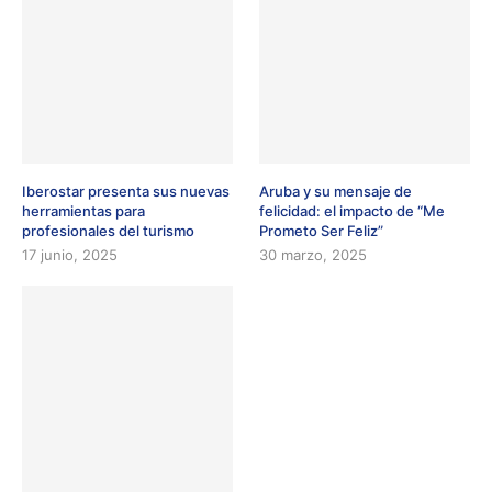
Iberostar presenta sus nuevas
Aruba y su mensaje de
herramientas para
felicidad: el impacto de “Me
profesionales del turismo
Prometo Ser Feliz”
17 junio, 2025
30 marzo, 2025