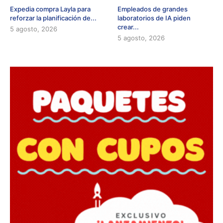
Expedia compra Layla para
Empleados de grandes
reforzar la planificación de...
laboratorios de IA piden
crear...
5 agosto, 2026
5 agosto, 2026