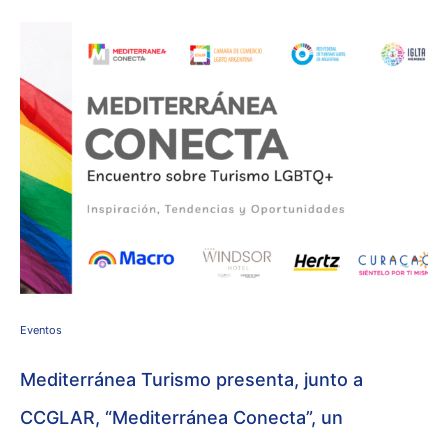
Eventos
Mediterránea Turismo presenta, junto a
CCGLAR, “Mediterránea Conecta”, un