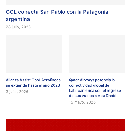
GOL conecta San Pablo con la Patagonia
argentina
23 julio, 2026
Alianza Assist Card Aerolíneas
Qatar Airways potencia la
se extiende hasta el año 2028
conectividad global de
Latinoamérica con el regreso
3 julio, 2026
de sus vuelos a Abu Dhabi
15 mayo, 2026