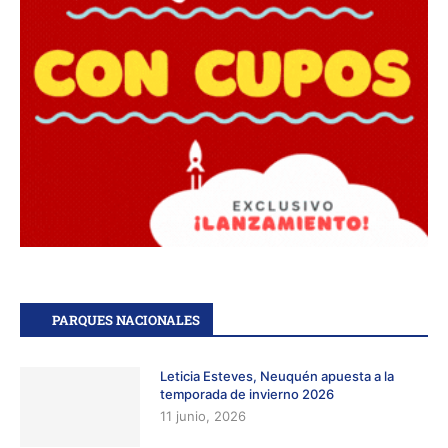
PARQUES NACIONALES
Leticia Esteves, Neuquén apuesta a la
temporada de invierno 2026
11 junio, 2026