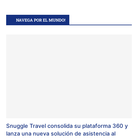
NAVEGA POR EL MUNDO!
Snuggle Travel consolida su plataforma 360 y
lanza una nueva solución de asistencia al