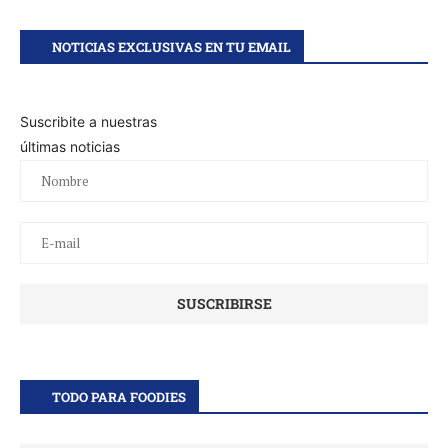
NOTICIAS EXCLUSIVAS EN TU EMAIL
Suscribite a nuestras
últimas noticias
TODO PARA FOODIES