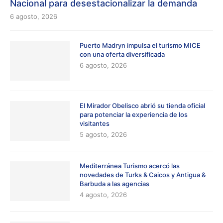
Nacional para desestacionalizar la demanda
6 agosto, 2026
Puerto Madryn impulsa el turismo MICE
con una oferta diversificada
6 agosto, 2026
El Mirador Obelisco abrió su tienda oficial
para potenciar la experiencia de los
visitantes
5 agosto, 2026
Mediterránea Turismo acercó las
novedades de Turks & Caicos y Antigua &
Barbuda a las agencias
4 agosto, 2026