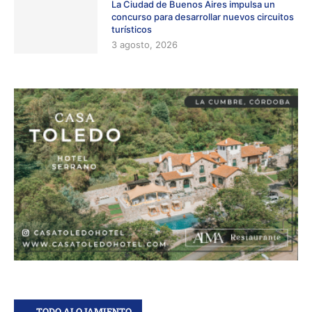
La Ciudad de Buenos Aires impulsa un
concurso para desarrollar nuevos circuitos
turísticos
3 agosto, 2026
TODO ALOJAMIENTO.