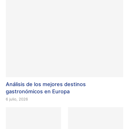
Análisis de los mejores destinos
gastronómicos en Europa
6 julio, 2026