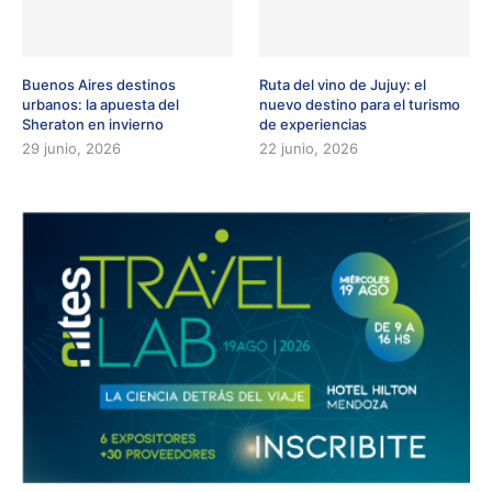
Buenos Aires destinos
Ruta del vino de Jujuy: el
urbanos: la apuesta del
nuevo destino para el turismo
Sheraton en invierno
de experiencias
29 junio, 2026
22 junio, 2026