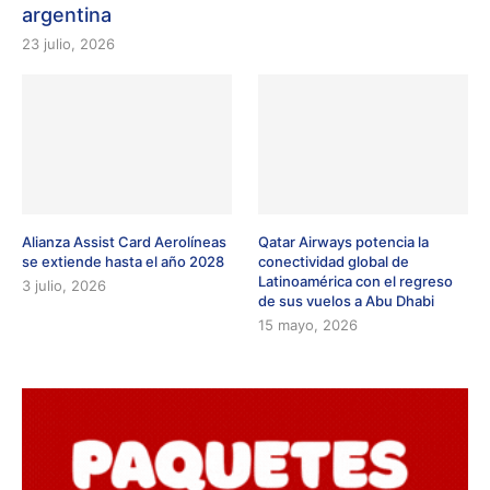
argentina
23 julio, 2026
Alianza Assist Card Aerolíneas
Qatar Airways potencia la
se extiende hasta el año 2028
conectividad global de
Latinoamérica con el regreso
3 julio, 2026
de sus vuelos a Abu Dhabi
15 mayo, 2026