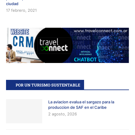
ciudad
17 febrero, 2021
POR UN TURISMO SUSTENTABLE
La aviacion evalua el sargazo para la
produccion de SAF en el Caribe
2 agosto, 2026