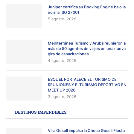
Juniper certifica su Booking Engine bajo la
norma ISO 27001
5 agosto, 2026
Mediterránea Turismo y Aruba reunieron a
más de 50 agentes de viajes en una nueva
gira de capacitaciones
4 agosto, 2026
ESQUEL FORTALECE EL TURISMO DE
REUNIONES Y ELTURISMO DEPORTIVO EN
MEET UP 2026
3 agosto, 2026
DESTINOS IMPERDIBLES
Villa Gesell impulsa la Choco Gesell Fiesta