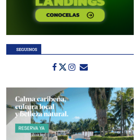
SEGUINOS