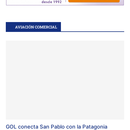
AVIACIÓN COMERCIAL
GOL conecta San Pablo con la Patagonia