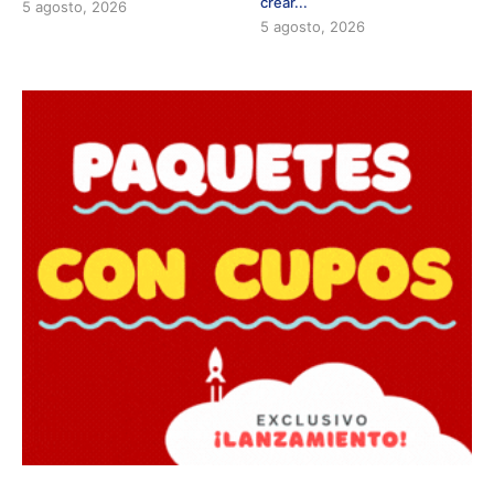
crear...
5 agosto, 2026
5 agosto, 2026