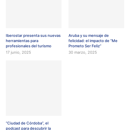
Iberostar presenta sus nuevas
Aruba y su mensaje de
herramientas para
felicidad: el impacto de “Me
profesionales del turismo
Prometo Ser Feliz”
17 junio, 2025
30 marzo, 2025
“Ciudad de Córdoba”, el
podcast para descubrir la