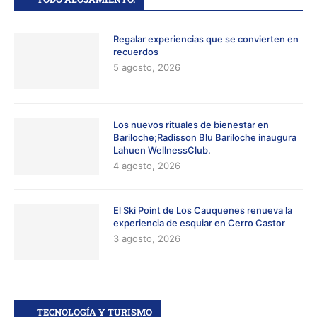
Regalar experiencias que se convierten en
recuerdos
5 agosto, 2026
Los nuevos rituales de bienestar en
Bariloche;Radisson Blu Bariloche inaugura
Lahuen WellnessClub.
4 agosto, 2026
El Ski Point de Los Cauquenes renueva la
experiencia de esquiar en Cerro Castor
3 agosto, 2026
TECNOLOGÍA Y TURISMO