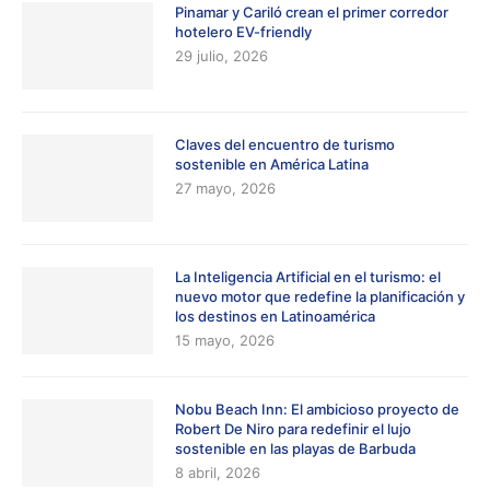
Pinamar y Cariló crean el primer corredor
hotelero EV-friendly
29 julio, 2026
Claves del encuentro de turismo
sostenible en América Latina
27 mayo, 2026
La Inteligencia Artificial en el turismo: el
nuevo motor que redefine la planificación y
los destinos en Latinoamérica
15 mayo, 2026
Nobu Beach Inn: El ambicioso proyecto de
Robert De Niro para redefinir el lujo
sostenible en las playas de Barbuda
8 abril, 2026