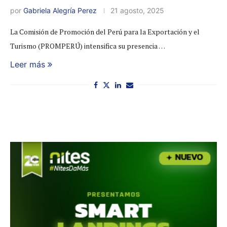
por
Gabriela Alegría Perez
21 agosto, 2025
La Comisión de Promoción del Perú para la Exportación y el
Turismo (PROMPERÚ) intensifica su presencia …
Leer más