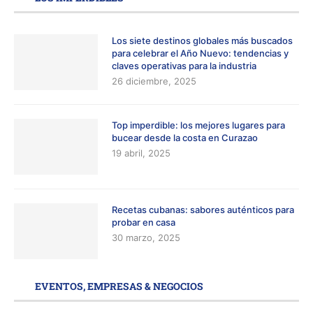
Los siete destinos globales más buscados
para celebrar el Año Nuevo: tendencias y
claves operativas para la industria
26 diciembre, 2025
Top imperdible: los mejores lugares para
bucear desde la costa en Curazao
19 abril, 2025
Recetas cubanas: sabores auténticos para
probar en casa
30 marzo, 2025
EVENTOS, EMPRESAS & NEGOCIOS