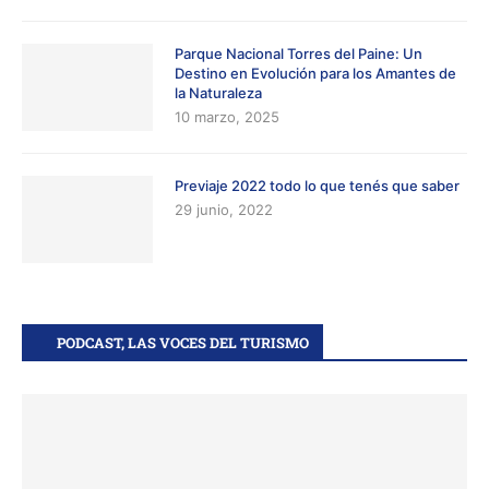
Parque Nacional Torres del Paine: Un
Destino en Evolución para los Amantes de
la Naturaleza
10 marzo, 2025
Previaje 2022 todo lo que tenés que saber
29 junio, 2022
PODCAST, LAS VOCES DEL TURISMO