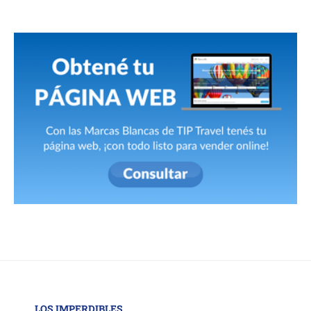
LOS IMPERDIBLES