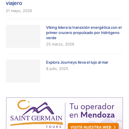
viajero
21 mayo, 2026
Viking lidera la transición energética con el
primer crucero propulsado por hidrógeno
verde
25 marzo, 2026
Explora Journeys lleva el lujo al mar
8 julio, 2025