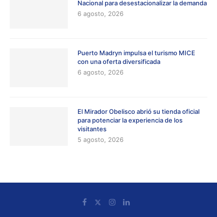
Nacional para desestacionalizar la demanda
6 agosto, 2026
Puerto Madryn impulsa el turismo MICE
con una oferta diversificada
6 agosto, 2026
El Mirador Obelisco abrió su tienda oficial
para potenciar la experiencia de los
visitantes
5 agosto, 2026