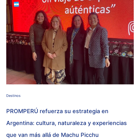
Destinos
PROMPERÚ refuerza su estrategia en
Argentina: cultura, naturaleza y experiencias
que van más allá de Machu Picchu