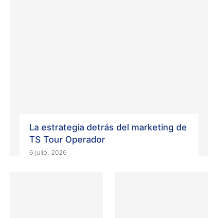
La estrategia detrás del marketing de
TS Tour Operador
6 julio, 2026