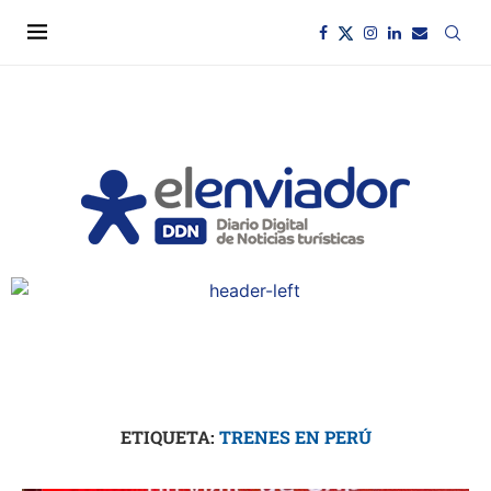
ETIQUETA:
TRENES EN PERÚ