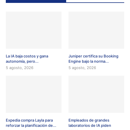
La IA baja costos y gana
Juniper certifica su Booking
autonomía, pero...
Engine bajo la norma...
5 agosto, 2026
5 agosto, 2026
Expedia compra Layla para
Empleados de grandes
reforzar la planificación de...
laboratorios de IA piden