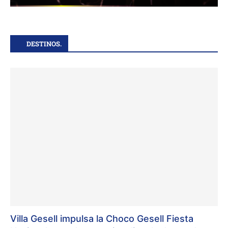
DESTINOS.
Villa Gesell impulsa la Choco Gesell Fiesta