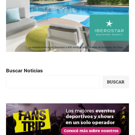
Buscar Noticias
BUSCAR