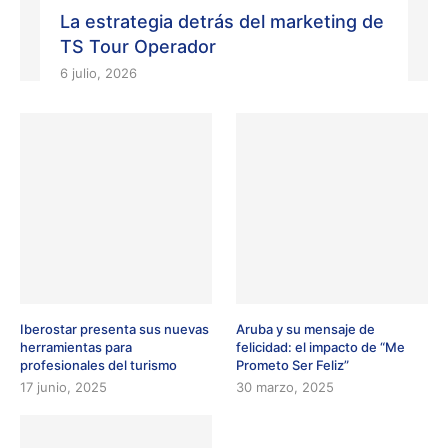
La estrategia detrás del marketing de
TS Tour Operador
6 julio, 2026
Iberostar presenta sus nuevas
Aruba y su mensaje de
herramientas para
felicidad: el impacto de “Me
profesionales del turismo
Prometo Ser Feliz”
17 junio, 2025
30 marzo, 2025