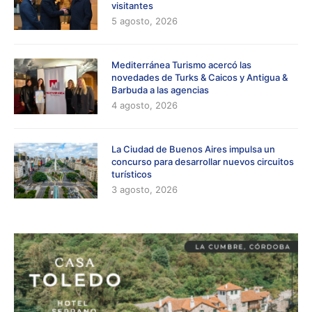
visitantes
5 agosto, 2026
Mediterránea Turismo acercó las
novedades de Turks & Caicos y Antigua &
Barbuda a las agencias
4 agosto, 2026
La Ciudad de Buenos Aires impulsa un
concurso para desarrollar nuevos circuitos
turísticos
3 agosto, 2026