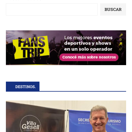
BUSCAR
DESTINOS.