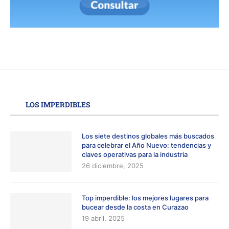
LOS IMPERDIBLES
Los siete destinos globales más buscados
para celebrar el Año Nuevo: tendencias y
claves operativas para la industria
26 diciembre, 2025
Top imperdible: los mejores lugares para
bucear desde la costa en Curazao
19 abril, 2025