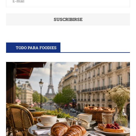
TODO PARA FOODIES