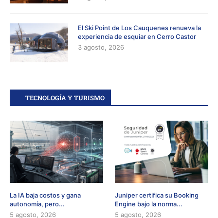
El Ski Point de Los Cauquenes renueva la
experiencia de esquiar en Cerro Castor
3 agosto, 2026
TECNOLOGÍA Y TURISMO
La IA baja costos y gana
Juniper certifica su Booking
autonomía, pero...
Engine bajo la norma...
5 agosto, 2026
5 agosto, 2026