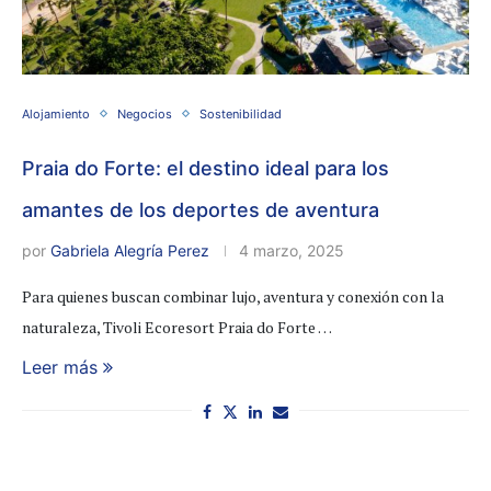
Alojamiento
Negocios
Sostenibilidad
Praia do Forte: el destino ideal para los
amantes de los deportes de aventura
por
Gabriela Alegría Perez
4 marzo, 2025
Para quienes buscan combinar lujo, aventura y conexión con la
naturaleza, Tivoli Ecoresort Praia do Forte …
Leer más