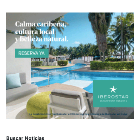
Buscar Noticias