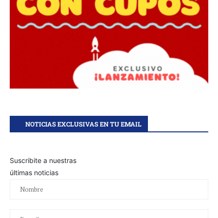
NOTICIAS EXCLUSIVAS EN TU EMAIL
Suscribite a nuestras
últimas noticias