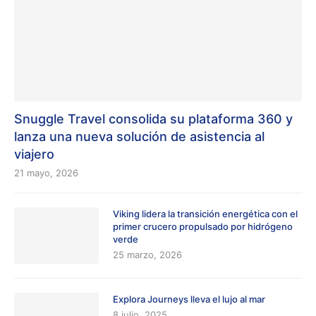
Snuggle Travel consolida su plataforma 360 y
lanza una nueva solución de asistencia al
viajero
21 mayo, 2026
Viking lidera la transición energética con el
primer crucero propulsado por hidrógeno
verde
25 marzo, 2026
Explora Journeys lleva el lujo al mar
8 julio, 2025