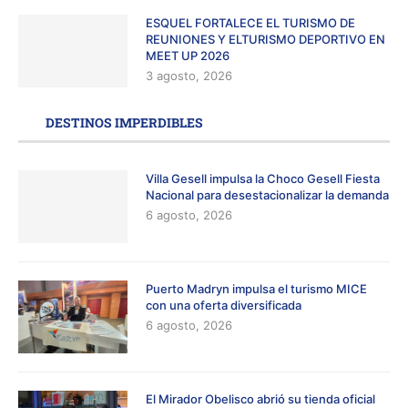
ESQUEL FORTALECE EL TURISMO DE
REUNIONES Y ELTURISMO DEPORTIVO EN
MEET UP 2026
3 agosto, 2026
DESTINOS IMPERDIBLES
Villa Gesell impulsa la Choco Gesell Fiesta
Nacional para desestacionalizar la demanda
6 agosto, 2026
Puerto Madryn impulsa el turismo MICE
con una oferta diversificada
6 agosto, 2026
El Mirador Obelisco abrió su tienda oficial