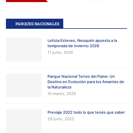
PARQUES NACIONALES
Leticia Esteves, Neuquén apuesta a la
temporada de invierno 2026
11 junio, 2026
Parque Nacional Torres del Paine: Un
Destino en Evolución para los Amantes de
la Naturaleza
10 marzo, 2025
Previaje 2022 todo lo que tenés que saber
29 junio, 2022