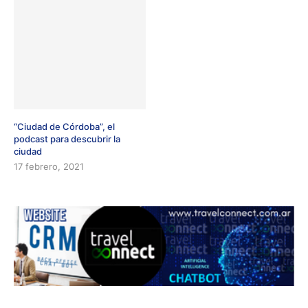
“Ciudad de Córdoba”, el
podcast para descubrir la
ciudad
17 febrero, 2021