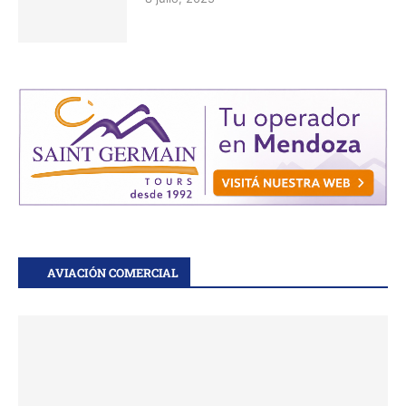
AVIACIÓN COMERCIAL