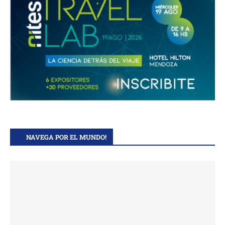
NAVEGA POR EL MUNDO!