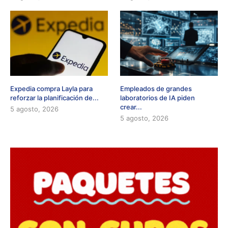
Expedia compra Layla para
Empleados de grandes
reforzar la planificación de...
laboratorios de IA piden
crear...
5 agosto, 2026
5 agosto, 2026