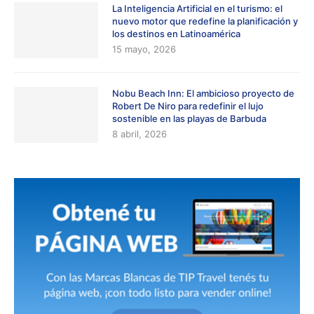
La Inteligencia Artificial en el turismo: el
nuevo motor que redefine la planificación y
los destinos en Latinoamérica
15 mayo, 2026
Nobu Beach Inn: El ambicioso proyecto de
Robert De Niro para redefinir el lujo
sostenible en las playas de Barbuda
8 abril, 2026