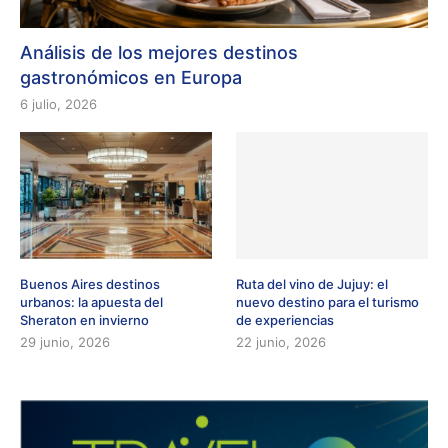
Análisis de los mejores destinos
gastronómicos en Europa
6 julio, 2026
Buenos Aires destinos
Ruta del vino de Jujuy: el
urbanos: la apuesta del
nuevo destino para el turismo
Sheraton en invierno
de experiencias
29 junio, 2026
22 junio, 2026