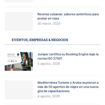
Recetas cubanas: sabores auténticos para
probar en casa
30 marzo, 2025
EVENTOS, EMPRESAS & NEGOCIOS
Juniper certifica su Booking Engine bajo la
norma ISO 27001
5 agosto, 2026
Mediterránea Turismo y Aruba reunieron a
más de 50 agentes de viajes en una nueva
gira de capacitaciones
4 agosto, 2026