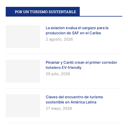
POR UN TURISMO SUSTENTABLE
La aviacion evalua el sargazo para la
produccion de SAF en el Caribe
2 agosto, 2026
Pinamar y Cariló crean el primer corredor
hotelero EV-friendly
29 julio, 2026
Claves del encuentro de turismo
sostenible en América Latina
27 mayo, 2026