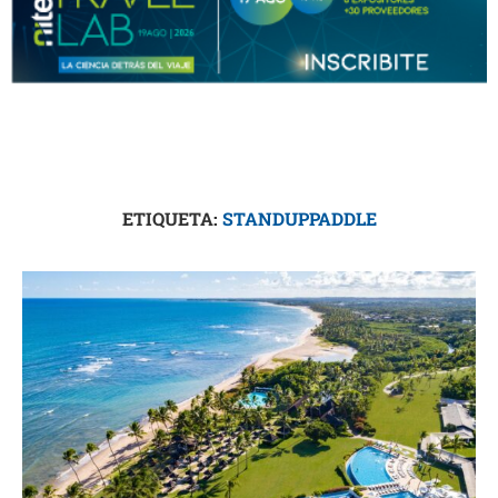
ETIQUETA:
STANDUPPADDLE