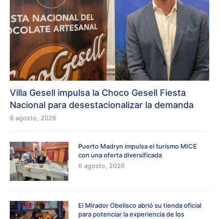
Villa Gesell impulsa la Choco Gesell Fiesta
Nacional para desestacionalizar la demanda
6 agosto, 2026
Puerto Madryn impulsa el turismo MICE
con una oferta diversificada
6 agosto, 2026
El Mirador Obelisco abrió su tienda oficial
para potenciar la experiencia de los