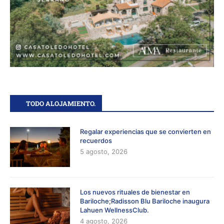
TODO ALOJAMIENTO.
Regalar experiencias que se convierten en
recuerdos
5 agosto, 2026
Los nuevos rituales de bienestar en
Bariloche;Radisson Blu Bariloche inaugura
Lahuen WellnessClub.
4 agosto, 2026