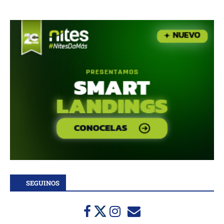
SEGUINOS