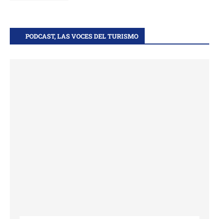
PODCAST, LAS VOCES DEL TURISMO