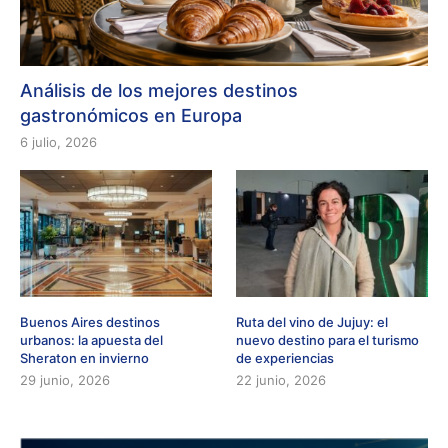
Análisis de los mejores destinos
gastronómicos en Europa
6 julio, 2026
Buenos Aires destinos
Ruta del vino de Jujuy: el
urbanos: la apuesta del
nuevo destino para el turismo
Sheraton en invierno
de experiencias
29 junio, 2026
22 junio, 2026