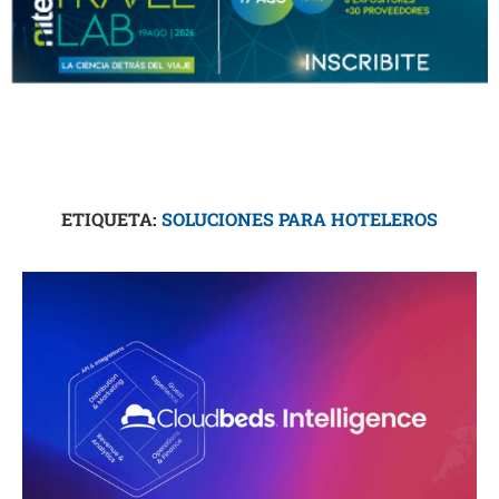
ETIQUETA:
SOLUCIONES PARA HOTELEROS