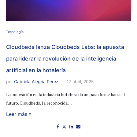
Tecnología
Cloudbeds lanza Cloudbeds Labs: la apuesta
para liderar la revolución de la inteligencia
artificial en la hotelería
por
Gabriela Alegría Perez
17 abril, 2025
La innovación en la industria hotelera da un paso firme hacia el
futuro. Cloudbeds, la reconocida …
Leer más