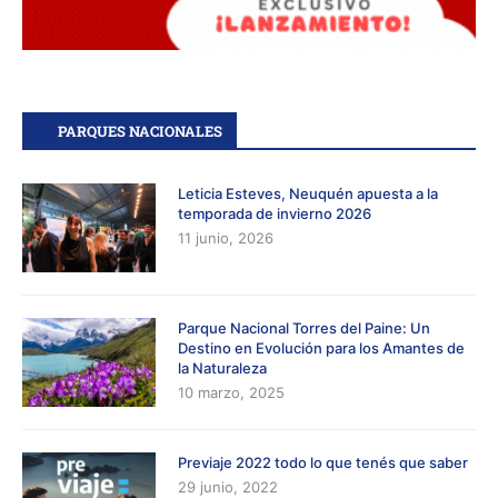
PARQUES NACIONALES
Leticia Esteves, Neuquén apuesta a la
temporada de invierno 2026
11 junio, 2026
Parque Nacional Torres del Paine: Un
Destino en Evolución para los Amantes de
la Naturaleza
10 marzo, 2025
Previaje 2022 todo lo que tenés que saber
29 junio, 2022