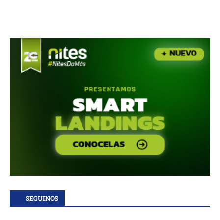
SEGUINOS