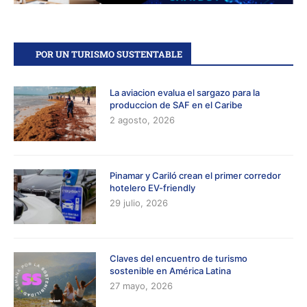
POR UN TURISMO SUSTENTABLE
La aviacion evalua el sargazo para la
produccion de SAF en el Caribe
2 agosto, 2026
Pinamar y Cariló crean el primer corredor
hotelero EV-friendly
29 julio, 2026
Claves del encuentro de turismo
sostenible en América Latina
27 mayo, 2026