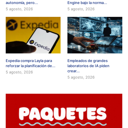
autonomía, pero...
Engine bajo la norma...
5 agosto, 2026
5 agosto, 2026
Expedia compra Layla para
Empleados de grandes
reforzar la planificación de...
laboratorios de IA piden
crear...
5 agosto, 2026
5 agosto, 2026