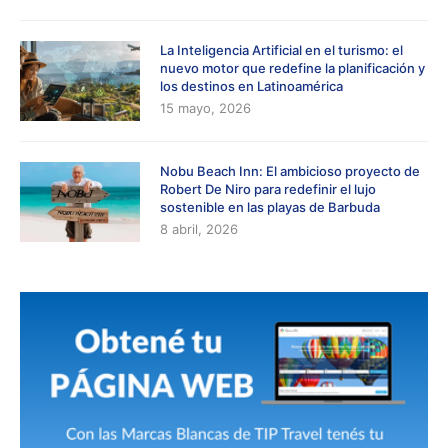
La Inteligencia Artificial en el turismo: el
nuevo motor que redefine la planificación y
los destinos en Latinoamérica
15 mayo, 2026
Nobu Beach Inn: El ambicioso proyecto de
Robert De Niro para redefinir el lujo
sostenible en las playas de Barbuda
8 abril, 2026