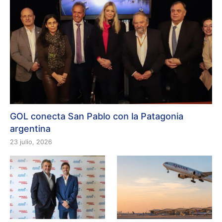
GOL conecta San Pablo con la Patagonia
argentina
23 julio, 2026