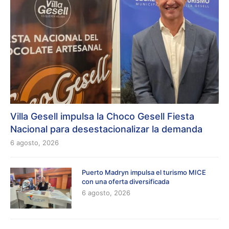
Villa Gesell impulsa la Choco Gesell Fiesta
Nacional para desestacionalizar la demanda
6 agosto, 2026
Puerto Madryn impulsa el turismo MICE
con una oferta diversificada
6 agosto, 2026