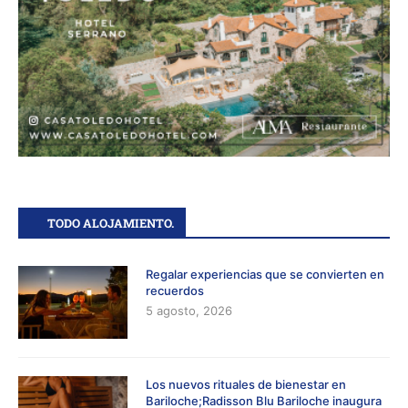
TODO ALOJAMIENTO.
Regalar experiencias que se convierten en
recuerdos
5 agosto, 2026
Los nuevos rituales de bienestar en
Bariloche;Radisson Blu Bariloche inaugura