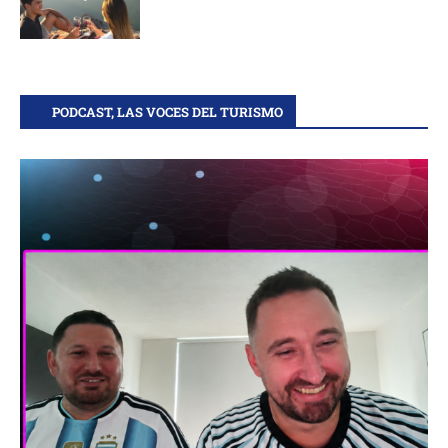
PODCAST, LAS VOCES DEL TURISMO