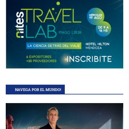
NAVEGA POR EL MUNDO!