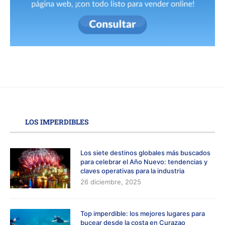
LOS IMPERDIBLES
Los siete destinos globales más buscados
para celebrar el Año Nuevo: tendencias y
claves operativas para la industria
26 diciembre, 2025
Top imperdible: los mejores lugares para
bucear desde la costa en Curazao