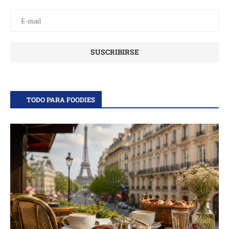
TODO PARA FOODIES