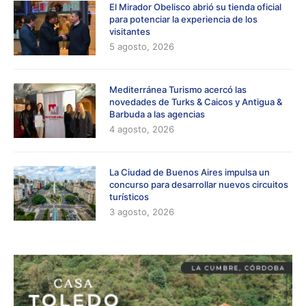
El Mirador Obelisco abrió su tienda oficial
para potenciar la experiencia de los
visitantes
5 agosto, 2026
Mediterránea Turismo acercó las
novedades de Turks & Caicos y Antigua &
Barbuda a las agencias
4 agosto, 2026
La Ciudad de Buenos Aires impulsa un
concurso para desarrollar nuevos circuitos
turísticos
3 agosto, 2026