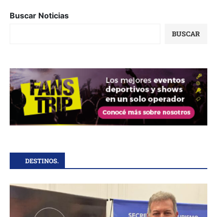
Buscar Noticias
BUSCAR
DESTINOS.