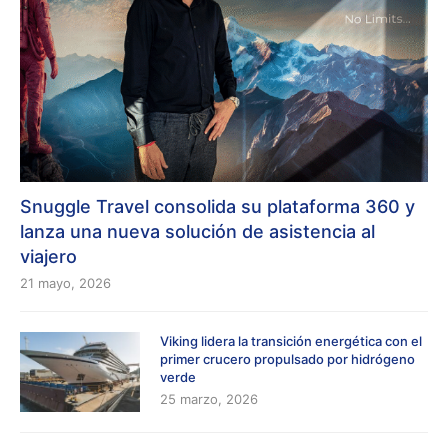
Snuggle Travel consolida su plataforma 360 y
lanza una nueva solución de asistencia al
viajero
21 mayo, 2026
Viking lidera la transición energética con el
primer crucero propulsado por hidrógeno
verde
25 marzo, 2026