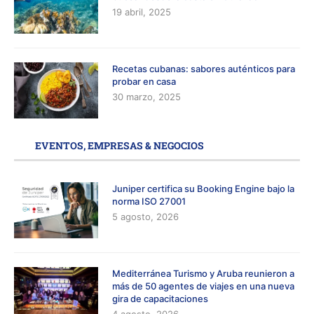
19 abril, 2025
Recetas cubanas: sabores auténticos para
probar en casa
30 marzo, 2025
EVENTOS, EMPRESAS & NEGOCIOS
Juniper certifica su Booking Engine bajo la
norma ISO 27001
5 agosto, 2026
Mediterránea Turismo y Aruba reunieron a
más de 50 agentes de viajes en una nueva
gira de capacitaciones
4 agosto, 2026