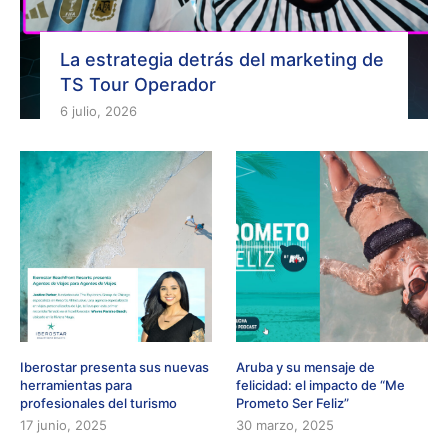
La estrategia detrás del marketing de
TS Tour Operador
6 julio, 2026
Iberostar presenta sus nuevas
Aruba y su mensaje de
herramientas para
felicidad: el impacto de “Me
profesionales del turismo
Prometo Ser Feliz”
17 junio, 2025
30 marzo, 2025