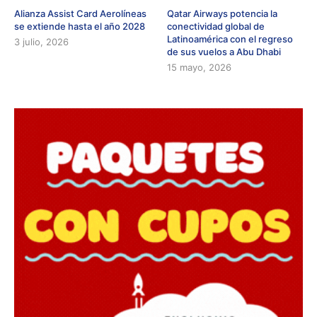
Alianza Assist Card Aerolíneas
Qatar Airways potencia la
se extiende hasta el año 2028
conectividad global de
Latinoamérica con el regreso
3 julio, 2026
de sus vuelos a Abu Dhabi
15 mayo, 2026