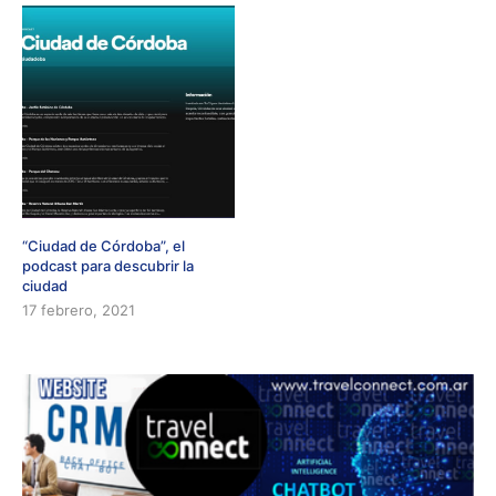
“Ciudad de Córdoba”, el
podcast para descubrir la
ciudad
17 febrero, 2021