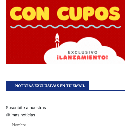
NOTICIAS EXCLUSIVAS EN TU EMAIL
Suscribite a nuestras
últimas noticias