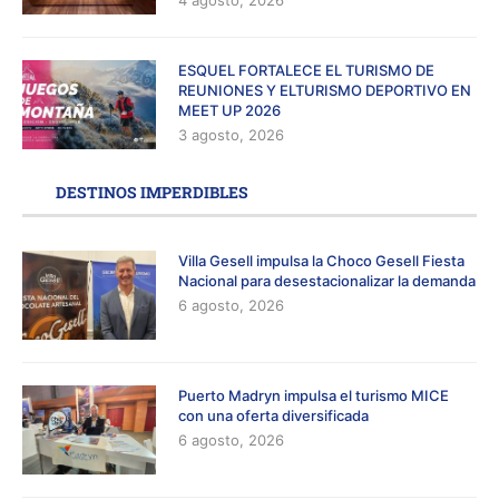
ESQUEL FORTALECE EL TURISMO DE
REUNIONES Y ELTURISMO DEPORTIVO EN
MEET UP 2026
3 agosto, 2026
DESTINOS IMPERDIBLES
Villa Gesell impulsa la Choco Gesell Fiesta
Nacional para desestacionalizar la demanda
6 agosto, 2026
Puerto Madryn impulsa el turismo MICE
con una oferta diversificada
6 agosto, 2026