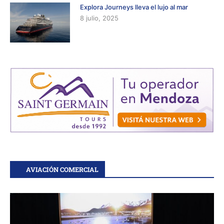
Explora Journeys lleva el lujo al mar
8 julio, 2025
AVIACIÓN COMERCIAL