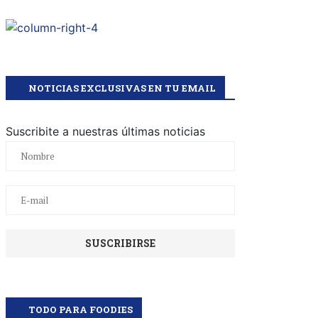
NOTICIAS EXCLUSIVAS EN TU EMAIL
Suscribite a nuestras últimas noticias
TODO PARA FOODIES