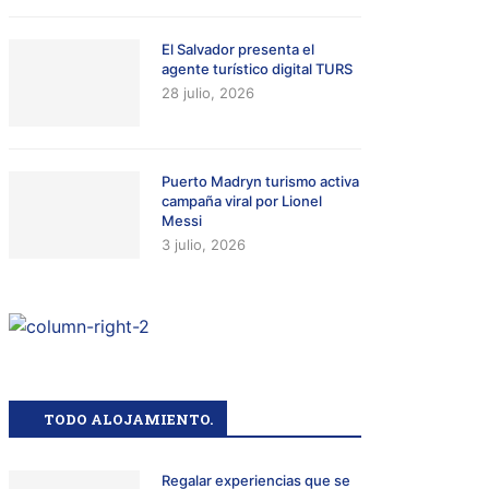
El Salvador presenta el
agente turístico digital TURS
28 julio, 2026
Puerto Madryn turismo activa
campaña viral por Lionel
Messi
3 julio, 2026
TODO ALOJAMIENTO.
Regalar experiencias que se