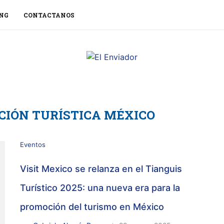
NG
CONTACTANOS
IÓN TURÍSTICA MÉXICO
Eventos
Visit Mexico se relanza en el Tianguis
Turístico 2025: una nueva era para la
promoción del turismo en México