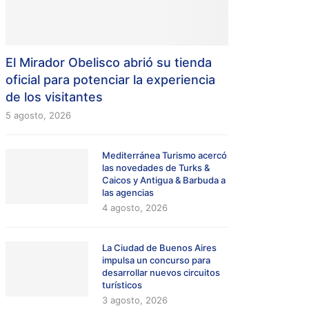
El Mirador Obelisco abrió su tienda
oficial para potenciar la experiencia
de los visitantes
5 agosto, 2026
Mediterránea Turismo acercó
las novedades de Turks &
Caicos y Antigua & Barbuda a
las agencias
4 agosto, 2026
La Ciudad de Buenos Aires
impulsa un concurso para
desarrollar nuevos circuitos
turísticos
3 agosto, 2026