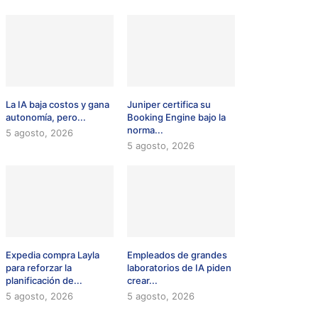
La IA baja costos y gana
Juniper certifica su
autonomía, pero...
Booking Engine bajo la
norma...
5 agosto, 2026
5 agosto, 2026
Expedia compra Layla
Empleados de grandes
para reforzar la
laboratorios de IA piden
planificación de...
crear...
5 agosto, 2026
5 agosto, 2026