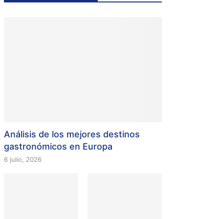
Análisis de los mejores destinos
gastronómicos en Europa
6 julio, 2026