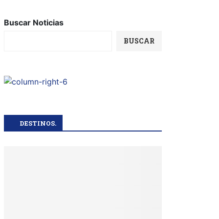
Buscar Noticias
BUSCAR
DESTINOS.