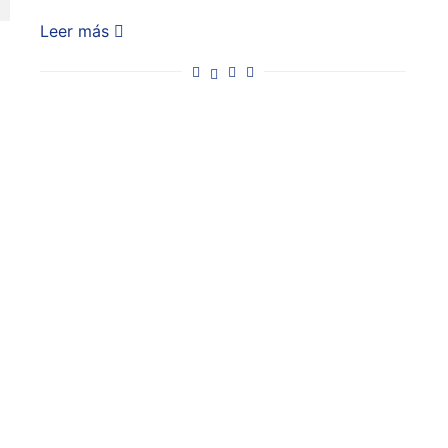
Leer más