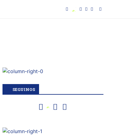
SEGUINOS